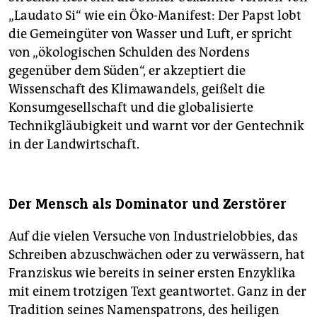
„Laudato Si“ wie ein Öko-Manifest: Der Papst lobt
die Gemeingüter von Wasser und Luft, er spricht
von „ökologischen Schulden des Nordens
gegenüber dem Süden“, er akzeptiert die
Wissenschaft des Klimawandels, geißelt die
Konsumgesellschaft und die globalisierte
Technikgläubigkeit und warnt vor der Gentechnik
in der Landwirtschaft.
Der Mensch als Dominator und Zerstörer
Auf die vielen Versuche von Industrielobbies, das
Schreiben abzuschwächen oder zu verwässern, hat
Franziskus wie bereits in seiner ersten Enzyklika
mit einem trotzigen Text geantwortet. Ganz in der
Tradition seines Namenspatrons, des heiligen