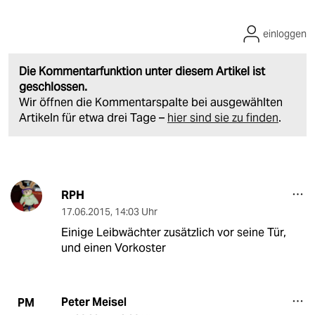
einloggen
Die Kommentarfunktion unter diesem Artikel ist
geschlossen.
Wir öffnen die Kommentarspalte bei ausgewählten
Artikeln für etwa drei Tage –
hier sind sie zu finden
.
RPH
17.06.2015
,
14:03 Uhr
Einige Leibwächter zusätzlich vor seine Tür,
und einen Vorkoster
Peter Meisel
PM