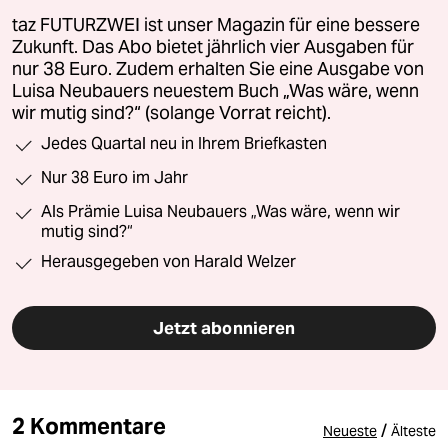
taz FUTURZWEI ist unser Magazin für eine bessere
Zukunft. Das Abo bietet jährlich vier Ausgaben für
nur 38 Euro. Zudem erhalten Sie eine Ausgabe von
Luisa Neubauers neuestem Buch „Was wäre, wenn
wir mutig sind?“ (solange Vorrat reicht).
Jedes Quartal neu in Ihrem Briefkasten
Nur 38 Euro im Jahr
Als Prämie Luisa Neubauers „Was wäre, wenn wir
mutig sind?“
Herausgegeben von Harald Welzer
Jetzt abonnieren
2 Kommentare
/
Neueste
Älteste