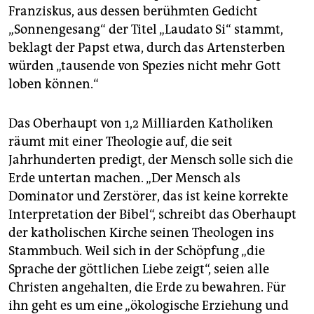
Franziskus, aus dessen berühmten Gedicht
„Sonnengesang“ der Titel „Laudato Si“ stammt,
beklagt der Papst etwa, durch das Artensterben
würden „tausende von Spezies nicht mehr Gott
loben können.“
Das Oberhaupt von 1,2 Milliarden Katholiken
räumt mit einer Theologie auf, die seit
Jahrhunderten predigt, der Mensch solle sich die
Erde untertan machen. „Der Mensch als
Dominator und Zerstörer, das ist keine korrekte
Interpretation der Bibel“, schreibt das Oberhaupt
der katholischen Kirche seinen Theologen ins
Stammbuch. Weil sich in der Schöpfung „die
Sprache der göttlichen Liebe zeigt“, seien alle
Christen angehalten, die Erde zu bewahren. Für
ihn geht es um eine „ökologische Erziehung und