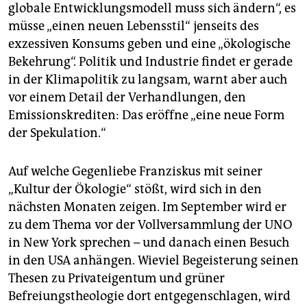
globale Entwicklungsmodell muss sich ändern“, es
müsse „einen neuen Lebensstil“ jenseits des
exzessiven Konsums geben und eine „ökologische
Bekehrung“. Politik und Industrie findet er gerade
in der Klimapolitik zu langsam, warnt aber auch
vor einem Detail der Verhandlungen, den
Emissionskrediten: Das eröffne „eine neue Form
der Spekulation.“
Auf welche Gegenliebe Franziskus mit seiner
„Kultur der Ökologie“ stößt, wird sich in den
nächsten Monaten zeigen. Im September wird er
zu dem Thema vor der Vollversammlung der UNO
in New York sprechen – und danach einen Besuch
in den USA anhängen. Wieviel Begeisterung seinen
Thesen zu Privateigentum und grüner
Befreiungstheologie dort entgegenschlagen, wird