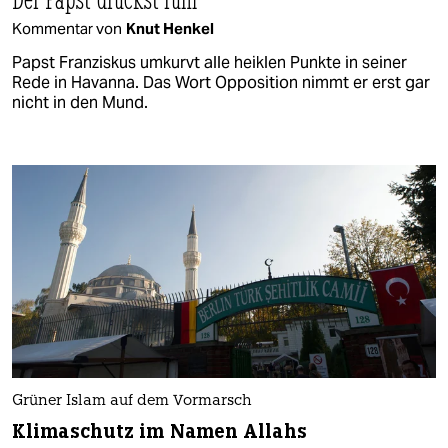
Kommentar von
Knut Henkel
Papst Franziskus umkurvt alle heiklen Punkte in seiner
Rede in Havanna. Das Wort Opposition nimmt er erst gar
nicht in den Mund.
Grüner Islam auf dem Vormarsch
Klimaschutz im Namen Allahs