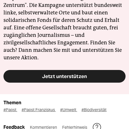
Zentrum". Die Kampagne unterstützt bundesweit
linke, selbstverwaltete Orte und baut einen
solidarischen Fonds für deren Schutz und Erhalt
auf. Eine offene Gesellschaft braucht guten, frei
zugänglichen Journalismus – und
zivilgesellschaftliches Engagement. Finden Sie
auch? Dann machen Sie mit und unterstützen Sie
unsere Aktion.
Jetzt unterstützen
Themen
#Papst
#Papst Franziskus
#Umwelt
#Biodiversität
Feedback
Kommentieren
Fehlerhinweis