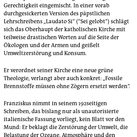
epaper login
Gerechtigkeit eingemischt. In einer vorab
durchgesickerten Version des päpstlichen
Lehrschreibens „Laudato Si“ (“Sei gelobt“) schlägt
sich das Oberhaupt der katholischen Kirche mit
teilweise drastischen Worten auf die Seite der
Ökologen und der Armen und geißelt
Umweltzerstörung und Konsum.
Er verordnet seiner Kirche eine neue grüne
Theologie, verlangt aber auch konkret: „Fossile
Brennstoffe müssen ohne Zögern ersetzt werden“.
Franziskus nimmt in seinem 192seitigen
Schreiben, das bislang nur als unautorisierte
italienische Fassung vorliegt, kein Blatt vor den
Mund: Er beklagt die Zerstörung der Umwelt, die
Belastung der Ozeane, Atmosphäre und den