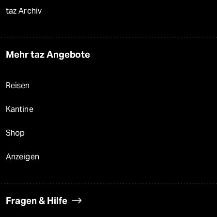
taz Archiv
Mehr taz Angebote
Reisen
Kantine
Shop
Anzeigen
Fragen & Hilfe