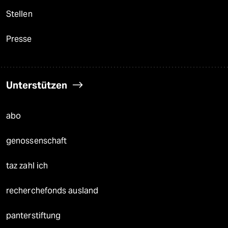
Stellen
Presse
Unterstützen
abo
genossenschaft
taz zahl ich
recherchefonds ausland
panterstiftung