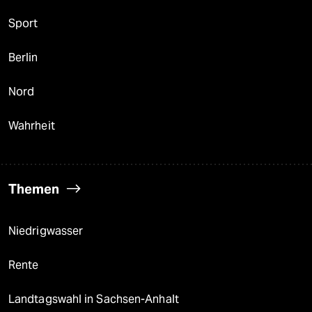
Sport
Berlin
Nord
Wahrheit
Themen
Niedrigwasser
Rente
Landtagswahl in Sachsen-Anhalt