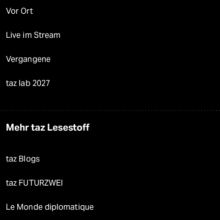
Vor Ort
Live im Stream
Vergangene
taz lab 2027
Mehr taz Lesestoff
taz Blogs
taz FUTURZWEI
Le Monde diplomatique