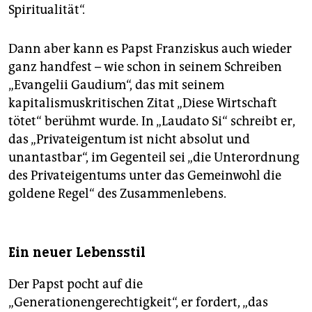
Spiritualität“.
Dann aber kann es Papst Franziskus auch wieder
ganz handfest – wie schon in seinem Schreiben
„Evangelii Gaudium“, das mit seinem
kapitalismuskritischen Zitat „Diese Wirtschaft
tötet“ berühmt wurde. In „Laudato Si“ schreibt er,
das „Privateigentum ist nicht absolut und
unantastbar“, im Gegenteil sei „die Unterordnung
des Privateigentums unter das Gemeinwohl die
goldene Regel“ des Zusammenlebens.
Ein neuer Lebensstil
Der Papst pocht auf die
„Generationengerechtigkeit“, er fordert, „das