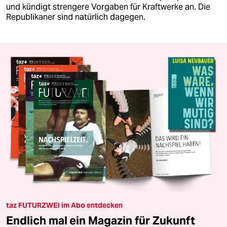
und kündigt strengere Vorgaben für Kraftwerke an. Die
Republikaner sind natürlich dagegen.
taz FUTURZWEI im Abo entdecken
Endlich mal ein Magazin für Zukunft