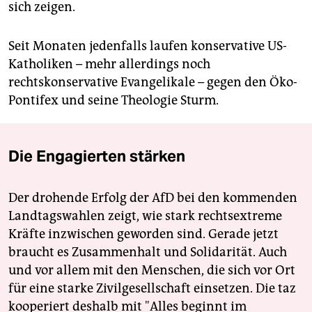
sich zeigen.
Seit Monaten jedenfalls laufen konservative US-
Katholiken – mehr allerdings noch
rechtskonservative Evangelikale – gegen den Öko-
Pontifex und seine Theologie Sturm.
Die Engagierten stärken
Der drohende Erfolg der AfD bei den kommenden
Landtagswahlen zeigt, wie stark rechtsextreme
Kräfte inzwischen geworden sind. Gerade jetzt
braucht es Zusammenhalt und Solidarität. Auch
und vor allem mit den Menschen, die sich vor Ort
für eine starke Zivilgesellschaft einsetzen. Die taz
kooperiert deshalb mit "Alles beginnt im