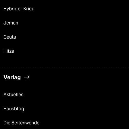
Hybrider Krieg
Jemen
Ceuta
Hitze
Verlag
Aktuelles
Hausblog
Die Seitenwende