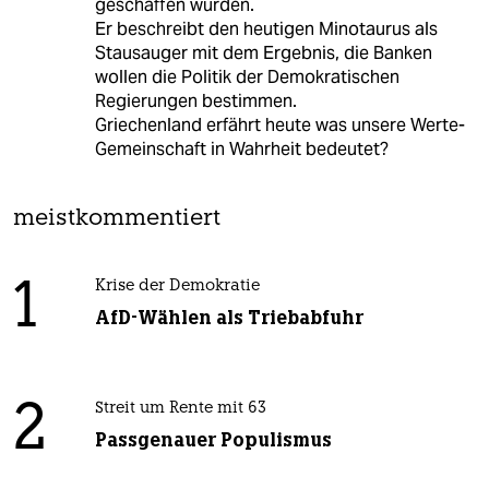
geschaffen wurden.
Er beschreibt den heutigen Minotaurus als
Stausauger mit dem Ergebnis, die Banken
wollen die Politik der Demokratischen
Regierungen bestimmen.
Griechenland erfährt heute was unsere Werte-
Gemeinschaft in Wahrheit bedeutet?
meistkommentiert
1
Krise der Demokratie
AfD-Wählen als Triebabfuhr
2
Streit um Rente mit 63
Passgenauer Populismus