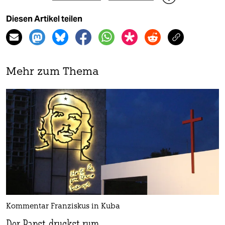
Diesen Artikel teilen
Mehr zum Thema
Kommentar Franziskus in Kuba
Der Papst druckst rum