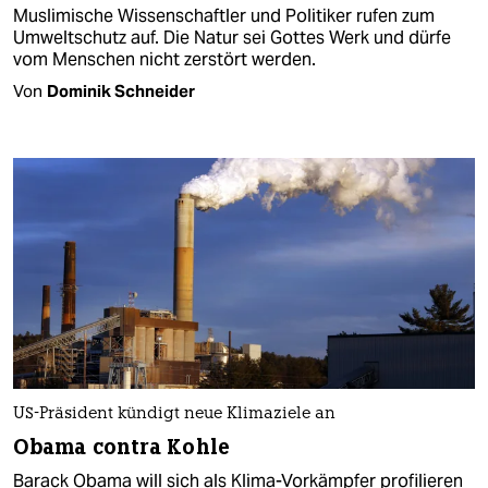
Muslimische Wissenschaftler und Politiker rufen zum
Umweltschutz auf. Die Natur sei Gottes Werk und dürfe
vom Menschen nicht zerstört werden.
Von
Dominik Schneider
US-Präsident kündigt neue Klimaziele an
Obama contra Kohle
Barack Obama will sich als Klima-Vorkämpfer profilieren