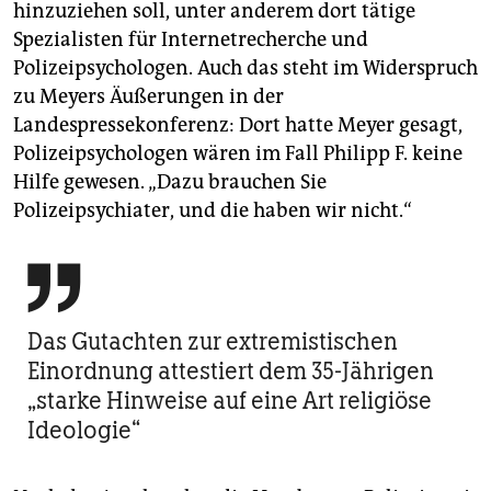
hinzuziehen soll, unter anderem dort tätige
Spezialisten für Internetrecherche und
Polizeipsychologen. Auch das steht im Widerspruch
zu Meyers Äußerungen in der
Landespressekonferenz: Dort hatte Meyer gesagt,
Polizeipsychologen wären im Fall Philipp F. keine
Hilfe gewesen. „Dazu brauchen Sie
Polizeipsychiater, und die haben wir nicht.“

Das Gutachten zur extremistischen
Einordnung attestiert dem 35-Jährigen
„starke Hinweise auf eine Art religiöse
Ideologie“