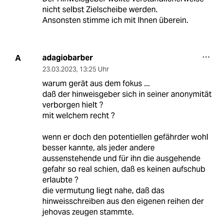
nicht selbst Zielscheibe werden.
Ansonsten stimme ich mit Ihnen überein.
adagiobarber
A
23.03.2023
,
13:25 Uhr
warum gerät aus dem fokus ...
daß der hinweisgeber sich in seiner anonymität
verborgen hielt ?
mit welchem recht ?
wenn er doch den potentiellen gefährder wohl
besser kannte, als jeder andere
aussenstehende und für ihn die ausgehende
gefahr so real schien, daß es keinen aufschub
erlaubte ?
die vermutung liegt nahe, daß das
hinweisschreiben aus den eigenen reihen der
jehovas zeugen stammte.