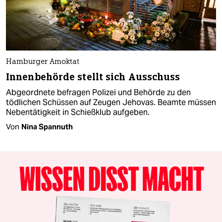
Hamburger Amoktat
Innenbehörde stellt sich Ausschuss
Abgeordnete befragen Polizei und Behörde zu den
tödlichen Schüssen auf Zeugen Jehovas. Beamte müssen
Nebentätigkeit in Schießklub aufgeben.
Von
Nina Spannuth