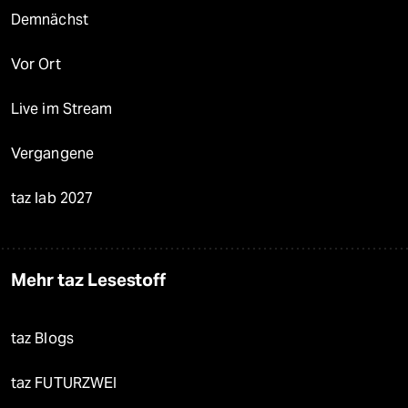
Demnächst
Vor Ort
Live im Stream
Vergangene
taz lab 2027
Mehr taz Lesestoff
taz Blogs
taz FUTURZWEI