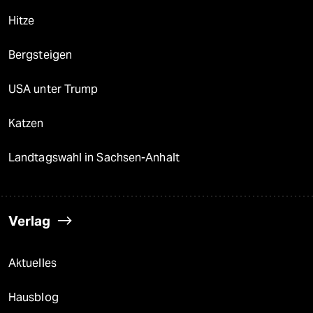
Hitze
Bergsteigen
USA unter Trump
Katzen
Landtagswahl in Sachsen-Anhalt
Verlag
Aktuelles
Hausblog