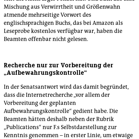
Mischung aus Verwirrtheit und Größenwahn
atmende mehrseitige Vorwort des
englischsprachigen Buchs, das bei Amazon als
Leseprobe kostenlos verfügbar war, haben die
Beamten offenbar nicht gelesen.
Recherche nur zur Vorbereitung der
„Aufbewahrungskontrolle“
In der Senatsantwort wird das damit begründet,
dass die Internetrecherche „vor allem der
Vorbereitung der geplanten
Aufbewahrungskontrolle“ gedient habe. Die
Beamten hätten deshalb neben der Rubrik
„Publications“ nur F.s Selbstdarstellung zur
Kenntnis genommen – in erster Linie, um etwaige