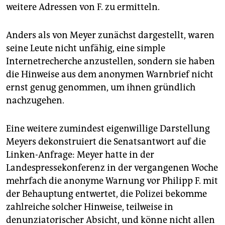
weitere Adressen von F. zu ermitteln.
Anders als von Meyer zunächst dargestellt, waren
seine Leute nicht unfähig, eine simple
Internetrecherche anzustellen, sondern sie haben
die Hinweise aus dem anonymen Warnbrief nicht
ernst genug genommen, um ihnen gründlich
nachzugehen.
Eine weitere zumindest eigenwillige Darstellung
Meyers dekonstruiert die Senatsantwort auf die
Linken-Anfrage: Meyer hatte in der
Landespressekonferenz in der vergangenen Woche
mehrfach die ano­nyme Warnung vor Philipp F. mit
der Behauptung entwertet, die Polizei bekomme
zahlreiche solcher Hinweise, teilweise in
denunziatorischer Absicht, und könne nicht allen