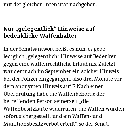
mit der gleichen Intensität nachgehen.
Nur „gelegentlich“ Hinweise auf
bedenkliche Waffenhalter
In der Senatsantwort heißt es nun, es gebe
lediglich „gelegentlich“ Hinweise auf Bedenken
gegen eine waffenrechtliche Erlaubnis. Zuletzt
war demnach im September ein solcher Hinweis
bei der Polizei eingegangen, also drei Monate vor
dem anonymen Hinweis auf F. Nach einer
Überprüfung habe die Waffenbehörde der
betreffenden Person seinerzeit „die
Waffenbesitzkarte widerrufen, die Waffen wurden
sofort sichergestellt und ein Waffen- und
Munitionsbesitzverbot erteilt“, so der Senat.