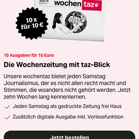
10 Ausgaben für 10 Euro
Die Wochenzeitung mit taz-Blick
Unsere wochentaz bietet jeden Samstag
Journalismus, der es nicht allen recht macht und
Stimmen, die woanders nicht gehört werden. Jetzt
zehn Wochen lang kennenlernen.
Jeden Samstag als gedruckte Zeitung frei Haus
Zusätzlich digitale Ausgabe inkl. Vorlesefunktion
Jetzt bestellen