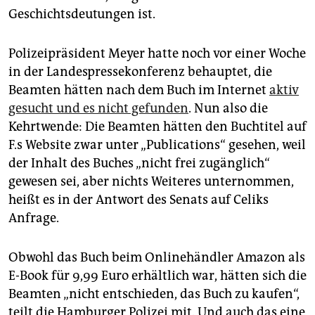
Geschichtsdeutungen ist.
Polizeipräsident Meyer hatte noch vor einer Woche
in der Landespressekonferenz behauptet, die
Beamten hätten nach dem Buch im Internet
aktiv
gesucht und es nicht gefunden
. Nun also die
Kehrtwende: Die Beamten hätten den Buchtitel auf
F.s Website zwar unter „Publications“ gesehen, weil
der Inhalt des Buches „nicht frei zugänglich“
gewesen sei, aber nichts Weiteres unternommen,
heißt es in der Antwort des Senats auf Celiks
Anfrage.
Obwohl das Buch beim Onlinehändler Amazon als
E-Book für 9,99 Euro erhältlich war, hätten sich die
Beamten „nicht entschieden, das Buch zu kaufen“,
teilt die Hamburger Polizei mit. Und auch das eine