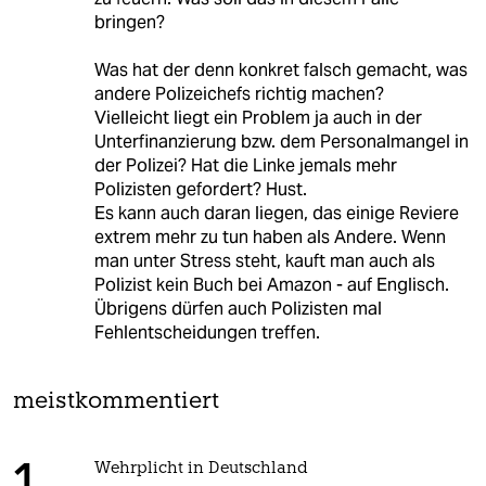
bringen?
Was hat der denn konkret falsch gemacht, was
andere Polizeichefs richtig machen?
Vielleicht liegt ein Problem ja auch in der
Unterfinanzierung bzw. dem Personalmangel in
der Polizei? Hat die Linke jemals mehr
Polizisten gefordert? Hust.
Es kann auch daran liegen, das einige Reviere
extrem mehr zu tun haben als Andere. Wenn
man unter Stress steht, kauft man auch als
Polizist kein Buch bei Amazon - auf Englisch.
Übrigens dürfen auch Polizisten mal
Fehlentscheidungen treffen.
meistkommentiert
Wehrplicht in Deutschland