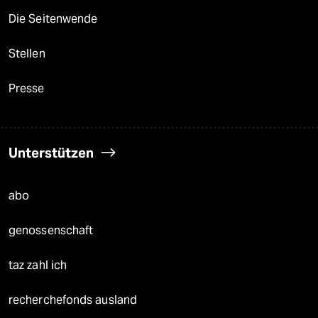
Die Seitenwende
Stellen
Presse
Unterstützen
abo
genossenschaft
taz zahl ich
recherchefonds ausland