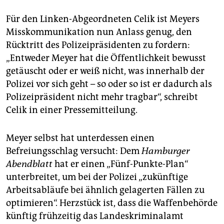
Für den Linken-Abgeordneten Celik ist Meyers
Misskommunikation nun Anlass genug, den
Rücktritt des Polizeipräsidenten zu fordern:
„Entweder Meyer hat die Öffentlichkeit bewusst
getäuscht oder er weiß nicht, was innerhalb der
Polizei vor sich geht – so oder so ist er dadurch als
Polizeipräsident nicht mehr tragbar“, schreibt
Celik in einer Pressemitteilung.
Meyer selbst hat unterdessen einen
Befreiungsschlag versucht: Dem
Hamburger
Abendblatt
hat er einen „Fünf-Punkte-Plan“
unterbreitet, um bei der Polizei „zukünftige
Arbeitsabläufe bei ähnlich gelagerten Fällen zu
optimieren“. Herzstück ist, dass die Waffenbehörde
künftig frühzeitig das Landeskriminalamt