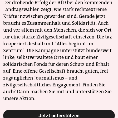
Der drohende Erfolg der AfD bei den kommenden
Landtagswahlen zeigt, wie stark rechtsextreme
Kräfte inzwischen geworden sind. Gerade jetzt
braucht es Zusammenhalt und Solidarität. Auch
und vor allem mit den Menschen, die sich vor Ort
für eine starke Zivilgesellschaft einsetzen. Die taz
kooperiert deshalb mit "Alles beginnt im
Zentrum". Die Kampagne unterstützt bundesweit
linke, selbstverwaltete Orte und baut einen
solidarischen Fonds für deren Schutz und Erhalt
auf. Eine offene Gesellschaft braucht guten, frei
zugänglichen Journalismus – und
zivilgesellschaftliches Engagement. Finden Sie
auch? Dann machen Sie mit und unterstützen Sie
unsere Aktion.
Jetzt unterstützen