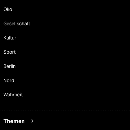
Öko
Gesellschaft
Kultur
Sport
Berlin
Nord
Wahrheit
Themen