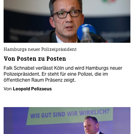
Hamburgs neuer Polizeipräsident
Von Posten zu Posten
Falk Schnabel verlässt Köln und wird Hamburgs neuer
Polizeipräsident. Er steht für eine Polizei, die im
öffentlichen Raum Präsenz zeigt.
Von
Leopold Pelizaeus