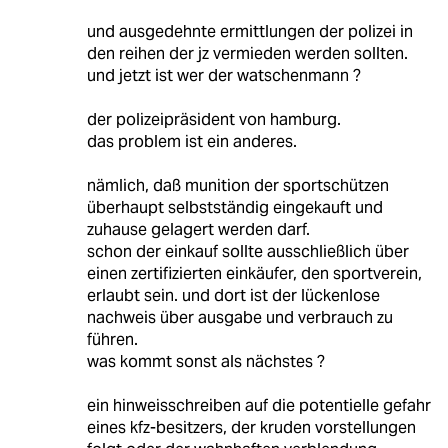
und ausgedehnte ermittlungen der polizei in
den reihen der jz vermieden werden sollten.
und jetzt ist wer der watschenmann ?
der polizeipräsident von hamburg.
das problem ist ein anderes.
nämlich, daß munition der sportschützen
überhaupt selbstständig eingekauft und
zuhause gelagert werden darf.
schon der einkauf sollte ausschließlich über
einen zertifizierten einkäufer, den sportverein,
erlaubt sein. und dort ist der lückenlose
nachweis über ausgabe und verbrauch zu
führen.
was kommt sonst als nächstes ?
ein hinweisschreiben auf die potentielle gefahr
eines kfz-besitzers, der kruden vorstellungen