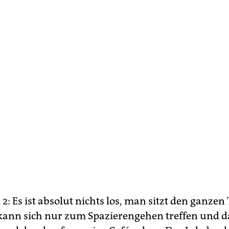
l 2: Es ist absolut nichts los, man sitzt den ganzen 
kann sich nur zum Spazierengehen treffen und 