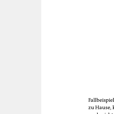
Fallbeispie
zu Hause, 