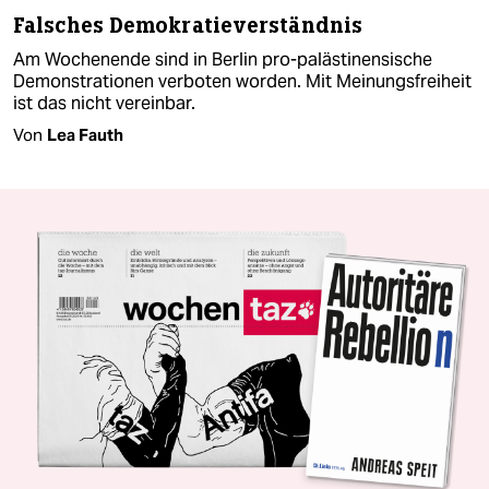
Falsches Demokratieverständnis
Am Wochenende sind in Berlin pro-palästinensische
Demonstrationen verboten worden. Mit Meinungsfreiheit
ist das nicht vereinbar.
Von
Lea Fauth