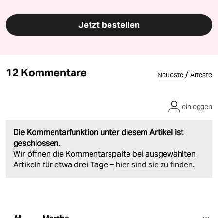
Jetzt bestellen
12 Kommentare
/
Neueste
Älteste
einloggen
Die Kommentarfunktion unter diesem Artikel ist
geschlossen.
Wir öffnen die Kommentarspalte bei ausgewählten
Artikeln für etwa drei Tage –
hier sind sie zu finden
.