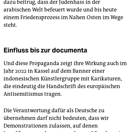
dazu beitrug, dass der Judenhass in der
arabischen Welt befeuert wurde und bis heute
einem Friedensprozess im Nahen Osten im Wege
steht.
Einfluss bis zur documenta
Und diese Propaganda zeigt ihre Wirkung auch im
Jahr 2022 in Kassel auf dem Banner einer
indonesischen Künstlergruppe mit Karikaturen,
die eindeutig die Handschrift des europäischen
Antisemitismus tragen.
Die Verantwortung dafür als Deutsche zu
übernehmen darf nicht bedeuten, dass wir
Demonstrationen zulassen, auf denen