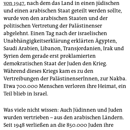
von 1947
, nach dem das Land in einen jüdischen
und einen arabischen Staat geteilt werden sollte,
wurde von den arabischen Staaten und der
politischen Vertretung der Palästinenser
abgelehnt. Einen Tag nach der israelischen
Unabhängigkeitserklärung erklärten Ägypten,
Saudi Arabien, Libanon, Transjordanien, Irak und
Syrien dem gerade erst proklamierten
demokratischen Staat der Juden den Krieg.
Während dieses Kriegs kam es zu den
Vertreibungen der PalästinenserInnen, zur Nakba.
Etwa 700.000 Menschen verloren ihre Heimat, ein
Teil blieb in Israel.
Was viele nicht wissen: Auch Jüdinnen und Juden
wurden vertrieben – aus den arabischen Ländern.
Seit 1948 verließen an die 850.000 Juden ihre