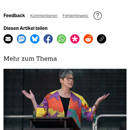
Feedback
Kommentieren
Fehlerhinweis
Diesen Artikel teilen
Mehr zum Thema