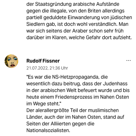
der Staatsgründung arabische Aufstände
gegen die illegale, von den Briten allerdings
partiell geduldete Einwanderung von jüdischen
Siedlern gab, ist doch wohl verständlich. Man
war sich seitens der Araber schon sehr früh
darüber im Klaren, welche Gefahr dort aufzieht.
Rudolf Fissner
21.07.2022
,
21:36 Uhr
"Es war die NS-Hetzpropaganda, die
wesentlich dazu beitrug, dass der Judenhass
in der arabischen Welt befeuert wurde und bis
heute einem Friedensprozess im Nahen Osten
im Wege steht."
Der alerallergrößte Teil der muslimischen
Länder, auch der im Nahen Osten, stand auf
Seiten der Alliierten gegen die
Nationalsozialisten.