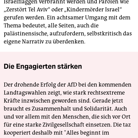
Israelflaggen verbrannt werden und Parolen wie
„Zerstört Tel Aviv“ oder „Kindermörder Israel“
gerufen werden. Ein achtsamer Umgang mit dem
Thema bedeutet, alle Seiten, auch die
palästinensische, aufzufordern, selbstkritisch das
eigene Narrativ zu überdenken.
Die Engagierten stärken
Der drohende Erfolg der AfD bei den kommenden
Landtagswahlen zeigt, wie stark rechtsextreme
Kräfte inzwischen geworden sind. Gerade jetzt
braucht es Zusammenhalt und Solidarität. Auch
und vor allem mit den Menschen, die sich vor Ort
für eine starke Zivilgesellschaft einsetzen. Die taz
kooperiert deshalb mit "Alles beginnt im