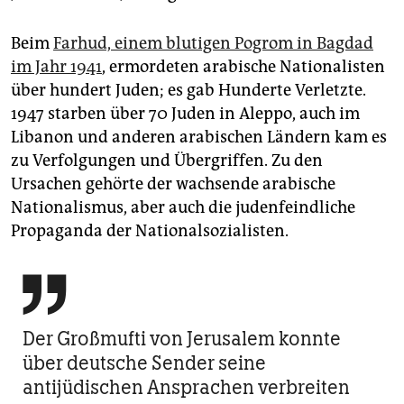
Beim
Farhud, einem blutigen Pogrom in Bagdad
im Jahr 1941
, ermordeten arabische Nationalisten
über hundert Juden; es gab Hunderte Verletzte.
1947 starben über 70 Juden in Aleppo, auch im
Libanon und anderen arabischen Ländern kam es
zu Verfolgungen und Übergriffen. Zu den
Ursachen gehörte der wachsende arabische
Nationalismus, aber auch die judenfeindliche
Propaganda der Nationalsozialisten.

Der Großmufti von Jerusalem konnte
über deutsche Sender seine
antijüdischen Ansprachen verbreiten