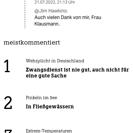
21.07.2022
,
21:13 Uhr
@Jim Hawkins:
Auch vielen Dank von mir, Frau
Klausmann.
meistkommentiert
1
Wehrplicht in Deutschland
Zwangsdienst ist nie gut, auch nicht für
eine gute Sache
2
Pinkeln im See
In Fließgewässern
Extrem-Temperaturen