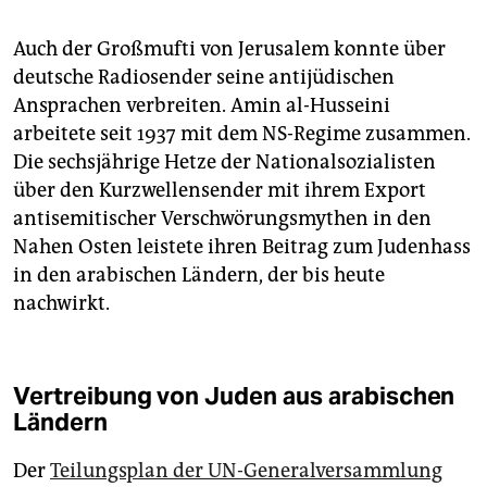
Auch der Großmufti von Jerusalem konnte über
deutsche Radiosender seine antijüdischen
Ansprachen verbreiten. Amin al-Husseini
arbeitete seit 1937 mit dem NS-Regime zusammen.
Die sechsjährige Hetze der Nationalsozialisten
über den Kurzwellensender mit ihrem Export
antisemitischer Verschwörungsmythen in den
Nahen Osten leistete ihren Beitrag zum Judenhass
in den arabischen Ländern, der bis heute
nachwirkt.
Vertreibung von Juden aus arabischen
Ländern
Der
Teilungsplan der UN-Generalversammlung