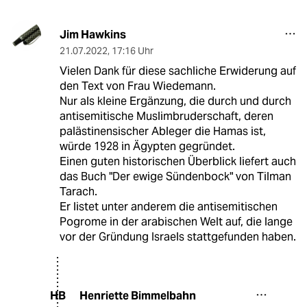
Jim Hawkins
21.07.2022
,
17:16 Uhr
Vielen Dank für diese sachliche Erwiderung auf
den Text von Frau Wiedemann.
Nur als kleine Ergänzung, die durch und durch
antisemitische Muslimbruderschaft, deren
palästinensischer Ableger die Hamas ist,
würde 1928 in Ägypten gegründet.
Einen guten historischen Überblick liefert auch
das Buch "Der ewige Sündenbock" von Tilman
Tarach.
Er listet unter anderem die antisemitischen
Pogrome in der arabischen Welt auf, die lange
vor der Gründung Israels stattgefunden haben.
Henriette Bimmelbahn
HB