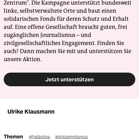
Zentrum". Die Kampagne unterstützt bundesweit
linke, selbstverwaltete Orte und baut einen
solidarischen Fonds für deren Schutz und Erhalt
auf. Eine offene Gesellschaft braucht guten, frei
zugänglichen Journalismus – und
zivilgesellschaftliches Engagement. Finden Sie
auch? Dann machen Sie mit und unterstützen Sie
unsere Aktion.
Jetzt unterstützen
Ulrike Klausmann
Themen
#Palästina
#Antisemitismus