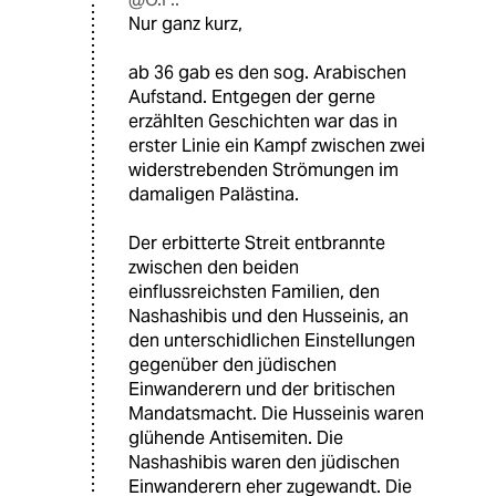
Nur ganz kurz,
ab 36 gab es den sog. Arabischen
Aufstand. Entgegen der gerne
erzählten Geschichten war das in
erster Linie ein Kampf zwischen zwei
widerstrebenden Strömungen im
damaligen Palästina.
Der erbitterte Streit entbrannte
zwischen den beiden
einflussreichsten Familien, den
Nashashibis und den Husseinis, an
den unterschidlichen Einstellungen
gegenüber den jüdischen
Einwanderern und der britischen
Mandatsmacht. Die Husseinis waren
glühende Antisemiten. Die
Nashashibis waren den jüdischen
Einwanderern eher zugewandt. Die