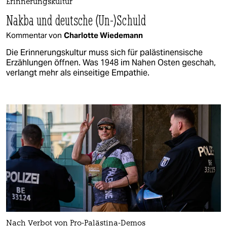
Erinnerungskultur
Nakba und deutsche (Un-)Schuld
Kommentar von
Charlotte Wiedemann
Die Erinnerungskultur muss sich für palästinensische
Erzählungen öffnen. Was 1948 im Nahen Osten geschah,
verlangt mehr als einseitige Empathie.
Nach Verbot von Pro-Palästina-Demos