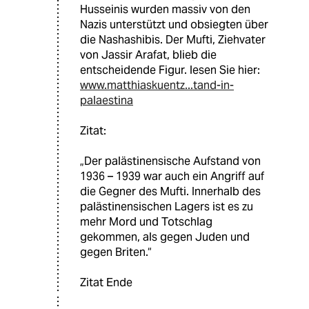
Husseinis wurden massiv von den
Nazis unterstützt und obsiegten über
die Nashashibis. Der Mufti, Ziehvater
von Jassir Arafat, blieb die
entscheidende Figur. lesen Sie hier:
www.matthiaskuentz...tand-in-
palaestina
Zitat:
„Der palästinensische Aufstand von
1936 – 1939 war auch ein Angriff auf
die Gegner des Mufti. Innerhalb des
palästinensischen Lagers ist es zu
mehr Mord und Totschlag
gekommen, als gegen Juden und
gegen Briten.“
Zitat Ende