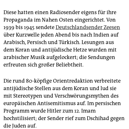
Diese hatten einen Radiosender eigens für ihre
Propaganda im Nahen Osten eingerichtet. Von
1939 bis 1945 sendete
Deutschlandsender Zeesen
über Kurzwelle jeden Abend bis nach Indien auf
Arabisch, Persisch und Türkisch. Lesungen aus
dem Koran und antijüdische Hetze wurden mit
arabischer Musik aufgelockert; die Sendungen
erfreuten sich großer Beliebtheit.
Die rund 80-köpfige Orientredaktion verbreitete
antijüdische Stellen aus dem Koran und lud sie
mit Stereotypen und Verschwörungsmythen des
europäischen Antisemitismus auf. Im persischen
Programm wurde Hitler zum 12. Imam
hochstilisiert; der Sender rief zum Dschihad gegen
die Juden auf.