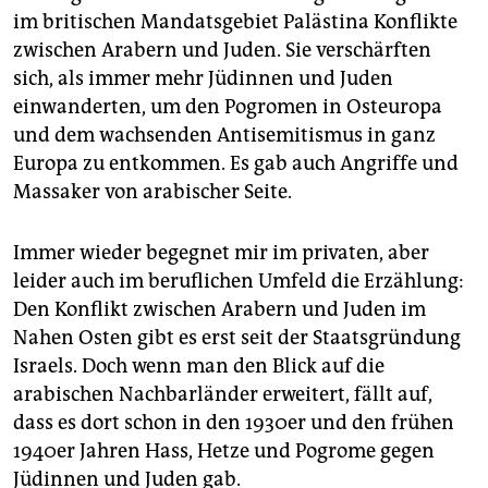
im britischen Mandatsgebiet Palästina Konflikte
zwischen Arabern und Juden. Sie verschärften
sich, als immer mehr Jüdinnen und Juden
einwanderten, um den Pogromen in Osteuropa
und dem wachsenden Antisemitismus in ganz
Europa zu entkommen. Es gab auch Angriffe und
Massaker von arabischer Seite.
Immer wieder begegnet mir im privaten, aber
leider auch im beruflichen Umfeld die Erzählung:
Den Konflikt zwischen Arabern und Juden im
Nahen Osten gibt es erst seit der Staatsgründung
Israels. Doch wenn man den Blick auf die
arabischen Nachbarländer erweitert, fällt auf,
dass es dort schon in den 1930er und den frühen
1940er Jahren Hass, Hetze und Pogrome gegen
Jüdinnen und Juden gab.