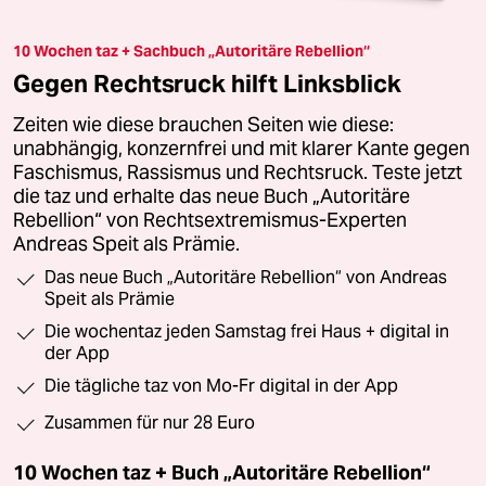
10 Wochen taz + Sachbuch „Autoritäre Rebellion“
Gegen Rechtsruck hilft Linksblick
Zeiten wie diese brauchen Seiten wie diese:
unabhängig, konzernfrei und mit klarer Kante gegen
Faschismus, Rassismus und Rechtsruck. Teste jetzt
die taz und erhalte das neue Buch „Autoritäre
Rebellion“ von Rechtsextremismus-Experten
Andreas Speit als Prämie.
Das neue Buch „Autoritäre Rebellion“ von Andreas
Speit als Prämie
Die wochentaz jeden Samstag frei Haus + digital in
der App
Die tägliche taz von Mo-Fr digital in der App
Zusammen für nur 28 Euro
10 Wochen taz + Buch „Autoritäre Rebellion“