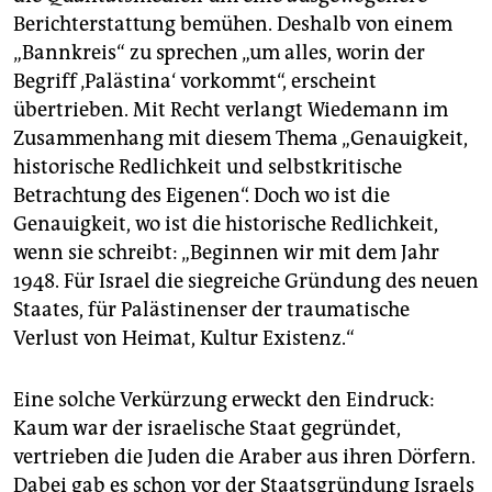
Berichterstattung bemühen. Deshalb von einem
„Bannkreis“ zu sprechen „um alles, worin der
Begriff ‚Palästina‘ vorkommt“, erscheint
übertrieben. Mit Recht verlangt Wiedemann im
Zusammenhang mit diesem Thema „Genauigkeit,
historische Redlichkeit und selbstkritische
Betrachtung des Eigenen“. Doch wo ist die
Genauigkeit, wo ist die historische Redlichkeit,
wenn sie schreibt: „Beginnen wir mit dem Jahr
1948. Für Israel die siegreiche Gründung des neuen
Staates, für Palästinenser der traumatische
Verlust von Heimat, Kultur Existenz.“
Eine solche Verkürzung erweckt den Eindruck:
Kaum war der israelische Staat gegründet,
vertrieben die Juden die Araber aus ihren Dörfern.
Dabei gab es schon vor der Staatsgründung Israels