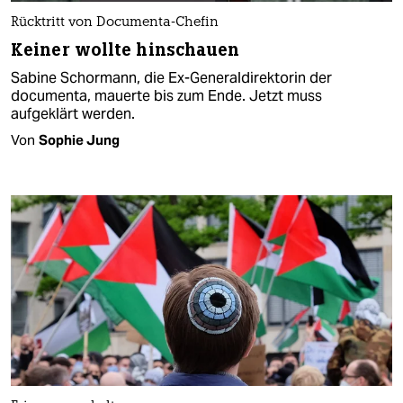
Rücktritt von Documenta-Chefin
Keiner wollte hinschauen
Sabine Schormann, die Ex-General­direktorin der
documenta, mauerte bis zum Ende. Jetzt muss
aufgeklärt werden.
Von
Sophie Jung