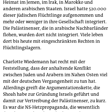
Heimat im Jemen, im Irak, in Marokko und
anderen arabischen Staaten. Israel hatte 520.000
dieser jüdischen Flüchtlinge aufgenommen und
mehr oder weniger in ihre Gesellschaft integriert.
Die Palästinenser, die in arabische Nachbarländer
flohen, wurden dort nicht integriert. Viele leben
dort bis heute mit eingeschränkten Rechten in
Flüchtlingslagern.
Charlotte Wiedemann hat recht mit der
Feststellung, dass der anhaltende Konflikt
zwischen Juden und Arabern im Nahen Osten viel
mit der deutschen Vergangenheit zu tun hat.
Allerdings greift die Argumentationskette, die
Shoah habe zur Gründung Israels geführt und
damit zur Vertreibung der Palästinenser, zu kurz.
Es war die NS-Hetzpropaganda, die wesentlich