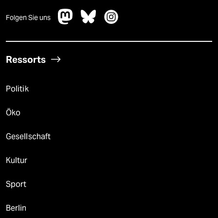
Folgen Sie uns
Ressorts
Politik
Öko
Gesellschaft
Kultur
Sport
Berlin