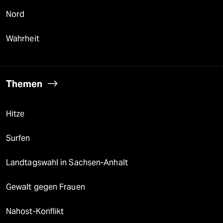
Nord
Wahrheit
Themen
Hitze
Surfen
Landtagswahl in Sachsen-Anhalt
Gewalt gegen Frauen
Nahost-Konflikt