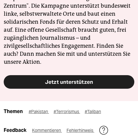
Zentrum". Die Kampagne unterstützt bundesweit
linke, selbstverwaltete Orte und baut einen
solidarischen Fonds für deren Schutz und Erhalt
auf. Eine offene Gesellschaft braucht guten, frei
zugänglichen Journalismus – und
zivilgesellschaftliches Engagement. Finden Sie
auch? Dann machen Sie mit und unterstützen Sie
unsere Aktion.
Jetzt unterstützen
Themen
#Pakistan
#Terrorismus
#Taliban
Feedback
Kommentieren
Fehlerhinweis