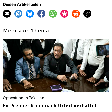
Diesen Artikel teilen
Mehr zum Thema
Opposition in Pakistan
Ex-Premier Khan nach Urteil verhaftet