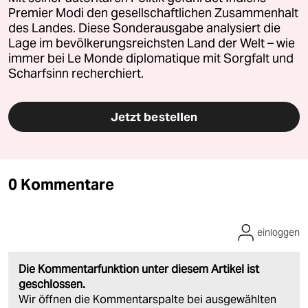
Premier Modi den gesellschaftlichen Zusammenhalt
des Landes. Diese Sonderausgabe analysiert die
Lage im bevölkerungsreichsten Land der Welt – wie
immer bei Le Monde diplomatique mit Sorgfalt und
Scharfsinn recherchiert.
Jetzt bestellen
0 Kommentare
einloggen
Die Kommentarfunktion unter diesem Artikel ist
geschlossen.
Wir öffnen die Kommentarspalte bei ausgewählten