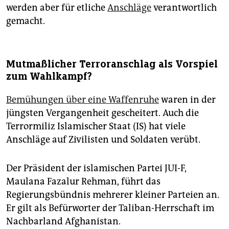
werden aber für etliche
Anschläge
verantwortlich
gemacht.
Mutmaßlicher Terroranschlag als Vorspiel
zum Wahlkampf?
Bemühungen über eine Waffenruhe
waren in der
jüngsten Vergangenheit gescheitert. Auch die
Terrormiliz Islamischer Staat (IS) hat viele
Anschläge auf Zivilisten und Soldaten verübt.
Der Präsident der islamischen Partei JUI-F,
Maulana Fazalur Rehman, führt das
Regierungsbündnis mehrerer kleiner Parteien an.
Er gilt als Befürworter der Taliban-Herrschaft im
Nachbarland Afghanistan.