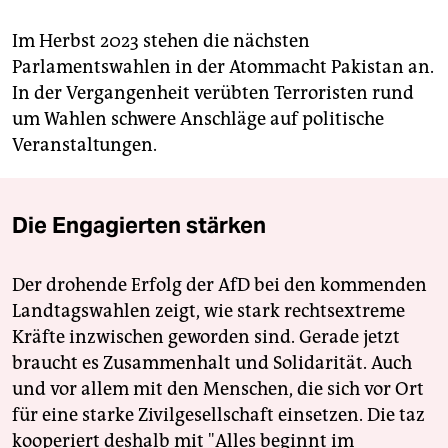
Im Herbst 2023 stehen die nächsten
Parlamentswahlen in der Atommacht Pakistan an.
In der Vergangenheit verübten Terroristen rund
um Wahlen schwere Anschläge auf politische
Veranstaltungen.
Die Engagierten stärken
Der drohende Erfolg der AfD bei den kommenden
Landtagswahlen zeigt, wie stark rechtsextreme
Kräfte inzwischen geworden sind. Gerade jetzt
braucht es Zusammenhalt und Solidarität. Auch
und vor allem mit den Menschen, die sich vor Ort
für eine starke Zivilgesellschaft einsetzen. Die taz
kooperiert deshalb mit "Alles beginnt im