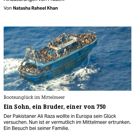
Von
Natasha Raheel Khan
Bootsunglück im Mittelmeer
Ein Sohn, ein Bruder, einer von 750
Der Pakistaner Ali Raza wollte in Europa sein Glück
versuchen. Nun ist er vermutlich im Mittelmeer ertrunken.
Ein Besuch bei seiner Familie.