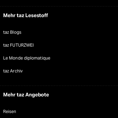
Mehr taz Lesestoff
taz Blogs
taz FUTURZWEI
Le Monde diplomatique
taz Archiv
Mehr taz Angebote
Reisen