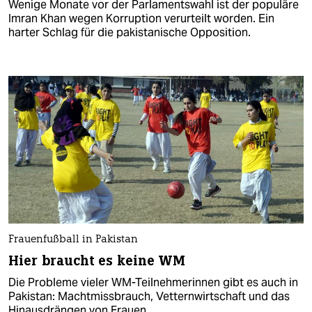
Wenige Monate vor der Parlamentswahl ist der populäre
Imran Khan wegen Korruption verurteilt worden. Ein
harter Schlag für die pakistanische Opposition.
Frauenfußball in Pakistan
Hier braucht es keine WM
Die Probleme vieler WM-Teilnehmerinnen gibt es auch in
Pakistan: Machtmissbrauch, Vetternwirtschaft und das
Hinausdrängen von Frauen.