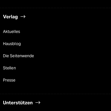
Verlag
Aktuelles
Hausblog
Die Seitenwende
Stellen
Presse
Unterstützen