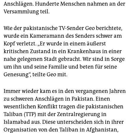
Anschlägen. Hunderte Menschen nahmen an der
Versammlung teil.
Wie der pakistanische TV-Sender Geo berichtete,
wurde ein Kameramann des Senders schwer am
Kopf verletzt. „Er wurde in einem äußerst
kritischen Zustand in ein Krankenhaus in einer
nahe gelegenen Stadt gebracht. Wir sind in Sorge
um ihn und seine Familie und beten für seine
Genesung“, teilte Geo mit.
Immer wieder kam es in den vergangenen Jahren
zu schweren Anschlägen in Pakistan. Einen
wesentlichen Konflikt tragen die pakistanischen
Taliban (TTP) mit der Zentralregierung in
Islamabad aus. Diese unterscheiden sich in ihrer
Organisation von den Taliban in Afghanistan,