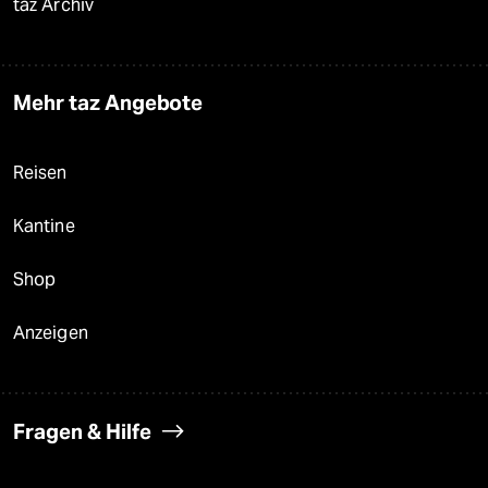
taz Archiv
Mehr taz Angebote
Reisen
Kantine
Shop
Anzeigen
Fragen & Hilfe