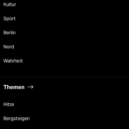
Kultur
Sport
Berlin
Nord
Wahrheit
Themen
Hitze
Bergsteigen