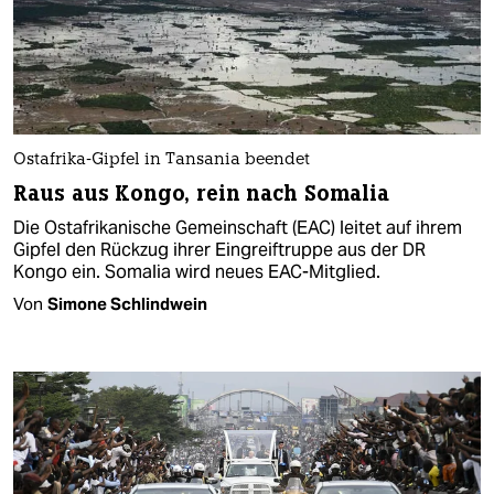
Ostafrika-Gipfel in Tansania beendet
Raus aus Kongo, rein nach Somalia
Die Ostafrikanische Gemeinschaft (EAC) leitet auf ihrem
Gipfel den Rückzug ihrer Eingreiftruppe aus der DR
Kongo ein. Somalia wird neues EAC-Mitglied.
Von
Simone Schlindwein