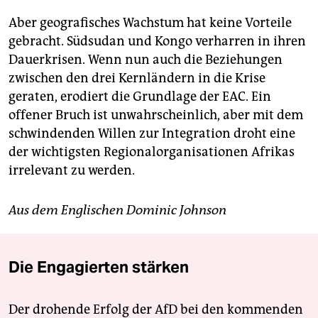
Aber geografisches Wachstum hat keine Vorteile
gebracht. Südsudan und Kongo verharren in ihren
Dauerkrisen. Wenn nun auch die Beziehungen
zwischen den drei Kernländern in die Krise
geraten, erodiert die Grundlage der EAC. Ein
offener Bruch ist unwahrscheinlich, aber mit dem
schwindenden Willen zur Integration droht eine
der wichtigsten Regionalorganisationen Afrikas
irrelevant zu werden.
Aus dem Englischen Dominic Johnson
Die Engagierten stärken
Der drohende Erfolg der AfD bei den kommenden