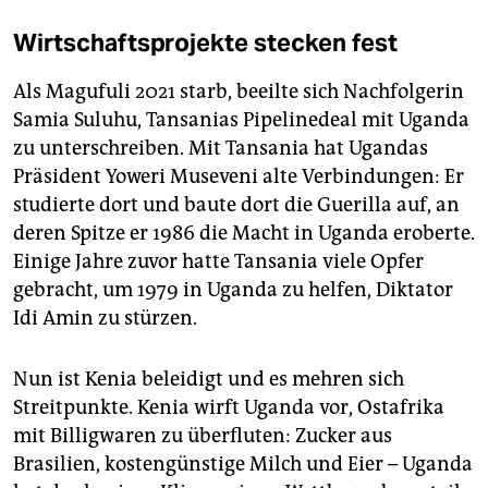
Wirtschaftsprojekte stecken fest
Als Magufuli 2021 starb, beeilte sich Nachfolgerin
Samia Suluhu, Tansanias Pipelinedeal mit Uganda
zu unterschreiben. Mit Tansania hat Ugandas
Präsident Yoweri Museveni alte Verbindungen: Er
studierte dort und baute dort die Guerilla auf, an
deren Spitze er 1986 die Macht in Uganda eroberte.
Einige Jahre zuvor hatte Tansania viele Opfer
gebracht, um 1979 in Uganda zu helfen, Diktator
Idi Amin zu stürzen.
Nun ist Kenia beleidigt und es mehren sich
Streitpunkte. Kenia wirft Uganda vor, Ostafrika
mit Billigwaren zu überfluten: Zucker aus
Brasilien, kostengünstige Milch und Eier – Uganda