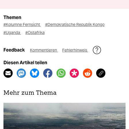
Themen
#Kolumne Fernsicht
#Demokratische Republik Kongo
#Uganda
#Ostafrika
Feedback
Kommentieren
Fehlerhinweis
Diesen Artikel teilen
Mehr zum Thema