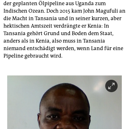
der geplanten Ölpipeline aus Uganda zum
Indischen Ozean. Doch 2015 kam John Magufuli an
die Macht in Tansania und in seiner kurzen, aber
hektischen Amtszeit verdrängte er Kenia: In
Tansania gehört Grund und Boden dem Staat,
anders als in Kenia, also muss in Tansania
niemand entschädigt werden, wenn Land für eine
Pipeline gebraucht wird.