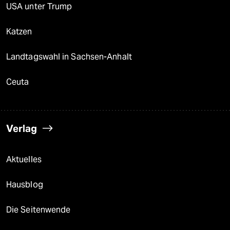
USA unter Trump
Katzen
Landtagswahl in Sachsen-Anhalt
Ceuta
Verlag
Aktuelles
Hausblog
Die Seitenwende