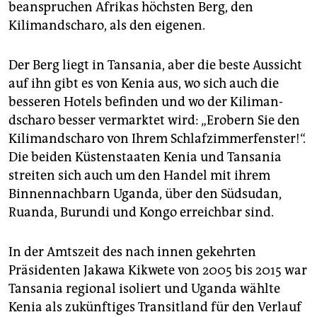
beanspruchen Afrikas höchsten Berg, den
Kilimandscharo, als den eigenen.
Der Berg liegt in Tansania, aber die beste Aussicht
auf ihn gibt es von Kenia aus, wo sich auch die
besseren Hotels befinden und wo der Kiliman­
dscharo besser vermarktet wird: „Erobern Sie den
Kilimandscharo von Ihrem Schlafzimmerfenster!“.
Die beiden Küstenstaaten Kenia und Tansania
streiten sich auch um den Handel mit ihrem
Binnennachbarn Uganda, über den Südsudan,
Ruanda, Burundi und Kongo erreichbar sind.
In der Amtszeit des nach innen gekehrten
Präsidenten Jakawa Kikwete von 2005 bis 2015 war
Tansania regional isoliert und Uganda wählte
Kenia als zukünftiges Transitland für den Verlauf