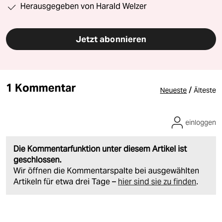
Herausgegeben von Harald Welzer
Jetzt abonnieren
1 Kommentar
/
Neueste
Älteste
einloggen
Die Kommentarfunktion unter diesem Artikel ist
geschlossen.
Wir öffnen die Kommentarspalte bei ausgewählten
Artikeln für etwa drei Tage –
hier sind sie zu finden
.