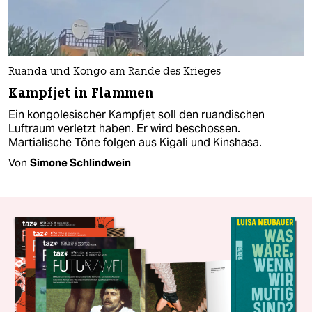
Ruanda und Kongo am Rande des Krieges
Kampfjet in Flammen
Ein kongolesischer Kampfjet soll den ruandischen
Luftraum verletzt haben. Er wird beschossen.
Martialische Töne folgen aus Kigali und Kinshasa.
Von
Simone Schlindwein