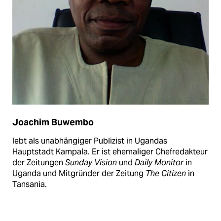
Joachim Buwembo
lebt als unabhängiger Publizist in Ugandas
Hauptstadt Kampala. Er ist ehemaliger Chefredakteur
der Zeitungen
Sunday Vision
und
Daily Monitor
in
Uganda und Mitgründer der Zeitung
The Citizen
in
Tansania.