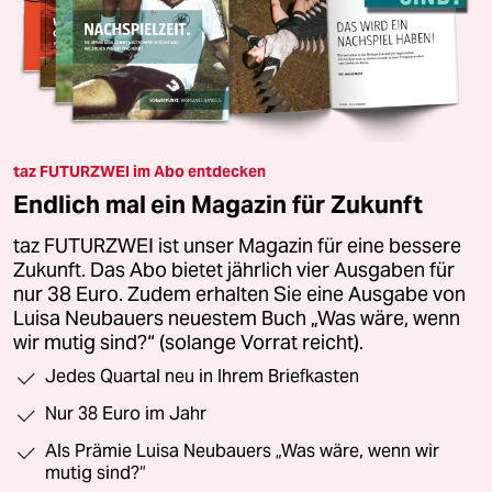
taz FUTURZWEI im Abo entdecken
Endlich mal ein Magazin für Zukunft
taz FUTURZWEI ist unser Magazin für eine bessere
Zukunft. Das Abo bietet jährlich vier Ausgaben für
nur 38 Euro. Zudem erhalten Sie eine Ausgabe von
Luisa Neubauers neuestem Buch „Was wäre, wenn
wir mutig sind?“ (solange Vorrat reicht).
Jedes Quartal neu in Ihrem Briefkasten
Nur 38 Euro im Jahr
Als Prämie Luisa Neubauers „Was wäre, wenn wir
mutig sind?“