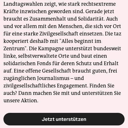
Landtagswahlen zeigt, wie stark rechtsextreme
Kräfte inzwischen geworden sind. Gerade jetzt
braucht es Zusammenhalt und Solidarität. Auch
und vor allem mit den Menschen, die sich vor Ort
für eine starke Zivilgesellschaft einsetzen. Die taz
kooperiert deshalb mit "Alles beginnt im
Zentrum". Die Kampagne unterstützt bundesweit
linke, selbstverwaltete Orte und baut einen
solidarischen Fonds für deren Schutz und Erhalt
auf. Eine offene Gesellschaft braucht guten, frei
zugänglichen Journalismus – und
zivilgesellschaftliches Engagement. Finden Sie
auch? Dann machen Sie mit und unterstützen Sie
unsere Aktion.
Jetzt unterstützen