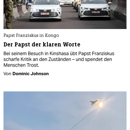
Papst Franziskus in Kongo
Der Papst der klaren Worte
Bei seinem Besuch in Kinshasa übt Papst Franziskus
scharfe Kritik an den Zuständen – und spendet den
Menschen Trost.
Von
Dominic Johnson