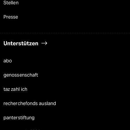
Stellen
Presse
Unterstützen
abo
genossenschaft
taz zahl ich
recherchefonds ausland
panterstiftung