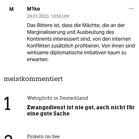
M1ko
M
29.01.2023
,
13:55 Uhr
Das Bittere ist, dass die Mächte, die an der
Marginalisierung und Ausbeutung des
Kontinents interessiert sind, von den internen
Konflikten zusätzlich profitieren. Von ihnen sind
wirksame diplomatische Initiativen kaum zu
erwarten.
meistkommentiert
1
Wehrplicht in Deutschland
Zwangsdienst ist nie gut, auch nicht für
eine gute Sache
Pinkeln im See