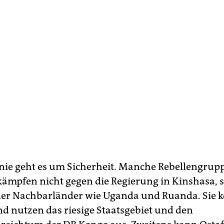
Linie geht es um Sicherheit. Manche Rebellengrup
ämpfen nicht gegen die Regierung in Kinshasa, 
 der Nachbarländer wie Uganda und Ruanda. Sie
nd nutzen das riesige Staatsgebiet und den