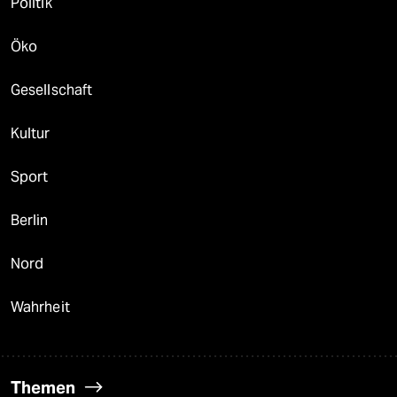
Politik
Öko
Gesellschaft
Kultur
Sport
Berlin
Nord
Wahrheit
Themen