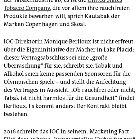
Tobacco Company
, die vor allem ihre rauchfreien
Produkte bewerben will, sprich Kautabak der
Marken Copenhagen und Skoal.
IOC-Direktorin Monique Berlioux ist nicht erfreut
über die Eigen­initiative der Macher in Lake Placid;
dieser Vertragsabschluss sei eine „große
Überraschung“ für sie, schreibt sie. Tabak und
Alkohol seien keine passenden Sponsoren für die
Olympischen Spiele – und stellt die Anfechtung
des Vertrages in Aussicht. „Ob rauchfrei oder nicht,
Tabak ist nicht harmlos für die Gesundheit“, findet
Berlioux. Es kommt anders: Der Kontrakt bleibt
bestehen.
2016 schreibt das IOC in seinem „Marketing Fact