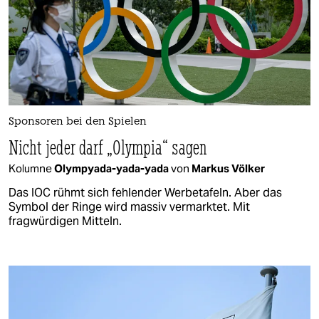
Sponsoren bei den Spielen
Nicht jeder darf „Olympia“ sagen
Kolumne
Olympyada-yada-yada
von
Markus Völker
Das IOC rühmt sich fehlender Werbetafeln. Aber das
Symbol der Ringe wird massiv vermarktet. Mit
fragwürdigen Mitteln.