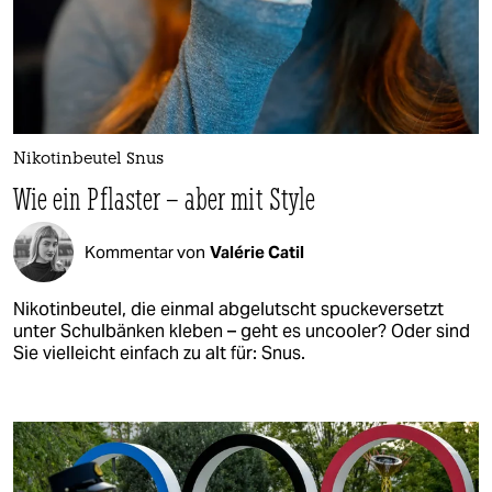
Nikotinbeutel Snus
Wie ein Pflaster – aber mit Style
Kommentar von
Valérie Catil
Nikotinbeutel, die einmal abgelutscht spuckeversetzt
unter Schulbänken kleben – geht es uncooler? Oder sind
Sie vielleicht einfach zu alt für: Snus.