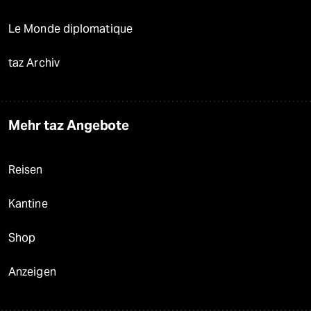
Le Monde diplomatique
taz Archiv
Mehr taz Angebote
Reisen
Kantine
Shop
Anzeigen