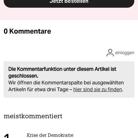
Jetzt bestellen
0 Kommentare
einloggen
Die Kommentarfunktion unter diesem Artikel ist
geschlossen.
Wir öffnen die Kommentarspalte bei ausgewählten
Artikeln für etwa drei Tage –
hier sind sie zu finden
.
meistkommentiert
Krise der Demokratie