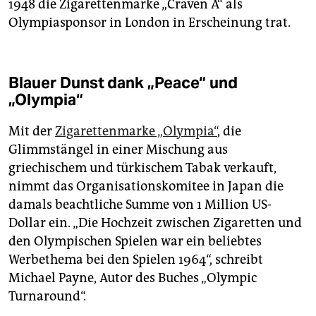
1948 die Zigarettenmarke „Craven A“ als
Olympiasponsor in London in Erscheinung trat.
Blauer Dunst dank „Peace“ und
„Olympia“
Mit der
Zigarettenmarke „Olympia“
, die
Glimmstängel in einer Mischung aus
griechischem und türkischem Tabak verkauft,
nimmt das Organisationskomitee in Japan die
damals beachtliche Summe von 1 Million US-
Dollar ein. „Die Hochzeit zwischen Zigaretten und
den Olympischen Spielen war ein beliebtes
Werbethema bei den Spielen 1964“, schreibt
Michael Payne, Autor des Buches „Olympic
Turnaround“.