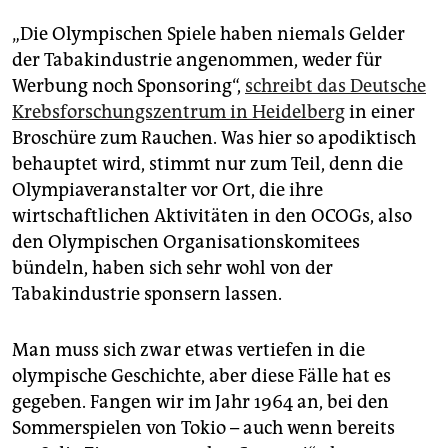
„Die Olympischen Spiele haben niemals Gelder
der Tabakindustrie angenommen, weder für
Werbung noch Sponsoring“,
schreibt das Deutsche
Krebsforschungszentrum in Heidelberg
in einer
Broschüre zum Rauchen. Was hier so apodiktisch
behauptet wird, stimmt nur zum Teil, denn die
Olympiaveranstalter vor Ort, die ihre
wirtschaftlichen Aktivitäten in den OCOGs, also
den Olympischen Organisationskomitees
bündeln, haben sich sehr wohl von der
Tabakindustrie sponsern lassen.
Man muss sich zwar etwas vertiefen in die
olympische Geschichte, aber diese Fälle hat es
gegeben. Fangen wir im Jahr 1964 an, bei den
Sommerspielen von Tokio – auch wenn bereits