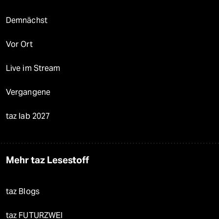
Demnächst
Vor Ort
Live im Stream
Vergangene
taz lab 2027
Mehr taz Lesestoff
taz Blogs
taz FUTURZWEI