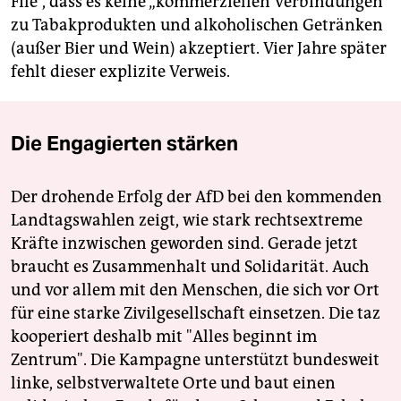
File“, dass es keine „kommerziellen Verbindungen“
zu Tabakprodukten und alkoholischen Getränken
(außer Bier und Wein) akzeptiert. Vier Jahre später
fehlt dieser explizite Verweis.
Die Engagierten stärken
Der drohende Erfolg der AfD bei den kommenden
Landtagswahlen zeigt, wie stark rechtsextreme
Kräfte inzwischen geworden sind. Gerade jetzt
braucht es Zusammenhalt und Solidarität. Auch
und vor allem mit den Menschen, die sich vor Ort
für eine starke Zivilgesellschaft einsetzen. Die taz
kooperiert deshalb mit "Alles beginnt im
Zentrum". Die Kampagne unterstützt bundesweit
linke, selbstverwaltete Orte und baut einen