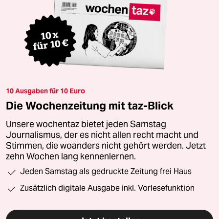
10 Ausgaben für 10 Euro
Die Wochenzeitung mit taz-Blick
Unsere wochentaz bietet jeden Samstag
Journalismus, der es nicht allen recht macht und
Stimmen, die woanders nicht gehört werden. Jetzt
zehn Wochen lang kennenlernen.
Jeden Samstag als gedruckte Zeitung frei Haus
Zusätzlich digitale Ausgabe inkl. Vorlesefunktion