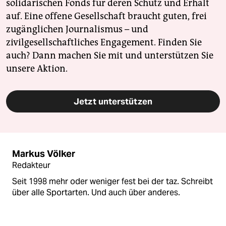
solidarischen Fonds für deren Schutz und Erhalt
auf. Eine offene Gesellschaft braucht guten, frei
zugänglichen Journalismus – und
zivilgesellschaftliches Engagement. Finden Sie
auch? Dann machen Sie mit und unterstützen Sie
unsere Aktion.
Jetzt unterstützen
Markus Völker
Redakteur
Seit 1998 mehr oder weniger fest bei der taz. Schreibt
über alle Sportarten. Und auch über anderes.