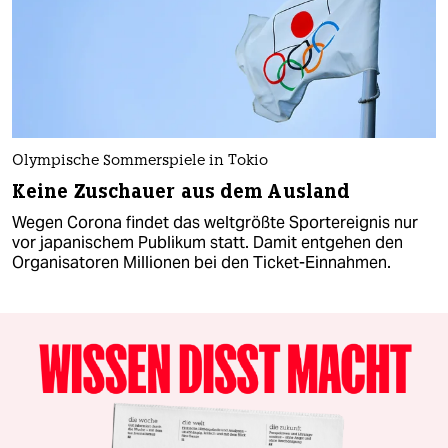
Olympische Sommerspiele in Tokio
Keine Zuschauer aus dem Ausland
Wegen Corona findet das weltgrößte Sportereignis nur
vor japanischem Publikum statt. Damit entgehen den
Organisatoren Millionen bei den Ticket-Einnahmen.