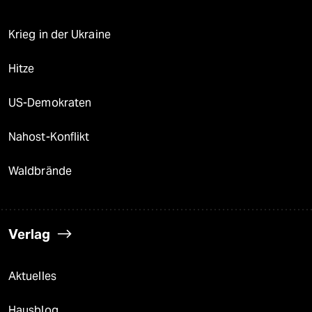
Krieg in der Ukraine
Hitze
US-Demokraten
Nahost-Konflikt
Waldbrände
Verlag
Aktuelles
Hausblog