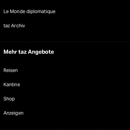
Le Monde diplomatique
taz Archiv
Mehr taz Angebote
Reisen
Kantine
Shop
Anzeigen