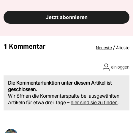
Jetzt abonnieren
1 Kommentar
/
Neueste
Älteste
einloggen
Die Kommentarfunktion unter diesem Artikel ist
geschlossen.
Wir öffnen die Kommentarspalte bei ausgewählten
Artikeln für etwa drei Tage –
hier sind sie zu finden
.