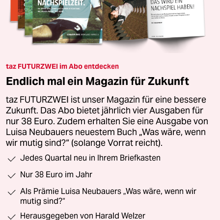
taz FUTURZWEI im Abo entdecken
Endlich mal ein Magazin für Zukunft
taz FUTURZWEI ist unser Magazin für eine bessere
Zukunft. Das Abo bietet jährlich vier Ausgaben für
nur 38 Euro. Zudem erhalten Sie eine Ausgabe von
Luisa Neubauers neuestem Buch „Was wäre, wenn
wir mutig sind?“ (solange Vorrat reicht).
Jedes Quartal neu in Ihrem Briefkasten
Nur 38 Euro im Jahr
Als Prämie Luisa Neubauers „Was wäre, wenn wir
mutig sind?“
Herausgegeben von Harald Welzer