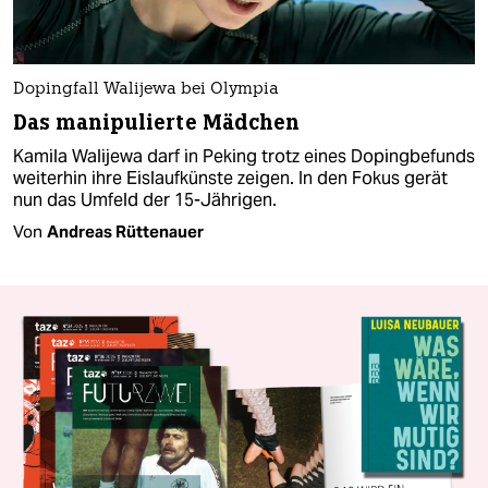
Dopingfall Walijewa bei Olympia
Das manipulierte Mädchen
Kamila Walijewa darf in Peking trotz eines Dopingbefunds
weiterhin ihre Eislaufkünste zeigen. In den Fokus gerät
nun das Umfeld der 15-Jährigen.
Von
Andreas Rüttenauer