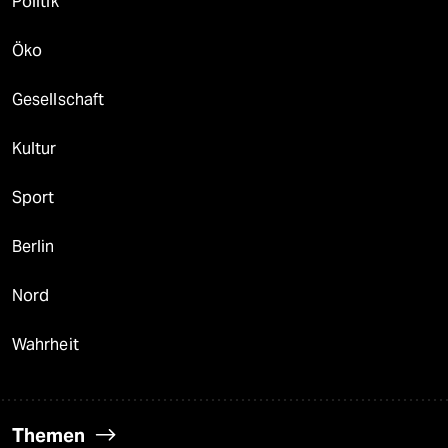
Politik
Öko
Gesellschaft
Kultur
Sport
Berlin
Nord
Wahrheit
Themen