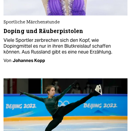
Sportliche Märchenstunde
Doping und Räuberpistolen
Viele Sportler zerbrechen sich den Kopf, wie
Dopingmittel es nur in ihren Blutkreislauf schaffen
können. Aus Russland gibt es eine neue Erzählung.
Von
Johannes Kopp