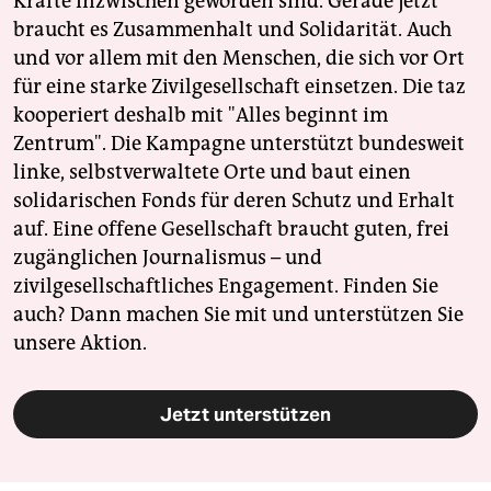
Kräfte inzwischen geworden sind. Gerade jetzt
braucht es Zusammenhalt und Solidarität. Auch
und vor allem mit den Menschen, die sich vor Ort
für eine starke Zivilgesellschaft einsetzen. Die taz
kooperiert deshalb mit "Alles beginnt im
Zentrum". Die Kampagne unterstützt bundesweit
linke, selbstverwaltete Orte und baut einen
solidarischen Fonds für deren Schutz und Erhalt
auf. Eine offene Gesellschaft braucht guten, frei
zugänglichen Journalismus – und
zivilgesellschaftliches Engagement. Finden Sie
auch? Dann machen Sie mit und unterstützen Sie
unsere Aktion.
Jetzt unterstützen