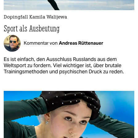
Dopingfall Kamila Walijewa
Sport als Ausbeutung
Kommentar von
Andreas Rüttenauer
Es ist einfach, den Ausschluss Russlands aus dem
Weltsport zu fordern. Viel wichtiger ist, über brutale
Trainingsmethoden und psychischen Druck zu reden.