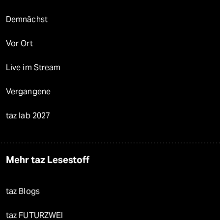
Demnächst
Vor Ort
Live im Stream
Vergangene
taz lab 2027
Mehr taz Lesestoff
taz Blogs
taz FUTURZWEI