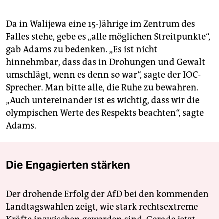
Da in Walijewa eine 15-Jährige im Zentrum des
Falles stehe, gebe es „alle möglichen Streitpunkte“,
gab Adams zu bedenken. „Es ist nicht
hinnehmbar, dass das in Drohungen und Gewalt
umschlägt, wenn es denn so war“, sagte der IOC-
Sprecher. Man bitte alle, die Ruhe zu bewahren.
„Auch untereinander ist es wichtig, dass wir die
olympischen Werte des Respekts beachten“, sagte
Adams.
Die Engagierten stärken
Der drohende Erfolg der AfD bei den kommenden
Landtagswahlen zeigt, wie stark rechtsextreme