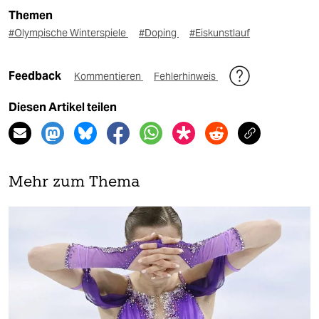
Themen
#Olympische Winterspiele
#Doping
#Eiskunstlauf
Feedback
Kommentieren
Fehlerhinweis
Diesen Artikel teilen
Mehr zum Thema