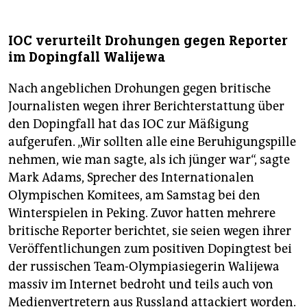
IOC verurteilt Drohungen gegen Reporter
im Dopingfall Walijewa
Nach angeblichen Drohungen gegen britische
Journalisten wegen ihrer Berichterstattung über
den Dopingfall hat das IOC zur Mäßigung
aufgerufen. „Wir sollten alle eine Beruhigungspille
nehmen, wie man sagte, als ich jünger war“, sagte
Mark Adams, Sprecher des Internationalen
Olympischen Komitees, am Samstag bei den
Winterspielen in Peking. Zuvor hatten mehrere
britische Reporter berichtet, sie seien wegen ihrer
Veröffentlichungen zum positiven Dopingtest bei
der russischen Team-Olympiasiegerin Walijewa
massiv im Internet bedroht und teils auch von
Medienvertretern aus Russland attackiert worden.