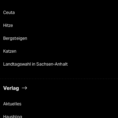
Ceuta
Hitze
Bergsteigen
Katzen
Landtagswahl in Sachsen-Anhalt
Verlag
Aktuelles
Hausblog