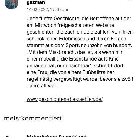
guzman
14.02.2022
,
17:40 Uhr
Jede fünfte Geschichte, die Betroffene auf der
am Mittwoch freigeschalteten Website
geschichten-die-zaehlen.de erzählen, von ihren
schrecklichen Erlebnissen und deren Folgen,
stammt aus dem Sport, neunzehn von hundert.
„Mit dem Missbrauch, das ist, als wenn mir
einer mutwillig die Eisenstange aufs Knie
gehauen hat, nur unsichtbar“, schreibt dort
eine Frau, die von einem Fußballtrainer
regelmäßig vergewaltigt wurde, bevor sie zwölf
Jahre alt war.
www.geschichten-die-zaehlen.de/
meistkommentiert