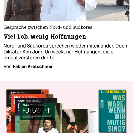
Gespräche zwischen Nord- und Südkorea
Viel Lob, wenig Hoffnungen
Nord- und Südkorea sprechen wieder miteinander. Doch
Diktator Kim Jong Un weckt nur Hoffnungen, die er
erneut zerstören dürfte.
Von
Fabian Kretschmer