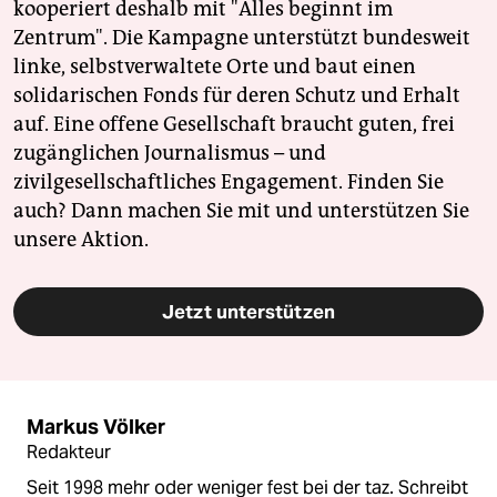
kooperiert deshalb mit "Alles beginnt im
Zentrum". Die Kampagne unterstützt bundesweit
linke, selbstverwaltete Orte und baut einen
solidarischen Fonds für deren Schutz und Erhalt
auf. Eine offene Gesellschaft braucht guten, frei
zugänglichen Journalismus – und
zivilgesellschaftliches Engagement. Finden Sie
auch? Dann machen Sie mit und unterstützen Sie
unsere Aktion.
Jetzt unterstützen
Markus Völker
Redakteur
Seit 1998 mehr oder weniger fest bei der taz. Schreibt