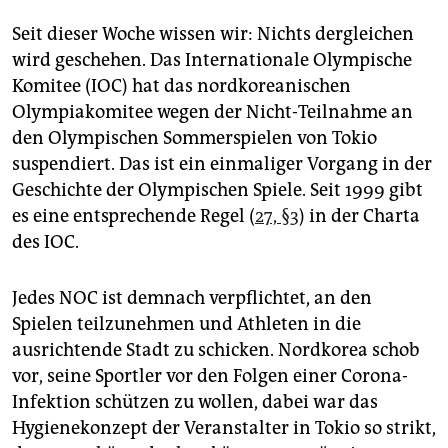
Seit dieser Woche wissen wir: Nichts dergleichen
wird geschehen. Das Internationale Olympische
Komitee (IOC) hat das nordkoreanischen
Olympiakomitee wegen der Nicht-Teilnahme an
den Olympischen Sommerspielen von Tokio
suspendiert. Das ist ein einmaliger Vorgang in der
Geschichte der Olympischen Spiele. Seit 1999 gibt
es eine entsprechende Regel (
27, §3
) in der Charta
des IOC.
Jedes NOC ist demnach verpflichtet, an den
Spielen teilzunehmen und Athleten in die
ausrichtende Stadt zu schicken. Nordkorea schob
vor, seine Sportler vor den Folgen einer Corona-
Infektion schützen zu wollen, dabei war das
Hygienekonzept der Veranstalter in Tokio so strikt,