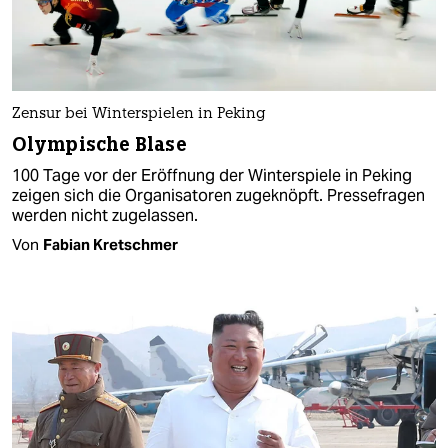
Zensur bei Winterspielen in Peking
Olympische Blase
100 Tage vor der Eröffnung der Winterspiele in Peking
zeigen sich die Organisatoren zugeknöpft. Pressefragen
werden nicht zugelassen.
Von
Fabian Kretschmer