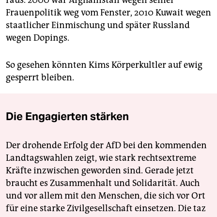
Frauenpolitik weg vom Fenster, 2010 Kuwait wegen
staatlicher Einmischung und später Russland
wegen Dopings.
So gesehen könnten Kims Körperkultler auf ewig
gesperrt bleiben.
Die Engagierten stärken
Der drohende Erfolg der AfD bei den kommenden
Landtagswahlen zeigt, wie stark rechtsextreme
Kräfte inzwischen geworden sind. Gerade jetzt
braucht es Zusammenhalt und Solidarität. Auch
und vor allem mit den Menschen, die sich vor Ort
für eine starke Zivilgesellschaft einsetzen. Die taz