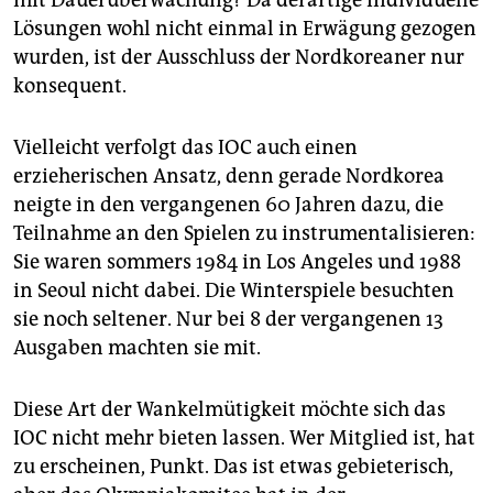
Lösungen wohl nicht einmal in Erwägung gezogen
wurden, ist der Ausschluss der Nordkoreaner nur
konsequent.
Vielleicht verfolgt das IOC auch einen
erzieherischen Ansatz, denn gerade Nordkorea
neigte in den vergangenen 60 Jahren dazu, die
Teilnahme an den Spielen zu instrumentalisieren:
Sie waren sommers 1984 in Los Angeles und 1988
in Seoul nicht dabei. Die Winterspiele besuchten
sie noch seltener. Nur bei 8 der vergangenen 13
Ausgaben machten sie mit.
Diese Art der Wankelmütigkeit möchte sich das
IOC nicht mehr bieten lassen. Wer Mitglied ist, hat
zu erscheinen, Punkt. Das ist etwas gebieterisch,