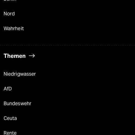
Nord
Wahrheit
Themen
Niedrigwasser
AfD
Bundeswehr
Ceuta
Rente