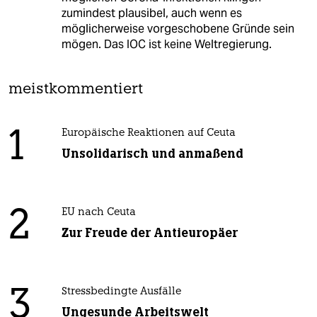
zumindest plausibel, auch wenn es
möglicherweise vorgeschobene Gründe sein
mögen. Das IOC ist keine Weltregierung.
meistkommentiert
1
Europäische Reaktionen auf Ceuta
Unsolidarisch und anmaßend
2
EU nach Ceuta
Zur Freude der Antieuropäer
3
Stressbedingte Ausfälle
Ungesunde Arbeitswelt