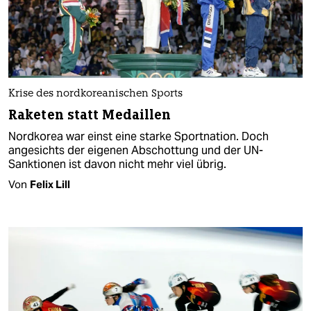
Krise des nordkoreanischen Sports
Raketen statt Medaillen
Nordkorea war einst eine starke Sportnation. Doch
angesichts der eigenen Abschottung und der UN-
Sanktionen ist davon nicht mehr viel übrig.
Von
Felix Lill