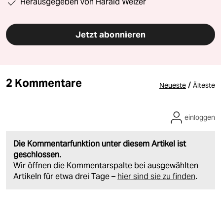
Herausgegeben von Harald Welzer
Jetzt abonnieren
2 Kommentare
/
Neueste
Älteste
einloggen
Die Kommentarfunktion unter diesem Artikel ist
geschlossen.
Wir öffnen die Kommentarspalte bei ausgewählten
Artikeln für etwa drei Tage –
hier sind sie zu finden
.