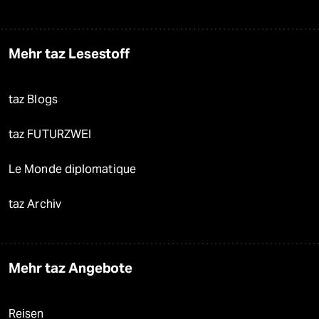
Mehr taz Lesestoff
taz Blogs
taz FUTURZWEI
Le Monde diplomatique
taz Archiv
Mehr taz Angebote
Reisen