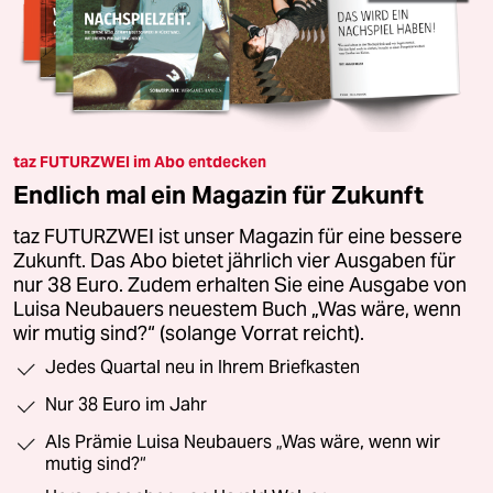
taz FUTURZWEI im Abo entdecken
Endlich mal ein Magazin für Zukunft
taz FUTURZWEI ist unser Magazin für eine bessere
Zukunft. Das Abo bietet jährlich vier Ausgaben für
nur 38 Euro. Zudem erhalten Sie eine Ausgabe von
Luisa Neubauers neuestem Buch „Was wäre, wenn
wir mutig sind?“ (solange Vorrat reicht).
Jedes Quartal neu in Ihrem Briefkasten
Nur 38 Euro im Jahr
Als Prämie Luisa Neubauers „Was wäre, wenn wir
mutig sind?“