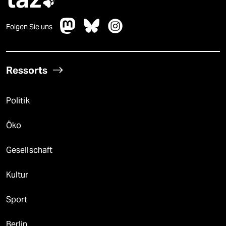

Folgen Sie uns
Ressorts
Politik
Öko
Gesellschaft
Kultur
Sport
Berlin