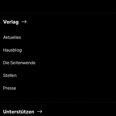
Verlag
Aktuelles
Hausblog
Die Seitenwende
Stellen
Presse
Unterstützen