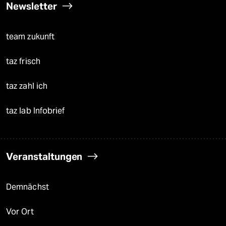
Newsletter
team zukunft
taz frisch
taz zahl ich
taz lab Infobrief
Veranstaltungen
Demnächst
Vor Ort