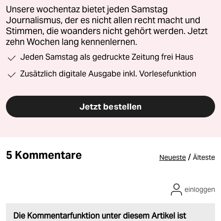
Unsere wochentaz bietet jeden Samstag
Journalismus, der es nicht allen recht macht und
Stimmen, die woanders nicht gehört werden. Jetzt
zehn Wochen lang kennenlernen.
Jeden Samstag als gedruckte Zeitung frei Haus
Zusätzlich digitale Ausgabe inkl. Vorlesefunktion
Jetzt bestellen
5 Kommentare
/
Neueste
Älteste
einloggen
Die Kommentarfunktion unter diesem Artikel ist