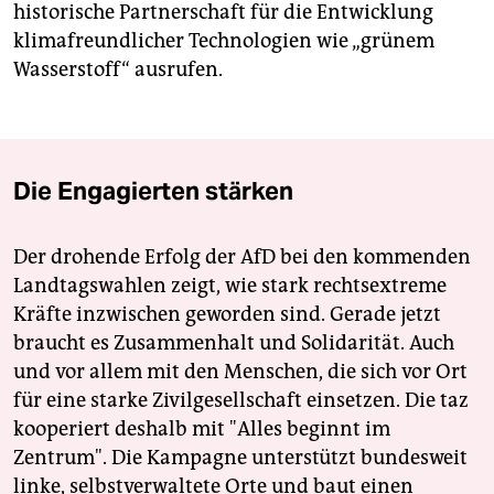
historische Partnerschaft für die Entwicklung
klimafreundlicher Technologien wie „grünem
Wasserstoff“ ausrufen.
Die Engagierten stärken
Der drohende Erfolg der AfD bei den kommenden
Landtagswahlen zeigt, wie stark rechtsextreme
Kräfte inzwischen geworden sind. Gerade jetzt
braucht es Zusammenhalt und Solidarität. Auch
und vor allem mit den Menschen, die sich vor Ort
für eine starke Zivilgesellschaft einsetzen. Die taz
kooperiert deshalb mit "Alles beginnt im
Zentrum". Die Kampagne unterstützt bundesweit
linke, selbstverwaltete Orte und baut einen