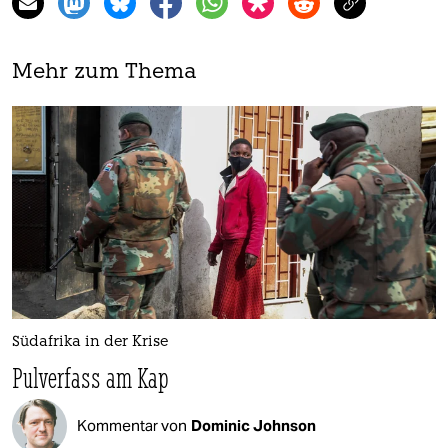
Mehr zum Thema
Südafrika in der Krise
Pulverfass am Kap
Kommentar von
Dominic Johnson