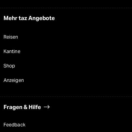
Mehr taz Angebote
Reisen
Kantine
Shop
Anzeigen
Fragen & Hilfe
Feedback