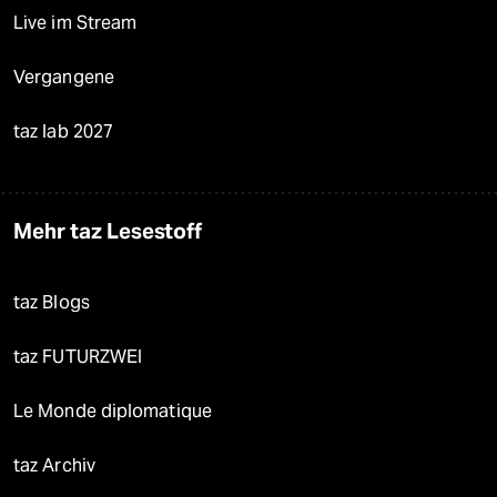
Live im Stream
Vergangene
taz lab 2027
Mehr taz Lesestoff
taz Blogs
taz FUTURZWEI
Le Monde diplomatique
taz Archiv