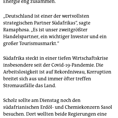
Energie eng zusammen.
„Deutschland ist einer der wertvollsten
strategischen Partner Südafrikas“, sagte
Ramaphosa. „Es ist unser zweitgrößter
Handelspartner, ein wichtiger Investor und ein
großer Tourismusmarkt.“
Südafrika steckt in einer tiefen Wirtschaftskrise
insbesondere seit der Covid-19-Pandemie. Die
Arbeitslosigkeit ist auf Rekordniveau, Korruption
breitet sich aus und immer öfter treffen
Stromausfälle das Land.
Scholz sollte am Dienstag noch den
südafrianischen Erdöl- und Chemiekonzern Sasol
besuchen. Dort wollten beide Regierungen eine