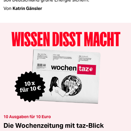
Von
Katrin Gänsler
10 Ausgaben für 10 Euro
Die Wochenzeitung mit taz-Blick