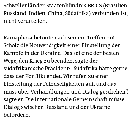
Schwellenländer-Staatenbündnis BRICS (Brasilien,
Russland, Indien, China, Südafrika) verbunden ist,
nicht verurteilen.
Ramaphosa betonte nach seinem Treffen mit
Scholz die Notwendigkeit einer Einstellung der
Kämpfe in der Ukraine. Das sei eine der besten
Wege, den Krieg zu beenden, sagte der
südafrikanische Präsident: „Südafrika hätte gerne,
dass der Konflikt endet. Wir rufen zu einer
Einstellung der Feindseligkeiten auf, und das
muss über Verhandlungen und Dialog geschehen“,
sagte er. Die internationale Gemeinschaft müsse
Dialog zwischen Russland und der Ukraine
befördern.