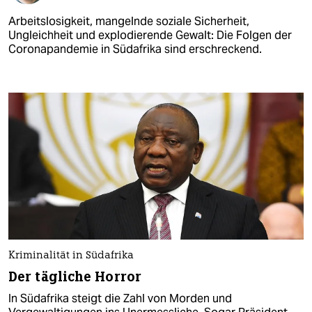
Arbeitslosigkeit, mangelnde soziale Sicherheit,
Ungleichheit und explodierende Gewalt: Die Folgen der
Coronapandemie in Südafrika sind erschreckend.
Kriminalität in Südafrika
Der tägliche Horror
In Südafrika steigt die Zahl von Morden und