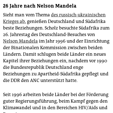
26 Jahre nach Nelson Mandela
Sieht man vom Thema
des russisch-ukrainischen
Krieges ab
, genießen Deutschland und Südafrika
beste Beziehungen. Scholz besuchte Südafrika zum
26. Jahrestag des Deutschland-Besuches von
Nelson Mandela
im Jahr 1996 und der Einrichtung
der Binationalen Kommission zwischen beiden
Ländern. Damit schlugen beide Länder ein neues
Kapitel ihrer Beziehungen ein, nachdem vor 1990
die Bundesrepublik Deutschland enge
Beziehungen zu Apartheid-Südafrika gepflegt und
die DDR den ANC unterstützt hatte.
Seit 1996 arbeiten beide Länder bei der Förderung
guter Regierungsführung, beim Kampf gegen den
Klimawandel und in den Bereichen HIV/Aids und