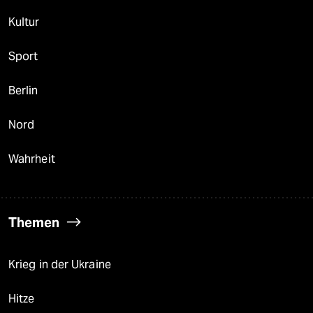
Kultur
Sport
Berlin
Nord
Wahrheit
Themen
Krieg in der Ukraine
Hitze