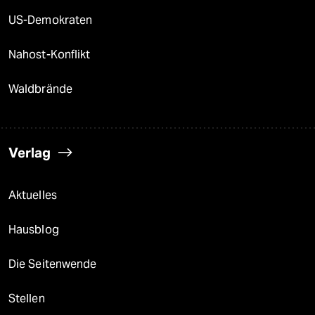
US-Demokraten
Nahost-Konflikt
Waldbrände
Verlag
Aktuelles
Hausblog
Die Seitenwende
Stellen