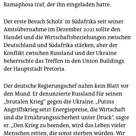
epaper login
Ramaphosa traf, der ihn eingeladen hatte.
Der erste Besuch Scholz' in Südafrika seit seiner
Amtsübernahme im Dezember 2021 sollte den
Handel und die Wirtschaftsbeziehungen zwischen
Deutschland und Südafrika stärken, aber der
Konflikt zwischen Russland und der Ukraine
beherrschte das Treffen in den Union Buildings
der Hauptstadt Pretoria.
Der deutsche Regierungschef nahm kein Blatt vor
den Mund. Er denunzierte Russland für seinen
„brutalen Krieg“ gegen die Ukraine. „Putins
Angriffskrieg setzt Energiepreise, die Wirtschaft
und die Ernährungssicherheit unter Druck“, sagte
er. „Den Krieg zu beenden, wird das Leben vieler
Menschen retten, die sonst sterben würden. Wir