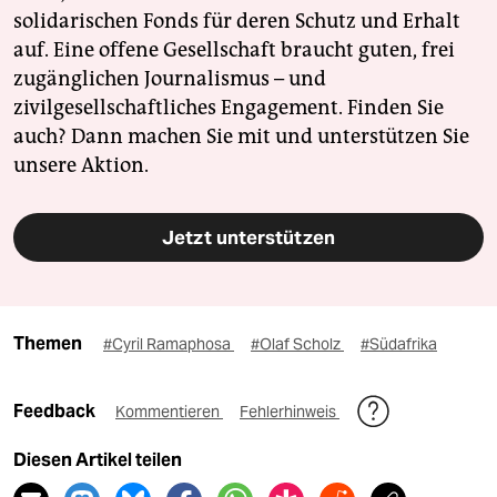
solidarischen Fonds für deren Schutz und Erhalt
auf. Eine offene Gesellschaft braucht guten, frei
zugänglichen Journalismus – und
zivilgesellschaftliches Engagement. Finden Sie
auch? Dann machen Sie mit und unterstützen Sie
unsere Aktion.
Jetzt unterstützen
Themen
#Cyril Ramaphosa
#Olaf Scholz
#Südafrika
Feedback
Kommentieren
Fehlerhinweis
Diesen Artikel teilen