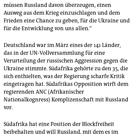
müssen Russland davon überzeugen, einen
Ausweg aus dem Krieg einzuschlagen und dem
Frieden eine Chance zu geben, für die Ukraine und
für die Entwicklung von uns allen.“
Deutschland war im März eines der 141 Länder,
das in der UN-Vollversammlung für eine
Verurteilung der russischen Aggression gegen die
Ukraine stimmte. Südafrika gehörte zu den 35, die
sich enthielten, was der Regierung scharfe Kritik
eingetragen hat. Südafrikas Opposition wirft dem
regierenden ANC (Afrikanischer
Nationalkognress) Komplizenschaft mit Russland
vor.
Südafrika hat eine Position der Blockfreiheit
beibehalten und will Russland, mit dem es im