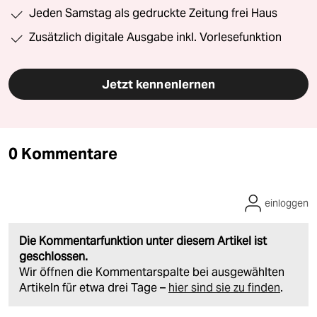
Jeden Samstag als gedruckte Zeitung frei Haus
Zusätzlich digitale Ausgabe inkl. Vorlesefunktion
Jetzt kennenlernen
0 Kommentare
einloggen
Die Kommentarfunktion unter diesem Artikel ist
geschlossen.
Wir öffnen die Kommentarspalte bei ausgewählten
Artikeln für etwa drei Tage –
hier sind sie zu finden
.