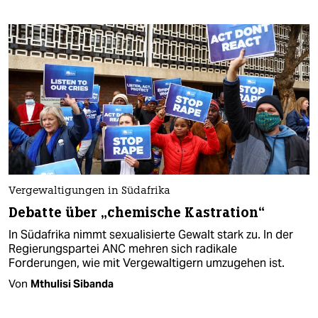
Vergewaltigungen in Südafrika
Debatte über „chemische Kastration“
In Südafrika nimmt sexualisierte Gewalt stark zu. In der
Regierungspartei ANC mehren sich radikale
Forderungen, wie mit Vergewaltigern umzugehen ist.
Von
Mthulisi Sibanda