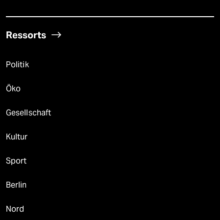
Ressorts
Politik
Öko
Gesellschaft
Kultur
Sport
Berlin
Nord