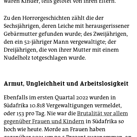
waren Kinder, teils getötet von ihren Eltern.
Zu den Horrorgeschichten zählt die der
Sechsjährigen, deren Leiche mit herausgerissener
Gebärmutter gefunden wurde; des Zweijährigen,
den ein 52-jähriger Mann vergewaltigte; der
Dreijährigen, die von ihrer Mutter mit einem
Nudelholz totgeschlagen wurde.
Armut, Ungleichheit und Arbeitslosigkeit
Ebenfalls im ersten Quartal 2022 wurden in
Südafrika 10.818 Vergewaltigungen vermeldet,
oder 153 pro Tag. Nie war die
Brutalität vor allem
gegenüber Frauen und Kindern
in Südafrika so
hoch wie heute. Morde an Frauen haben