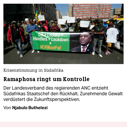
Krisenstimmung in Südafrika
Ramaphosa ringt um Kontrolle
Der Landesverband des regierenden ANC entzieht
Südafrikas Staatschef den Rückhalt. Zunehmende Gewalt
verdüstert die Zukunftsperspektiven.
Von
Njabulo Buthelezi