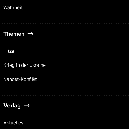
Wahrheit
Themen
Hitze
Krieg in der Ukraine
Nahost-Konflikt
Verlag
Aktuelles