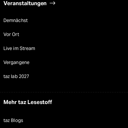
Veranstaltungen
Demnächst
Vor Ort
Live im Stream
Vergangene
taz lab 2027
Mehr taz Lesestoff
taz Blogs