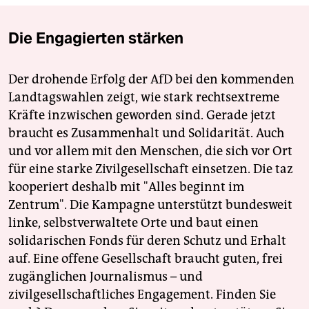
Die Engagierten stärken
Der drohende Erfolg der AfD bei den kommenden
Landtagswahlen zeigt, wie stark rechtsextreme
Kräfte inzwischen geworden sind. Gerade jetzt
braucht es Zusammenhalt und Solidarität. Auch
und vor allem mit den Menschen, die sich vor Ort
für eine starke Zivilgesellschaft einsetzen. Die taz
kooperiert deshalb mit "Alles beginnt im
Zentrum". Die Kampagne unterstützt bundesweit
linke, selbstverwaltete Orte und baut einen
solidarischen Fonds für deren Schutz und Erhalt
auf. Eine offene Gesellschaft braucht guten, frei
zugänglichen Journalismus – und
zivilgesellschaftliches Engagement. Finden Sie