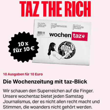
10 Ausgaben für 10 Euro
Die Wochenzeitung mit taz-Blick
Wir schauen den Superreichen auf die Finger.
Unsere wochentaz bietet jeden Samstag
Journalismus, der es nicht allen recht macht und
Stimmen, die woanders nicht gehört werden.