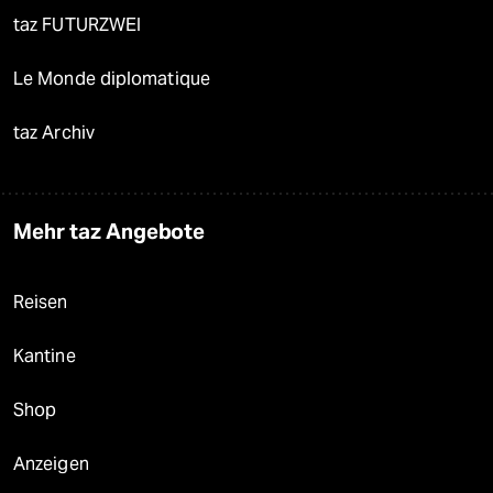
taz FUTURZWEI
Le Monde diplomatique
taz Archiv
Mehr taz Angebote
Reisen
Kantine
Shop
Anzeigen