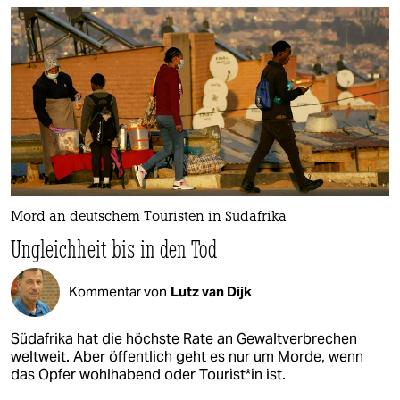
Mord an deutschem Touristen in Südafrika
Ungleichheit bis in den Tod
Kommentar von
Lutz van Dijk
Südafrika hat die höchste Rate an Gewaltverbrechen
weltweit. Aber öffentlich geht es nur um Morde, wenn
das Opfer wohlhabend oder Tou­ris­t*in ist.