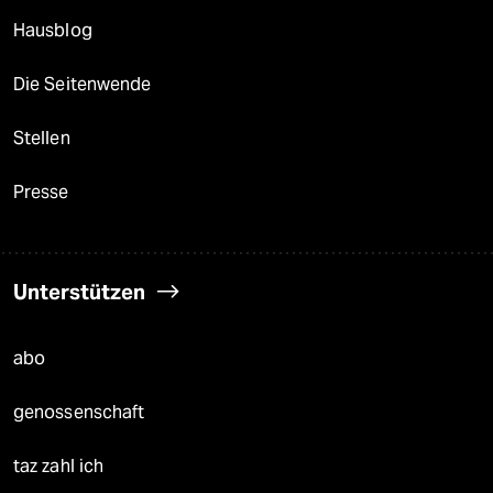
Hausblog
Die Seitenwende
Stellen
Presse
Unterstützen
abo
genossenschaft
taz zahl ich