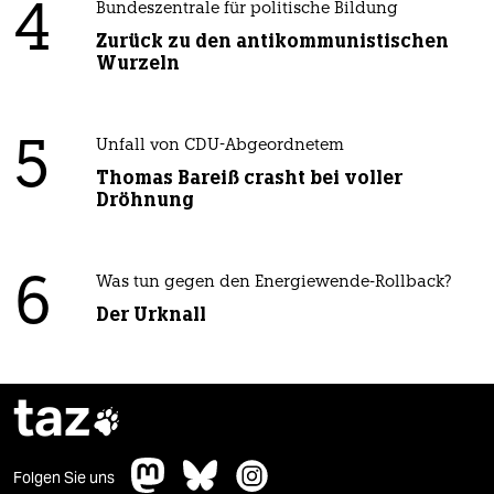
4
Bundeszentrale für politische Bildung
Zurück zu den antikommunistischen
Wurzeln
5
Unfall von CDU-Abgeordnetem
Thomas Bareiß crasht bei voller
Dröhnung
6
Was tun gegen den Energiewende-Rollback?
Der Urknall
taz

Folgen Sie uns