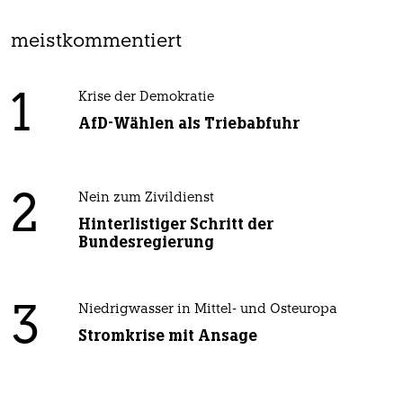
meistkommentiert
1
Krise der Demokratie
AfD-Wählen als Triebabfuhr
2
Nein zum Zivildienst
Hinterlistiger Schritt der
Bundesregierung
3
Niedrigwasser in Mittel- und Osteuropa
Stromkrise mit Ansage