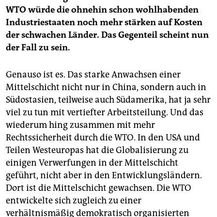
WTO würde die ohnehin schon wohlhabenden
Industriestaaten noch mehr stärken auf Kosten
der schwachen Länder. Das Gegenteil scheint nun
der Fall zu sein.
Genauso ist es. Das starke Anwachsen einer
Mittelschicht nicht nur in China, sondern auch in
Südostasien, teilweise auch Südamerika, hat ja sehr
viel zu tun mit vertiefter Arbeitsteilung. Und das
wiederum hing zusammen mit mehr
Rechtssicherheit durch die WTO. In den USA und
Teilen Westeuropas hat die Globalisierung zu
einigen Verwerfungen in der Mittelschicht
geführt, nicht aber in den Entwicklungsländern.
Dort ist die Mittelschicht gewachsen. Die WTO
entwickelte sich zugleich zu einer
verhältnismäßig demokratisch organisierten