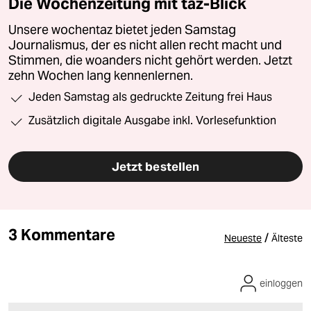
Die Wochenzeitung mit taz-Blick
Unsere wochentaz bietet jeden Samstag
Journalismus, der es nicht allen recht macht und
Stimmen, die woanders nicht gehört werden. Jetzt
zehn Wochen lang kennenlernen.
Jeden Samstag als gedruckte Zeitung frei Haus
Zusätzlich digitale Ausgabe inkl. Vorlesefunktion
Jetzt bestellen
3 Kommentare
/
Neueste
Älteste
einloggen