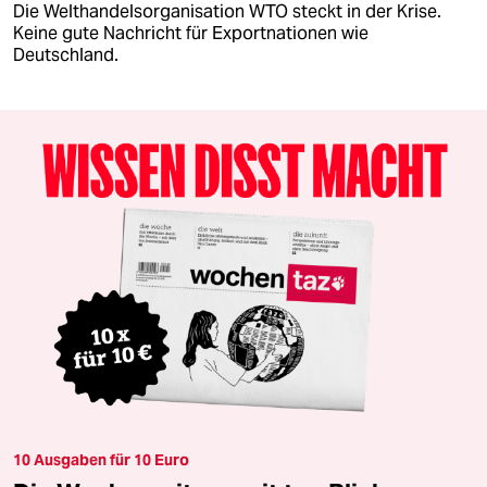
Die Welthandelsorganisation WTO steckt in der Krise.
Keine gute Nachricht für Exportnationen wie
Deutschland.
10 Ausgaben für 10 Euro