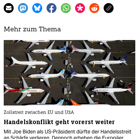
Mehr zum Thema
Zollstreit zwischen EU und USA
Handelskonflikt geht vorerst weiter
Mit Joe Biden als US-Präsident dürfte der Handelsstreit
an Schärfe verlieren. Dennoch erheben die Europäer