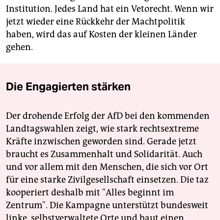
Institution. Jedes Land hat ein Vetorecht. Wenn wir
jetzt wieder eine Rückkehr der Machtpolitik
haben, wird das auf Kosten der kleinen Länder
gehen.
Die Engagierten stärken
Der drohende Erfolg der AfD bei den kommenden
Landtagswahlen zeigt, wie stark rechtsextreme
Kräfte inzwischen geworden sind. Gerade jetzt
braucht es Zusammenhalt und Solidarität. Auch
und vor allem mit den Menschen, die sich vor Ort
für eine starke Zivilgesellschaft einsetzen. Die taz
kooperiert deshalb mit "Alles beginnt im
Zentrum". Die Kampagne unterstützt bundesweit
linke, selbstverwaltete Orte und baut einen