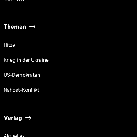
Themen
Hitze
Krieg in der Ukraine
US-Demokraten
Nahost-Konflikt
Verlag
Aktuelles