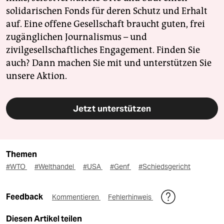
solidarischen Fonds für deren Schutz und Erhalt
auf. Eine offene Gesellschaft braucht guten, frei
zugänglichen Journalismus – und
zivilgesellschaftliches Engagement. Finden Sie
auch? Dann machen Sie mit und unterstützen Sie
unsere Aktion.
Jetzt unterstützen
Themen
#WTO
#Welthandel
#USA
#Genf
#Schiedsgericht
Feedback
Kommentieren
Fehlerhinweis
Diesen Artikel teilen