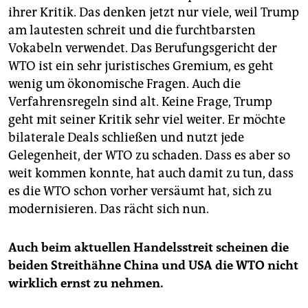
ihrer Kritik. Das denken jetzt nur viele, weil Trump
am lautesten schreit und die furchtbarsten
Vokabeln verwendet. Das Berufungsgericht der
WTO ist ein sehr juristisches Gremium, es geht
wenig um ökonomische Fragen. Auch die
Verfahrensregeln sind alt. Keine Frage, Trump
geht mit seiner Kritik sehr viel weiter. Er möchte
bilaterale Deals schließen und nutzt jede
Gelegenheit, der WTO zu schaden. Dass es aber so
weit kommen konnte, hat auch damit zu tun, dass
es die WTO schon vorher versäumt hat, sich zu
modernisieren. Das rächt sich nun.
Auch beim aktuellen Handelsstreit scheinen die
beiden Streithähne China und USA die WTO nicht
wirklich ernst zu nehmen.