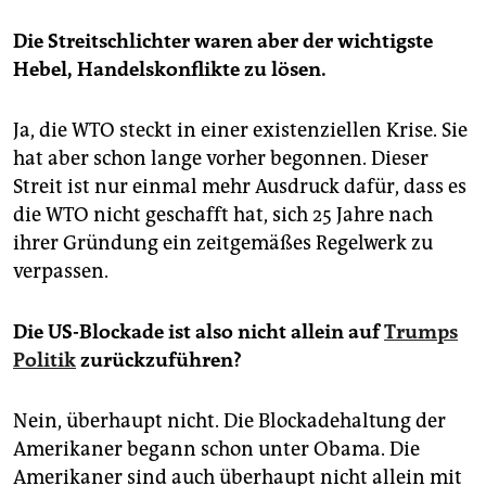
Die Streitschlichter waren aber der wichtigste
Hebel, Handelskonflikte zu lösen.
Ja, die WTO steckt in einer existenziellen Krise. Sie
hat aber schon lange vorher begonnen. Dieser
Streit ist nur einmal mehr Ausdruck dafür, dass es
die WTO nicht geschafft hat, sich 25 Jahre nach
ihrer Gründung ein zeitgemäßes Regelwerk zu
verpassen.
Die US-Blockade ist also nicht allein auf
Trumps
Politik
zurückzuführen?
Nein, überhaupt nicht. Die Blockadehaltung der
Amerikaner begann schon unter Obama. Die
Amerikaner sind auch überhaupt nicht allein mit