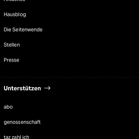
Hausblog
Die Seitenwende
Stellen
Presse
Unterstützen
abo
genossenschaft
taz zahl ich