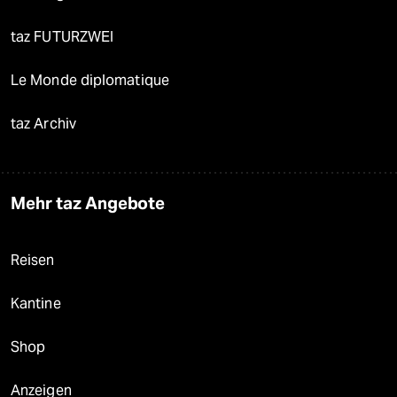
taz FUTURZWEI
Le Monde diplomatique
taz Archiv
Mehr taz Angebote
Reisen
Kantine
Shop
Anzeigen