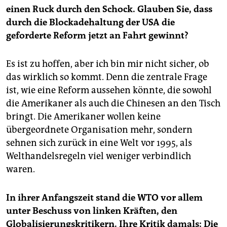
einen Ruck durch den Schock. Glauben Sie, dass
durch die Blockadehaltung der USA die
geforderte Reform jetzt an Fahrt gewinnt?
Es ist zu hoffen, aber ich bin mir nicht sicher, ob
das wirklich so kommt. Denn die zentrale Frage
ist, wie eine Reform aussehen könnte, die sowohl
die Amerikaner als auch die Chinesen an den Tisch
bringt. Die Amerikaner wollen keine
übergeordnete Organisation mehr, sondern
sehnen sich zurück in eine Welt vor 1995, als
Welthandelsregeln viel weniger verbindlich
waren.
In ihrer Anfangszeit stand die WTO vor allem
unter Beschuss von linken Kräften, den
Globalisierungskritikern. Ihre Kritik damals: Die