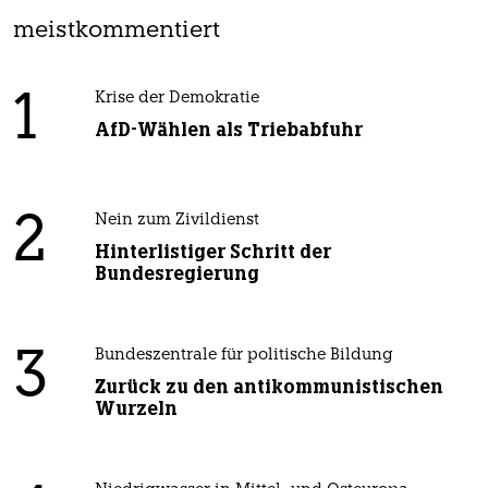
meistkommentiert
1
Krise der Demokratie
AfD-Wählen als Triebabfuhr
2
Nein zum Zivildienst
Hinterlistiger Schritt der
Bundesregierung
3
Bundeszentrale für politische Bildung
Zurück zu den antikommunistischen
Wurzeln