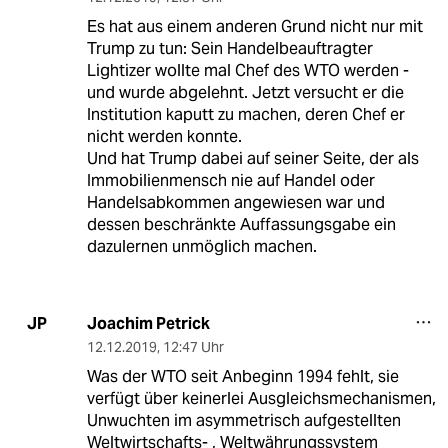
Es hat aus einem anderen Grund nicht nur mit
Trump zu tun: Sein Handelbeauftragter
Lightizer wollte mal Chef des WTO werden -
und wurde abgelehnt. Jetzt versucht er die
Institution kaputt zu machen, deren Chef er
nicht werden konnte.
Und hat Trump dabei auf seiner Seite, der als
Immobilienmensch nie auf Handel oder
Handelsabkommen angewiesen war und
dessen beschränkte Auffassungsgabe ein
dazulernen unmöglich machen.
Joachim Petrick
JP
12.12.2019
,
12:47 Uhr
Was der WTO seit Anbeginn 1994 fehlt, sie
verfügt über keinerlei Ausgleichsmechanismen,
Unwuchten im asymmetrisch aufgestellten
Weltwirtschafts- , Weltwährungssystem