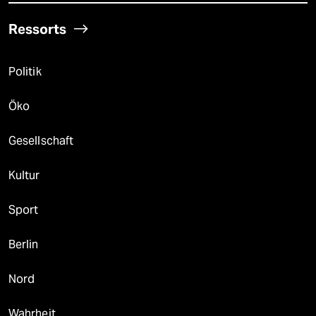
Ressorts
Politik
Öko
Gesellschaft
Kultur
Sport
Berlin
Nord
Wahrheit