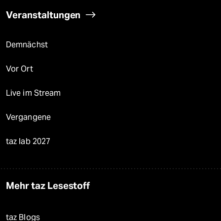
Veranstaltungen
Demnächst
Vor Ort
Live im Stream
Vergangene
taz lab 2027
Mehr taz Lesestoff
taz Blogs