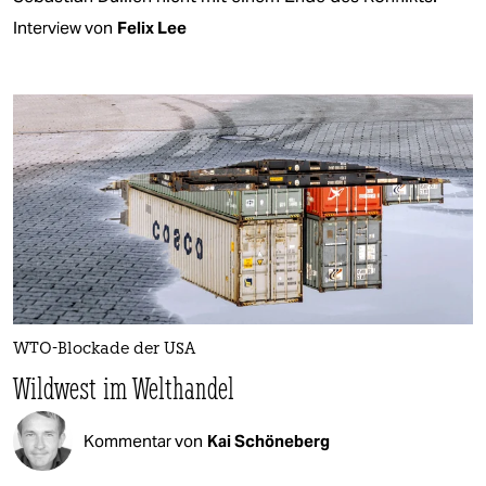
Interview von
Felix Lee
WTO-Blockade der USA
Wildwest im Welthandel
Kommentar von
Kai Schöneberg