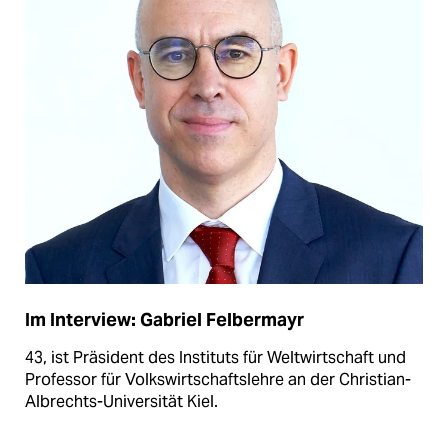
Im Interview: Gabriel Felbermayr
43, ist Präsident des Instituts für Weltwirtschaft und
Professor für Volkswirtschaftslehre an der Christian-
Albrechts-Universität Kiel.