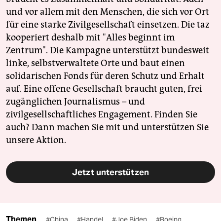
und vor allem mit den Menschen, die sich vor Ort
für eine starke Zivilgesellschaft einsetzen. Die taz
kooperiert deshalb mit "Alles beginnt im
Zentrum". Die Kampagne unterstützt bundesweit
linke, selbstverwaltete Orte und baut einen
solidarischen Fonds für deren Schutz und Erhalt
auf. Eine offene Gesellschaft braucht guten, frei
zugänglichen Journalismus – und
zivilgesellschaftliches Engagement. Finden Sie
auch? Dann machen Sie mit und unterstützen Sie
unsere Aktion.
Jetzt unterstützen
Themen
#China
#Handel
#Joe Biden
#Boeing