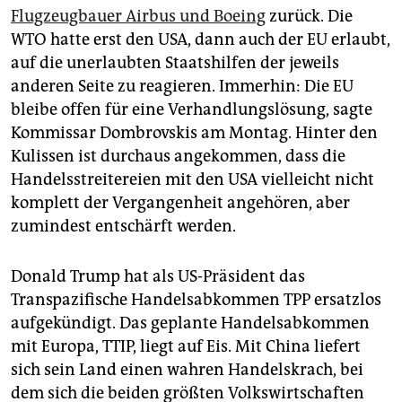
Flugzeugbauer Airbus und Boeing
zurück. Die
WTO hatte erst den USA, dann auch der EU erlaubt,
auf die unerlaubten Staatshilfen der jeweils
anderen Seite zu reagieren. Immerhin: Die EU
bleibe offen für eine Verhandlungslösung, sagte
Kommissar Dombrovskis am Montag. Hinter den
Kulissen ist durchaus angekommen, dass die
Handelsstreitereien mit den USA vielleicht nicht
komplett der Vergangenheit angehören, aber
zumindest entschärft werden.
Donald Trump hat als US-Präsident das
Transpazifische Handelsabkommen TPP ersatzlos
aufgekündigt. Das geplante Handelsabkommen
mit Europa, TTIP, liegt auf Eis. Mit China liefert
sich sein Land einen wahren Handelskrach, bei
dem sich die beiden größten Volkswirtschaften