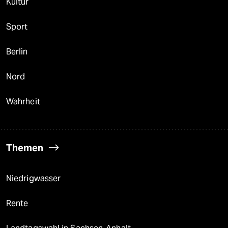
Kultur
Sport
Berlin
Nord
Wahrheit
Themen
Niedrigwasser
Rente