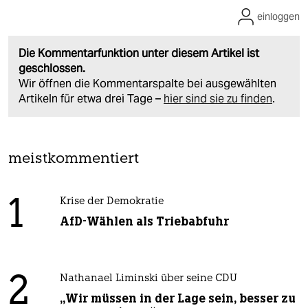
einloggen
Die Kommentarfunktion unter diesem Artikel ist
geschlossen.
Wir öffnen die Kommentarspalte bei ausgewählten
Artikeln für etwa drei Tage –
hier sind sie zu finden
.
meistkommentiert
1
Krise der Demokratie
AfD-Wählen als Triebabfuhr
2
Nathanael Liminski über seine CDU
„Wir müssen in der Lage sein, besser zu