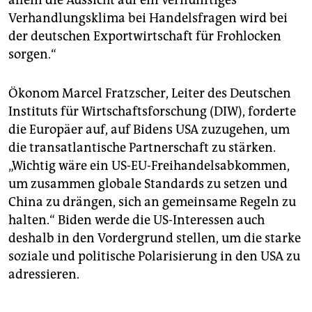
Verhandlungsklima bei Handelsfragen wird bei
der deutschen Exportwirtschaft für Frohlocken
sorgen.“
Ökonom Marcel Fratzscher, Leiter des Deutschen
Instituts für Wirtschaftsforschung (DIW), forderte
die Europäer auf, auf Bidens USA zuzugehen, um
die transatlantische Partnerschaft zu stärken.
„Wichtig wäre ein US-EU-Freihandelsabkommen,
um zusammen globale Standards zu setzen und
China zu drängen, sich an gemeinsame Regeln zu
halten.“ Biden werde die US-Interessen auch
deshalb in den Vordergrund stellen, um die starke
soziale und politische Polarisierung in den USA zu
adressieren.