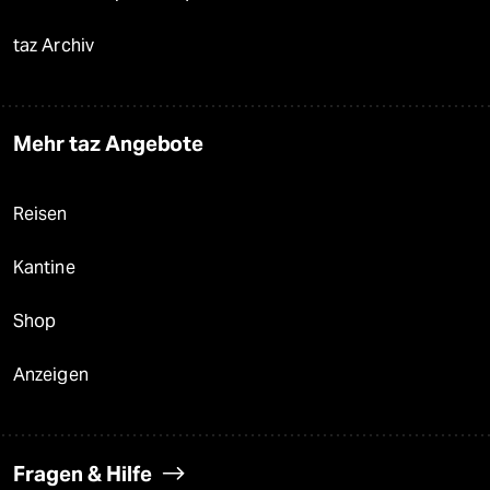
taz Archiv
Mehr taz Angebote
Reisen
Kantine
Shop
Anzeigen
Fragen & Hilfe