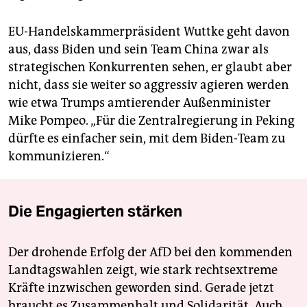
EU-Handelskammerpräsident Wuttke geht davon
aus, dass Biden und sein Team China zwar als
strategischen Konkurrenten sehen, er glaubt aber
nicht, dass sie weiter so aggressiv agieren werden
wie etwa Trumps amtierender Außenminister
Mike Pompeo. „Für die Zentralregierung in Peking
dürfte es einfacher sein, mit dem Biden-Team zu
kommunizieren.“
Die Engagierten stärken
Der drohende Erfolg der AfD bei den kommenden
Landtagswahlen zeigt, wie stark rechtsextreme
Kräfte inzwischen geworden sind. Gerade jetzt
braucht es Zusammenhalt und Solidarität. Auch