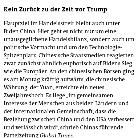
Kein Zurück zu der Zeit vor Trump
Hauptziel im Handelsstreit bleibt auch unter
Biden China. Hier geht es nicht nur um eine
unausgeglichene Handelsbilanz, sondern auch um
politische Vormacht und um den Technologie-
Spitzenplatz. Chinesische Staatsmedien reagierten
zwar zunächst ähnlich euphorisch auf Bidens Sieg
wie die Europäer. An den chinesischen Börsen ging
es am Montag kräftig aufwärts, die chinesische
Währung, der Yuan, erreichte ein neues
Zweijahreshoch. Es liege „im gemeinsamen
Interesse der Menschen aus beiden Ländern und
der internationalen Gemeinschaft, dass die
Beziehung zwischen China und den USA verbessert
und verlässlich wird“, schrieb Chinas führende
Parteizeitung
Global Times
.