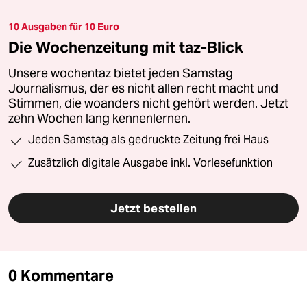
10 Ausgaben für 10 Euro
Die Wochenzeitung mit taz-Blick
Unsere wochentaz bietet jeden Samstag
Journalismus, der es nicht allen recht macht und
Stimmen, die woanders nicht gehört werden. Jetzt
zehn Wochen lang kennenlernen.
Jeden Samstag als gedruckte Zeitung frei Haus
Zusätzlich digitale Ausgabe inkl. Vorlesefunktion
Jetzt bestellen
0 Kommentare