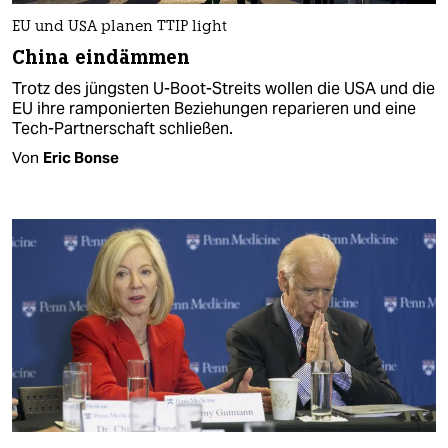
EU und USA planen TTIP light
China eindämmen
Trotz des jüngsten U-Boot-Streits wollen die USA und die
EU ihre ramponierten Beziehungen reparieren und eine
Tech-Partnerschaft schließen.
Von
Eric Bonse