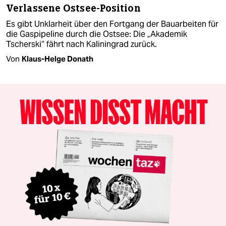
Verlassene Ostsee-Position
Es gibt Unklarheit über den Fortgang der Bauarbeiten für
die Gaspipeline durch die Ostsee: Die „Akademik
Tscherski“ fährt nach Kaliningrad zurück.
Von
Klaus-Helge Donath