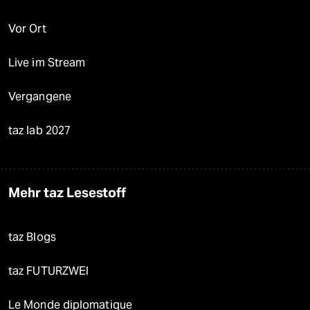
Vor Ort
Live im Stream
Vergangene
taz lab 2027
Mehr taz Lesestoff
taz Blogs
taz FUTURZWEI
Le Monde diplomatique