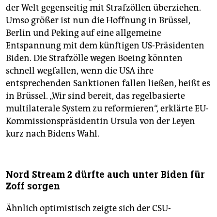
der Welt gegenseitig mit Strafzöllen überziehen.
Umso größer ist nun die Hoffnung in Brüssel,
Berlin und Peking auf eine allgemeine
Entspannung mit dem künftigen US-Präsidenten
Biden. Die Strafzölle wegen Boeing könnten
schnell wegfallen, wenn die USA ihre
entsprechenden Sanktionen fallen ließen, heißt es
in Brüssel. „Wir sind bereit, das regelbasierte
multilaterale System zu reformieren“, erklärte EU-
Kommissionspräsidentin Ursula von der Leyen
kurz nach Bidens Wahl.
Nord Stream 2 dürfte auch unter Biden für
Zoff sorgen
Ähnlich optimistisch zeigte sich der CSU-