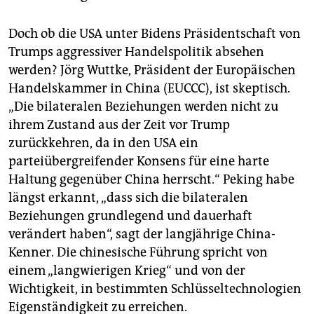
Doch ob die USA unter Bidens Präsidentschaft von
Trumps aggressiver Handelspolitik absehen
werden? Jörg Wuttke, Präsident der Europäischen
Handelskammer in China (EUCCC), ist skeptisch.
„Die bilateralen Beziehungen werden nicht zu
ihrem Zustand aus der Zeit vor Trump
zurückkehren, da in den USA ein
parteiübergreifender Konsens für eine harte
Haltung gegenüber China herrscht.“ Peking habe
längst erkannt, „dass sich die bilateralen
Beziehungen grundlegend und dauerhaft
verändert haben“, sagt der langjährige China-
Kenner. Die chinesische Führung spricht von
einem „langwierigen Krieg“ und von der
Wichtigkeit, in bestimmten Schlüsseltechnologien
Eigenständigkeit zu erreichen.