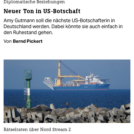
Diplomatische Beziehungen
Neuer Ton in US-Botschaft
Amy Gutmann soll die nächste US-Botschafterin in
Deutschland werden. Dabei könnte sie auch einfach in
den Ruhestand gehen.
Von
Bernd Pickert
Rätselraten über Nord Stream 2