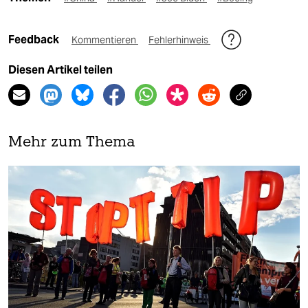
Feedback
Kommentieren
Fehlerhinweis
Diesen Artikel teilen
Mehr zum Thema