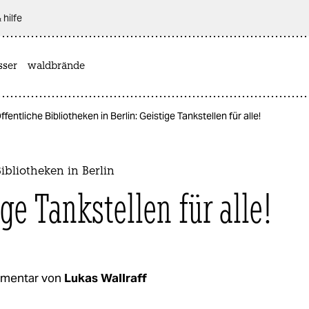
 hilfe
sser
waldbrände
ffentliche Bibliotheken in Berlin: Geistige Tankstellen für alle!
Bibliotheken in Berlin
ge Tankstellen für alle!
mentar von
Lukas Wallraff