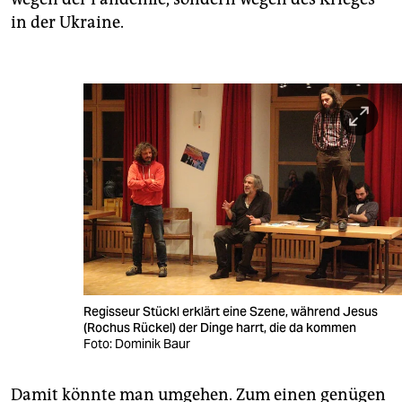
in der Ukraine.
Regisseur Stückl erklärt eine Szene, während Jesus
(Rochus Rückel) der Dinge harrt, die da kommen
Foto: Dominik Baur
Damit könnte man umgehen. Zum einen genügen