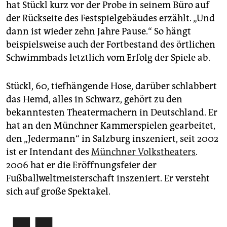
hat Stückl kurz vor der Probe in seinem Büro auf
der Rückseite des Festspielgebäudes erzählt. „Und
dann ist wieder zehn Jahre Pause.“ So hängt
beispielsweise auch der Fortbestand des örtlichen
Schwimmbads letztlich vom Erfolg der Spiele ab.
Stückl, 60, tiefhängende Hose, darüber schlabbert
das Hemd, alles in Schwarz, gehört zu den
bekanntesten Theatermachern in Deutschland. Er
hat an den Münchner Kammerspielen gearbeitet,
den „Jedermann“ in Salzburg inszeniert, seit 2002
ist er Intendant des
Münchner Volkstheaters
.
2006 hat er die Eröffnungsfeier der
Fußballweltmeisterschaft inszeniert. Er versteht
sich auf große Spektakel.