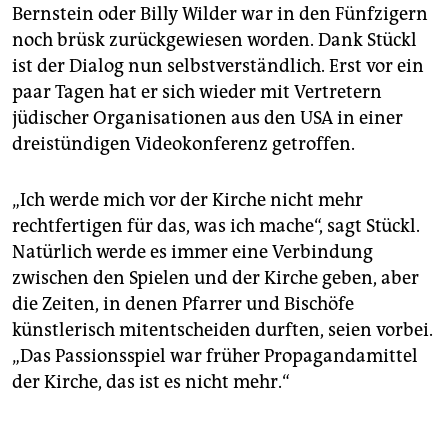
Bernstein oder Billy Wilder war in den Fünfzigern
noch brüsk zurückgewiesen worden. Dank Stückl
ist der Dialog nun selbstverständlich. Erst vor ein
paar Tagen hat er sich wieder mit Vertretern
jüdischer Organisationen aus den USA in einer
dreistündigen Videokonferenz getroffen.
„Ich werde mich vor der Kirche nicht mehr
rechtfertigen für das, was ich mache“, sagt Stückl.
Natürlich werde es immer eine Verbindung
zwischen den Spielen und der Kirche geben, aber
die Zeiten, in denen Pfarrer und Bischöfe
künstlerisch mitentscheiden durften, seien vorbei.
„Das Passionsspiel war früher Propagandamittel
der Kirche, das ist es nicht mehr.“