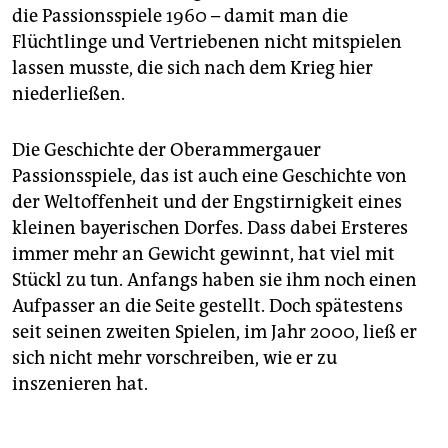
die Passionsspiele 1960 – damit man die
Flüchtlinge und Vertriebenen nicht mitspielen
lassen musste, die sich nach dem Krieg hier
niederließen.
Die Geschichte der Oberammergauer
Passionsspiele, das ist auch eine Geschichte von
der Weltoffenheit und der Engstirnigkeit eines
kleinen bayerischen Dorfes. Dass dabei Ersteres
immer mehr an Gewicht gewinnt, hat viel mit
Stückl zu tun. Anfangs haben sie ihm noch einen
Aufpasser an die Seite gestellt. Doch spätestens
seit seinen zweiten Spielen, im Jahr 2000, ließ er
sich nicht mehr vorschreiben, wie er zu
inszenieren hat.