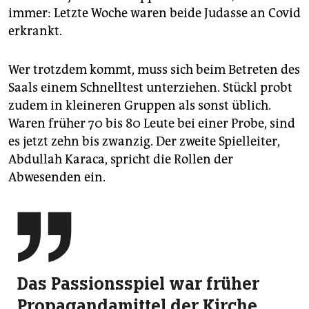
immer: Letzte Woche waren beide Judasse an Covid
erkrankt.
Wer trotzdem kommt, muss sich beim Betreten des
Saals einem Schnelltest unterziehen. Stückl probt
zudem in kleineren Gruppen als sonst üblich.
Waren früher 70 bis 80 Leute bei einer Probe, sind
es jetzt zehn bis zwanzig. Der zweite Spielleiter,
Abdullah Karaca, spricht die Rollen der
Abwesenden ein.

Das Passionsspiel war früher
Propagandamittel der Kirche,