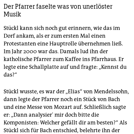
Der Pfarrer faselte was von unerlöster
Musik
Stückl kann sich noch gut erinnern, wie das im
Dorf ankam, als er zum ersten Mal einen
Protestanten eine Hauptrolle übernehmen ließ.
Im Jahr 2000 war das. Damals lud ihn der
katholische Pfarrer zum Kaffee ins Pfarrhaus. Er
legte eine Schallplatte auf und fragte: „Kennst du
das?“
Stückl wusste, es war der „Elias“ von Mendelssohn,
dann legte der Pfarrer noch ein Stück von Bach
und eine Messe von Mozart auf. Schließlich sagte
er: „Dann analysier' mir doch bitte die
Komponisten: Welcher gefällt dir am besten?“ Als
Stückl sich für Bach entschied, belehrte ihn der