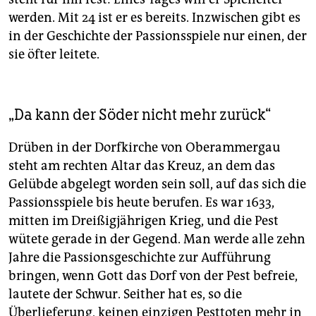
werden. Mit 24 ist er es bereits. Inzwischen gibt es
in der Geschichte der Passionsspiele nur einen, der
sie öfter leitete.
„Da kann der Söder nicht mehr zurück“
Drüben in der Dorfkirche von Oberammergau
steht am rechten Altar das Kreuz, an dem das
Gelübde abgelegt worden sein soll, auf das sich die
Passionsspiele bis heute berufen. Es war 1633,
mitten im Dreißigjährigen Krieg, und die Pest
wütete gerade in der Gegend. Man werde alle zehn
Jahre die Passionsgeschichte zur Aufführung
bringen, wenn Gott das Dorf von der Pest befreie,
lautete der Schwur. Seither hat es, so die
Überlieferung, keinen einzigen Pesttoten mehr in