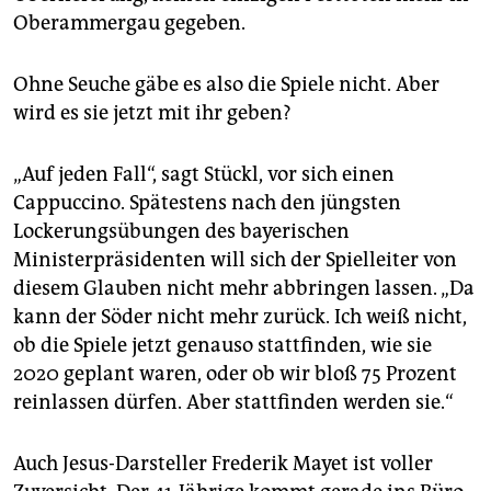
Oberammergau gegeben.
Ohne Seuche gäbe es also die Spiele nicht. Aber
wird es sie jetzt mit ihr geben?
„Auf jeden Fall“, sagt Stückl, vor sich einen
Cappuccino. Spätestens nach den jüngsten
Lockerungsübungen des bayerischen
Ministerpräsidenten will sich der Spielleiter von
diesem Glauben nicht mehr abbringen lassen. „Da
kann der Söder nicht mehr zurück. Ich weiß nicht,
ob die Spiele jetzt genauso stattfinden, wie sie
2020 geplant waren, oder ob wir bloß 75 Prozent
reinlassen dürfen. Aber stattfinden werden sie.“
Auch Jesus-Darsteller Frederik Mayet ist voller