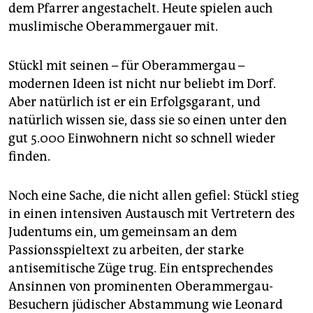
dem Pfarrer angestachelt. Heute spielen auch
muslimische Oberammergauer mit.
Stückl mit seinen – für Oberammergau –
modernen Ideen ist nicht nur beliebt im Dorf.
Aber natürlich ist er ein Erfolgsgarant, und
natürlich wissen sie, dass sie so einen unter den
gut 5.000 Ein­woh­ne­rn nicht so schnell wieder
finden.
Noch eine Sache, die nicht allen gefiel: Stückl stieg
in einen intensiven Austausch mit Vertretern des
Judentums ein, um gemeinsam an dem
Passionsspieltext zu arbeiten, der starke
antisemitische Züge trug. Ein entsprechendes
Ansinnen von prominenten Oberammergau-
Besuchern jüdischer Abstammung wie Leonard