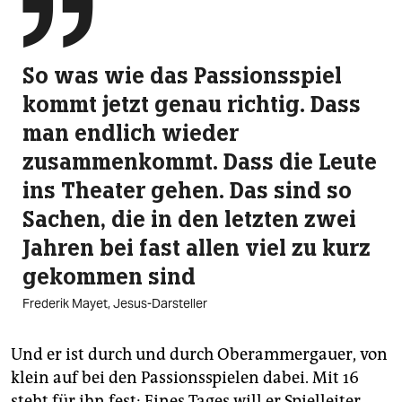

So was wie das Passionsspiel
kommt jetzt genau richtig. Dass
man endlich wieder
zusammenkommt. Dass die Leute
ins Theater gehen. Das sind so
Sachen, die in den letzten zwei
Jahren bei fast allen viel zu kurz
gekommen sind
Frederik Mayet, Jesus-Darsteller
Und er ist durch und durch Oberammergauer, von
klein auf bei den Passionsspielen dabei. Mit 16
steht für ihn fest: Eines Tages will er Spielleiter