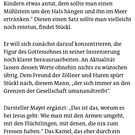
Kindern etwas antut, dem sollte man einen
Mühlstein um den Hals hängen und ihn im Meer
ertränken.“ Diesen einen Satz sollte man vielleicht
noch reintun, findet Stückl.
Er will sich zunächst darauf konzentrieren, die
Figur des Gottessohnes in seiner Inszenierung
noch klarer herauszuarbeiten. An Aktualität
lassen dessen Worte ohnehin nichts zu wünschen
übrig. Dem Freund der Zöllner und Huren spürt
Stückl nach, diesem Mann, „der sich immer an den
Grenzen der Gesellschaft umanandtreibt“.
Darsteller Mayet ergänzt: „Das ist das, worum es
bei Jesus geht: Wie man mit den Armen umgeht,
mit den Flüchtlingen, mit denen, die nix zum
Fressen haben.“ Das Kamel, das eher durch ein