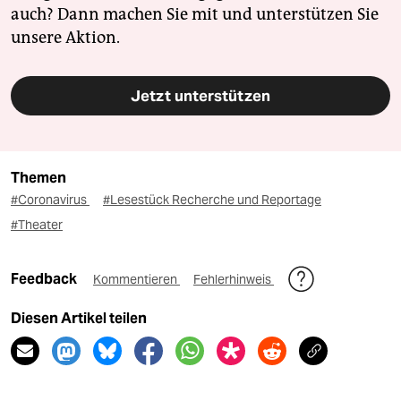
auch? Dann machen Sie mit und unterstützen Sie
unsere Aktion.
Jetzt unterstützen
Themen
#Coronavirus
#Lesestück Recherche und Reportage
#Theater
Feedback
Kommentieren
Fehlerhinweis
Diesen Artikel teilen