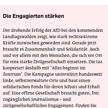
Die Engagierten stärken
Der drohende Erfolg der AfD bei den kommenden
Landtagswahlen zeigt, wie stark rechtsextreme
Kräfte inzwischen geworden sind. Gerade jetzt
braucht es Zusammenhalt und Solidarität. Auch
und vor allem mit den Menschen, die sich vor Ort
für eine starke Zivilgesellschaft einsetzen. Die taz
kooperiert deshalb mit "Alles beginnt im
Zentrum". Die Kampagne unterstützt bundesweit
linke, selbstverwaltete Orte und baut einen
solidarischen Fonds für deren Schutz und Erhalt
auf. Eine offene Gesellschaft braucht guten, frei
zugänglichen Journalismus – und
zivilgesellschaftliches Engagement. Finden Sie