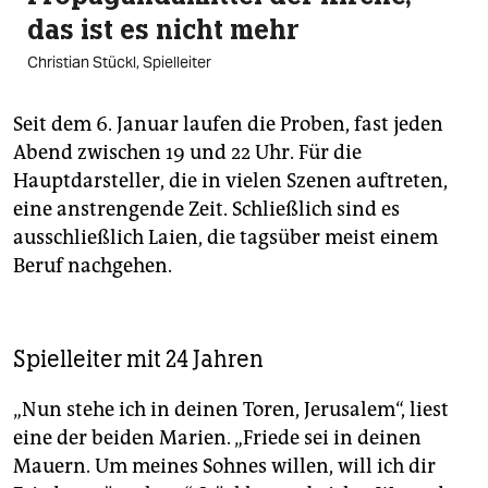
das ist es nicht mehr
Christian Stückl, Spielleiter
Seit dem 6. Januar laufen die Proben, fast jeden
Abend zwischen 19 und 22 Uhr. Für die
Hauptdarsteller, die in vielen Szenen auftreten,
eine anstrengende Zeit. Schließlich sind es
ausschließlich Laien, die tagsüber meist einem
Beruf nachgehen.
Spielleiter mit 24 Jahren
„Nun stehe ich in deinen Toren, Jerusalem“, liest
eine der beiden Marien. „Friede sei in deinen
Mauern. Um meines Sohnes willen, will ich dir