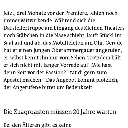
Jetzt, drei Monate vor der Premiere, fehlen noch
immer Mitwirkende. Während sich die
Darstellertruppe am Eingang des Kleinen Theaters
noch Stäbchen in die Nase schiebt, läuft Stückl im
Saal auf und ab, das Mobiltelefon am Ohr. Gerade
hat er einen jungen Oberammergauer angerufen,
er selbst kennt ihn nur vom Sehen. Trotzdem hält
er sich nicht mit langer Vorrede auf: „Wie hast
denn Zeit vor der Passion? I tat di gern zum
Apostel machen.“ Das Angebot kommt plötzlich,
der Angerufene bittet um Bedenkzeit.
Die Zuagroasten müssen 20 Jahre warten
Bei den Älteren gibt es keine