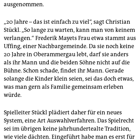
ausgenommen.
„20 Jahre – das ist einfach zu viel“, sagt Christian
Stückl. „So lange zu warten, kann man von keinem
verlangen.“ Frederik Mayets Frau etwa stammt aus
Uffing, einer Nachbargemeinde. Da sie noch keine
20 Jahre in Oberammergau lebt, darf sie anders
als ihr Mann und die beiden Söhne nicht auf die
Bühne. Schon schade, findet ihr Mann. Gerade
solange die Kinder klein seien, sei das doch etwas,
was man gern als Familie gemeinsam erleben
würde.
Spielleiter Stückl plädiert daher für ein neues
System, eine Art Auswahlverfahren. Das Spielrecht
sei im übrigen keine jahrhundertealte Tradition,
wie viele dächten. Eingeführt habe man es erst für