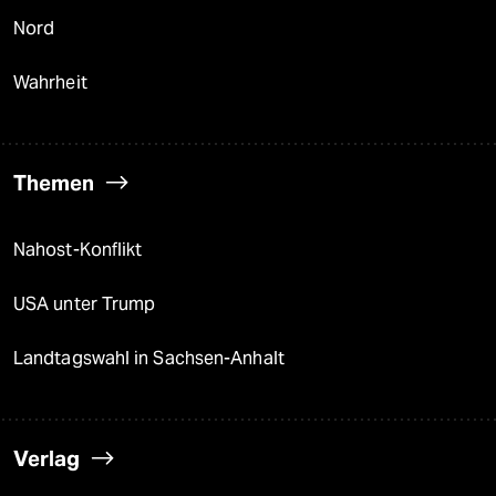
Nord
Wahrheit
Themen
Nahost-Konflikt
USA unter Trump
Landtagswahl in Sachsen-Anhalt
Verlag