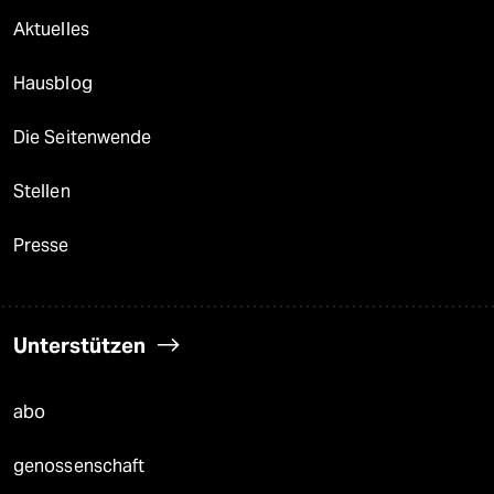
Aktuelles
Hausblog
Die Seitenwende
Stellen
Presse
Unterstützen
abo
genossenschaft