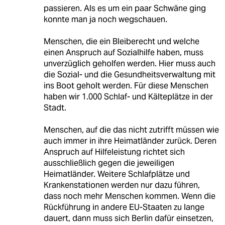
passieren. Als es um ein paar Schwäne ging
konnte man ja noch wegschauen.
Menschen, die ein Bleiberecht und welche
einen Anspruch auf Sozialhilfe haben, muss
unverzüglich geholfen werden. Hier muss auch
die Sozial- und die Gesundheitsverwaltung mit
ins Boot geholt werden. Für diese Menschen
haben wir 1.000 Schlaf- und Kälteplätze in der
Stadt.
Menschen, auf die das nicht zutrifft müssen wie
auch immer in ihre Heimatländer zurück. Deren
Anspruch auf Hilfeleistung richtet sich
ausschließlich gegen die jeweiligen
Heimatländer. Weitere Schlafplätze und
Krankenstationen werden nur dazu führen,
dass noch mehr Menschen kommen. Wenn die
Rückführung in andere EU-Staaten zu lange
dauert, dann muss sich Berlin dafür einsetzen,