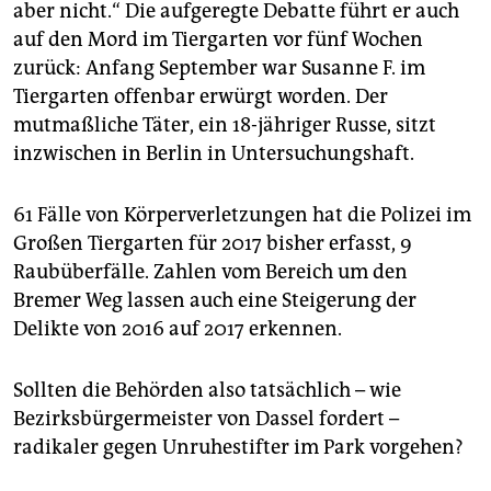
aber nicht.“ Die aufgeregte Debatte führt er auch
auf den Mord im Tiergarten vor fünf Wochen
zurück: Anfang September war Susanne F. im
Tiergarten offenbar erwürgt worden. Der
mutmaßliche Täter, ein 18-jähriger Russe, sitzt
inzwischen in Berlin in Untersuchungshaft.
61 Fälle von Körperverletzungen hat die Polizei im
Großen Tiergarten für 2017 bisher erfasst, 9
Raubüberfälle. Zahlen vom Bereich um den
Bremer Weg lassen auch eine Steigerung der
Delikte von 2016 auf 2017 erkennen.
Sollten die Behörden also tatsächlich – wie
Bezirksbürgermeister von Dassel fordert –
radikaler gegen Unruhestifter im Park vorgehen?