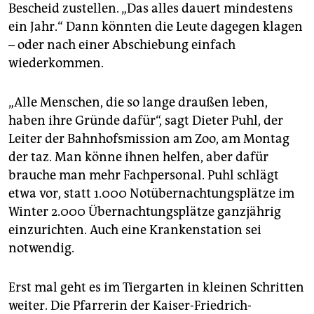
Bescheid zustellen. „Das alles dauert mindestens
ein Jahr.“ Dann könnten die Leute dagegen klagen
– oder nach einer Abschiebung einfach
wiederkommen.
„Alle Menschen, die so lange draußen leben,
haben ihre Gründe dafür“, sagt Dieter Puhl, der
Leiter der Bahnhofsmission am Zoo, am Montag
der taz. Man könne ihnen helfen, aber dafür
brauche man mehr Fachpersonal. Puhl schlägt
etwa vor, statt 1.000 Notübernachtungsplätze im
Winter 2.000 Übernachtungsplätze ganzjährig
einzurichten. Auch eine Krankenstation sei
notwendig.
Erst mal geht es im Tiergarten in kleinen Schritten
weiter. Die Pfarrerin der Kaiser-Friedrich-