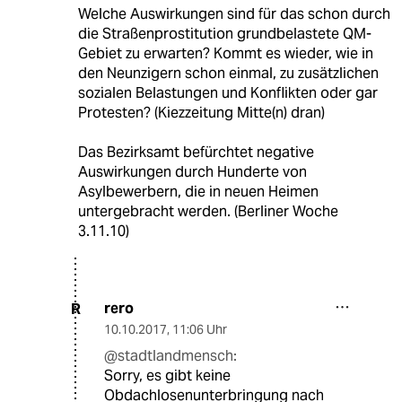
Welche Auswirkungen sind für das schon durch
die Straßenprostitution grundbelastete QM-
Gebiet zu erwarten? Kommt es wieder, wie in
den Neunzigern schon einmal, zu zusätzlichen
sozialen Belastungen und Konflikten oder gar
Protesten? (Kiezzeitung Mitte(n) dran)
Das Bezirksamt befürchtet negative
Auswirkungen durch Hunderte von
Asylbewerbern, die in neuen Heimen
untergebracht werden. (Berliner Woche
3.11.10)
rero
R
10.10.2017
,
11:06 Uhr
@stadtlandmensch:
Sorry, es gibt keine
Obdachlosenunterbringung nach