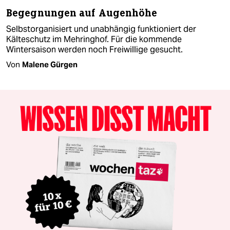
Begegnungen auf Augenhöhe
Selbstorganisiert und unabhängig funktioniert der
Kälteschutz im Mehringhof. Für die kommende
Wintersaison werden noch Freiwillige gesucht.
Von
Malene Gürgen