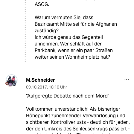
ASOG.
Warum vermuten Sie, dass
Bezirksamt Mitte sei für die Afghanen
zuständig?
Ich würde genau das Gegenteil
annehmen. Wer schläft auf der
Parkbank, wenn er ein paar Straßen
weiter seinen Wohnheimplatz hat?
M.Schneider
09.10.2017
,
18:10 Uhr
"Aufgeregte Debatte nach dem Mord"
Vollkommen unverständlich! Als bisheriger
Höhepunkt zunehmender Verwahrlosung und
sichtbaren Kontrollverlusts - deutlich für jeden,
der den Umkreis des Schleusenkrugs passiert -