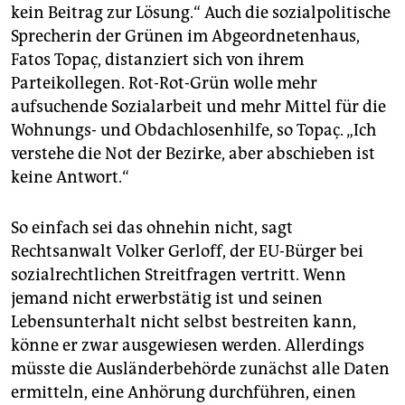
kein Beitrag zur Lösung.“ Auch die sozialpolitische
Sprecherin der Grünen im Abgeordnetenhaus,
Fatos Topaç, distanziert sich von ihrem
Parteikollegen. Rot-Rot-Grün wolle mehr
aufsuchende Sozialarbeit und mehr Mittel für die
Wohnungs- und Obdachlosenhilfe, so Topaç. „Ich
verstehe die Not der Bezirke, aber abschieben ist
keine Antwort.“
So einfach sei das ohnehin nicht, sagt
Rechtsanwalt Volker Gerloff, der EU-Bürger bei
sozialrechtlichen Streitfragen vertritt. Wenn
jemand nicht erwerbstätig ist und seinen
Lebensunterhalt nicht selbst bestreiten kann,
könne er zwar ausgewiesen werden. Allerdings
müsste die Ausländerbehörde zunächst alle Daten
ermitteln, eine Anhörung durchführen, einen