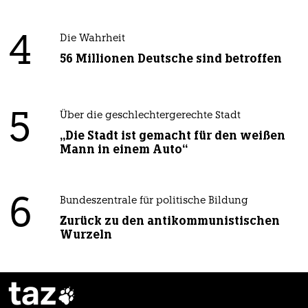
4
Die Wahrheit
56 Millionen Deutsche sind betroffen
5
Über die geschlechtergerechte Stadt
„Die Stadt ist gemacht für den weißen
Mann in einem Auto“
6
Bundeszentrale für politische Bildung
Zurück zu den antikommunistischen
Wurzeln
taz
