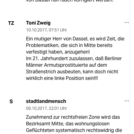
Toni Zweig
TZ
10.10.2017
,
07:51 Uhr
Ein mutiger Herr von Dassel, es wird Zeit, die
Problematiken, die sich in Mitte bereits
verfestigt haben, anzugehen!
Im 21. Jahrhundert zuzulassen, daß Berliner
Männer Armutsprostituierte auf dem
Straßenstrich ausbeuten, kann doch nicht
wirklich eine linke Position sein!!!
stadtlandmensch
S
09.10.2017
,
22:01 Uhr
Zunehmend zur rechtsfreien Zone wird das
Bezirksamt Mitte, das wohnungslosen
Geflüchteten systematisch rechtswidrig die