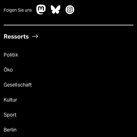
Folgen Sie uns
Ressorts
Politik
Öko
Gesellschaft
Kultur
Sport
Berlin