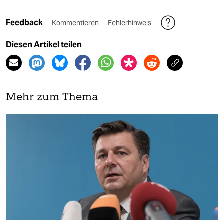
Feedback
Kommentieren
Fehlerhinweis
Diesen Artikel teilen
Mehr zum Thema