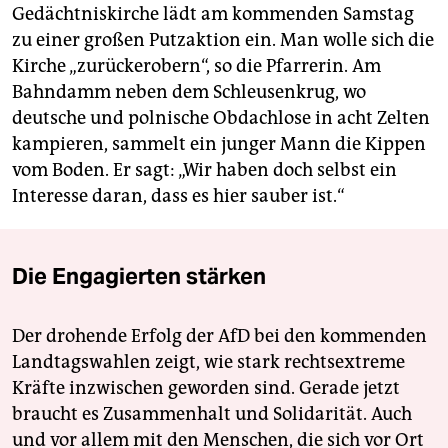
Gedächtniskirche lädt am kommenden Samstag
zu einer großen Putzaktion ein. Man wolle sich die
Kirche „zurückerobern“, so die Pfarrerin. Am
Bahndamm neben dem Schleusenkrug, wo
deutsche und polnische Obdachlose in acht Zelten
kampieren, sammelt ein junger Mann die Kippen
vom Boden. Er sagt: „Wir haben doch selbst ein
Interesse daran, dass es hier sauber ist.“
Die Engagierten stärken
Der drohende Erfolg der AfD bei den kommenden
Landtagswahlen zeigt, wie stark rechtsextreme
Kräfte inzwischen geworden sind. Gerade jetzt
braucht es Zusammenhalt und Solidarität. Auch
und vor allem mit den Menschen, die sich vor Ort