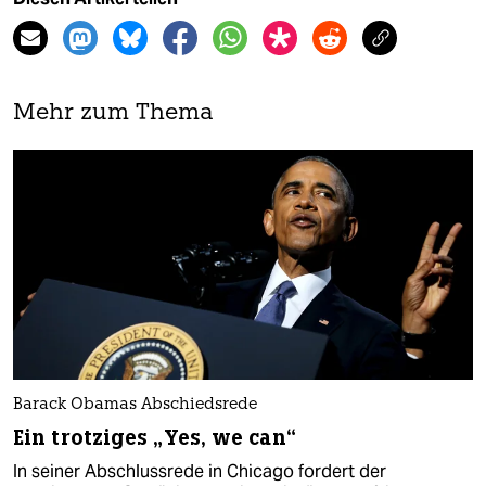
Mehr zum Thema
Barack Obamas Abschiedsrede
Ein trotziges „Yes, we can“
In seiner Abschlussrede in Chicago fordert der