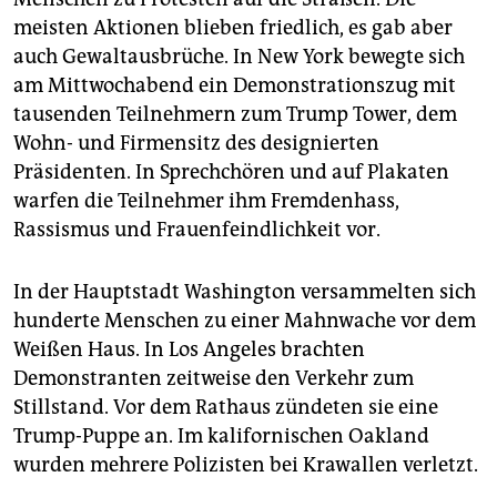
meisten Aktionen blieben friedlich, es gab aber
auch Gewaltausbrüche. In New York bewegte sich
am Mittwochabend ein Demonstrationszug mit
tausenden Teilnehmern zum Trump Tower, dem
Wohn- und Firmensitz des designierten
Präsidenten. In Sprechchören und auf Plakaten
warfen die Teilnehmer ihm Fremdenhass,
Rassismus und Frauenfeindlichkeit vor.
In der Hauptstadt Washington versammelten sich
hunderte Menschen zu einer Mahnwache vor dem
Weißen Haus. In Los Angeles brachten
Demonstranten zeitweise den Verkehr zum
Stillstand. Vor dem Rathaus zündeten sie eine
Trump-Puppe an. Im kalifornischen Oakland
wurden mehrere Polizisten bei Krawallen verletzt.