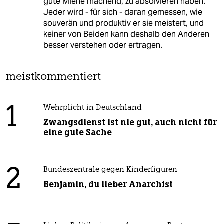
gute Miene machend, zu absolvieren haben.
Jeder wird - für sich - daran gemessen, wie
souverän und produktiv er sie meistert, und
keiner von Beiden kann deshalb den Anderen
besser verstehen oder ertragen.
meistkommentiert
1
Wehrplicht in Deutschland
Zwangsdienst ist nie gut, auch nicht für
eine gute Sache
2
Bundeszentrale gegen Kinderfiguren
Benjamin, du lieber Anarchist