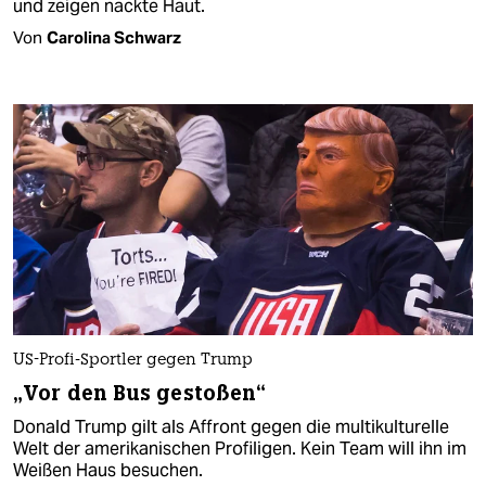
und zeigen nackte Haut.
Von
Carolina Schwarz
US-Profi-Sportler gegen Trump
„Vor den Bus gestoßen“
Donald Trump gilt als Affront gegen die multikulturelle
Welt der amerikanischen Profiligen. Kein Team will ihn im
Weißen Haus besuchen.