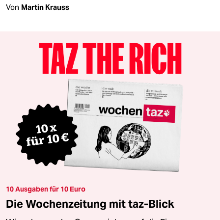
Von
Martin Krauss
10 Ausgaben für 10 Euro
Die Wochenzeitung mit taz-Blick