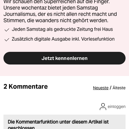
Wir schauen den Superreichen auf die Finger.
Unsere wochentaz bietet jeden Samstag
Journalismus, der es nicht allen recht macht und
Stimmen, die woanders nicht gehört werden.
Jeden Samstag als gedruckte Zeitung frei Haus
Zusätzlich digitale Ausgabe inkl. Vorlesefunktion
Jetzt kennenlernen
2 Kommentare
/
Neueste
Älteste
einloggen
Die Kommentarfunktion unter diesem Artikel ist
geschlossen.