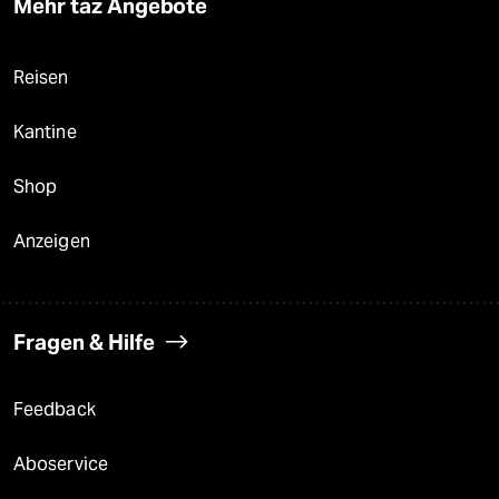
Mehr taz Angebote
Reisen
Kantine
Shop
Anzeigen
Fragen & Hilfe
Feedback
Aboservice