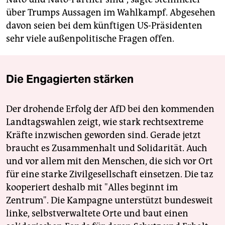
über Trumps Aussagen im Wahlkampf. Abgesehen
davon seien bei dem künftigen US-Präsidenten
sehr viele außenpolitische Fragen offen.
Die Engagierten stärken
Der drohende Erfolg der AfD bei den kommenden
Landtagswahlen zeigt, wie stark rechtsextreme
Kräfte inzwischen geworden sind. Gerade jetzt
braucht es Zusammenhalt und Solidarität. Auch
und vor allem mit den Menschen, die sich vor Ort
für eine starke Zivilgesellschaft einsetzen. Die taz
kooperiert deshalb mit "Alles beginnt im
Zentrum". Die Kampagne unterstützt bundesweit
linke, selbstverwaltete Orte und baut einen