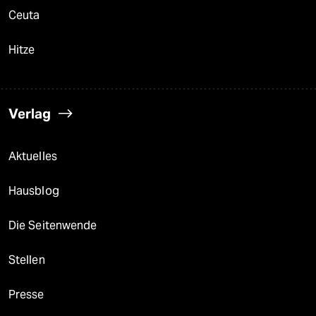
Ceuta
Hitze
Verlag
Aktuelles
Hausblog
Die Seitenwende
Stellen
Presse