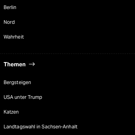
Berlin
Nord
Wahrheit
Themen
Bergsteigen
USA unter Trump
Katzen
Landtagswahl in Sachsen-Anhalt