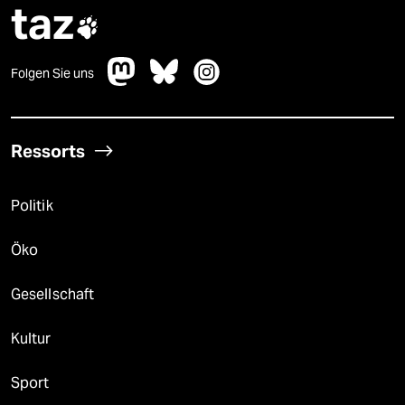
taz

Folgen Sie uns
Ressorts
Politik
Öko
Gesellschaft
Kultur
Sport