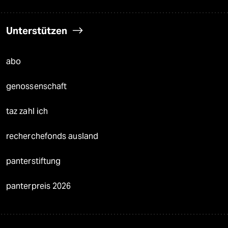
Unterstützen
abo
genossenschaft
taz zahl ich
recherchefonds ausland
panterstiftung
panterpreis 2026