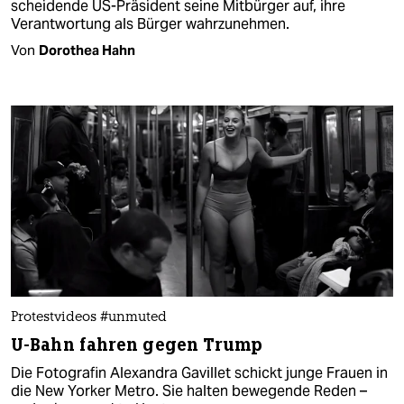
scheidende US-Präsident seine Mitbürger auf, ihre
Verantwortung als Bürger wahrzunehmen.
Von
Dorothea Hahn
Protestvideos #unmuted
U-Bahn fahren gegen Trump
Die Fotografin Alexandra Gavillet schickt junge Frauen in
die New Yorker Metro. Sie halten bewegende Reden –