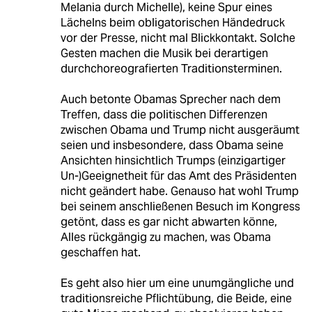
Melania durch Michelle), keine Spur eines
Lächelns beim obligatorischen Händedruck
vor der Presse, nicht mal Blickkontakt. Solche
Gesten machen die Musik bei derartigen
durchchoreografierten Traditionsterminen.
Auch betonte Obamas Sprecher nach dem
Treffen, dass die politischen Differenzen
zwischen Obama und Trump nicht ausgeräumt
seien und insbesondere, dass Obama seine
Ansichten hinsichtlich Trumps (einzigartiger
Un-)Geeignetheit für das Amt des Präsidenten
nicht geändert habe. Genauso hat wohl Trump
bei seinem anschließenen Besuch im Kongress
getönt, dass es gar nicht abwarten könne,
Alles rückgängig zu machen, was Obama
geschaffen hat.
Es geht also hier um eine unumgängliche und
traditionsreiche Pflichtübung, die Beide, eine