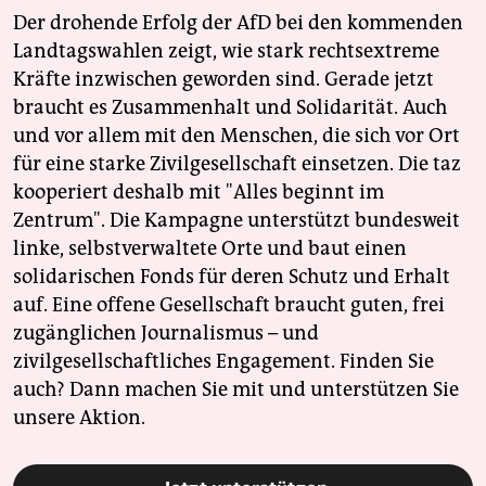
Der drohende Erfolg der AfD bei den kommenden
Landtagswahlen zeigt, wie stark rechtsextreme
Kräfte inzwischen geworden sind. Gerade jetzt
braucht es Zusammenhalt und Solidarität. Auch
und vor allem mit den Menschen, die sich vor Ort
für eine starke Zivilgesellschaft einsetzen. Die taz
kooperiert deshalb mit "Alles beginnt im
Zentrum". Die Kampagne unterstützt bundesweit
linke, selbstverwaltete Orte und baut einen
solidarischen Fonds für deren Schutz und Erhalt
auf. Eine offene Gesellschaft braucht guten, frei
zugänglichen Journalismus – und
zivilgesellschaftliches Engagement. Finden Sie
auch? Dann machen Sie mit und unterstützen Sie
unsere Aktion.