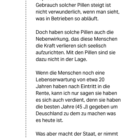
Gebrauch solcher Pillen steigt ist
nicht verwunderlich, wenn man sieht,
was in Betrieben so abläuft.
Doch haben solche Pillen auch die
Nebenwirkung, das diese Menschen
die Kraft verlieren sich seelisch
aufzurichten. Mit den Pillen sind sie
dazu nicht in der Lage.
Wenn die Menschen noch eine
Lebenserwartung von etwa 20
Jahren haben nach Eintritt in die
Rente, kann ich nur sagen sie haben
es sich auch verdient, denn sie haben
die besten Jahre (45 J) gegeben um
Deuschland zu dem zu machen was
es heute ist.
Was aber macht der Staat, er nimmt