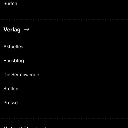
Surfen
Verlag
Aktuelles
Hausblog
Die Seitenwende
Stellen
Presse