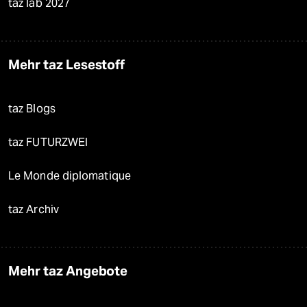
taz lab 2027
Mehr taz Lesestoff
taz Blogs
taz FUTURZWEI
Le Monde diplomatique
taz Archiv
Mehr taz Angebote