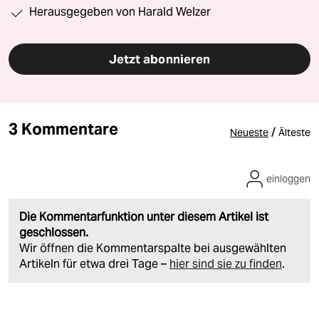
Herausgegeben von Harald Welzer
Jetzt abonnieren
3 Kommentare
/
Neueste
Älteste
einloggen
Die Kommentarfunktion unter diesem Artikel ist
geschlossen.
Wir öffnen die Kommentarspalte bei ausgewählten
Artikeln für etwa drei Tage –
hier sind sie zu finden
.