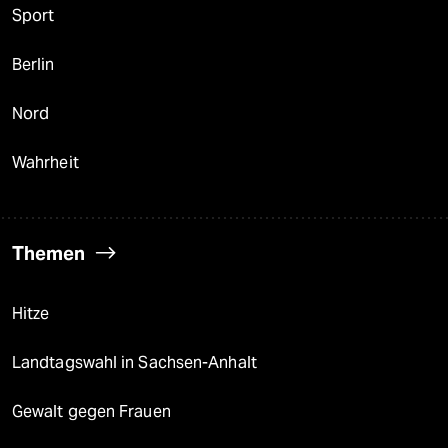
Sport
Berlin
Nord
Wahrheit
Themen
Hitze
Landtagswahl in Sachsen-Anhalt
Gewalt gegen Frauen