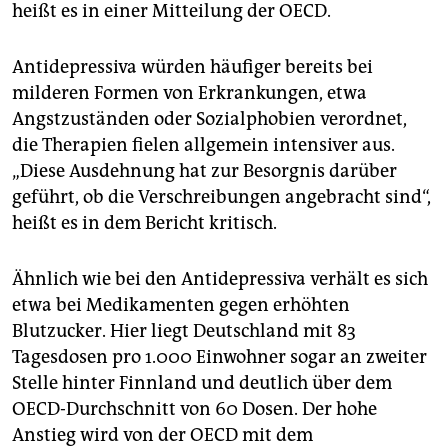
heißt es in einer Mitteilung der OECD.
Antidepressiva würden häufiger bereits bei
milderen Formen von Erkrankungen, etwa
Angstzuständen oder Sozialphobien verordnet,
die Therapien fielen allgemein intensiver aus.
„Diese Ausdehnung hat zur Besorgnis darüber
geführt, ob die Verschreibungen angebracht sind“,
heißt es in dem Bericht kritisch.
Ähnlich wie bei den Antidepressiva verhält es sich
etwa bei Medikamenten gegen erhöhten
Blutzucker. Hier liegt Deutschland mit 83
Tagesdosen pro 1.000 Einwohner sogar an zweiter
Stelle hinter Finnland und deutlich über dem
OECD-Durchschnitt von 60 Dosen. Der hohe
Anstieg wird von der OECD mit dem