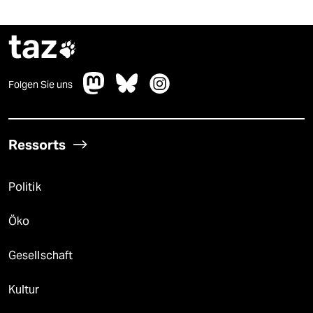
taz

Folgen Sie uns
Ressorts
Politik
Öko
Gesellschaft
Kultur