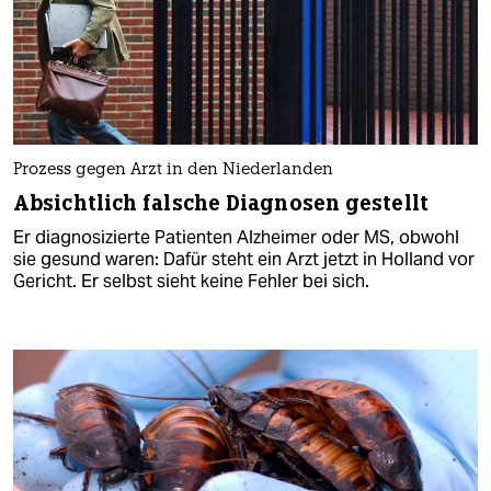
Prozess gegen Arzt in den Niederlanden
Absichtlich falsche Diagnosen gestellt
Er diagnosizierte Patienten Alzheimer oder MS, obwohl
sie gesund waren: Dafür steht ein Arzt jetzt in Holland vor
Gericht. Er selbst sieht keine Fehler bei sich.