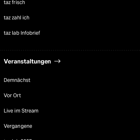
taz frisch
taz zahl ich
taz lab Infobrief
Veranstaltungen
Demnächst
Vor Ort
Live im Stream
Vergangene