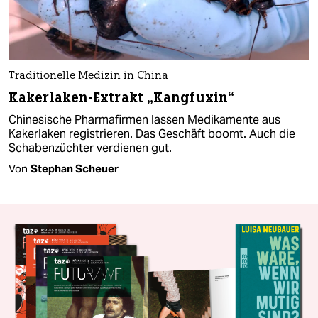
Traditionelle Medizin in China
Kakerlaken-Extrakt „Kangfuxin“
Chinesische Pharmafirmen lassen Medikamente aus
Kakerlaken registrieren. Das Geschäft boomt. Auch die
Schabenzüchter verdienen gut.
Von
Stephan Scheuer