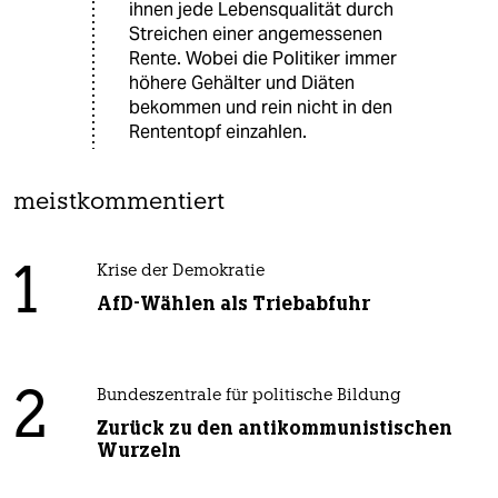
ihnen jede Lebensqualität durch
Streichen einer angemessenen
Rente. Wobei die Politiker immer
höhere Gehälter und Diäten
bekommen und rein nicht in den
Rententopf einzahlen.
meistkommentiert
1
Krise der Demokratie
AfD-Wählen als Triebabfuhr
2
Bundeszentrale für politische Bildung
Zurück zu den antikommunistischen
Wurzeln