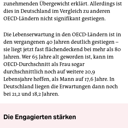
zunehmenden Übergewicht erklärt. Allerdings ist
dies in Deutschland im Vergleich zu anderen
OECD-Ländern nicht signifikant gestiegen.
Die Lebenserwartung in den OECD-Ländern ist in
den vergangenen 40 Jahren deutlich gestiegen –
sie liegt jetzt fast flächendeckend bei mehr als 80
Jahren. Wer 65 Jahre alt geworden ist, kann im
OECD-Durchschnitt als Frau sogar
durchschnittlich noch auf weitere 20,9
Lebensjahre hoffen, als Mann auf 17,6 Jahre. In
Deutschland liegen die Erwartungen dann noch
bei 21,2 und 18,2 Jahren.
Die Engagierten stärken