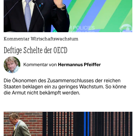
Kommentar Wirtschaftswachstum
Deftige Schelte der OECD
Kommentar von
Hermannus Pfeiffer
Die Ökonomen des Zusammenschlusses der reichen
Staaten beklagen ein zu geringes Wachstum. So könne
die Armut nicht bekämpft werden.