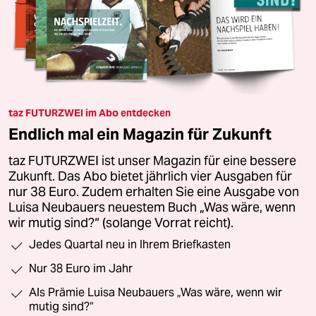
taz FUTURZWEI im Abo entdecken
Endlich mal ein Magazin für Zukunft
taz FUTURZWEI ist unser Magazin für eine bessere
Zukunft. Das Abo bietet jährlich vier Ausgaben für
nur 38 Euro. Zudem erhalten Sie eine Ausgabe von
Luisa Neubauers neuestem Buch „Was wäre, wenn
wir mutig sind?“ (solange Vorrat reicht).
Jedes Quartal neu in Ihrem Briefkasten
Nur 38 Euro im Jahr
Als Prämie Luisa Neubauers „Was wäre, wenn wir
mutig sind?“