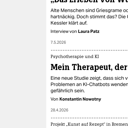
Alte Menschen sind Griesgrame oder
hartnäckig. Doch stimmt das? Die
Kessler klärt auf.
Interview von
Laura Patz
7.5.2026
Psychotherapie und KI
Mein Therapeut, der
Eine neue Studie zeigt, dass sich
Problemen an KI-Chatbots wenden.
gefährlich sein.
Von
Konstantin Nowotny
28.4.2026
Projekt „Kunst auf Rezept“ in Bremen