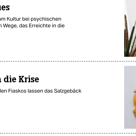
ues
sam Kultur bei psychischen
 Wege, das Erreichte in die
 die Krise
len Fiaskos lassen das Salzgebäck