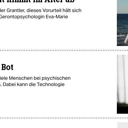
 Grantler, dieses Vorurteil hält sich
 Gerontopsychologin Eva-Marie
 Bot
 viele Menschen bei psychischen
 Dabei kann die Technologie