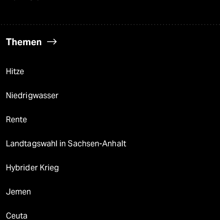
Themen
Hitze
Niedrigwasser
Rente
Landtagswahl in Sachsen-Anhalt
Hybrider Krieg
Jemen
Ceuta