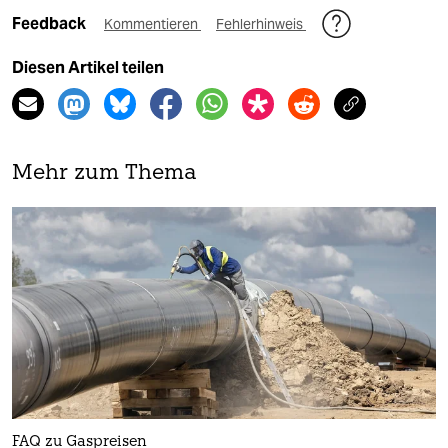
Feedback
Kommentieren
Fehlerhinweis
Diesen Artikel teilen
Mehr zum Thema
FAQ zu Gaspreisen