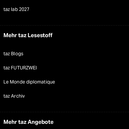
taz lab 2027
Mehr taz Lesestoff
taz Blogs
taz FUTURZWEI
Le Monde diplomatique
taz Archiv
Mehr taz Angebote