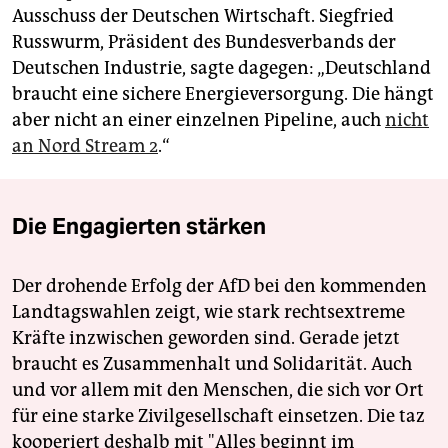
Ausschuss der Deutschen Wirtschaft. Siegfried
Russwurm, Präsident des Bundesverbands der
Deutschen Industrie, sagte dagegen: „Deutschland
braucht eine sichere Energieversorgung. Die hängt
aber nicht an einer einzelnen Pipeline, auch
nicht
an Nord Stream 2
.“
Die Engagierten stärken
Der drohende Erfolg der AfD bei den kommenden
Landtagswahlen zeigt, wie stark rechtsextreme
Kräfte inzwischen geworden sind. Gerade jetzt
braucht es Zusammenhalt und Solidarität. Auch
und vor allem mit den Menschen, die sich vor Ort
für eine starke Zivilgesellschaft einsetzen. Die taz
kooperiert deshalb mit "Alles beginnt im