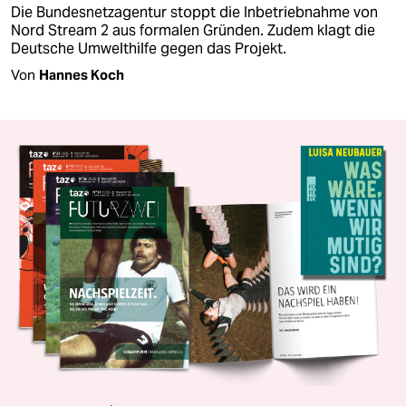
Die Bundesnetzagentur stoppt die Inbetriebnahme von
Nord Stream 2 aus formalen Gründen. Zudem klagt die
Deutsche Umwelthilfe gegen das Projekt.
Von
Hannes Koch