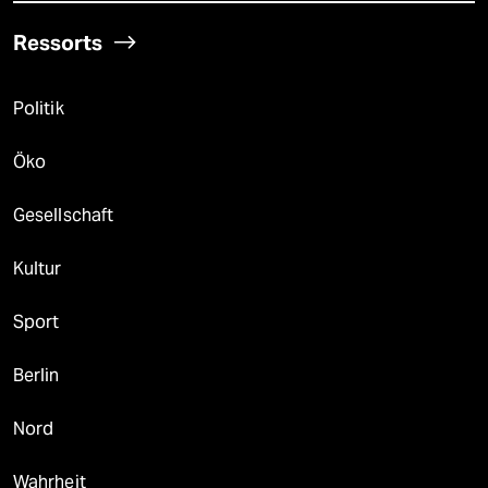
Ressorts
Politik
Öko
Gesellschaft
Kultur
Sport
Berlin
Nord
Wahrheit