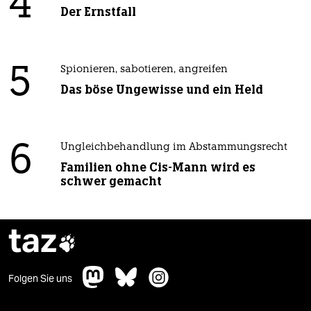
4
Der Ernstfall
5
Spionieren, sabotieren, angreifen
Das böse Ungewisse und ein Held
6
Ungleichbehandlung im Abstammungsrecht
Familien ohne Cis-Mann wird es
schwer gemacht
taz

Folgen Sie uns