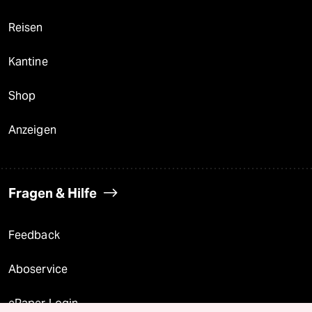
Reisen
Kantine
Shop
Anzeigen
Fragen & Hilfe
Feedback
Aboservice
ePaper Login