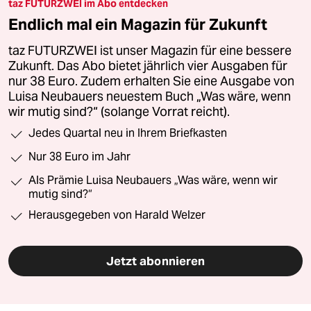
taz FUTURZWEI im Abo entdecken
Endlich mal ein Magazin für Zukunft
taz FUTURZWEI ist unser Magazin für eine bessere
Zukunft. Das Abo bietet jährlich vier Ausgaben für
nur 38 Euro. Zudem erhalten Sie eine Ausgabe von
Luisa Neubauers neuestem Buch „Was wäre, wenn
wir mutig sind?“ (solange Vorrat reicht).
Jedes Quartal neu in Ihrem Briefkasten
Nur 38 Euro im Jahr
Als Prämie Luisa Neubauers „Was wäre, wenn wir
mutig sind?“
Herausgegeben von Harald Welzer
Jetzt abonnieren