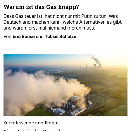
Warum ist das Gas knapp?
Dass Gas teuer ist, hat nicht nur mit Putin zu tun. Was
Deutschland machen kann, welche Alternativen es gibt
und warum erst mal niemand frieren muss.
Von
Eric Bonse
und
Tobias Schulze
Energiewende und Erdgas