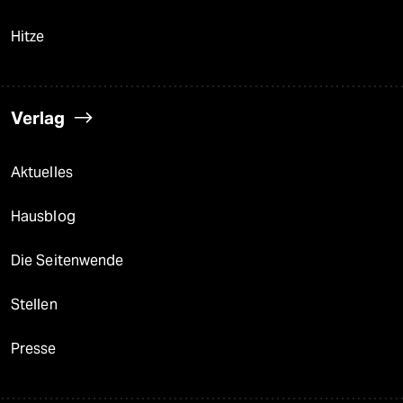
Hitze
Verlag
Aktuelles
Hausblog
Die Seitenwende
Stellen
Presse