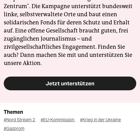
Zentrum". Die Kampagne unterstützt bundesweit
linke, selbstverwaltete Orte und baut einen
solidarischen Fonds für deren Schutz und Erhalt
auf. Eine offene Gesellschaft braucht guten, frei
zugänglichen Journalismus – und
zivilgesellschaftliches Engagement. Finden Sie
auch? Dann machen Sie mit und unterstützen Sie
unsere Aktion.
Jetzt unterstützen
Themen
#Nord Stream 2
#EU-Kommission
#Krieg in der Ukraine
#Gazprom