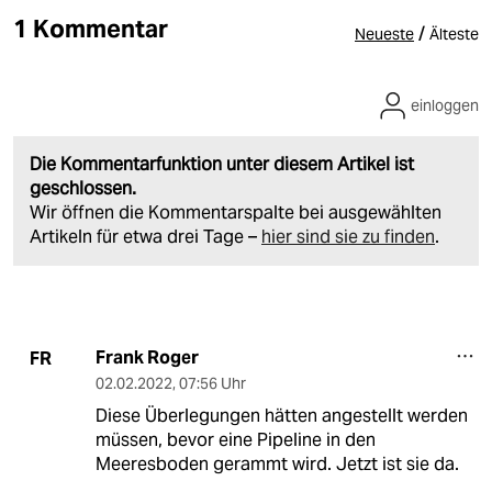
1 Kommentar
/
Neueste
Älteste
einloggen
Die Kommentarfunktion unter diesem Artikel ist
geschlossen.
Wir öffnen die Kommentarspalte bei ausgewählten
Artikeln für etwa drei Tage –
hier sind sie zu finden
.
Frank Roger
FR
02.02.2022
,
07:56 Uhr
Diese Überlegungen hätten angestellt werden
müssen, bevor eine Pipeline in den
Meeresboden gerammt wird. Jetzt ist sie da.