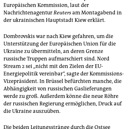
epaper login
Europäischen Kommission, laut der
Nachrichtenagentur
Reuters
am Montagabend in
der ukrainischen Hauptstadt Kiew erklärt.
Dombrovskis war nach Kiew gefahren, um die
Unterstützung der Europäischen Union für die
Ukraine zu übermitteln, an deren Grenze
russische Truppen aufmarschiert sind. Nord
Stream 2 sei „nicht mit den Zielen der EU-
Energiepolitik vereinbar“, sagte der Kommissions-
Vizepräsident. In Brüssel befürchten manche, die
Abhängigkeit von russischen Gaslieferungen
werde zu groß. Außerdem könne die neue Röhre
der russischen Regierung ermöglichen, Druck auf
die Ukraine auszuüben.
Die beiden Leitungsstränge durch die Ostsee