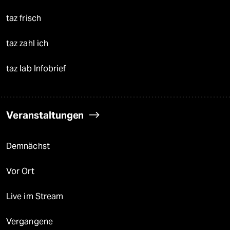
taz frisch
taz zahl ich
taz lab Infobrief
Veranstaltungen
Demnächst
Vor Ort
Live im Stream
Vergangene