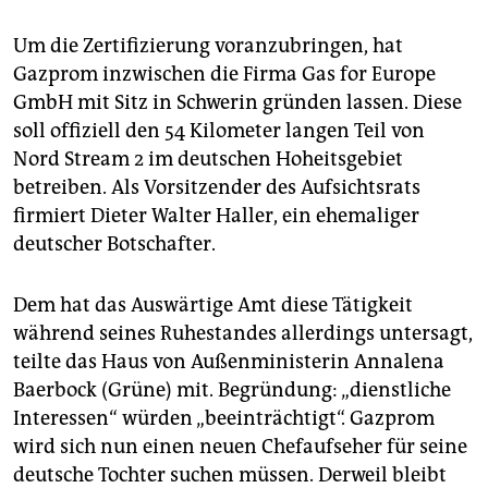
Um die Zertifizierung voranzubringen, hat
Gazprom inzwischen die Firma Gas for Europe
GmbH mit Sitz in Schwerin gründen lassen. Diese
soll offiziell den 54 Kilometer langen Teil von
Nord Stream 2 im deutschen Hoheitsgebiet
betreiben. Als Vorsitzender des Aufsichtsrats
firmiert Dieter Walter Haller, ein ehemaliger
deutscher Botschafter.
Dem hat das Auswärtige Amt diese Tätigkeit
während seines Ruhestandes allerdings untersagt,
teilte das Haus von Außenministerin Annalena
Baerbock (Grüne) mit. Begründung: „dienstliche
Interessen“ würden „beeinträchtigt“. Gazprom
wird sich nun einen neuen Chefaufseher für seine
deutsche Tochter suchen müssen. Derweil bleibt