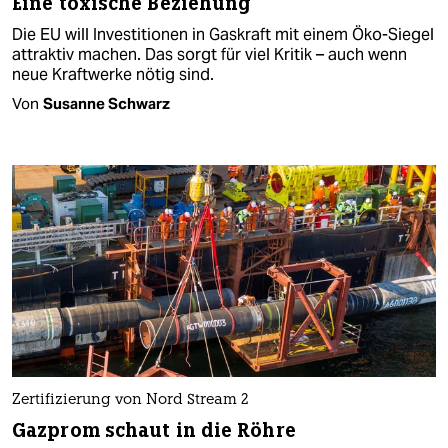
Eine toxische Beziehung
Die EU will Investitionen in Gaskraft mit einem Öko-Siegel
attraktiv machen. Das sorgt für viel Kritik – auch wenn
neue Kraftwerke nötig sind.
Von
Susanne Schwarz
Zertifizierung von Nord Stream 2
Gazprom schaut in die Röhre