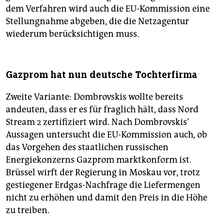
dem Verfahren wird auch die EU-Kommission eine
Stellungnahme abgeben, die die Netzagentur
wiederum berücksichtigen muss.
Gazprom hat nun deutsche Tochterfirma
Zweite Variante: Dombrovskis wollte bereits
andeuten, dass er es für fraglich hält, dass Nord
Stream 2 zertifiziert wird. Nach Dombrovskis’
Aussagen untersucht die EU-Kommission auch, ob
das Vorgehen des staatlichen russischen
Energiekonzerns Gazprom marktkonform ist.
Brüssel wirft der Regierung in Moskau vor, trotz
gestiegener Erdgas-Nachfrage die Liefermengen
nicht zu erhöhen und damit den Preis in die Höhe
zu treiben.