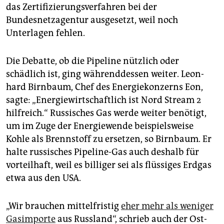
das Zertifizierungsverfahren bei der
Bundesnetzagentur ausgesetzt, weil noch
Unterlagen fehlen.
Die Debatte, ob die Pipeline nützlich oder
schädlich ist, ging währenddessen weiter. Leon­
hard Birnbaum, Chef des Energiekonzerns Eon,
sagte: „Energiewirtschaftlich ist Nord Stream 2
hilfreich.“ Russisches Gas werde weiter benötigt,
um im Zuge der Energiewende beispielsweise
Kohle als Brennstoff zu ersetzen, so Birnbaum. Er
halte russisches Pipeline-Gas auch deshalb für
vorteilhaft, weil es billiger sei als flüssiges Erdgas
etwa aus den USA.
„Wir brauchen mittelfristig
eher mehr als weniger
Gasimporte
aus Russland“, schrieb auch der Ost-