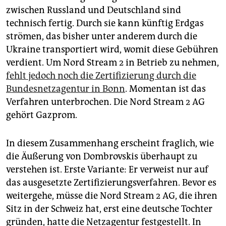
zwischen Russland und Deutschland sind
technisch fertig. Durch sie kann künftig Erdgas
strömen, das bisher unter anderem durch die
Ukraine transportiert wird, womit diese Gebühren
verdient. Um Nord Stream 2 in Betrieb zu nehmen,
fehlt jedoch noch die Zertifizierung durch die
Bundesnetzagentur in Bonn
. Momentan ist das
Verfahren unterbrochen. Die Nord Stream 2 AG
gehört Gazprom.
In diesem Zusammenhang erscheint fraglich, wie
die Äußerung von Dombrovskis überhaupt zu
verstehen ist. Erste Variante: Er verweist nur auf
das ausgesetzte Zertifizierungsverfahren. Bevor es
weitergehe, müsse die Nord Stream 2 AG, die ihren
Sitz in der Schweiz hat, erst eine deutsche Tochter
gründen, hatte die Netzagentur festgestellt. In