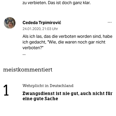
zu verbieten. Das ist doch ganz klar.
Cededa Trpimirović
24.01.2020
,
21:03 Uhr
Als ich las, das die verboten worden sind, habe
ich gedacht, "Wie, die waren noch gar nicht
verboten?"
...
meistkommentiert
1
Wehrplicht in Deutschland
Zwangsdienst ist nie gut, auch nicht für
eine gute Sache