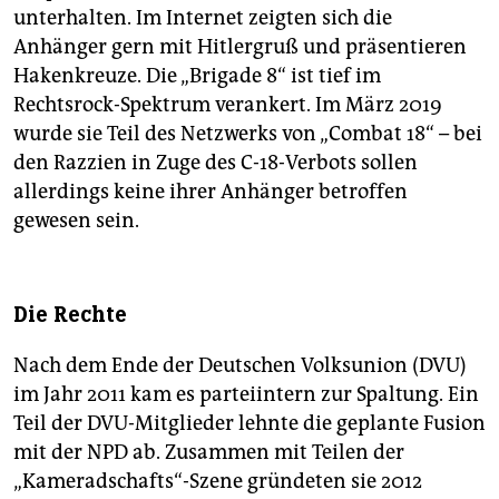
unterhalten. Im Internet zeigten sich die
Anhänger gern mit ­Hitlergruß und präsentieren
Hakenkreuze. Die „Brigade 8“ ist tief im
Rechtsrock-­Spektrum verankert. Im März 2019
wurde sie Teil des Netzwerks von ­„Combat 18“ – bei
den Razzien in Zuge des C-18-Verbots sollen
allerdings keine ihrer ­Anhänger betroffen
gewesen sein.
Die Rechte
Nach dem Ende der Deutschen Volksunion (DVU)
im Jahr 2011 kam es parteiintern zur Spaltung. Ein
Teil der DVU-Mitglieder lehnte die geplante Fusion
mit der NPD ab. Zusammen mit Teilen der
„Kameradschafts“-Szene gründeten sie 2012