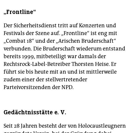
„Frontline“
Der Sicherheitsdienst tritt auf Konzerten und
Festivals der Szene auf. „Frontline“ ist eng mit
„Combat 18“ und der „Arischen Bruderschaft“
verbunden. Die Bruderschaft wiederum entstand
bereits 1999, mitbeteiligt war damals der
Rechtsrock-Label-Betreiber Thorsten Heise. Er
führt sie bis heute mit an und ist mittlerweile
zudem einer der stellvertretender
Parteivorsitzenden der NPD.
Gedächtnisstätte e. V.
Seit 28 Jahren besteht der von Holocaustleugnern