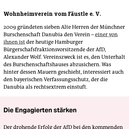
Wohnheimverein vom Fäustle e. V.
2009 gründeten sieben Alte Herren der Münchner
Burschenschaft Danubia den Verein –
einer von
ihnen ist
der heutige Hamburger
Bürgerschafsfraktionsvorsitzende der AfD,
Alexander Wolf. Vereinszweck ist es, den Unterhalt
des Burschen­schaftshauses abzusichern. Was
hinter dessen Mauern geschieht, interessiert auch
den bayerischen Verfassungsschutz, der die
Danubia als rechtsextrem einstuft.
Die Engagierten stärken
Der drohende Erfolg der AfD bei den kommenden