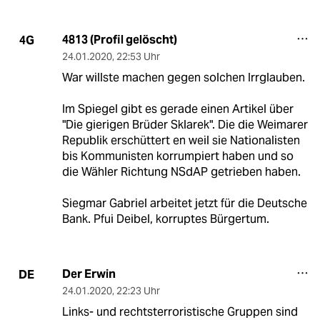
4813 (Profil gelöscht)
4G
24.01.2020
,
22:53 Uhr
War willste machen gegen solchen Irrglauben.
Im Spiegel gibt es gerade einen Artikel über
"Die gierigen Brüder Sklarek". Die die Weimarer
Republik erschüttert en weil sie Nationalisten
bis Kommunisten korrumpiert haben und so
die Wähler Richtung NSdAP getrieben haben.
Siegmar Gabriel arbeitet jetzt für die Deutsche
Bank. Pfui Deibel, korruptes Bürgertum.
Der Erwin
DE
24.01.2020
,
22:23 Uhr
Links- und rechtsterroristische Gruppen sind