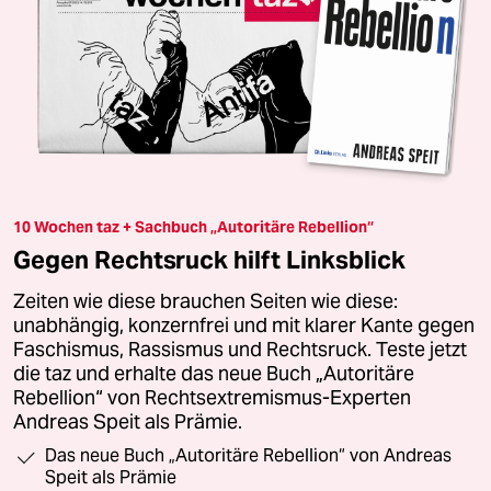
10 Wochen taz + Sachbuch „Autoritäre Rebellion“
Gegen Rechtsruck hilft Linksblick
Zeiten wie diese brauchen Seiten wie diese:
unabhängig, konzernfrei und mit klarer Kante gegen
Faschismus, Rassismus und Rechtsruck. Teste jetzt
die taz und erhalte das neue Buch „Autoritäre
Rebellion“ von Rechtsextremismus-Experten
Andreas Speit als Prämie.
Das neue Buch „Autoritäre Rebellion“ von Andreas
Speit als Prämie