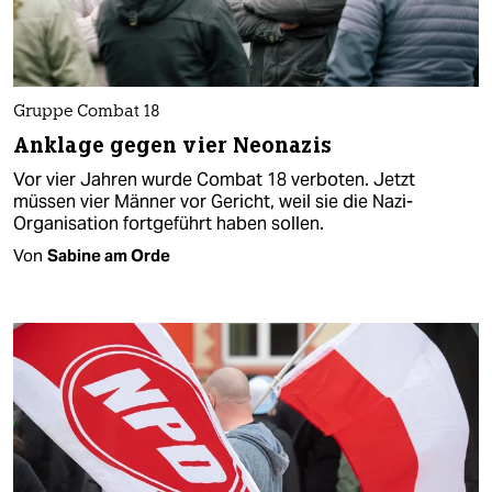
Gruppe Combat 18
Anklage gegen vier Neonazis
Vor vier Jahren wurde Combat 18 verboten. Jetzt
müssen vier Männer vor Gericht, weil sie die Nazi-
Organisation fortgeführt haben sollen.
Von
Sabine am Orde