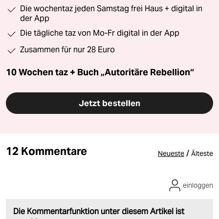
Die wochentaz jeden Samstag frei Haus + digital in
der App
Die tägliche taz von Mo-Fr digital in der App
Zusammen für nur 28 Euro
10 Wochen taz + Buch „Autoritäre Rebellion“
Jetzt bestellen
12 Kommentare
/
Neueste
Älteste
einloggen
Die Kommentarfunktion unter diesem Artikel ist