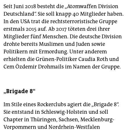
Seit Juni 2018 besteht die „Atomwaffen Division
Deutschland“. Sie soll knapp 40 Mit­glieder haben.
In den USA trat die rechtsterroristische Gruppe
erstmals 2015 auf. Ab 2017 töteten drei ihrer
Mitglieder fünf Menschen. Die deutsche Division
drohte bereits Muslimen und Juden sowie
Politikern mit Ermordung. Unter anderem
erhielten die Grünen-Politiker Caudia Roth und
Cem Özdemir Drohmails im Namen der Gruppe.
„Brigade 8“
Im Stile eines Rockerclubs agiert die „Brigade 8“.
Sie entstand in Schleswig-Holstein und soll
Chapter in Thüringen, Sachsen, Mecklenburg-
Vorpommern und Nordrhein-Westfalen