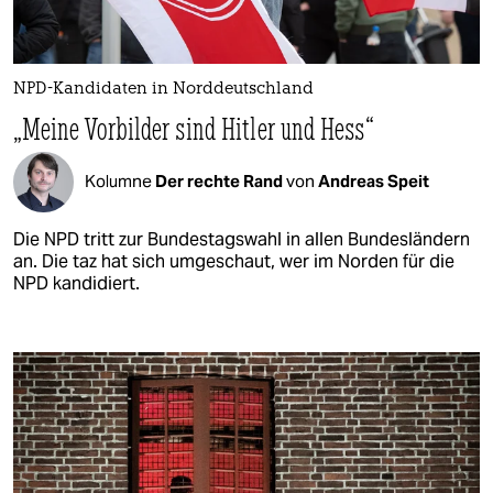
NPD-Kandidaten in Norddeutschland
„Meine Vorbilder sind Hitler und Hess“
Kolumne
Der rechte Rand
von
Andreas Speit
Die NPD tritt zur Bundestagswahl in allen Bundesländern
an. Die taz hat sich umgeschaut, wer im Norden für die
NPD kandidiert.