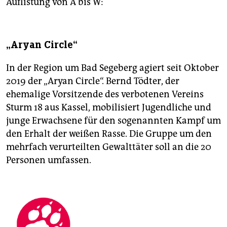
Auflistung von A bis W:
„Aryan Circle“
In der Region um Bad Segeberg agiert seit Oktober
2019 der „Aryan Circle“. Bernd Tödter, der
ehemalige Vorsitzende des verbotenen Vereins
Sturm 18 aus Kassel, mobilisiert Jugendliche und
junge Erwachsene für den sogenannten Kampf um
den Erhalt der weißen Rasse. Die Gruppe um den
mehrfach verurteilten Gewalttäter soll an die 20
Personen umfassen.