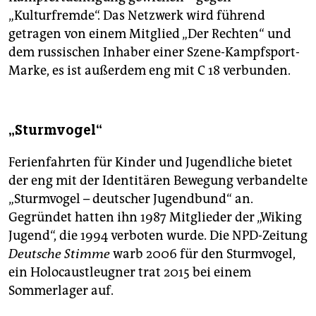
„Kulturfremde“. Das Netzwerk wird führend
getragen von ­einem Mitglied „Der Rechten“ und
dem russischen Inhaber einer Szene-Kampfsport-
Marke, es ist außerdem eng mit C 18 verbunden.
„Sturmvogel“
Ferienfahrten für Kinder und ­Jugendliche bietet
der eng mit der Identitären Bewegung ­verbandelte
„Sturmvogel – deutscher Jugendbund“ an.
Gegründet hatten ihn 1987 ­Mitglieder der „Wiking
Jugend“, die 1994 verboten wurde. Die NPD-­Zeitung
Deutsche Stimme
warb 2006 für den Sturmvogel,
ein Holocaustleugner trat 2015 bei einem
Sommerlager auf.