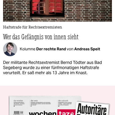
Haftstrafe für Rechtsextremisten
Wer das Gefängnis von innen sieht
Kolumne
Der rechte Rand
von
Andreas Speit
Der militante Rechtsextremist Bernd Tödter aus Bad
Segeberg wurde zu einer fünfmonatigen Haftstrafe
verurteilt. Er saß mehr als 13 Jahre im Knast.