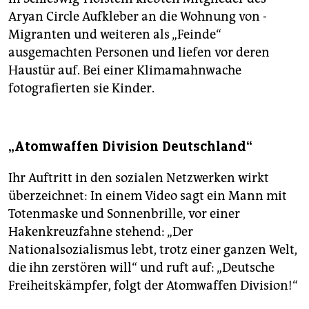
Aryan Circle Aufkleber an die Wohnung von ­
Migranten und weiteren als „Feinde“
ausgemachten Personen und liefen vor deren
Haustür auf. Bei einer Klima­mahnwache
fotografierten sie Kinder.
„Atomwaffen Division Deutschland“
Ihr Auftritt in den sozialen Netzwerken wirkt
überzeichnet: In einem Video sagt ein Mann mit
Totenmaske und Sonnenbrille, vor einer
Hakenkreuzfahne ­stehend: „Der
Nationalsozialismus lebt, trotz einer ganzen Welt,
die ihn zerstören will“ und ruft auf: „Deutsche
Freiheitskämpfer, folgt der Atomwaffen Division!“