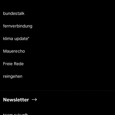
bundestalk
fernverbindung
klima update°
Mauerecho
Freie Rede
reingehen
Newsletter