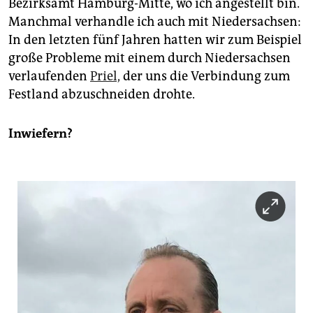
Bezirksamt Hamburg-Mitte, wo ich angestellt bin.
Manchmal verhandle ich auch mit Niedersachsen:
In den letzten fünf Jahren hatten wir zum Beispiel
große Probleme mit einem durch Niedersachsen
verlaufenden
Priel,
der uns die Verbindung zum
Festland abzuschneiden drohte.
Inwiefern?