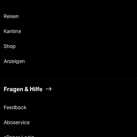
Reisen
Kantine
Shop
Anzeigen
Fragen & Hilfe
Feedback
Aboservice