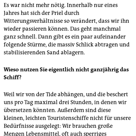
Es war nicht mehr nötig. Innerhalb nur eines
Jahres hat sich der Priel durch
Witterungsverhältnisse so verändert, dass wir ihn
wieder passieren können. Das geht manchmal
ganz schnell. Dann gibt es ein paar aufeinander
folgende Stürme, die massiv Schlick abtragen und
stabilisierenden Sand ablagern.
Wieso nutzen Sie eigentlich nicht ganzjährig das
Schiff?
Weil wir von der Tide abhängen, und die beschert
uns pro Tag maximal drei Stunden, in denen wir
übersetzen könnten. Außerdem sind diese
kleinen, leichten Touristenschiffe nicht für unsere
Bedürfnisse ausgelegt: Wir brauchen große
Mengen Lebensmittel, oft auch sperriges