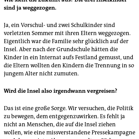
sind ja weggezogen.
Ja, ein Vorschul- und zwei Schulkinder sind
vorletzten Sommer mit ihren Eltern weggezogen.
Eigentlich war die Familie sehr glücklich auf der
Insel. Aber nach der Grundschule hätten die
Kinder in ein Internat aufs Festland gemusst, und
die Eltern wollten den Kindern die Trennung in so
jungem Alter nicht zumuten.
Wird die Insel also irgendwann vergreisen?
Das ist eine große Sorge. Wir versuchen, die Politik
zu bewegen, dem entgegenzuwirken. Es fehlt ja
nicht an Menschen, die auf die Insel ziehen
wollen, wie eine missverstandene Pressekampagne