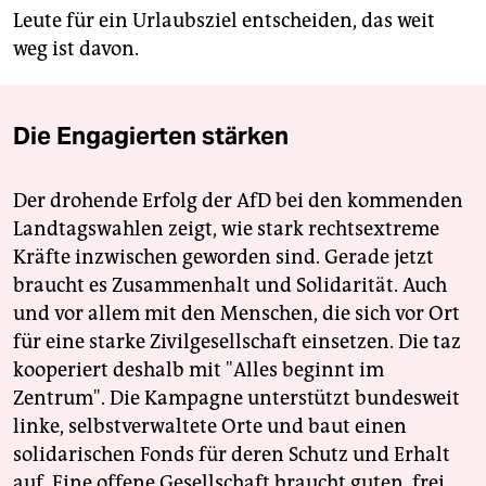
Leute für ein Urlaubsziel entscheiden, das weit
weg ist davon.
Die Engagierten stärken
Der drohende Erfolg der AfD bei den kommenden
Landtagswahlen zeigt, wie stark rechtsextreme
Kräfte inzwischen geworden sind. Gerade jetzt
braucht es Zusammenhalt und Solidarität. Auch
und vor allem mit den Menschen, die sich vor Ort
für eine starke Zivilgesellschaft einsetzen. Die taz
kooperiert deshalb mit "Alles beginnt im
Zentrum". Die Kampagne unterstützt bundesweit
linke, selbstverwaltete Orte und baut einen
solidarischen Fonds für deren Schutz und Erhalt
auf. Eine offene Gesellschaft braucht guten, frei