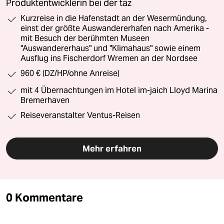
Produktentwicklerin bei der taz
Kurzreise in die Hafenstadt an der Wesermündung,
einst der größte Auswandererhafen nach Amerika -
mit Besuch der berühmten Museen
"Auswandererhaus" und "Klimahaus" sowie einem
Ausflug ins Fischerdorf Wremen an der Nordsee
960 € (DZ/HP/ohne Anreise)
mit 4 Übernachtungen im Hotel im-jaich Lloyd Marina
Bremerhaven
Reiseveranstalter Ventus-Reisen
Mehr erfahren
0 Kommentare