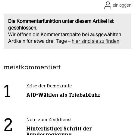
einloggen
Die Kommentarfunktion unter diesem Artikel ist
geschlossen.
Wir öffnen die Kommentarspalte bei ausgewählten
Artikeln für etwa drei Tage –
hier sind sie zu finden
.
meistkommentiert
1
Krise der Demokratie
AfD-Wählen als Triebabfuhr
2
Nein zum Zivildienst
Hinterlistiger Schritt der
Bundesregierung