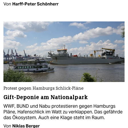
Von
Harff-Peter Schönherr
Protest gegen Hamburgs Schlick-Pläne
Gift-Deponie am Nationalpark
WWF, BUND und Nabu protestieren gegen Hamburgs
Pläne, Hafenschlick im Watt zu verklappen. Das gefährde
das Ökosystem. Auch eine Klage steht im Raum.
Von
Niklas Berger