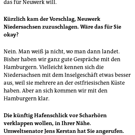
das für Neuwerk will.
Kürzlich kam der Vorschlag, Neuwerk
Niedersachsen zuzuschlagen. Wäre das für Sie
okay?
Nein. Man weiß ja nicht, wo man dann landet.
Bisher haben wir ganz gute Gespräche mit den
Hamburgern. Vielleicht kennen sich die
Niedersachsen mit dem Inselgeschäft etwas besser
aus, weil sie mehrere an der ostfriesischen Küste
haben. Aber an sich kommen wir mit den
Hamburgern klar.
Die künftig Hafenschlick vor Scharhörn
verklappen wollen, in Ihrer Nähe.
Umweltsenator Jens Kerstan hat Sie angerufen.