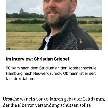
Im Interview: Christian Griebel
50, kam nach dem Studium an der Hotelfachschule
Hamburg nach Neuwerk zurück. Obmann ist er seit
fast drei Jahren.
Ursache war ein vor 50 Jahren gebauter Leitdamm,
der die Elbe vor Versandung schützen sollte.