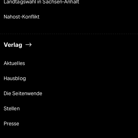
Landtagswahl in Sachsen-Anhalt
Nahost-Konflikt
Verlag
Aktuelles
Hausblog
Die Seitenwende
Stellen
Presse