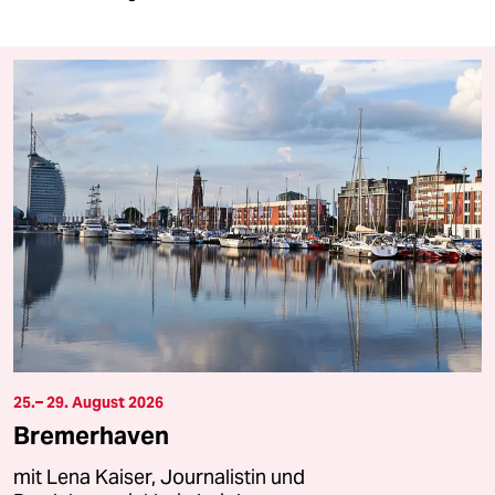
25.– 29. August 2026
Bremerhaven
mit Lena Kaiser, Journalistin und