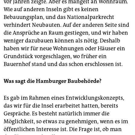
vor Jahren zeigte. Aber es mangelt an Wohnraum.
Wie auf anderen Inseln gibt es keinen
Bebauungsplan, und das Nationalparkrecht
verhindert Neubauten. Auf der anderen Seite sind
die Ansprüche an Raum gestiegen, und wir haben
weniger dazubauen können als nötig. Deshalb
haben wir für neue Wohnungen oder Häuser ein
Grundstück vorgeschlagen, wo früher ein
Bauernhof stand und das schon erschlossen ist.
Was sagt die Hamburger Baubehörde?
Es gab im Rahmen eines Entwicklungskonzepts,
das wir für die Insel erarbeitet hatten, bereits
Gespräche. Es besteht natürlich immer die
Möglichkeit, so etwas zu genehmigen, wenn es im
öffentlichen Interesse ist. Die Frage ist, ob man