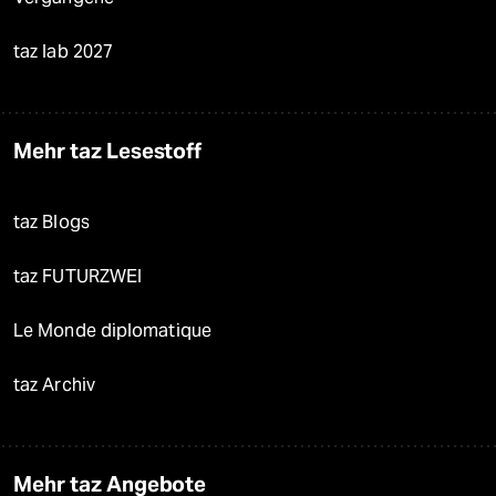
taz lab 2027
Mehr taz Lesestoff
taz Blogs
taz FUTURZWEI
Le Monde diplomatique
taz Archiv
Mehr taz Angebote