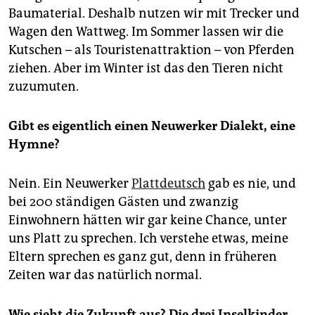
Baumaterial. Deshalb nutzen wir mit Trecker und
Wagen den Wattweg. Im Sommer lassen wir die
Kutschen – als Touristenattraktion – von Pferden
ziehen. Aber im Winter ist das den Tieren nicht
zuzumuten.
Gibt es eigentlich einen Neuwerker Dialekt, eine
Hymne?
Nein. Ein Neuwerker
Plattdeutsch
gab es nie, und
bei 200 ständigen Gästen und zwanzig
Einwohnern hätten wir gar keine Chance, unter
uns Platt zu sprechen. Ich verstehe etwas, meine
Eltern sprechen es ganz gut, denn in früheren
Zeiten war das natürlich normal.
Wie sieht die Zukunft aus? Die drei Inselkinder