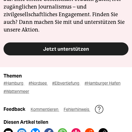
zugänglichen Journalismus – und
zivilgesellschaftliches Engagement. Finden Sie
auch? Dann machen Sie mit und unterstützen Sie
unsere Aktion.
Jetzt unterstützen
Themen
#Hamburg
#Nordsee
#Elbvertiefung
#Hamburger Hafen
#Wattenmeer
Feedback
Kommentieren
Fehlerhinweis
Diesen Artikel teilen