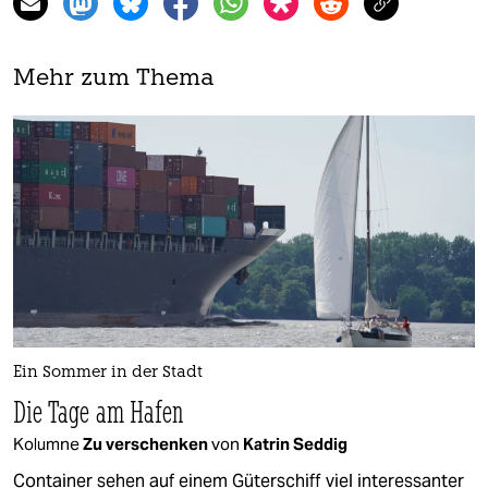
Mehr zum Thema
Ein Sommer in der Stadt
Die Tage am Hafen
Kolumne
Zu verschenken
von
Katrin Seddig
Container sehen auf einem Güterschiff viel interessanter