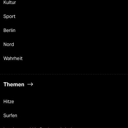
Kultur
Sport
Berlin
Nord
Wahrheit
Themen
Hitze
Surfen