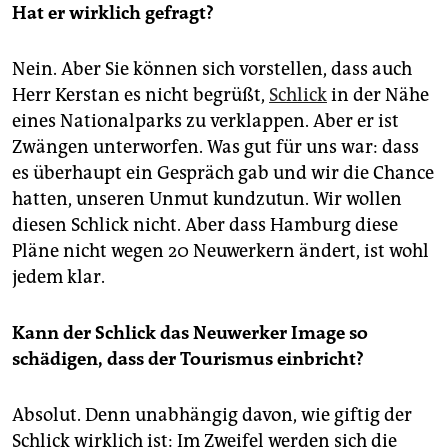
Hat er wirklich gefragt?
Nein. Aber Sie können sich vorstellen, dass auch
Herr Kerstan­ es nicht begrüßt,
Schlick
in der Nähe
eines Nationalparks zu verklappen. Aber er ist
Zwängen unterworfen. Was gut für uns war: dass
es überhaupt ein Gespräch gab und wir die Chance
hatten, unseren Unmut kundzutun. Wir wollen
diesen Schlick nicht. Aber dass Hamburg diese
Pläne nicht wegen 20 Neuwerkern ändert, ist wohl
jedem klar.
Kann der Schlick das Neuwerker Image so
schädigen, dass der Tourismus einbricht?
Absolut. Denn unabhängig davon, wie giftig der
Schlick wirklich ist: Im Zweifel werden sich die