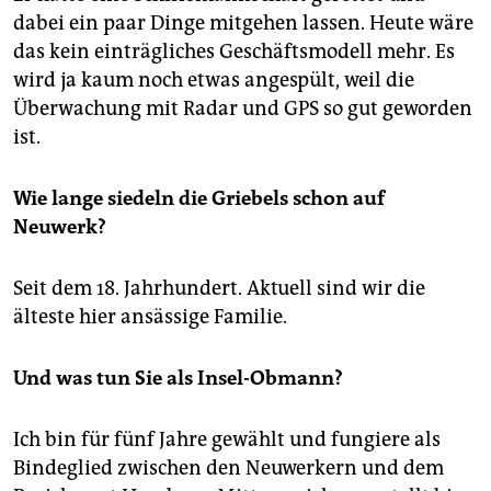
dabei ein paar Dinge mitgehen lassen. Heute wäre
das kein einträgliches Geschäftsmodell mehr. Es
wird ja kaum noch etwas angespült, weil die
Überwachung mit Radar und GPS so gut geworden
ist.
Wie lange siedeln die Griebels schon auf
Neuwerk?
Seit dem 18. Jahrhundert. Aktuell sind wir die
älteste hier ansässige Familie.
Und was tun Sie als Insel-Obmann?
Ich bin für fünf Jahre gewählt und fungiere als
Bindeglied zwischen den Neuwerkern und dem