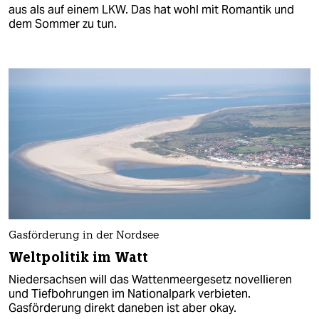
aus als auf einem LKW. Das hat wohl mit Romantik und
dem Sommer zu tun.
Gasförderung in der Nordsee
Weltpolitik im Watt
Niedersachsen will das Wattenmeergesetz novellieren
und Tiefbohrungen im Nationalpark verbieten.
Gasförderung direkt daneben ist aber okay.