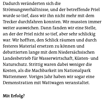
Dadurch veränderten sich die
Strömungsverhältnisse, und der betreffende Priel
wurde so tief, dass wir ihn nicht mehr mit dem
Trecker durchfahren konnten. Wir mussten immer
weiter ausweichen. Dann fanden wir eine Stelle,
an der der Priel nicht so tief, aber sehr schlickig
war. Wir hofften, den Schlick räumen und durch
festeres Material ersetzen zu können und
debattierten lange mit dem Niedersächsischen
Landesbetrieb für Wasserwirtschaft, Küsten- und
Naturschutz. Strittig waren dabei weniger die
Kosten, als die Machbarkeit im Nationalpark
Wattenmeer. Voriges Jahr haben wir sogar eine
Demonstration mit Wattwagen veranstaltet.
Mit Erfolg?