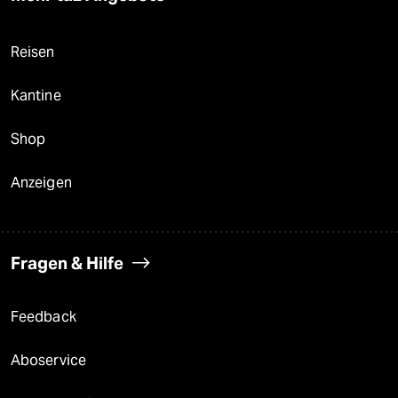
Reisen
Kantine
Shop
Anzeigen
Fragen & Hilfe
Feedback
Aboservice