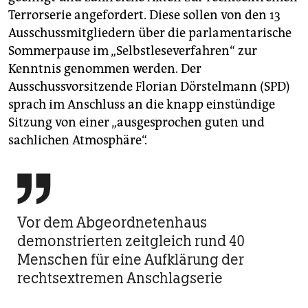
epaper login
Terrorserie angefordert. Diese sollen von den 13
Ausschussmitgliedern über die parlamentarische
Sommerpause im „Selbstleseverfahren“ zur
Kenntnis genommen werden. Der
Ausschussvorsitzende Florian Dörstelmann (SPD)
sprach im Anschluss an die knapp einstündige
Sitzung von einer „ausgesprochen guten und
sachlichen Atmosphäre“.

Vor dem Abgeordnetenhaus
demonstrierten zeitgleich rund 40
Menschen für eine Aufklärung der
rechtsextremen Anschlagserie