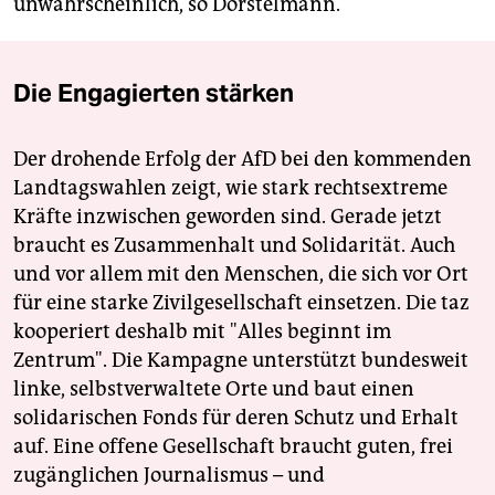
unwahrscheinlich, so Dörstelmann.
Die Engagierten stärken
Der drohende Erfolg der AfD bei den kommenden
Landtagswahlen zeigt, wie stark rechtsextreme
Kräfte inzwischen geworden sind. Gerade jetzt
braucht es Zusammenhalt und Solidarität. Auch
und vor allem mit den Menschen, die sich vor Ort
für eine starke Zivilgesellschaft einsetzen. Die taz
kooperiert deshalb mit "Alles beginnt im
Zentrum". Die Kampagne unterstützt bundesweit
linke, selbstverwaltete Orte und baut einen
solidarischen Fonds für deren Schutz und Erhalt
auf. Eine offene Gesellschaft braucht guten, frei
zugänglichen Journalismus – und