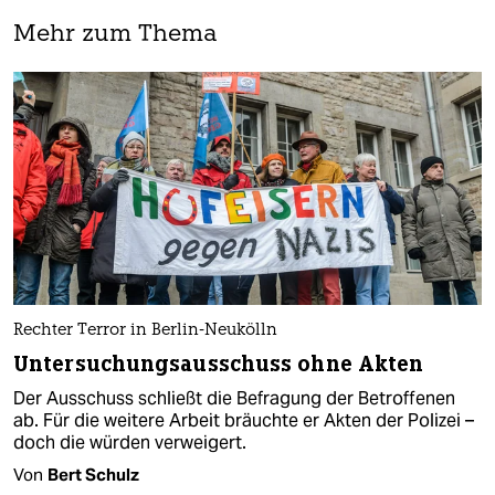
Mehr zum Thema
Rechter Terror in Berlin-Neukölln
Untersuchungsausschuss ohne Akten
Der Ausschuss schließt die Befragung der Betroffenen
ab. Für die weitere Arbeit bräuchte er Akten der Polizei –
doch die würden verweigert.
Von
Bert Schulz