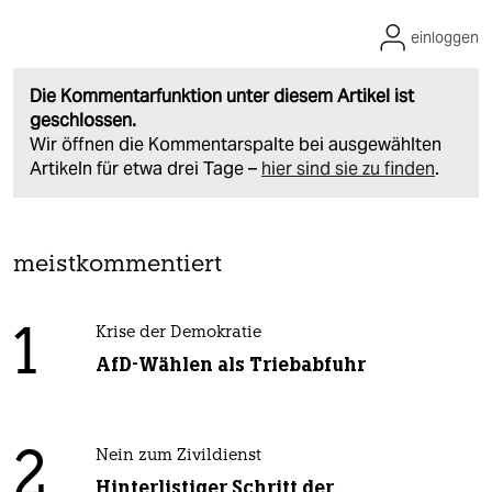
einloggen
Die Kommentarfunktion unter diesem Artikel ist
geschlossen.
Wir öffnen die Kommentarspalte bei ausgewählten
Artikeln für etwa drei Tage –
hier sind sie zu finden
.
meistkommentiert
1
Krise der Demokratie
AfD-Wählen als Triebabfuhr
2
Nein zum Zivildienst
Hinterlistiger Schritt der