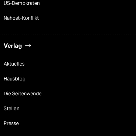
US-Demokraten
Nahost-Konflikt
Verlag
Aktuelles
Hausblog
Die Seitenwende
Stellen
Presse