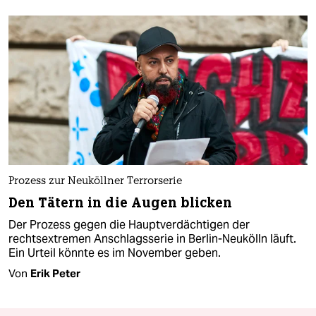
Prozess zur Neuköllner Terrorserie
Den Tätern in die Augen blicken
Der Prozess gegen die Hauptverdächtigen der
rechtsextremen Anschlagsserie in Berlin-Neukölln läuft.
Ein Urteil könnte es im November geben.
Von
Erik Peter