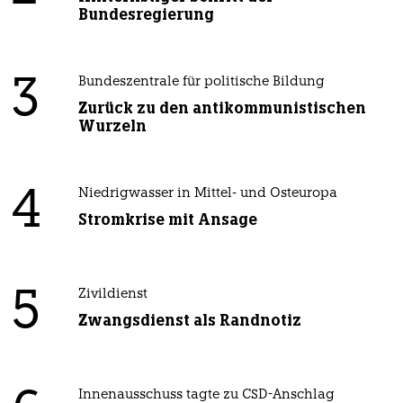
Bundesregierung
3
Bundeszentrale für politische Bildung
Zurück zu den antikommunistischen
Wurzeln
4
Niedrigwasser in Mittel- und Osteuropa
Stromkrise mit Ansage
5
Zivildienst
Zwangsdienst als Randnotiz
Innenausschuss tagte zu CSD-Anschlag