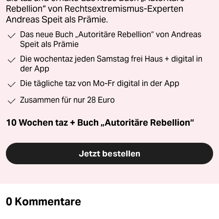
Rebellion“ von Rechtsextremismus-Experten
Andreas Speit als Prämie.
Das neue Buch „Autoritäre Rebellion“ von Andreas
Speit als Prämie
Die wochentaz jeden Samstag frei Haus + digital in
der App
Die tägliche taz von Mo-Fr digital in der App
Zusammen für nur 28 Euro
10 Wochen taz + Buch „Autoritäre Rebellion“
Jetzt bestellen
0 Kommentare