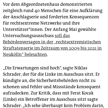
Vor dem Abgeordnetenhaus demonstrierten
zeitgleich rund 40 Menschen für eine Aufklärung
der Anschlagserie und forderten Konsequenzen
für rechtsextreme Netzwerke und ihre
Unterstützer*innen. Der Anfang Mai gewählte
Untersuchungsausschuss
soll das
Behördenversagen in der „rechtsextremistischen
Straftatenserie im Zeitraum von 2009 bis 2021 in
Neukölln“ beleuchten
.
„Die Erwartungen sind hoch“, sagte Niklas
Schrader, der für die Linke im Ausschuss sitzt. Er
kündigte an, die Sicherheitsbehörden nicht zu
schonen und Fehler und Missstände konsequent
aufzudecken. Zur Kritik, dass mit Ferat Kocak
(Linke) ein Betroffener im Ausschuss sitzt sagte
Schrader: „Ich sehe überhaupt kein Problem darin,