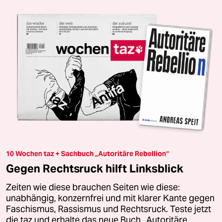
10 Wochen taz + Sachbuch „Autoritäre Rebellion“
Gegen Rechtsruck hilft Linksblick
Zeiten wie diese brauchen Seiten wie diese:
unabhängig, konzernfrei und mit klarer Kante gegen
Faschismus, Rassismus und Rechtsruck. Teste jetzt
die taz und erhalte das neue Buch „Autoritäre