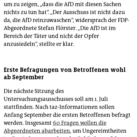
um zu zeigen, „dass die AfD mit diesen Sachen
nichts zu tun hat“. „Der Ausschuss ist nicht dazu
da, die AfD reinzuwaschen“, widersprach der FDP-
Abgeordnete Stefan Flörster. „Die AfD ist im
Bereich der Täter und nicht der Opfer
anzusiedeln“, stellte er klar.
Erste Befragungen von Betroffenen wohl
ab September
Die nächste Sitzung des
Untersuchungsausschusses soll am 1. Juli
stattfinden. Nach taz-Informationen sollen
Anfang September die ersten Betroffenen befragt
werden. Insgesamt
60 Fragen wollen die
Abgeordneten abarbeiten
, um Ungereimtheiten