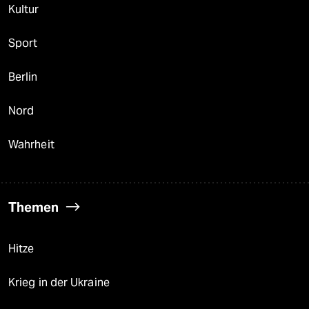
Kultur
Sport
Berlin
Nord
Wahrheit
Themen
Hitze
Krieg in der Ukraine