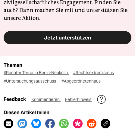
zivilgesellschaftliches Engagement. Finden Sie
auch? Dann machen Sie mit und unterstützen Sie
unsere Aktion.
Jetzt unterstützen
Themen
#Rechter Terror in Berlin-Neukölln
#Rechtsextremismus
#Untersuchungsausschuss
#Abgeordnetenhaus
Feedback
Kommentieren
Fehlerhinweis
Diesen Artikel teilen