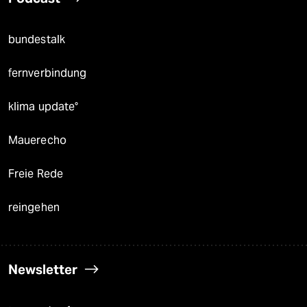
bundestalk
fernverbindung
klima update°
Mauerecho
Freie Rede
reingehen
Newsletter