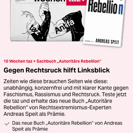
10 Wochen taz + Sachbuch „Autoritäre Rebellion“
Gegen Rechtsruck hilft Linksblick
Zeiten wie diese brauchen Seiten wie diese:
unabhängig, konzernfrei und mit klarer Kante gegen
Faschismus, Rassismus und Rechtsruck. Teste jetzt
die taz und erhalte das neue Buch „Autoritäre
Rebellion“ von Rechtsextremismus-Experten
Andreas Speit als Prämie.
Das neue Buch „Autoritäre Rebellion“ von Andreas
Speit als Prämie