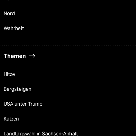
Nord
Wahrheit
Themen
Hitze
Bergsteigen
USA unter Trump
Katzen
Landtagswahl in Sachsen-Anhalt