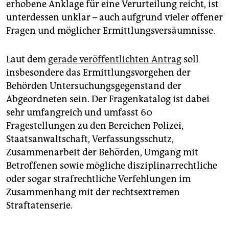
erhobene Anklage für eine Verurteilung reicht, ist
unterdessen unklar – auch aufgrund vieler offener
Fragen und möglicher Ermittlungsversäumnisse.
Laut dem
gerade veröffentlichten Antrag
soll
insbesondere das Ermittlungsvorgehen der
Behörden Untersuchungsgegenstand der
Abgeordneten sein. Der Fragenkatalog ist dabei
sehr umfangreich und umfasst 60
Fragestellungen zu den Bereichen Polizei,
Staatsanwaltschaft, Verfassungsschutz,
Zusammenarbeit der Behörden, Umgang mit
Betroffenen sowie mögliche disziplinarrechtliche
oder sogar strafrechtliche Verfehlungen im
Zusammenhang mit der rechtsextremen
Straftatenserie.