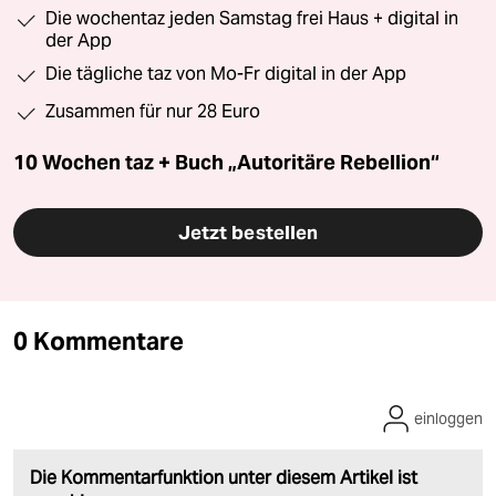
Die wochentaz jeden Samstag frei Haus + digital in
der App
Die tägliche taz von Mo-Fr digital in der App
Zusammen für nur 28 Euro
10 Wochen taz + Buch „Autoritäre Rebellion“
Jetzt bestellen
0 Kommentare
einloggen
Die Kommentarfunktion unter diesem Artikel ist