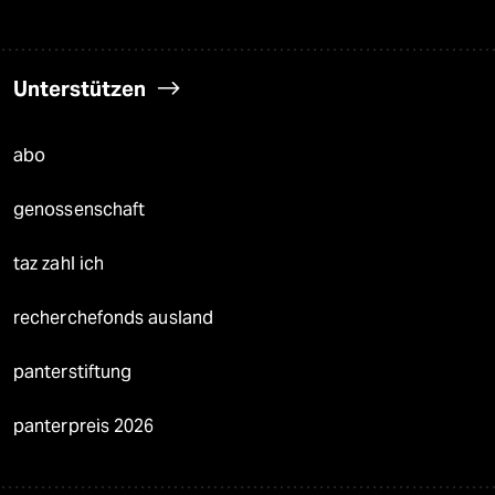
Unterstützen
abo
genossenschaft
taz zahl ich
recherchefonds ausland
panterstiftung
panterpreis 2026