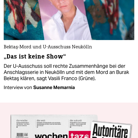
Bektaş-Mord und U-Ausschuss Neukölln
„Das ist keine Show“
Der U-Ausschuss soll rechte Zusammenhänge bei der
Anschlagsserie in Neukölln und mit dem Mord an Burak
Bektaş klären, sagt Vasili Franco (Grüne).
Interview von
Susanne Memarnia