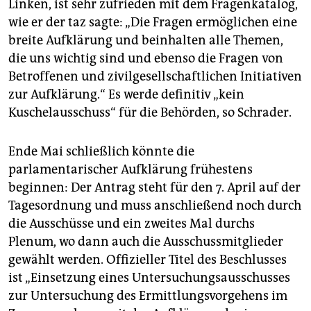
Linken, ist sehr zufrieden mit dem Fragenkatalog,
wie er der taz sagte: „Die Fragen ermöglichen eine
breite Aufklärung und beinhalten alle Themen,
die uns wichtig sind und ebenso die Fragen von
Betroffenen und zivilgesellschaftlichen Initiativen
zur Aufklärung.“ Es werde definitiv „kein
Kuschelausschuss“ für die Behörden, so Schrader.
Ende Mai schließlich könnte die
parlamentarischer Aufklärung frühestens
beginnen: Der Antrag steht für den 7. April auf der
Tagesordnung und muss anschließend noch durch
die Ausschüsse und ein zweites Mal durchs
Plenum, wo dann auch die Ausschussmitglieder
gewählt werden. Offizieller Titel des Beschlusses
ist „Einsetzung eines Untersuchungsausschusses
zur Untersuchung des Ermittlungsvorgehens im