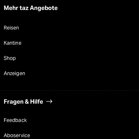
Mehr taz Angebote
Reisen
Kantine
Shop
Anzeigen
Fragen & Hilfe
Feedback
Aboservice