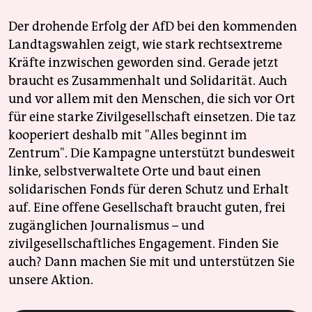
Der drohende Erfolg der AfD bei den kommenden
Landtagswahlen zeigt, wie stark rechtsextreme
Kräfte inzwischen geworden sind. Gerade jetzt
braucht es Zusammenhalt und Solidarität. Auch
und vor allem mit den Menschen, die sich vor Ort
für eine starke Zivilgesellschaft einsetzen. Die taz
kooperiert deshalb mit "Alles beginnt im
Zentrum". Die Kampagne unterstützt bundesweit
linke, selbstverwaltete Orte und baut einen
solidarischen Fonds für deren Schutz und Erhalt
auf. Eine offene Gesellschaft braucht guten, frei
zugänglichen Journalismus – und
zivilgesellschaftliches Engagement. Finden Sie
auch? Dann machen Sie mit und unterstützen Sie
unsere Aktion.