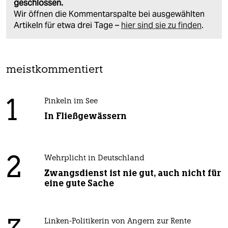
geschlossen.
Wir öffnen die Kommentarspalte bei ausgewählten
Artikeln für etwa drei Tage –
hier sind sie zu finden
.
meistkommentiert
1
Pinkeln im See
In Fließgewässern
2
Wehrplicht in Deutschland
Zwangsdienst ist nie gut, auch nicht für
eine gute Sache
Linken-Politikerin von Angern zur Rente