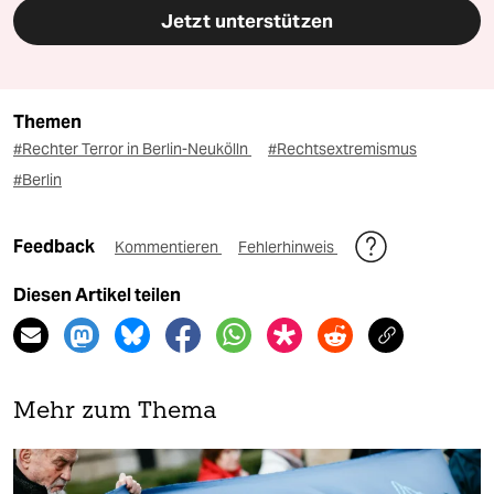
Jetzt unterstützen
Themen
#Rechter Terror in Berlin-Neukölln
#Rechtsextremismus
#Berlin
Feedback
Kommentieren
Fehlerhinweis
Diesen Artikel teilen
Mehr zum Thema