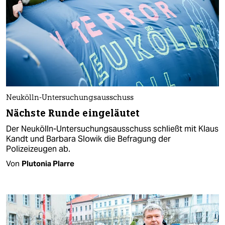
Neukölln-Untersuchungsausschuss
Nächste Runde eingeläutet
Der Neukölln-Untersuchungsausschuss schließt mit Klaus
Kandt und Barbara Slowik die Befragung der
Polizeizeugen ab.
Von
Plutonia Plarre