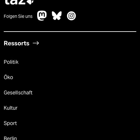

Folgen Sie uns
Ressorts
Politik
Öko
Gesellschaft
Kultur
Sport
Berlin