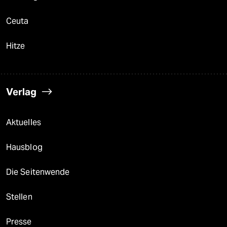
Ceuta
Hitze
Verlag
Aktuelles
Hausblog
Die Seitenwende
Stellen
Presse