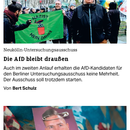
Neukölln-Untersuchungsausschuss
Die AfD bleibt draußen
Auch im zweiten Anlauf erhalten die AfD-Kandidaten für
den Berliner Untersuchungsausschuss keine Mehrheit.
Der Ausschuss soll trotzdem starten.
Von
Bert Schulz