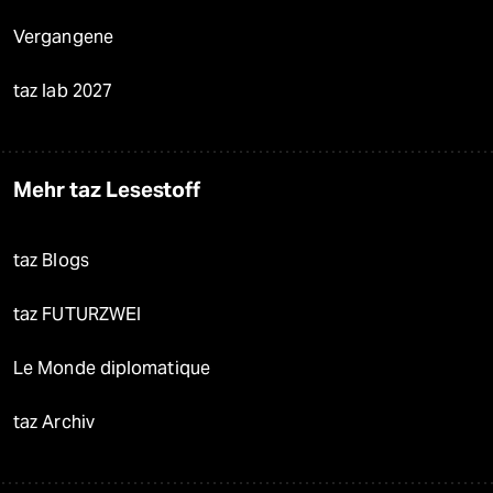
Vergangene
taz lab 2027
Mehr taz Lesestoff
taz Blogs
taz FUTURZWEI
Le Monde diplomatique
taz Archiv