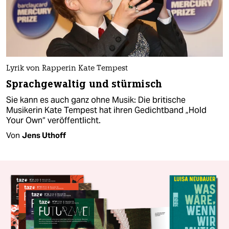
Lyrik von Rapperin Kate Tempest
Sprachgewaltig und stürmisch
Sie kann es auch ganz ohne Musik: Die britische
Musikerin Kate Tempest hat ihren Gedichtband „Hold
Your Own“ veröffentlicht.
Von
Jens Uthoff