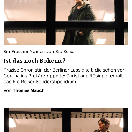
Ein Preis im Namen von Rio Reiser
Ist das noch Boheme?
Präzise Chronistin der Berliner Lässigkeit, die schon vor
Corona ins Prekäre kippelte: Christiane Rösinger erhält
das Rio Reiser Sonderstipendium.
Von
Thomas Mauch