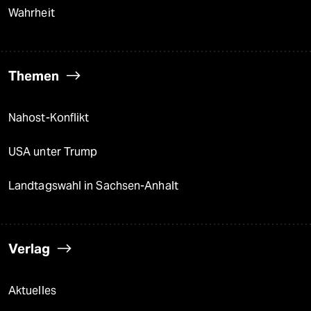
Wahrheit
Themen
Nahost-Konflikt
USA unter Trump
Landtagswahl in Sachsen-Anhalt
Verlag
Aktuelles