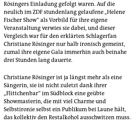
epaper login
Rösingers Einladung gefolgt waren. Auf die
neulich im ZDF stundenlang gelaufene „Helene
Fischer Show“ als Vorbild für ihre eigene
Veranstaltung verwies sie dabei, und dieser
Vergleich war für den erklärten Schlagerfan
Christiane Rösinger nur halb ironisch gemeint,
zumal ihre eigene Gala immerhin auch beinahe
drei Stunden lang dauerte.
Christiane Rösinger ist ja längst mehr als eine
Sängerin, sie ist nicht zuletzt dank ihrer
„Flittchenbar“ im Südblock eine geübte
Showmasterin, die mit viel Charme und
Selbstironie selbst ein Publikum bei Laune hält,
das kollektiv den Restalkohol ausschwitzen muss.