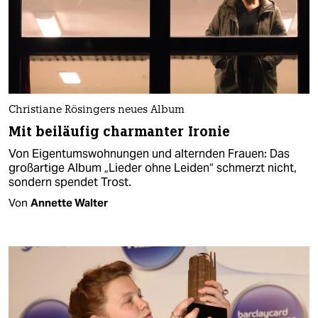
Christiane Rösingers neues Album
Mit beiläufig charmanter Ironie
Von Eigentumswohnungen und alternden Frauen: Das
großartige Album „Lieder ohne Leiden“ schmerzt nicht,
sondern spendet Trost.
Von
Annette Walter