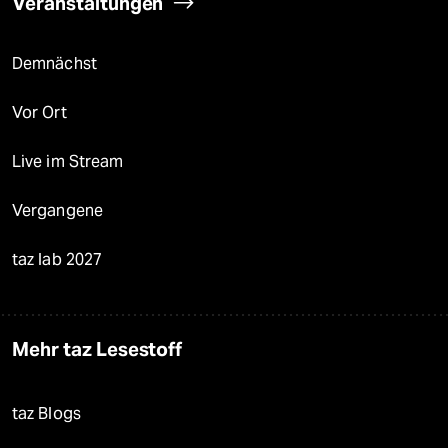
Veranstaltungen
Demnächst
Vor Ort
Live im Stream
Vergangene
taz lab 2027
Mehr taz Lesestoff
taz Blogs