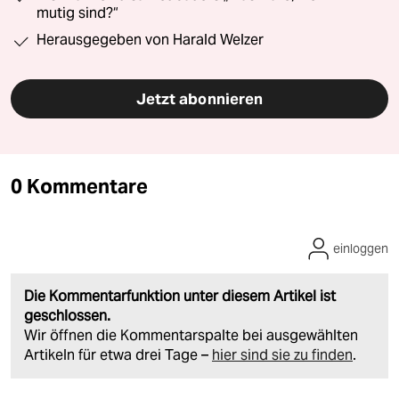
mutig sind?“
Herausgegeben von Harald Welzer
Jetzt abonnieren
0 Kommentare
einloggen
Die Kommentarfunktion unter diesem Artikel ist
geschlossen.
Wir öffnen die Kommentarspalte bei ausgewählten
Artikeln für etwa drei Tage –
hier sind sie zu finden
.