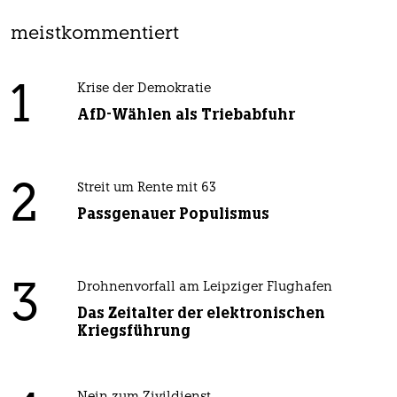
meistkommentiert
1
Krise der Demokratie
AfD-Wählen als Triebabfuhr
2
Streit um Rente mit 63
Passgenauer Populismus
3
Drohnenvorfall am Leipziger Flughafen
Das Zeitalter der elektronischen
Kriegsführung