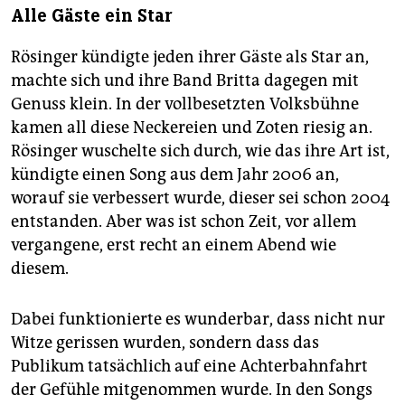
Alle Gäste ein Star
Rösinger kündigte jeden ihrer Gäste als Star an,
machte sich und ihre Band Britta dagegen mit
Genuss klein. In der vollbesetzten Volksbühne
kamen all diese Neckereien und Zoten riesig an.
Rösinger wuschelte sich durch, wie das ihre Art ist,
kündigte einen Song aus dem Jahr 2006 an,
worauf sie verbessert wurde, dieser sei schon 2004
entstanden. Aber was ist schon Zeit, vor allem
vergangene, erst recht an einem Abend wie
diesem.
Dabei funktionierte es wunderbar, dass nicht nur
Witze gerissen wurden, sondern dass das
Publikum tatsächlich auf eine Achterbahnfahrt
der Gefühle mitgenommen wurde. In den Songs