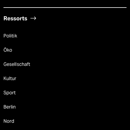
Ressorts
Politik
Öko
Gesellschaft
Kultur
Sport
Berlin
Nord