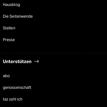
Hausblog
Die Seitenwende
Stellen
Presse
Unterstützen
abo
genossenschaft
taz zahl ich