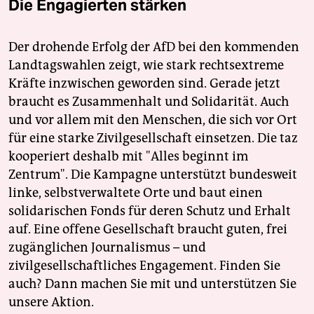
Die Engagierten stärken
Der drohende Erfolg der AfD bei den kommenden
Landtagswahlen zeigt, wie stark rechtsextreme
Kräfte inzwischen geworden sind. Gerade jetzt
braucht es Zusammenhalt und Solidarität. Auch
und vor allem mit den Menschen, die sich vor Ort
für eine starke Zivilgesellschaft einsetzen. Die taz
kooperiert deshalb mit "Alles beginnt im
Zentrum". Die Kampagne unterstützt bundesweit
linke, selbstverwaltete Orte und baut einen
solidarischen Fonds für deren Schutz und Erhalt
auf. Eine offene Gesellschaft braucht guten, frei
zugänglichen Journalismus – und
zivilgesellschaftliches Engagement. Finden Sie
auch? Dann machen Sie mit und unterstützen Sie
unsere Aktion.