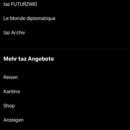
taz FUTURZWEI
Le Monde diplomatique
taz Archiv
Mehr taz Angebote
Reisen
Kantine
Shop
Anzeigen