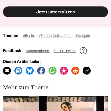
Jetzt unterstützen
Themen
#Berlin
#Berliner Volksbühne
#Neujahr
Feedback
Kommentieren
Fehlerhinweis
Diesen Artikel teilen
Mehr zum Thema