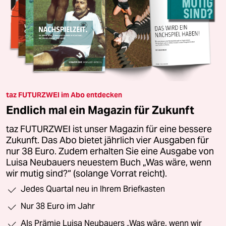
taz FUTURZWEI im Abo entdecken
Endlich mal ein Magazin für Zukunft
taz FUTURZWEI ist unser Magazin für eine bessere
Zukunft. Das Abo bietet jährlich vier Ausgaben für
nur 38 Euro. Zudem erhalten Sie eine Ausgabe von
Luisa Neubauers neuestem Buch „Was wäre, wenn
wir mutig sind?“ (solange Vorrat reicht).
Jedes Quartal neu in Ihrem Briefkasten
Nur 38 Euro im Jahr
Als Prämie Luisa Neubauers „Was wäre, wenn wir