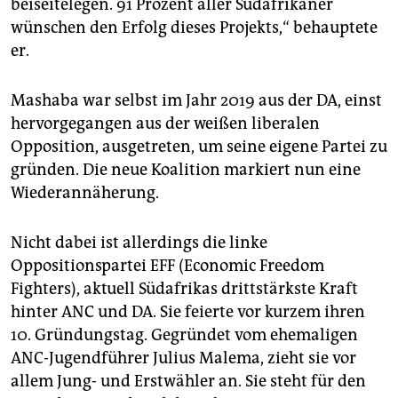
beiseitelegen. 91 Prozent aller Südafrikaner
wünschen den Erfolg dieses Projekts,“ behauptete
er.
Mashaba war selbst im Jahr 2019 aus der DA, einst
hervorgegangen aus der weißen liberalen
Opposition, ausgetreten, um seine eigene Partei zu
gründen. Die neue Koalition markiert nun eine
Wiederannäherung.
Nicht dabei ist allerdings die linke
Oppositionspartei EFF (Economic Freedom
Fighters), aktuell Südafrikas drittstärkste Kraft
hinter ANC und DA. Sie feierte vor kurzem ihren
10. Gründungstag. Gegründet vom ehemaligen
ANC-Jugendführer Julius Malema, zieht sie vor
allem Jung- und Erstwähler an. Sie steht für den