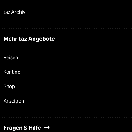
taz Archiv
Mehr taz Angebote
Reisen
Kantine
Shop
Anzeigen
Fragen & Hilfe