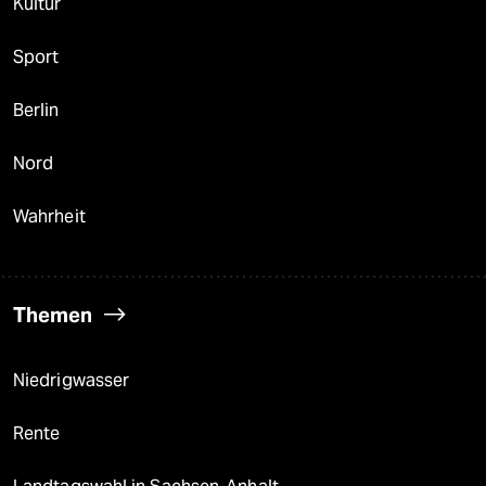
Kultur
Sport
Berlin
Nord
Wahrheit
Themen
Niedrigwasser
Rente