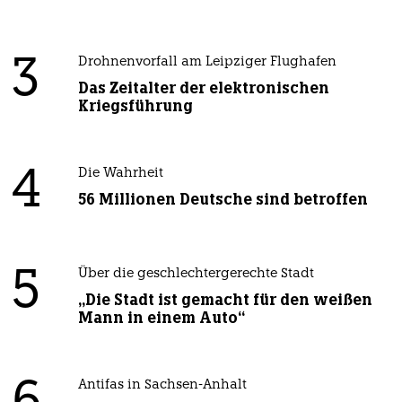
3
Drohnenvorfall am Leipziger Flughafen
Das Zeitalter der elektronischen
Kriegsführung
4
Die Wahrheit
56 Millionen Deutsche sind betroffen
5
Über die geschlechtergerechte Stadt
„Die Stadt ist gemacht für den weißen
Mann in einem Auto“
Antifas in Sachsen-Anhalt