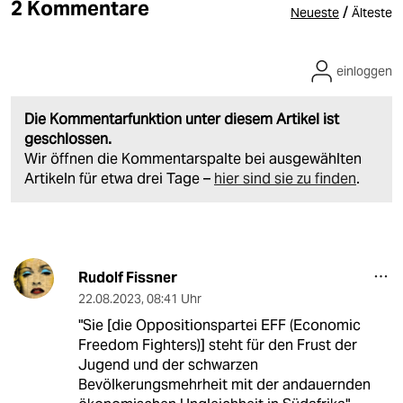
2 Kommentare
/
Neueste
Älteste
einloggen
Die Kommentarfunktion unter diesem Artikel ist
geschlossen.
Wir öffnen die Kommentarspalte bei ausgewählten
Artikeln für etwa drei Tage –
hier sind sie zu finden
.
Rudolf Fissner
22.08.2023
,
08:41 Uhr
"Sie [die Oppositionspartei EFF (Economic
Freedom Fighters)] steht für den Frust der
Jugend und der schwarzen
Bevölkerungsmehrheit mit der andauernden