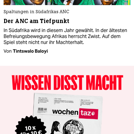
Spaltungen in Südafrikas ANC
Der ANC am Tiefpunkt
In Südafrika wird in diesem Jahr gewählt. In der ältesten
Befreiungsbewegung Afrikas herrscht Zwist. Auf dem
Spiel steht nicht nur ihr Machterhalt.
Von
Tintswalo Baloyi