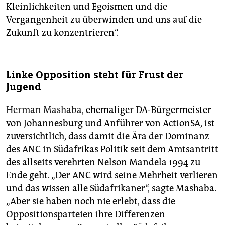
Kleinlichkeiten und Egoismen und die
Vergangenheit zu überwinden und uns auf die
Zukunft zu konzentrieren“.
Linke Opposition steht für Frust der
Jugend
Herman Mashaba
, ehemaliger DA-Bürgermeister
von Johannesburg und Anführer von ActionSA, ist
zuversichtlich, dass damit die Ära der Dominanz
des ANC in Südafrikas Politik seit dem Amtsantritt
des allseits verehrten Nelson Mandela 1994 zu
Ende geht. „Der ANC wird seine Mehrheit verlieren
und das wissen alle Südafrikaner“, sagte Mashaba.
„Aber sie haben noch nie erlebt, dass die
Oppositionsparteien ihre Differenzen