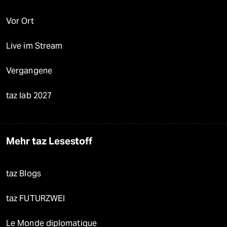
Vor Ort
Live im Stream
Vergangene
taz lab 2027
Mehr taz Lesestoff
taz Blogs
taz FUTURZWEI
Le Monde diplomatique