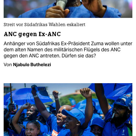
Streit vor Südafrikas Wahlen eskaliert
ANC gegen Ex-ANC
Anhänger von Südafrikas Ex-Präsident Zuma wollen unter
dem alten Namen des militärischen Flügels des ANC
gegen den ANC antreten. Dürfen sie das?
Von
Njabulo Buthelezi