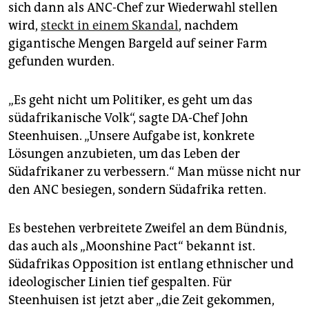
sich dann als ANC-Chef zur Wiederwahl stellen
wird,
steckt in einem Skandal
, nachdem
gigantische Mengen Bargeld auf seiner Farm
gefunden wurden.
„Es geht nicht um Politiker, es geht um das
südafrikanische Volk“, sagte DA-Chef John
Steenhuisen. „Unsere Aufgabe ist, konkrete
Lösungen anzubieten, um das Leben der
Südafrikaner zu verbessern.“ Man müsse nicht nur
den ANC besiegen, sondern Südafrika retten.
Es bestehen verbreitete Zweifel an dem Bündnis,
das auch als „Moonshine Pact“ bekannt ist.
Südafrikas Opposition ist entlang ethnischer und
ideologischer Linien tief gespalten. Für
Steenhuisen ist jetzt aber „die Zeit gekommen,