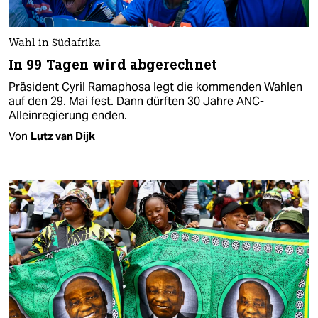
Wahl in Südafrika
In 99 Tagen wird abgerechnet
Präsident Cyril Ramaphosa legt die kommenden Wahlen
auf den 29. Mai fest. Dann dürften 30 Jahre ANC-
Alleinregierung enden.
Von
Lutz van Dijk