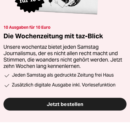
10 Ausgaben für 10 Euro
Die Wochenzeitung mit taz-Blick
Unsere wochentaz bietet jeden Samstag
Journalismus, der es nicht allen recht macht und
Stimmen, die woanders nicht gehört werden. Jetzt
zehn Wochen lang kennenlernen.
Jeden Samstag als gedruckte Zeitung frei Haus
Zusätzlich digitale Ausgabe inkl. Vorlesefunktion
Jetzt bestellen