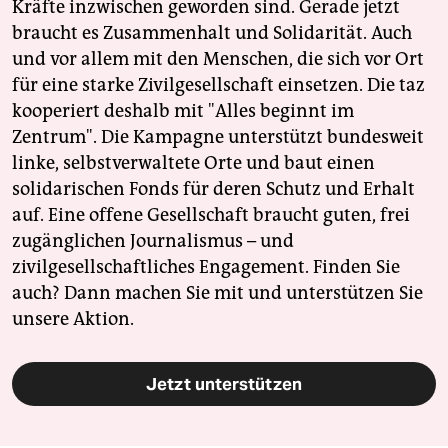
Kräfte inzwischen geworden sind. Gerade jetzt
braucht es Zusammenhalt und Solidarität. Auch
und vor allem mit den Menschen, die sich vor Ort
für eine starke Zivilgesellschaft einsetzen. Die taz
kooperiert deshalb mit "Alles beginnt im
Zentrum". Die Kampagne unterstützt bundesweit
linke, selbstverwaltete Orte und baut einen
solidarischen Fonds für deren Schutz und Erhalt
auf. Eine offene Gesellschaft braucht guten, frei
zugänglichen Journalismus – und
zivilgesellschaftliches Engagement. Finden Sie
auch? Dann machen Sie mit und unterstützen Sie
unsere Aktion.
Jetzt unterstützen