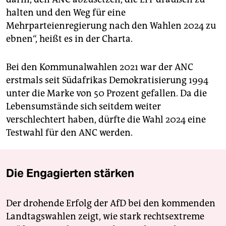
halten und den Weg für eine
Mehrparteienregierung nach den Wahlen 2024 zu
ebnen“, heißt es in der Charta.
Bei den Kommunalwahlen 2021 war der ANC
erstmals seit Südafrikas Demokratisierung 1994
unter die Marke von 50 Prozent gefallen. Da die
Lebensumstände sich seitdem weiter
verschlechtert haben, dürfte die Wahl 2024 eine
Testwahl für den ANC werden.
Die Engagierten stärken
Der drohende Erfolg der AfD bei den kommenden
Landtagswahlen zeigt, wie stark rechtsextreme