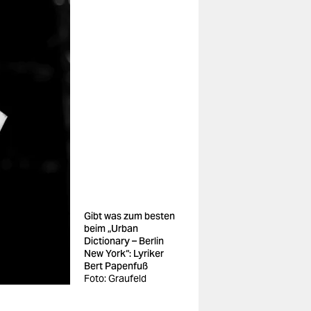
Gibt was zum besten
beim „Urban
Dictionary – Berlin
New York“: Lyriker
Bert Papenfuß
Foto: Graufeld