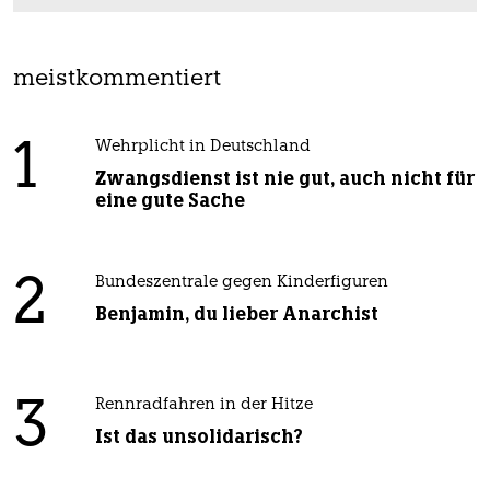
meistkommentiert
1
Wehrplicht in Deutschland
Zwangsdienst ist nie gut, auch nicht für
eine gute Sache
2
Bundeszentrale gegen Kinderfiguren
Benjamin, du lieber Anarchist
3
Rennradfahren in der Hitze
Ist das unsolidarisch?