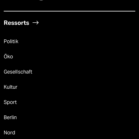
Ressorts
Politik
Öko
Gesellschaft
Kultur
Sport
Berlin
Nord