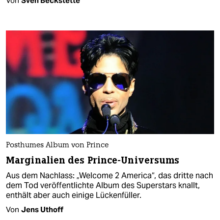
Von
Sven Beckstette
Posthumes Album von Prince
Marginalien des Prince-Universums
Aus dem Nachlass: „Welcome 2 America“, das dritte nach
dem Tod veröffentlichte Album des Superstars knallt,
enthält aber auch einige Lückenfüller.
Von
Jens Uthoff