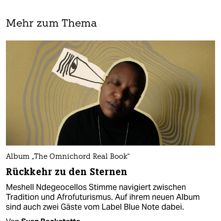
Mehr zum Thema
Album „The Omnichord Real Book“
Rückkehr zu den Sternen
Meshell Ndegeocellos Stimme navigiert zwischen
Tradition und Afrofuturismus. Auf ihrem neuen Album
sind auch zwei Gäste vom Label Blue Note dabei.