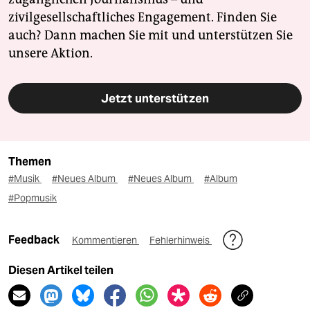
zivilgesellschaftliches Engagement. Finden Sie
auch? Dann machen Sie mit und unterstützen Sie
unsere Aktion.
Jetzt unterstützen
Themen
#Musik
#Neues Album
#Neues Album
#Album
#Popmusik
Feedback
Kommentieren
Fehlerhinweis
Diesen Artikel teilen