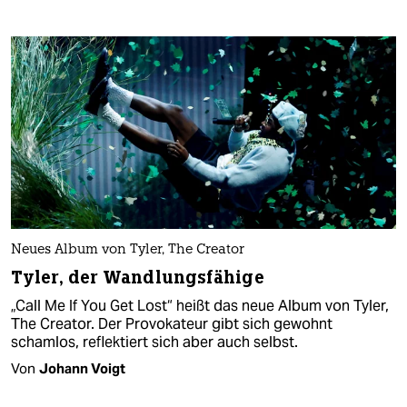
Neues Album von Tyler, The Creator
Tyler, der Wandlungsfähige
„Call Me If You Get Lost“ heißt das neue Album von Tyler,
The Creator. Der Provokateur gibt sich gewohnt
schamlos, reflektiert sich aber auch selbst.
Von
Johann Voigt