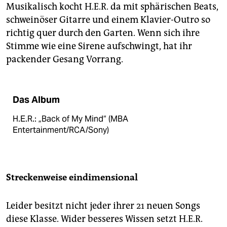
Musikalisch kocht H.E.R. da mit sphärischen Beats,
schweinöser Gitarre und einem Klavier-Outro so
richtig quer durch den Garten. Wenn sich ihre
Stimme wie eine Sirene aufschwingt, hat ihr
packender Gesang Vorrang.
Das Album
H.E.R.: „Back of My Mind“ (MBA
Entertainment/RCA/Sony)
Streckenweise eindimensional
Leider besitzt nicht jeder ihrer 21 neuen Songs
diese Klasse. Wider besseres Wissen setzt H.E.R.