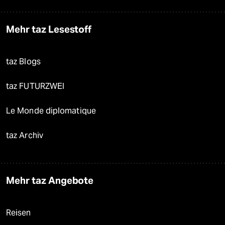
Mehr taz Lesestoff
taz Blogs
taz FUTURZWEI
Le Monde diplomatique
taz Archiv
Mehr taz Angebote
Reisen