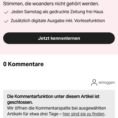
Stimmen, die woanders nicht gehört werden.
Jeden Samstag als gedruckte Zeitung frei Haus
Zusätzlich digitale Ausgabe inkl. Vorlesefunktion
Jetzt kennenlernen
0 Kommentare
einloggen
Die Kommentarfunktion unter diesem Artikel ist
geschlossen.
Wir öffnen die Kommentarspalte bei ausgewählten
Artikeln für etwa drei Tage –
hier sind sie zu finden
.