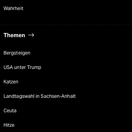
Wahrheit
Themen
Bergsteigen
USA unter Trump
Katzen
Landtagswahl in Sachsen-Anhalt
Ceuta
Hitze