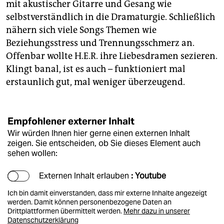
mit akustischer Gitarre und Gesang wie
selbstverständlich in die Dramaturgie. Schließlich
nähern sich viele Songs Themen wie
Beziehungsstress und Trennungsschmerz an.
Offenbar wollte H.E.R. ihre Liebesdramen sezieren.
Klingt banal, ist es auch – funktioniert mal
erstaunlich gut, mal weniger überzeugend.
Empfohlener externer Inhalt
Wir würden Ihnen hier gerne einen externen Inhalt
zeigen. Sie entscheiden, ob Sie dieses Element auch
sehen wollen:
Externen Inhalt erlauben
: Youtube
Ich bin damit einverstanden, dass mir externe Inhalte angezeigt
werden. Damit können personenbezogene Daten an
Drittplattformen übermittelt werden.
Mehr dazu in unserer
Datenschutzerklärung