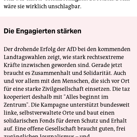
wäre sie wirklich unschlagbar.
Die Engagierten stärken
Der drohende Erfolg der AfD bei den kommenden
Landtagswahlen zeigt, wie stark rechtsextreme
Kräfte inzwischen geworden sind. Gerade jetzt
braucht es Zusammenhalt und Solidarität. Auch
und vor allem mit den Menschen, die sich vor Ort
für eine starke Zivilgesellschaft einsetzen. Die taz
kooperiert deshalb mit "Alles beginnt im
Zentrum". Die Kampagne unterstützt bundesweit
linke, selbstverwaltete Orte und baut einen
solidarischen Fonds für deren Schutz und Erhalt
auf. Eine offene Gesellschaft braucht guten, frei
zugänglichen Journalismus – und