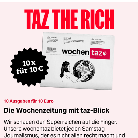
10 Ausgaben für 10 Euro
Die Wochenzeitung mit taz-Blick
Wir schauen den Superreichen auf die Finger.
Unsere wochentaz bietet jeden Samstag
Journalismus, der es nicht allen recht macht und