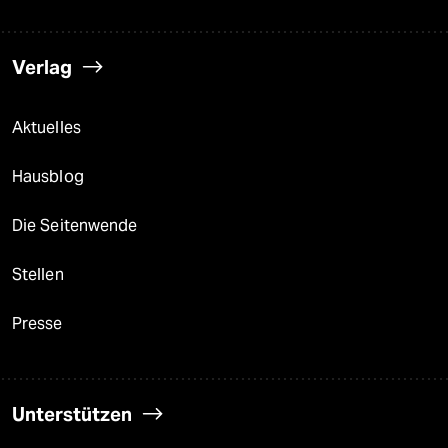
Verlag
Aktuelles
Hausblog
Die Seitenwende
Stellen
Presse
Unterstützen