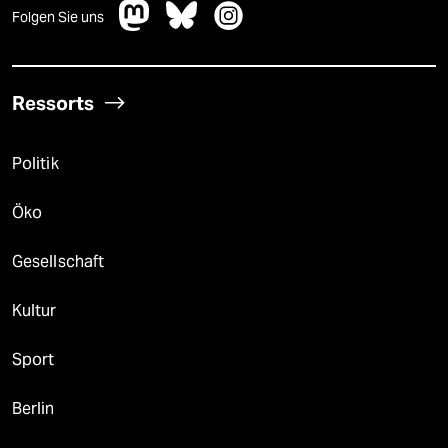
Folgen Sie uns
Ressorts
Politik
Öko
Gesellschaft
Kultur
Sport
Berlin