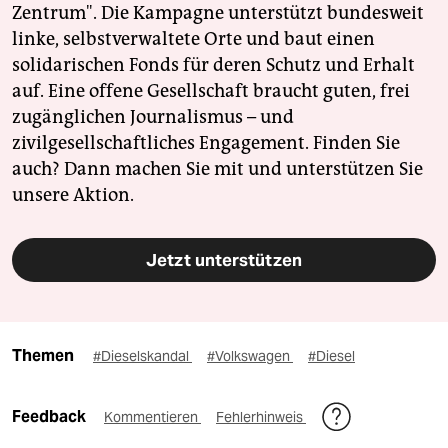
Zentrum". Die Kampagne unterstützt bundesweit
linke, selbstverwaltete Orte und baut einen
solidarischen Fonds für deren Schutz und Erhalt
auf. Eine offene Gesellschaft braucht guten, frei
zugänglichen Journalismus – und
zivilgesellschaftliches Engagement. Finden Sie
auch? Dann machen Sie mit und unterstützen Sie
unsere Aktion.
Jetzt unterstützen
Themen
#Dieselskandal
#Volkswagen
#Diesel
Feedback
Kommentieren
Fehlerhinweis