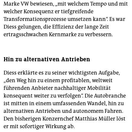
Marke VW bewiesen, „mit welchem Tempo und mit
welcher Konsequenz er tiefgreifende
Transformationsprozesse umsetzen kann“. Es war
Diess gelungen, die Effizienz der lange Zeit
ertragsschwachen Kernmarke zu verbessern.
Hin zu alternativen Antrieben
Diess erklärte es zu seiner wichtigsten Aufgabe,
„den Weg hin zu einem profitablen, weltweit
führenden Anbieter nachhaltiger Mobilität
konsequent weiter zu verfolgen“. Die Autobranche
ist mitten in einem umfassenden Wandel, hin zu
alternativen Antrieben und autonomem Fahren.
Den bisherigen Konzernchef Matthias Müller löst
er mit sofortiger Wirkung ab.