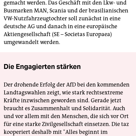
gemacht werden. Das Geschäft mit den Lkw- und
Busmarken MAN, Scania und der brasilianischen
VW-Nutzfahrzeugtochter soll zunächst in eine
deutsche AG und danach in eine europäische
Aktiengesellschaft (SE – Societas Europaea)
umgewandelt werden.
Die Engagierten stärken
Der drohende Erfolg der AfD bei den kommenden
Landtagswahlen zeigt, wie stark rechtsextreme
Kräfte inzwischen geworden sind. Gerade jetzt
braucht es Zusammenhalt und Solidarität. Auch
und vor allem mit den Menschen, die sich vor Ort
für eine starke Zivilgesellschaft einsetzen. Die taz
kooperiert deshalb mit "Alles beginnt im