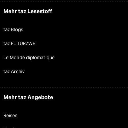
Mehr taz Lesestoff
taz Blogs
taz FUTURZWEI
Le Monde diplomatique
taz Archiv
Mehr taz Angebote
Reisen