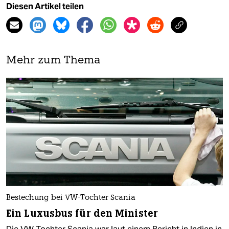
Diesen Artikel teilen
Mehr zum Thema
Bestechung bei VW-Tochter Scania
Ein Luxusbus für den Minister