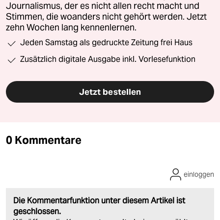
Journalismus, der es nicht allen recht macht und
Stimmen, die woanders nicht gehört werden. Jetzt
zehn Wochen lang kennenlernen.
Jeden Samstag als gedruckte Zeitung frei Haus
Zusätzlich digitale Ausgabe inkl. Vorlesefunktion
Jetzt bestellen
0 Kommentare
einloggen
Die Kommentarfunktion unter diesem Artikel ist
geschlossen.