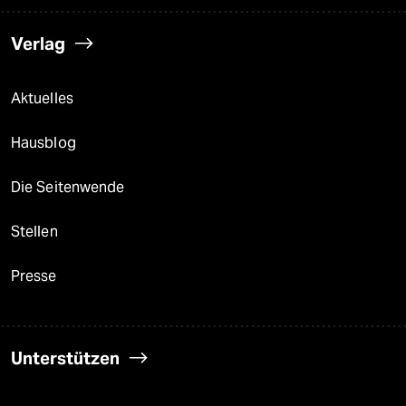
Verlag
Aktuelles
Hausblog
Die Seitenwende
Stellen
Presse
Unterstützen