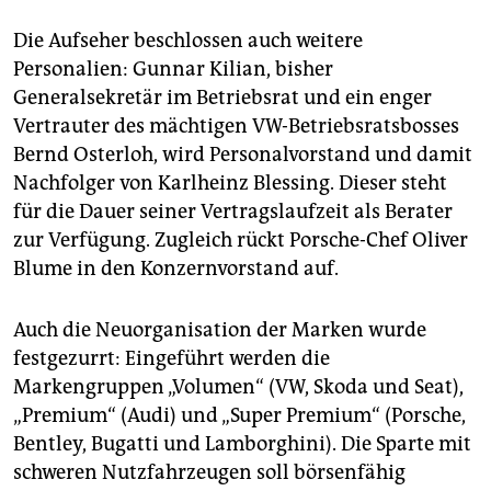
Die Aufseher beschlossen auch weitere
Personalien: Gunnar Kilian, bisher
Generalsekretär im Betriebsrat und ein enger
Vertrauter des mächtigen VW-Betriebsratsbosses
Bernd Osterloh, wird Personalvorstand und damit
Nachfolger von Karlheinz Blessing. Dieser steht
für die Dauer seiner Vertragslaufzeit als Berater
zur Verfügung. Zugleich rückt Porsche-Chef Oliver
Blume in den Konzernvorstand auf.
Auch die Neuorganisation der Marken wurde
festgezurrt: Eingeführt werden die
Markengruppen „Volumen“ (VW, Skoda und Seat),
„Premium“ (Audi) und „Super Premium“ (Porsche,
Bentley, Bugatti und Lamborghini). Die Sparte mit
schweren Nutzfahrzeugen soll börsenfähig