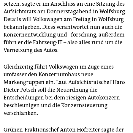
epaper login
setzen, sagte er im Anschluss an eine Sitzung des
Aufsichtsrats am Donnerstagabend in Wolfsburg.
Details will Volkswagen am Freitag in Wolfsburg
bekanntgeben. Diess verantwortet nun auch die
Konzernentwicklung und –forschung, außerdem
führt er die Fahrzeug-IT – also alles rund um die
Vernetzung des Autos.
Gleichzeitig führt Volkswagen im Zuge eines
umfassenden Konzernumbaus neue
Markengruppen ein. Laut Aufsichtsratschef Hans
Dieter Pötsch soll die Neuordnung die
Entscheidungen bei dem riesigen Autokonzern
beschleunigen und die Konzernsteuerung
verschlanken.
Grünen-Fraktionschef Anton Hofreiter sagte der