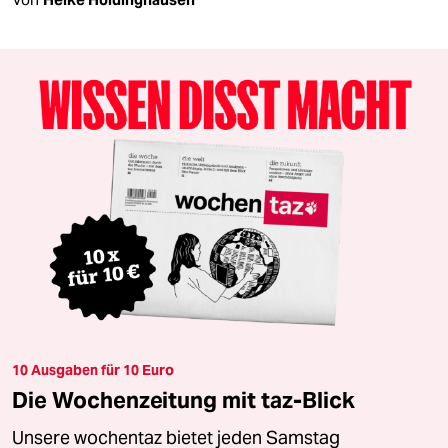
10 Ausgaben für 10 Euro
Die Wochenzeitung mit taz-Blick
Unsere wochentaz bietet jeden Samstag