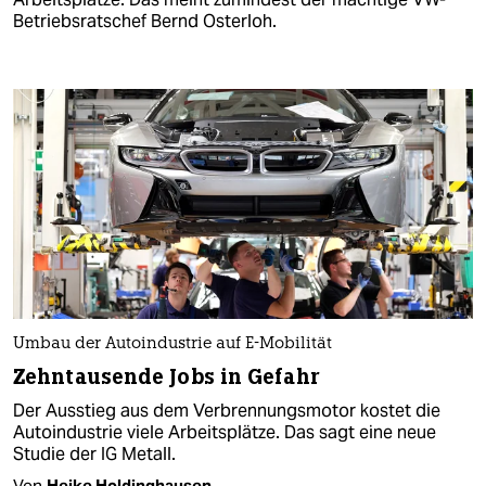
Betriebsratschef Bernd Osterloh.
Umbau der Autoindustrie auf E-Mobilität
Zehntausende Jobs in Gefahr
Der Ausstieg aus dem Verbrennungsmotor kostet die
Autoindustrie viele Arbeitsplätze. Das sagt eine neue
Studie der IG Metall.
Von
Heike Holdinghausen