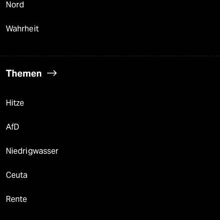
Nord
Wahrheit
Themen
Hitze
AfD
Niedrigwasser
Ceuta
Rente