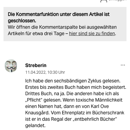
Die Kommentarfunktion unter diesem Artikel ist
geschlossen.
Wir öffnen die Kommentarspalte bei ausgewählten
Artikeln für etwa drei Tage –
hier sind sie zu finden
.
Streberin
11.04.2022
,
10:30 Uhr
Ich habe den sechsbändigen Zyklus gelesen.
Erstes bis zweites Buch haben mich begeistert.
Drittes Buch, na ja. Die anderen habe ich als
„Pflicht“ gelesen. Wenn toxische Männlichkeit
einen Namen hat, dann en von Karl Ove
Knausgård. Vom Ehrenplatz im Bücherschrank
ist er in das Regal der „entbehrlich Bücher“
gelandet.