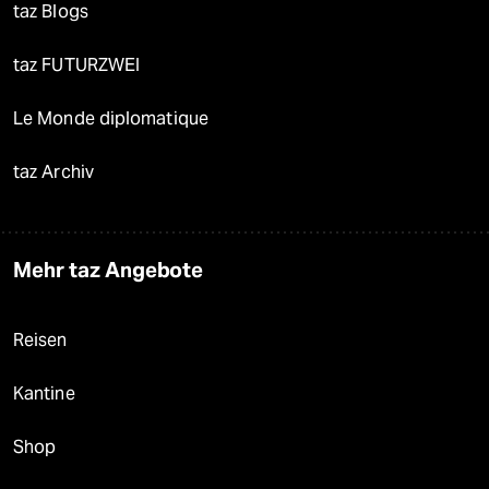
taz Blogs
taz FUTURZWEI
Le Monde diplomatique
taz Archiv
Mehr taz Angebote
Reisen
Kantine
Shop