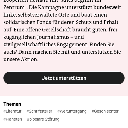
Zentrum". Die Kampagne unterstützt bundesweit
linke, selbstverwaltete Orte und baut einen
solidarischen Fonds für deren Schutz und Erhalt
auf. Eine offene Gesellschaft braucht guten, frei
zugänglichen Journalismus – und
zivilgesellschaftliches Engagement. Finden Sie
auch? Dann machen Sie mit und unterstützen Sie
unsere Aktion.
Jetzt unterstützen
Themen
#Literatur
#Schriftsteller
#Weltuntergang
#Geschlechter
#Planeten
#bipolare Störung