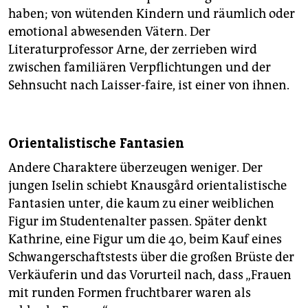
haben; von wütenden Kindern und räumlich oder
emotional abwesenden Vätern. Der
Literaturprofessor Arne, der zerrieben wird
zwischen familiären Verpflichtungen und der
Sehnsucht nach Laisser-faire, ist einer von ihnen.
Orientalistische Fantasien
Andere Charaktere überzeugen weniger. Der
jungen Iselin schiebt Knausgård orientalistische
Fantasien unter, die kaum zu einer weiblichen
Figur im Studentenalter passen. Später denkt
Kathrine, eine Figur um die 40, beim Kauf eines
Schwangerschaftstests über die großen Brüste der
Verkäuferin und das Vorurteil nach, dass „Frauen
mit runden Formen fruchtbarer waren als