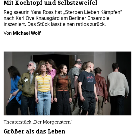
Mit Kochtopf und Selbstzweifel
Regisseurin Yana Ross hat „Sterben Lieben Kämpfen“
nach Karl Ove Knausgård am Berliner Ensemble
inszeniert. Das Stück lässt einen ratlos zurück.
Von
Michael Wolf
Theaterstück „Der Morgenstern“
Größer als das Leben