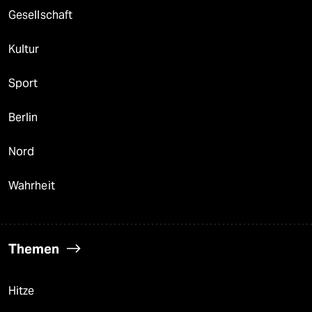
Gesellschaft
Kultur
Sport
Berlin
Nord
Wahrheit
Themen
Hitze