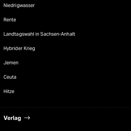
Niedrigwasser
Rente
Landtagswahl in Sachsen-Anhalt
Hybrider Krieg
Jemen
Ceuta
Hitze
Verlag