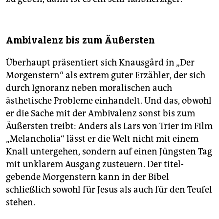
Ambivalenz bis zum Äußersten
Überhaupt präsentiert sich Knausgård in „Der
Morgenstern“ als extrem guter Erzähler, der sich
durch Ignoranz neben moralischen auch
ästhetische Probleme einhandelt. Und das, obwohl
er die Sache mit der Ambivalenz sonst bis zum
Äußersten treibt: ­Anders als Lars von Trier im Film
„Melancholia“ lässt er die Welt nicht mit einem
Knall untergehen, sondern auf einen Jüngsten Tag
mit unklarem Ausgang zusteuern. Der titel­
gebende Morgenstern kann in der Bibel
schließlich sowohl für Jesus als auch für den Teufel
stehen.