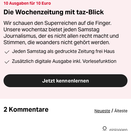
10 Ausgaben für 10 Euro
Die Wochenzeitung mit taz-Blick
Wir schauen den Superreichen auf die Finger.
Unsere wochentaz bietet jeden Samstag
Journalismus, der es nicht allen recht macht und
Stimmen, die woanders nicht gehört werden.
Jeden Samstag als gedruckte Zeitung frei Haus
Zusätzlich digitale Ausgabe inkl. Vorlesefunktion
Jetzt kennenlernen
2 Kommentare
/
Neueste
Älteste
einloggen