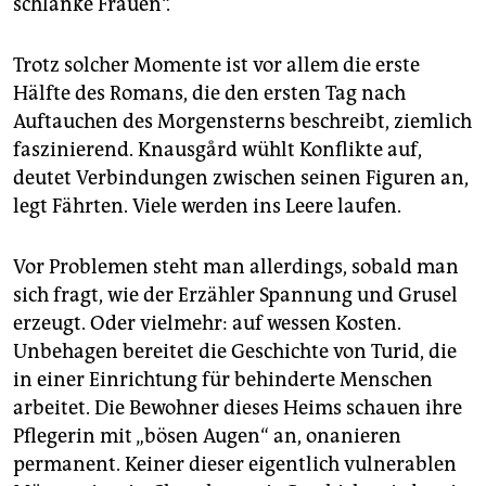
schlanke Frauen“.
Trotz solcher Momente ist vor allem die erste
Hälfte des Romans, die den ersten Tag nach
Auftauchen des Morgensterns beschreibt, ziemlich
faszinierend. Knausgård wühlt Konflikte auf,
deutet Verbindungen zwischen seinen Figuren an,
legt Fährten. Viele werden ins Leere laufen.
Vor Problemen steht man allerdings, sobald man
sich fragt, wie der Erzähler Spannung und Grusel
erzeugt. Oder vielmehr: auf wessen Kosten.
Unbehagen bereitet die Geschichte von ­Turid, die
in einer Einrichtung für behinderte Menschen
arbeitet. Die Bewohner dieses Heims schauen ihre
Pflegerin mit „bösen Augen“ an, onanieren
permanent. Keiner dieser eigentlich vulnerablen