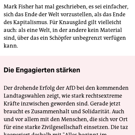
Mark Fisher hat mal geschrieben, es sei einfacher,
sich das Ende der Welt vorzustellen, als das Ende
des Kapitalismus. Für Knausgård gilt vielleicht
auch: als eine Welt, in der andere kein Material
sind, über das ein Schöpfer unbegrenzt verfügen
kann.
Die Engagierten stärken
Der drohende Erfolg der AfD bei den kommenden
Landtagswahlen zeigt, wie stark rechtsextreme
Kräfte inzwischen geworden sind. Gerade jetzt
braucht es Zusammenhalt und Solidarität. Auch
und vor allem mit den Menschen, die sich vor Ort
für eine starke Zivilgesellschaft einsetzen. Die taz
kooperiert deshalb mit "Alles beginnt im