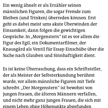
Ein wenig ähnelt er als Erzähler seinen
männlichen Figuren, die sogar Fremde zum
Bleiben (und Trinken) überreden können. Erst
geht es dabei meist ums akute Überwinden der
Einsamkeit, dann folgen die gewichtigen
Gespräche. In „Morgenstern“ ist es vor allem die
Figur des Egil, ein Dokumentarfilmer, der
Knausgård als Ventil für Essay-Einschübe über die
Suche nach Glauben und Sinnhaftigkeit dient.
Es ist keine Überraschung, dass ein Schriftsteller,
der als Meister der Selbsterkundung berühmt
wurde, vor allem männliche Figuren mit Tiefe
schreibt. „Der Morgenstern“ ist bewohnt von
jungen Frauen, die älteren Männern verfallen,
und nicht mehr ganz jungen Frauen, die sich mit
einem Leben ohne Höhepunkte abgefunden