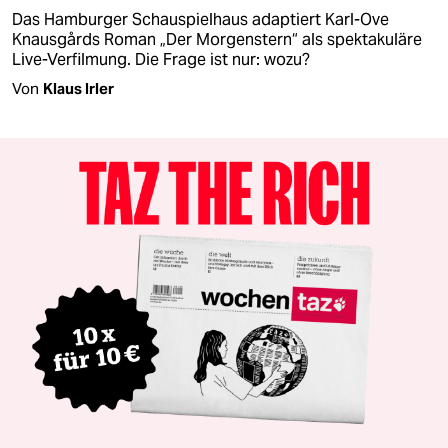
Das Hamburger Schauspielhaus adaptiert Karl-Ove
Knausgårds Roman „Der Morgenstern“ als spektakuläre
Live-Verfilmung. Die Frage ist nur: wozu?
Von
Klaus Irler