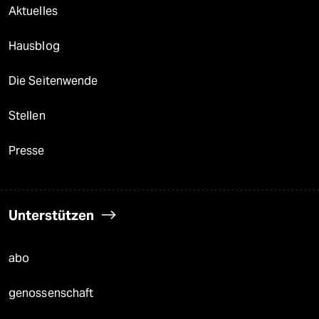
Aktuelles
Hausblog
Die Seitenwende
Stellen
Presse
Unterstützen
abo
genossenschaft