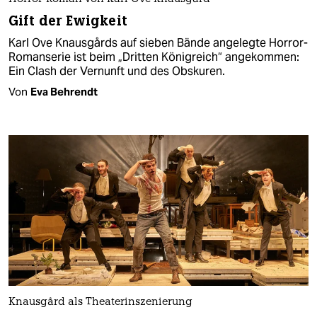
Gift der Ewigkeit
Karl Ove Knausgårds auf sieben Bände angelegte Horror-
Romanserie ist beim „Dritten Königreich“ angekommen:
Ein Clash der Vernunft und des Obskuren.
Von
Eva Behrendt
Knausgård als Theaterinszenierung