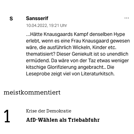
Sansserif
S
10.04.2022
,
19:21 Uhr
…Hätte Knausgaards Kampf denselben Hype
erlebt, wenn es eine Frau Knausgaard gewesen
wäre, die ausführlich Wickeln, Kinder etc.
thematisiert? Dieser Geniekult ist so unendlich
ermüdend. Da wäre von der Taz etwas weniger
kitschige Glorifizierung angebracht.. Die
Leseprobe zeigt viel von Literaturkitsch.
meistkommentiert
1
Krise der Demokratie
AfD-Wählen als Triebabfuhr