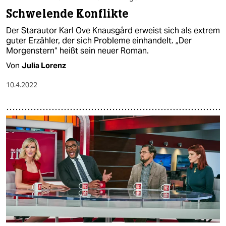
Schwelende Konflikte
Der Starautor Karl Ove Knausgård erweist sich als extrem
guter Erzähler, der sich Probleme einhandelt. „Der
Morgenstern“ heißt sein neuer Roman.
Von
Julia Lorenz
10.4.2022