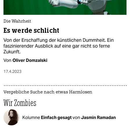
Die Wahrheit
Es werde schlicht
Von der Erschaffung der künstlichen Dummheit. Ein
faszinierender Ausblick auf eine gar nicht so ferne
Zukunft.
Von
Oliver Domzalski
17.4.2023
Vergebliche Suche nach etwas Harmlosen
Wir Zombies
Kolumne
Einfach gesagt
von
Jasmin Ramadan