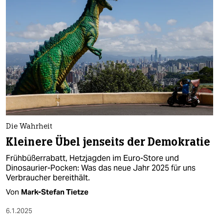
Die Wahrheit
Kleinere Übel jenseits der Demokratie
Frühbüßerrabatt, Hetzjagden im Euro-Store und
Dinosaurier-Pocken: Was das neue Jahr 2025 für uns
Verbraucher bereithält.
Von
Mark-Stefan Tietze
6.1.2025