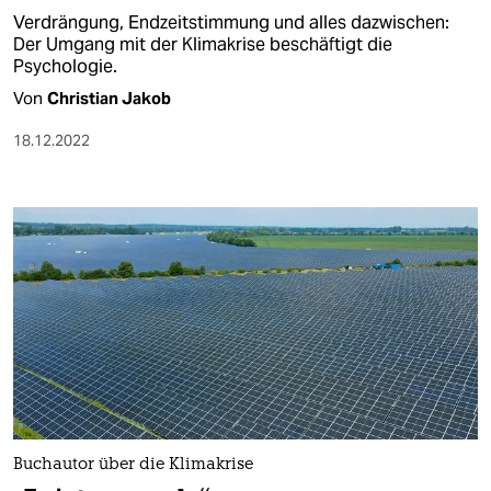
Verdrängung, Endzeitstimmung und alles dazwischen:
Der Umgang mit der Klimakrise beschäftigt die
Psychologie.
Von
Christian Jakob
18.12.2022
Buchautor über die Klimakrise