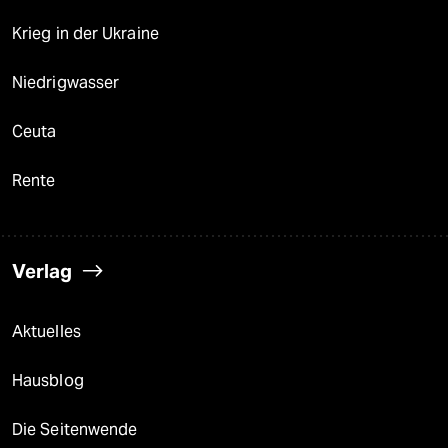
Krieg in der Ukraine
Niedrigwasser
Ceuta
Rente
Verlag
Aktuelles
Hausblog
Die Seitenwende