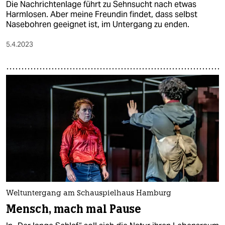
Die Nachrichtenlage führt zu Sehnsucht nach etwas
Harmlosen. Aber meine Freundin findet, dass selbst
Nasebohren geeignet ist, im Untergang zu enden.
5.4.2023
Weltuntergang am Schauspielhaus Hamburg
Mensch, mach mal Pause