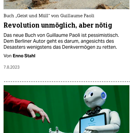
Buch „Geist und Müll“ von Guillaume Paoli
Revolution unmöglich, aber nötig
Das neue Buch von Guillaume Paoli ist pessimistisch.
Dem Berliner Autor geht es darum, angesichts des
Desasters wenigstens das Denkvermögen zu retten.
Von
Enno Stahl
7.8.2023