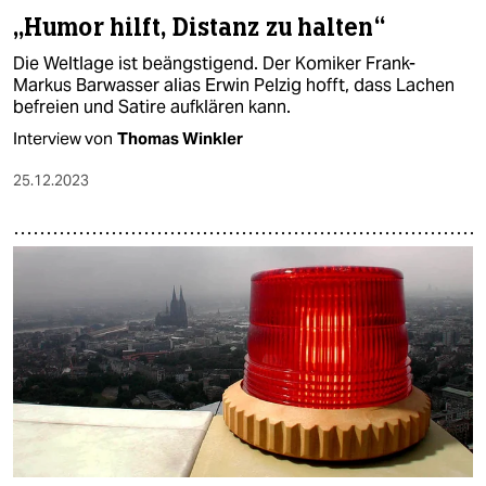
„Humor hilft, Distanz zu halten“
Die Weltlage ist beängstigend. Der Komiker Frank-
Markus Barwasser alias Erwin Pelzig hofft, dass Lachen
befreien und Satire aufklären kann.
Interview von
Thomas Winkler
25.12.2023