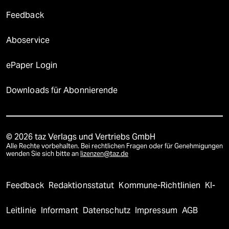
Feedback
Aboservice
ePaper Login
Downloads für Abonnierende
© 2026 taz Verlags und Vertriebs GmbH
Alle Rechte vorbehalten. Bei rechtlichen Fragen oder für Genehmigungen
wenden Sie sich bitte an
lizenzen@taz.de
Feedback
Redaktionsstatut
Kommune-Richtlinien
KI-
Leitlinie
Informant
Datenschutz
Impressum
AGB