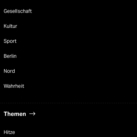
Gesellschaft
Kultur
Sport
Berlin
Nord
Wahrheit
Themen
Hitze