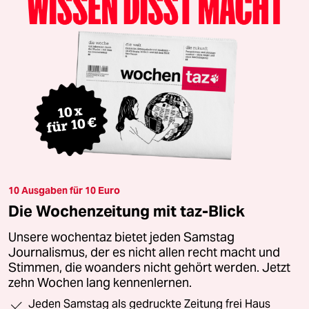
10 Ausgaben für 10 Euro
Die Wochenzeitung mit taz-Blick
Unsere wochentaz bietet jeden Samstag
Journalismus, der es nicht allen recht macht und
Stimmen, die woanders nicht gehört werden. Jetzt
zehn Wochen lang kennenlernen.
Jeden Samstag als gedruckte Zeitung frei Haus