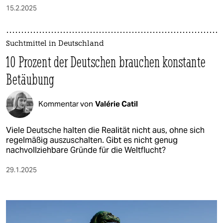
15.2.2025
Suchtmittel in Deutschland
10 Prozent der Deutschen brauchen konstante
Betäubung
Kommentar von
Valérie Catil
Viele Deutsche halten die Realität nicht aus, ohne sich
regelmäßig auszuschalten. Gibt es nicht genug
nachvollziehbare Gründe für die Weltflucht?
29.1.2025