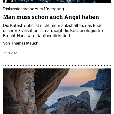
Diskussionsreihe zum Untergang
Man muss schon auch Angst haben
Die Katastrophe ist nicht mehr aufzuhalten, das Ende
unserer Zivilisation ist nah, sagt die Kollapsologie. Im
Brecht-Haus wird darüber diskutiert.
Von
Thomas Mauch
22.8.2021