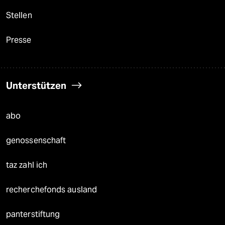
Stellen
Presse
Unterstützen
abo
genossenschaft
taz zahl ich
recherchefonds ausland
panterstiftung