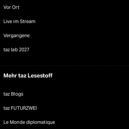
Vor Ort
Live im Stream
Vergangene
taz lab 2027
Mehr taz Lesestoff
taz Blogs
taz FUTURZWEI
Le Monde diplomatique