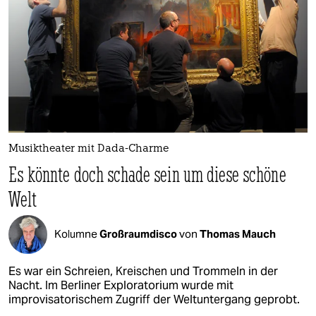
epaper login
Musiktheater mit Dada-Charme
Es könnte doch schade sein um diese schöne
Welt
Kolumne
Großraumdisco
von
Thomas Mauch
Es war ein Schreien, Kreischen und Trommeln in der
Nacht. Im Berliner Exploratorium wurde mit
improvisatorischem Zugriff der Weltuntergang geprobt.