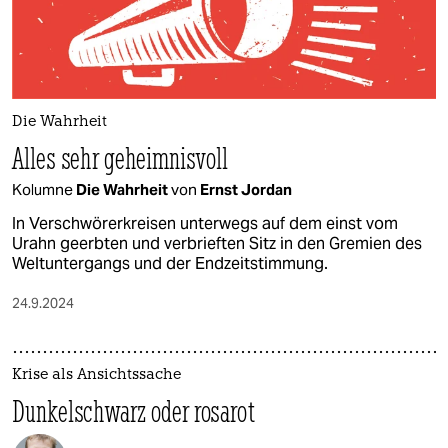
Die Wahrheit
Alles sehr geheimnisvoll
Kolumne
Die Wahrheit
von
Ernst Jordan
In Verschwörerkreisen unterwegs auf dem einst vom
Urahn geerbten und verbrieften Sitz in den Gremien des
Weltuntergangs und der Endzeitstimmung.
24.9.2024
Krise als Ansichtssache
Dunkelschwarz oder rosarot