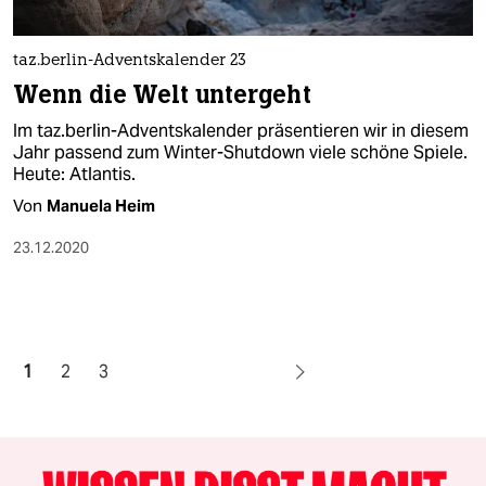
taz.berlin-Adventskalender 23
Wenn die Welt untergeht
Im taz.berlin-Adventskalender präsentieren wir in diesem
Jahr passend zum Winter-Shutdown viele schöne Spiele.
Heute: Atlantis.
Von
Manuela Heim
23.12.2020
1
2
3