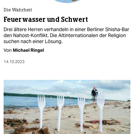
Die Wahrheit
Feuerwasser und Schwert
Drei ältere Herren verhandeln in einer Berliner Shisha-Bar
den Nahost-Konflikt. Die Altinternationalen der Religion
suchen nach einer Lösung.
Von
Michael Ringel
14.10.2023