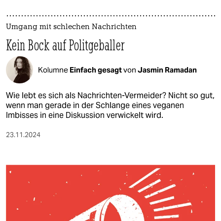
Umgang mit schlechen Nachrichten
Kein Bock auf Politgeballer
Kolumne
Einfach gesagt
von
Jasmin Ramadan
Wie lebt es sich als Nachrichten-Vermeider? Nicht so gut,
wenn man gerade in der Schlange eines veganen
Imbisses in eine Diskussion verwickelt wird.
23.11.2024