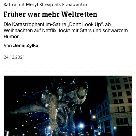
Satire mit Meryl Streep als Präsidentin
Früher war mehr Weltretten
Die Katastrophenfilm-Satire „Don’t Look Up“, ab
Weihnachten auf Netflix, lockt mit Stars und schwarzem
Humor.
Von
Jenni Zylka
24.12.2021