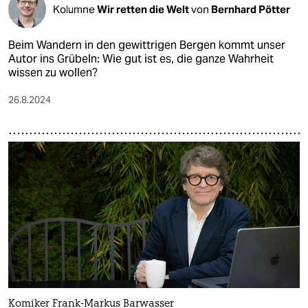
Kolumne
Wir retten die Welt
von
Bernhard Pötter
Beim Wandern in den gewittrigen Bergen kommt unser
Autor ins Grübeln: Wie gut ist es, die ganze Wahrheit
wissen zu wollen?
26.8.2024
Komiker Frank-Markus Barwasser