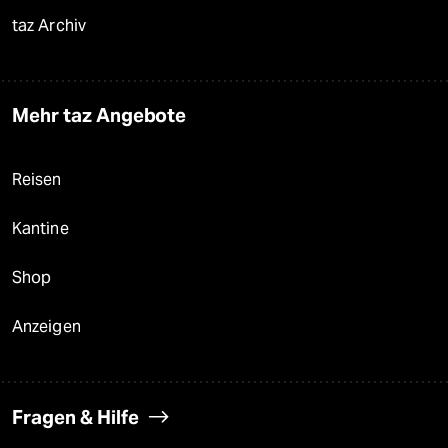
taz Archiv
Mehr taz Angebote
Reisen
Kantine
Shop
Anzeigen
Fragen & Hilfe