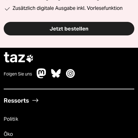
Zusätzlich digitale Ausgabe inkl. Vorlesefunktion
Jetzt bestellen
taz

Folgen Sie uns
Ressorts
Politik
Öko