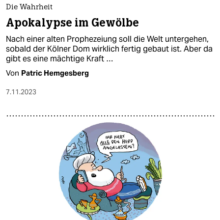
Die Wahrheit
Apokalypse im Gewölbe
Nach einer alten Prophezeiung soll die Welt untergehen,
sobald der Kölner Dom wirklich fertig gebaut ist. Aber da
gibt es eine mächtige Kraft …
Von
Patric Hemgesberg
7.11.2023