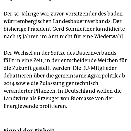
epaper login
Der 50-Jährige war zuvor Vorsitzender des baden-
württembergischen Landesbauernverbands. Der
bisherige Präsident Gerd Sonnleitner kandidierte
nach 15 Jahren im Amt nicht für eine Wiederwahl.
Der Wechsel an der Spitze des Bauernverbands
fällt in eine Zeit, in der entscheidende Weichen für
die Zukunft gestellt werden. Die EU-Mitglieder
debattieren über die gemeinsame Agrarpolitik ab
2014 sowie die Zulassung gentechnisch
veränderter Pflanzen. In Deutschland wollen die
Landwirte als Erzeuger von Biomasse von der
Energiewende profitieren.
Signal der Einheit