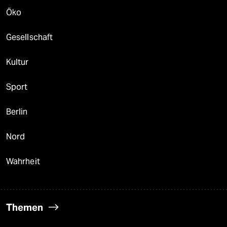
Öko
Gesellschaft
Kultur
Sport
Berlin
Nord
Wahrheit
Themen