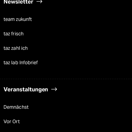
Newsletter
team zukunft
taz frisch
taz zahl ich
taz lab Infobrief
Veranstaltungen
Demnächst
Vor Ort