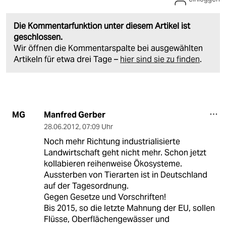
Die Kommentarfunktion unter diesem Artikel ist
geschlossen.
Wir öffnen die Kommentarspalte bei ausgewählten
Artikeln für etwa drei Tage –
hier sind sie zu finden
.
Manfred Gerber
MG
28.06.2012
,
07:09 Uhr
Noch mehr Richtung industrialisierte
Landwirtschaft geht nicht mehr. Schon jetzt
kollabieren reihenweise Ökosysteme.
Aussterben von Tierarten ist in Deutschland
auf der Tagesordnung.
Gegen Gesetze und Vorschriften!
Bis 2015, so die letzte Mahnung der EU, sollen
Flüsse, Oberflächengewässer und