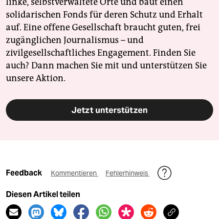
linke, selbstverwaltete Orte und baut einen
solidarischen Fonds für deren Schutz und Erhalt
auf. Eine offene Gesellschaft braucht guten, frei
zugänglichen Journalismus – und
zivilgesellschaftliches Engagement. Finden Sie
auch? Dann machen Sie mit und unterstützen Sie
unsere Aktion.
Jetzt unterstützen
Feedback
Kommentieren
Fehlerhinweis
Diesen Artikel teilen