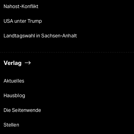
Nahost-Konflikt
USA unter Trump
Landtagswahl in Sachsen-Anhalt
Verlag
Aktuelles
Hausblog
Die Seitenwende
Stellen