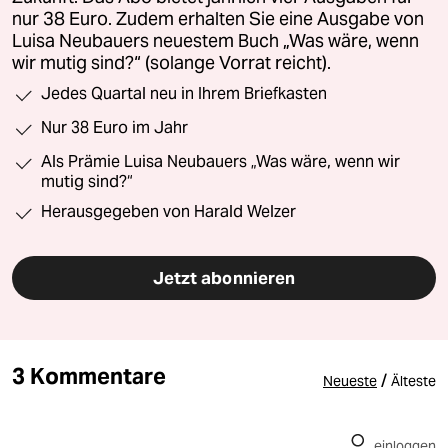
nur 38 Euro. Zudem erhalten Sie eine Ausgabe von
Luisa Neubauers neuestem Buch „Was wäre, wenn
wir mutig sind?“ (solange Vorrat reicht).
Jedes Quartal neu in Ihrem Briefkasten
Nur 38 Euro im Jahr
Als Prämie Luisa Neubauers „Was wäre, wenn wir
mutig sind?“
Herausgegeben von Harald Welzer
Jetzt abonnieren
3 Kommentare
/
Neueste
Älteste
einloggen