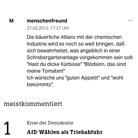
menschenfreund
M
27.06.2012
,
17:37 Uhr
Die bäuerliche Allianz mit der chemischen
Industrie wird es noch so weit bringen, daß
sich bewahrheitet, was angeblich in einer
Schrebergartenanlage vorgekommen sein soll:
"Hast du dicke Kürbisse" "Blödsinn, das sind
meine Tomaten!"
Ich wünsche uns "guten Appetit" und "wohl
bekommts".
meistkommentiert
1
Krise der Demokratie
AfD-Wählen als Triebabfuhr