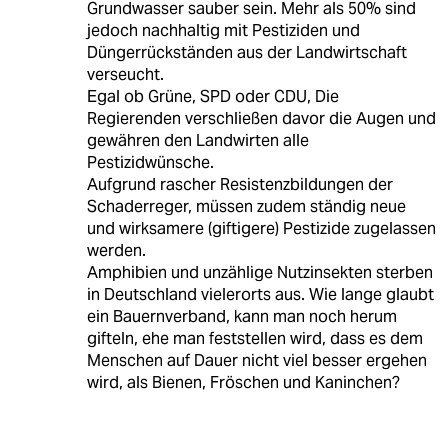
Grundwasser sauber sein. Mehr als 50% sind
jedoch nachhaltig mit Pestiziden und
Düngerrückständen aus der Landwirtschaft
verseucht.
Egal ob Grüne, SPD oder CDU, Die
Regierenden verschließen davor die Augen und
gewähren den Landwirten alle
Pestizidwünsche.
Aufgrund rascher Resistenzbildungen der
Schaderreger, müssen zudem ständig neue
und wirksamere (giftigere) Pestizide zugelassen
werden.
Amphibien und unzählige Nutzinsekten sterben
in Deutschland vielerorts aus. Wie lange glaubt
ein Bauernverband, kann man noch herum
gifteln, ehe man feststellen wird, dass es dem
Menschen auf Dauer nicht viel besser ergehen
wird, als Bienen, Fröschen und Kaninchen?