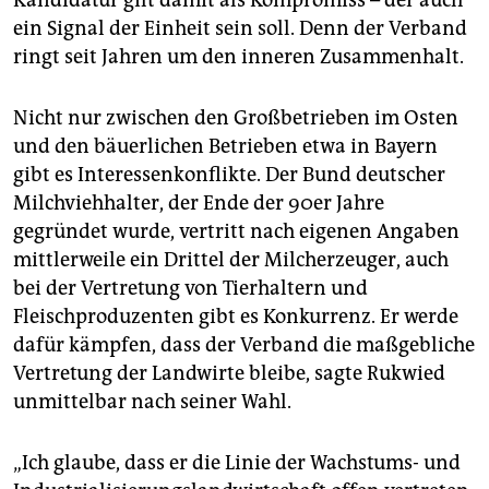
ein Signal der Einheit sein soll. Denn der Verband
ringt seit Jahren um den inneren Zusammenhalt.
Nicht nur zwischen den Großbetrieben im Osten
und den bäuerlichen Betrieben etwa in Bayern
gibt es Interessenkonflikte. Der Bund deutscher
Milchviehhalter, der Ende der 90er Jahre
gegründet wurde, vertritt nach eigenen Angaben
mittlerweile ein Drittel der Milcherzeuger, auch
bei der Vertretung von Tierhaltern und
Fleischproduzenten gibt es Konkurrenz. Er werde
dafür kämpfen, dass der Verband die maßgebliche
Vertretung der Landwirte bleibe, sagte Rukwied
unmittelbar nach seiner Wahl.
„Ich glaube, dass er die Linie der Wachstums- und