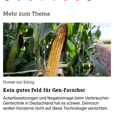
Mehr zum Thema
Protest mit Erfolg
Kein gutes Feld für Gen-Forscher
Ackerbesetzungen und Negativimage beim Verbraucher:
Gentechnik in Deutschland hat es schwer. Dennoch
wollen Konzerne nicht auf diese Technologie verzichten.