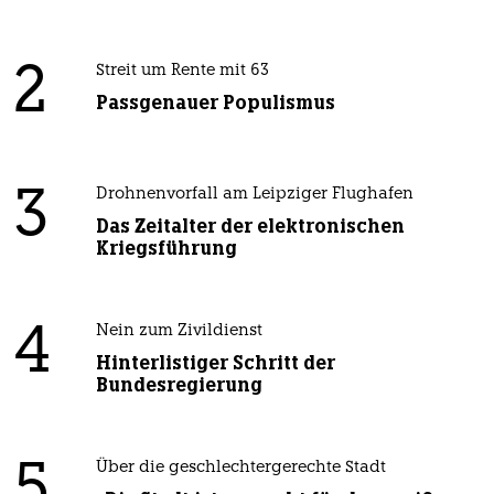
2
Streit um Rente mit 63
Passgenauer Populismus
3
Drohnenvorfall am Leipziger Flughafen
Das Zeitalter der elektronischen
Kriegsführung
4
Nein zum Zivildienst
Hinterlistiger Schritt der
Bundesregierung
5
Über die geschlechtergerechte Stadt