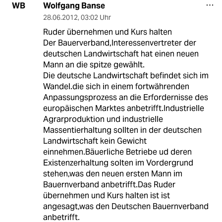
Wolfgang Banse
WB
28.06.2012
,
03:02 Uhr
Ruder übernehmen und Kurs halten
Der Bauerverband,Interessenvertreter der
deutschen Landwirtschaft hat einen neuen
Mann an die spitze gewählt.
Die deutsche Landwirtschaft befindet sich im
Wandel.die sich in einem fortwährenden
Anpassungsprozess an die Erfordernisse des
europäischen Marktes anbetrifft.Industrielle
Agrarproduktion und industrielle
Massentierhaltung sollten in der deutschen
Landwirtschaft kein Gewicht
einnehmen.Bäuerliche Betriebe ud deren
Existenzerhaltung solten im Vordergrund
stehen,was den neuen ersten Mann im
Bauernverband anbetrifft.Das Ruder
übernehmen und Kurs halten ist ist
angesagt,was den Deutschen Bauernverband
anbetrifft.