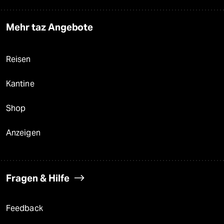
Mehr taz Angebote
Reisen
Kantine
Shop
Anzeigen
Fragen & Hilfe
Feedback