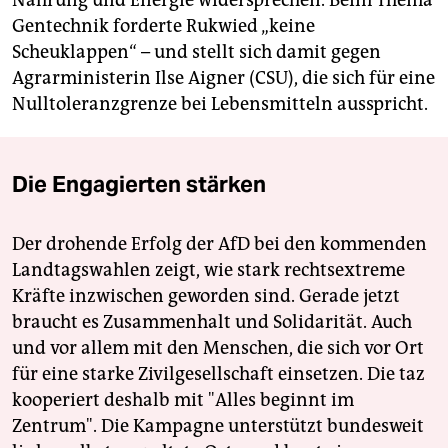
Gentechnik forderte Rukwied „keine
Scheuklappen“ – und stellt sich damit gegen
Agrarministerin Ilse Aigner (CSU), die sich für eine
Nulltoleranzgrenze bei Lebensmitteln ausspricht.
Die Engagierten stärken
Der drohende Erfolg der AfD bei den kommenden
Landtagswahlen zeigt, wie stark rechtsextreme
Kräfte inzwischen geworden sind. Gerade jetzt
braucht es Zusammenhalt und Solidarität. Auch
und vor allem mit den Menschen, die sich vor Ort
für eine starke Zivilgesellschaft einsetzen. Die taz
kooperiert deshalb mit "Alles beginnt im
Zentrum". Die Kampagne unterstützt bundesweit