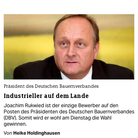
Präsident des Deutschen Bauernverbandes
Industrieller auf dem Lande
Joachim Rukwied ist der einzige Bewerber auf den
Posten des Präsidenten des Deutschen Bauernverbandes
(DBV). Somit wird er wohl am Dienstag die Wahl
gewinnen.
Von
Heike Holdinghausen