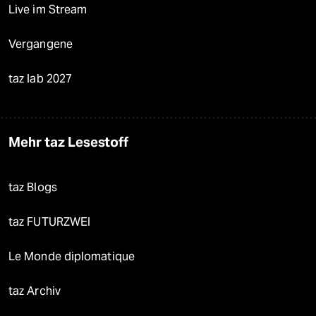
Live im Stream
Vergangene
taz lab 2027
Mehr taz Lesestoff
taz Blogs
taz FUTURZWEI
Le Monde diplomatique
taz Archiv