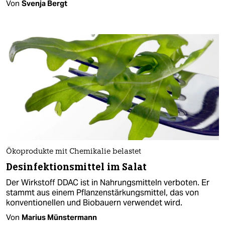
Von
Svenja Bergt
Ökoprodukte mit Chemikalie belastet
Desinfektionsmittel im Salat
Der Wirkstoff DDAC ist in Nahrungsmitteln verboten. Er
stammt aus einem Pflanzenstärkungsmittel, das von
konventionellen und Biobauern verwendet wird.
Von
Marius Münstermann