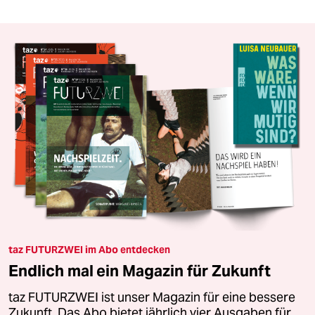
taz FUTURZWEI im Abo entdecken
Endlich mal ein Magazin für Zukunft
taz FUTURZWEI ist unser Magazin für eine bessere
Zukunft. Das Abo bietet jährlich vier Ausgaben für