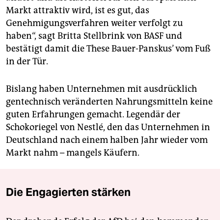
Markt attraktiv wird, ist es gut, das
Genehmigungsverfahren weiter verfolgt zu
haben“, sagt Britta Stellbrink von BASF und
bestätigt damit die These Bauer-Panskus’ vom Fuß
in der Tür.
Bislang haben Unternehmen mit ausdrücklich
gentechnisch veränderten Nahrungsmitteln keine
guten Erfahrungen gemacht. Legendär der
Schokoriegel von Nestlé, den das Unternehmen in
Deutschland nach einem halben Jahr wieder vom
Markt nahm – mangels Käufern.
Die Engagierten stärken