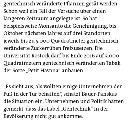
gentechnisch veränderte Pflanzen gesät werden.
Schon weil ein Teil der Versuche über einen
längeren Zeitraum angelegte ist. So hat
beispielsweise Monsanto die Genehmigung, bis
Oktober nächsten Jahres auf drei Standorten
jeweils bis zu 5.000 Quadratmeter gentechnisch
veränderte Zuckerrüben freizusetzen. Die
Universität Rostock darf bis Ende 2016 auf 3.000
Quadratmetern gentechnisch veränderten Tabak
der Sorte „Petit Havana“ anbauen.
„Es sieht aus, als wollten einige Unternehmen den
Fuß in der Tür behalten“, schätzt Bauer-Panskus
die Situation ein. Unternehmen und Politik hätten
gemerkt, dass das Label „Gentechnik“ in der
Bevölkerung nicht gut ankomme.