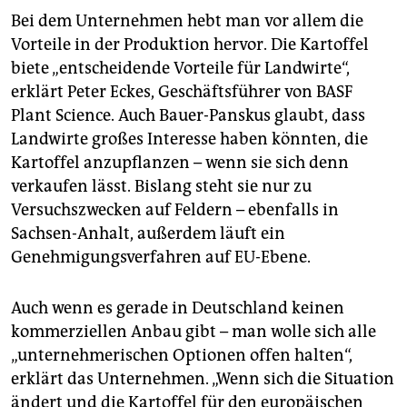
Bei dem Unternehmen hebt man vor allem die
Vorteile in der Produktion hervor. Die Kartoffel
biete „entscheidende Vorteile für Landwirte“,
erklärt Peter Eckes, Geschäftsführer von BASF
Plant Science. Auch Bauer-Panskus glaubt, dass
Landwirte großes Interesse haben könnten, die
Kartoffel anzupflanzen – wenn sie sich denn
verkaufen lässt. Bislang steht sie nur zu
Versuchszwecken auf Feldern – ebenfalls in
Sachsen-Anhalt, außerdem läuft ein
Genehmigungsverfahren auf EU-Ebene.
Auch wenn es gerade in Deutschland keinen
kommerziellen Anbau gibt – man wolle sich alle
„unternehmerischen Optionen offen halten“,
erklärt das Unternehmen. „Wenn sich die Situation
ändert und die Kartoffel für den europäischen