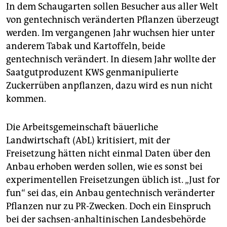
In dem Schaugarten sollen Besucher aus aller Welt
von gentechnisch veränderten Pflanzen überzeugt
werden. Im vergangenen Jahr wuchsen hier unter
anderem Tabak und Kartoffeln, beide
gentechnisch verändert. In diesem Jahr wollte der
Saatgutproduzent KWS genmanipulierte
Zuckerrüben anpflanzen, dazu wird es nun nicht
kommen.
Die Arbeitsgemeinschaft bäuerliche
Landwirtschaft (AbL) kritisiert, mit der
Freisetzung hätten nicht einmal Daten über den
Anbau erhoben werden sollen, wie es sonst bei
experimentellen Freisetzungen üblich ist. „Just for
fun“ sei das, ein Anbau gentechnisch veränderter
Pflanzen nur zu PR-Zwecken. Doch ein Einspruch
bei der sachsen-anhaltinischen Landesbehörde