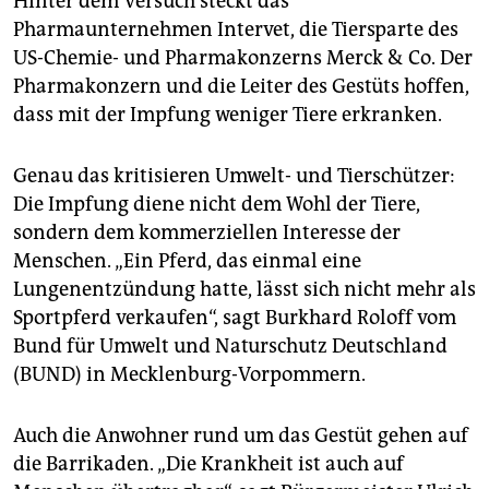
Hinter dem Versuch steckt das
Pharmaunternehmen Intervet, die Tiersparte des
US-Chemie- und Pharmakonzerns Merck & Co. Der
Pharmakonzern und die Leiter des Gestüts hoffen,
dass mit der Impfung weniger Tiere erkranken.
Genau das kritisieren Umwelt- und Tierschützer:
Die Impfung diene nicht dem Wohl der Tiere,
sondern dem kommerziellen Interesse der
Menschen. „Ein Pferd, das einmal eine
Lungenentzündung hatte, lässt sich nicht mehr als
Sportpferd verkaufen“, sagt Burkhard Roloff vom
Bund für Umwelt und Naturschutz Deutschland
(BUND) in Mecklenburg-Vorpommern.
Auch die Anwohner rund um das Gestüt gehen auf
die Barrikaden. „Die Krankheit ist auch auf