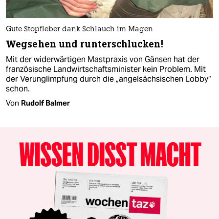
Gute Stopfleber dank Schlauch im Magen
Wegsehen und runterschlucken!
Mit der widerwärtigen Mastpraxis von Gänsen hat der
französische Landwirtschaftsminister kein Problem. Mit
der Verunglimpfung durch die „angelsächsischen Lobby“
schon.
Von
Rudolf Balmer