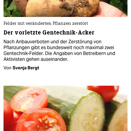
Felder mit veränderten Pflanzen zerstört
Der vorletzte Gentechnik-Acker
Nach Anbauverboten und der Zerstörung von
Pflanzungen gibt es bundesweit noch maximal zwei
Gentechnik-Felder. Die Angaben von Betreibern und
Aktivisten gehen auseinander.
Von
Svenja Bergt