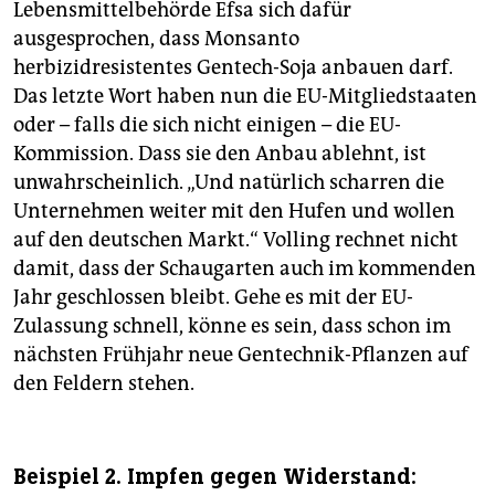
Lebensmittelbehörde Efsa sich dafür
ausgesprochen, dass Monsanto
herbizidresistentes Gentech-Soja anbauen darf.
Das letzte Wort haben nun die EU-Mitgliedstaaten
oder – falls die sich nicht einigen – die EU-
Kommission. Dass sie den Anbau ablehnt, ist
unwahrscheinlich. „Und natürlich scharren die
Unternehmen weiter mit den Hufen und wollen
auf den deutschen Markt.“ Volling rechnet nicht
damit, dass der Schaugarten auch im kommenden
Jahr geschlossen bleibt. Gehe es mit der EU-
Zulassung schnell, könne es sein, dass schon im
nächsten Frühjahr neue Gentechnik-Pflanzen auf
den Feldern stehen.
Beispiel 2. Impfen gegen Widerstand: