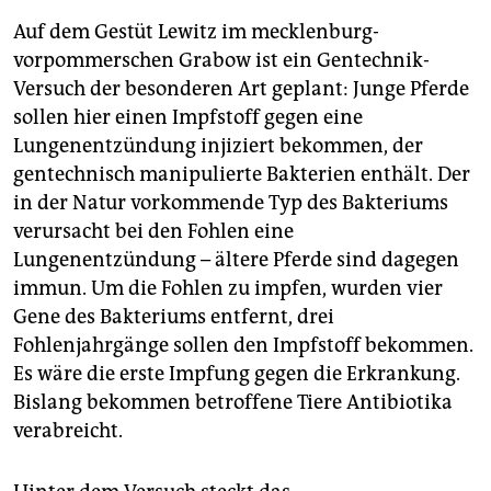
Auf dem Gestüt Lewitz im mecklenburg-
vorpommerschen Grabow ist ein Gentechnik-
Versuch der besonderen Art geplant: Junge Pferde
sollen hier einen Impfstoff gegen eine
Lungenentzündung injiziert bekommen, der
gentechnisch manipulierte Bakterien enthält. Der
in der Natur vorkommende Typ des Bakteriums
verursacht bei den Fohlen eine
Lungenentzündung – ältere Pferde sind dagegen
immun. Um die Fohlen zu impfen, wurden vier
Gene des Bakteriums entfernt, drei
Fohlenjahrgänge sollen den Impfstoff bekommen.
Es wäre die erste Impfung gegen die Erkrankung.
Bislang bekommen betroffene Tiere Antibiotika
verabreicht.