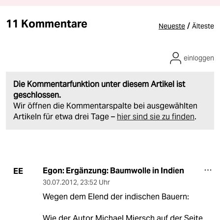
11 Kommentare
/
Neueste
Älteste
einloggen
Die Kommentarfunktion unter diesem Artikel ist
geschlossen.
Wir öffnen die Kommentarspalte bei ausgewählten
Artikeln für etwa drei Tage –
hier sind sie zu finden
.
Egon: Ergänzung: Baumwolle in Indien
EE
30.07.2012
,
23:52 Uhr
Wegen dem Elend der indischen Bauern:
Wie der Autor Michael Miersch auf der Seite