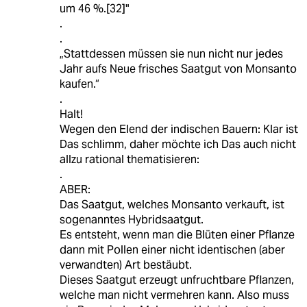
um 46 %.[32]"
.
.
„Stattdessen müssen sie nun nicht nur jedes
Jahr aufs Neue frisches Saatgut von Monsanto
kaufen.“
.
Halt!
Wegen den Elend der indischen Bauern: Klar ist
Das schlimm, daher möchte ich Das auch nicht
allzu rational thematisieren:
.
ABER:
Das Saatgut, welches Monsanto verkauft, ist
sogenanntes Hybridsaatgut.
Es entsteht, wenn man die Blüten einer Pflanze
dann mit Pollen einer nicht identischen (aber
verwandten) Art bestäubt.
Dieses Saatgut erzeugt unfruchtbare Pflanzen,
welche man nicht vermehren kann. Also muss