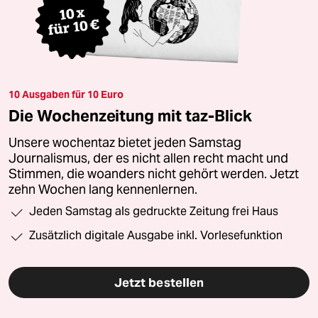
10 Ausgaben für 10 Euro
Die Wochenzeitung mit taz-Blick
Unsere wochentaz bietet jeden Samstag
Journalismus, der es nicht allen recht macht und
Stimmen, die woanders nicht gehört werden. Jetzt
zehn Wochen lang kennenlernen.
Jeden Samstag als gedruckte Zeitung frei Haus
Zusätzlich digitale Ausgabe inkl. Vorlesefunktion
Jetzt bestellen