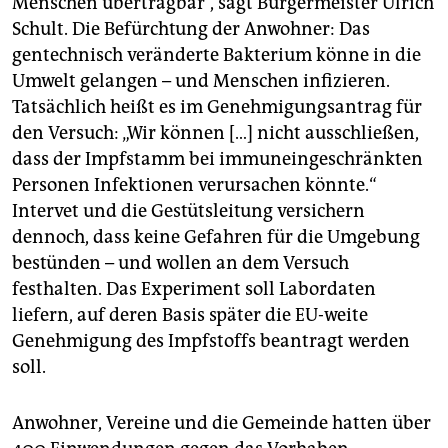
Menschen übertragbar“, sagt Bürgermeister Ulrich
Schult. Die Befürchtung der Anwohner: Das
gentechnisch veränderte Bakterium könne in die
Umwelt gelangen – und Menschen infizieren.
Tatsächlich heißt es im Genehmigungsantrag für
den Versuch: „Wir können […] nicht ausschließen,
dass der Impfstamm bei immuneingeschränkten
Personen Infektionen verursachen könnte.“
Intervet und die Gestütsleitung versichern
dennoch, dass keine Gefahren für die Umgebung
bestünden – und wollen an dem Versuch
festhalten. Das Experiment soll Labordaten
liefern, auf deren Basis später die EU-weite
Genehmigung des Impfstoffs beantragt werden
soll.
Anwohner, Vereine und die Gemeinde hatten über