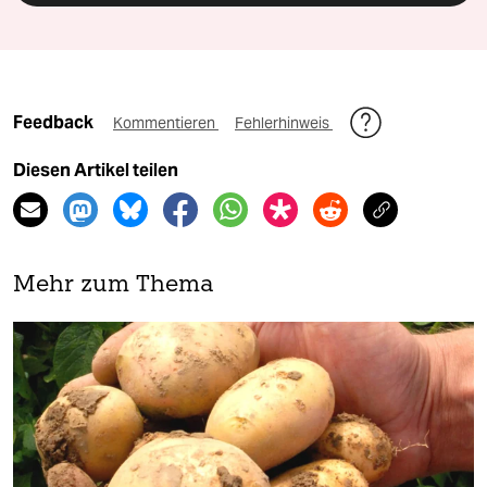
Feedback
Kommentieren
Fehlerhinweis
Diesen Artikel teilen
Mehr zum Thema