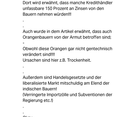
Dort wird erwähnt, dass manche Kredithändler
unfassbare 150 Prozent an Zinsen von den
Bauern nehmen würden!!!
.
.
Auch wurde in dem Artikel erwähnt, dass auch
Orangenbauern von der Armut betroffen sind;
-
Obwohl diese Orangen gar nicht gentechnisch
verändert sind!!!!
Ursachen sind hier z.B. Trockenheit.
.
.
Außerdem sind Handelsgesetzte und der
liberalisierte Markt mitschuldig am Elend der
indischen Bauern!
(Verringerte Importzölle und Subventionen der
Regierung etc.!)
.
.