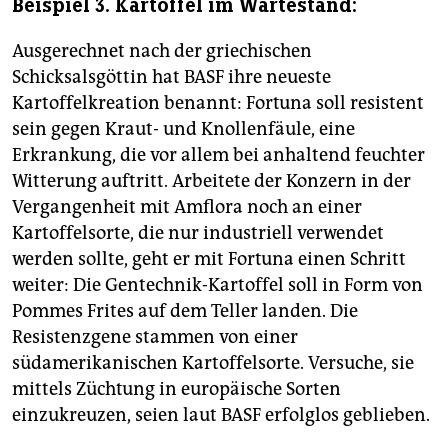
Beispiel 3. Kartoffel im Wartestand:
Ausgerechnet nach der griechischen
Schicksalsgöttin hat BASF ihre neueste
Kartoffelkreation benannt: Fortuna soll resistent
sein gegen Kraut- und Knollenfäule, eine
Erkrankung, die vor allem bei anhaltend feuchter
Witterung auftritt. Arbeitete der Konzern in der
Vergangenheit mit Amflora noch an einer
Kartoffelsorte, die nur industriell verwendet
werden sollte, geht er mit Fortuna einen Schritt
weiter: Die Gentechnik-Kartoffel soll in Form von
Pommes Frites auf dem Teller landen. Die
Resistenzgene stammen von einer
südamerikanischen Kartoffelsorte. Versuche, sie
mittels Züchtung in europäische Sorten
einzukreuzen, seien laut BASF erfolglos geblieben.