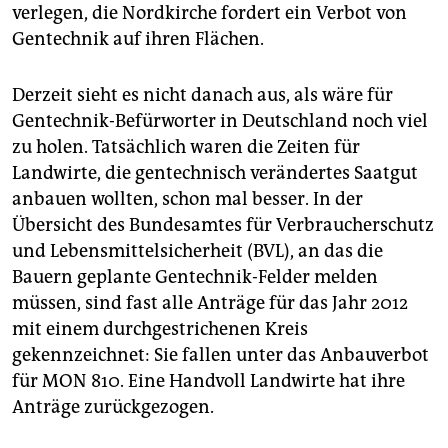
epaper login
verlegen, die Nordkirche fordert ein Verbot von
Gentechnik auf ihren Flächen.
Derzeit sieht es nicht danach aus, als wäre für
Gentechnik-Befürworter in Deutschland noch viel
zu holen. Tatsächlich waren die Zeiten für
Landwirte, die gentechnisch verändertes Saatgut
anbauen wollten, schon mal besser. In der
Übersicht des Bundesamtes für Verbraucherschutz
und Lebensmittelsicherheit (BVL), an das die
Bauern geplante Gentechnik-Felder melden
müssen, sind fast alle Anträge für das Jahr 2012
mit einem durchgestrichenen Kreis
gekennzeichnet: Sie fallen unter das Anbauverbot
für MON 810. Eine Handvoll Landwirte hat ihre
Anträge zurückgezogen.