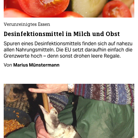
Verunreinigtes Essen
Desinfektionsmittel in Milch und Obst
Spuren eines Desinfektionsmittels finden sich auf nahezu
allen Nahrungsmitteln. Die EU setzt daraufhin einfach die
Grenzwerte hoch – denn sonst drohen leere Regale.
Von
Marius Münstermann