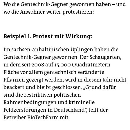
Wo die Gentechnik-Gegner gewonnen haben – und
wo die Anwohner weiter protestieren:
Beispiel 1. Protest mit Wirkung:
Im sachsen-anhaltinischen Üplingen haben die
Gentechnik-Gegner gewonnen. Der Schaugarten,
in dem seit 2008 auf 15.000 Quadratmetern
Fläche vor allem gentechnisch veränderte
Pflanzen gezeigt werden, wird in diesem Jahr nicht
beackert und bleibt geschlossen. „Grund dafür
sind die restriktiven politischen
Rahmenbedingungen und kriminelle
Feldzerstörungen in Deutschland“, teilt der
Betreiber BioTechFarm mit.