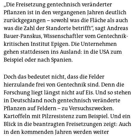
„Die Freisetzung gentechnisch veränderter
Pflanzen ist in den vergangenen Jahren deutlich
zurückgegangen – sowohl was die Fläche als auch
was die Zahl der Standorte betrifft“, sagt Andreas
Bauer-Panskus, Wissenschaftler vom Gentechnik-
kritischen Institut Epigen. Die Unternehmen
gehen stattdessen ins Ausland: in die USA zum
Beispiel oder nach Spanien.
Doch das bedeutet nicht, dass die Felder
hierzulande frei von Gentechnik sind. Denn die
Forschung liegt längst nicht auf Eis. Und so stehen
in Deutschland noch gentechnisch veränderte
Pflanzen auf Feldern – zu Versuchszwecken.
Kartoffeln mit Pilzresistenz zum Beispiel. Und ein
Blick in die beantragten Freisetzungen zeigt: Auch
in den kommenden Jahren werden weiter