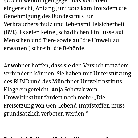
400 Einwendungen gegen das Vorhaben
eingereicht, Anfang Juni 2012 kam trotzdem die
Genehmigung des Bundesamts für
Verbraucherschutz und Lebensmittelsicherheit
(BVL). Es seien keine „schädlichen Einflüsse auf
Menschen und Tiere sowie auf die Umwelt zu
erwarten“, schreibt die Behörde.
Anwohner hoffen, dass sie den Versuch trotzdem
verhindern können. Sie haben mit Unterstützung
des BUND und des Münchner Umweltinstituts
Klage eingereicht. Anja Sobczak vom
Umweltinstitut fordert noch mehr: „Die
Freisetzung von Gen-Lebend-Impfstoffen muss
grundsätzlich verboten werden.“