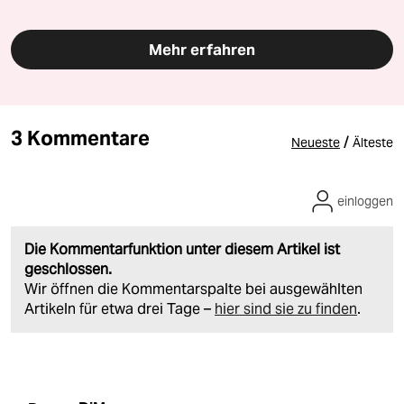
Mehr erfahren
3 Kommentare
/
Neueste
Älteste
einloggen
Die Kommentarfunktion unter diesem Artikel ist
geschlossen.
Wir öffnen die Kommentarspalte bei ausgewählten
Artikeln für etwa drei Tage –
hier sind sie zu finden
.