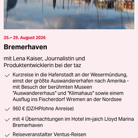
25.– 29. August 2026
Bremerhaven
mit Lena Kaiser, Journalistin und
Produktentwicklerin bei der taz
Kurzreise in die Hafenstadt an der Wesermündung,
einst der größte Auswandererhafen nach Amerika -
mit Besuch der berühmten Museen
"Auswandererhaus" und "Klimahaus" sowie einem
Ausflug ins Fischerdorf Wremen an der Nordsee
960 € (DZ/HP/ohne Anreise)
mit 4 Übernachtungen im Hotel im-jaich Lloyd Marina
Bremerhaven
Reiseveranstalter Ventus-Reisen