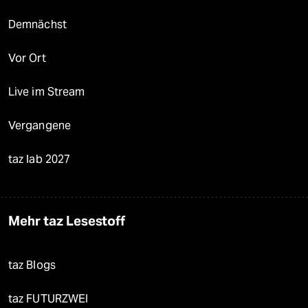
Demnächst
Vor Ort
Live im Stream
Vergangene
taz lab 2027
Mehr taz Lesestoff
taz Blogs
taz FUTURZWEI