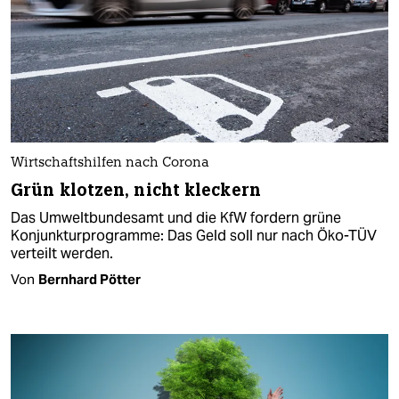
Wirtschaftshilfen nach Corona
Grün klotzen, nicht kleckern
Das Umweltbundesamt und die KfW fordern grüne
Konjunkturprogramme: Das Geld soll nur nach Öko-TÜV
verteilt werden.
Von
Bernhard Pötter