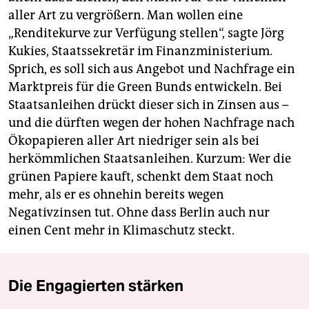
aller Art zu vergrößern. Man wollen eine
„Renditekurve zur Verfügung stellen“, sagte Jörg
Kukies, Staatssekretär im Finanzministerium.
Sprich, es soll sich aus Angebot und Nachfrage ein
Marktpreis für die Green Bunds entwickeln. Bei
Staatsanleihen drückt dieser sich in Zinsen aus –
und die dürften wegen der hohen Nachfrage nach
Ökopapieren aller Art niedriger sein als bei
herkömmlichen Staatsanleihen. Kurzum: Wer die
grünen Papiere kauft, schenkt dem Staat noch
mehr, als er es ohnehin bereits wegen
Negativzinsen tut. Ohne dass Berlin auch nur
einen Cent mehr in Klimaschutz steckt.
Die Engagierten stärken