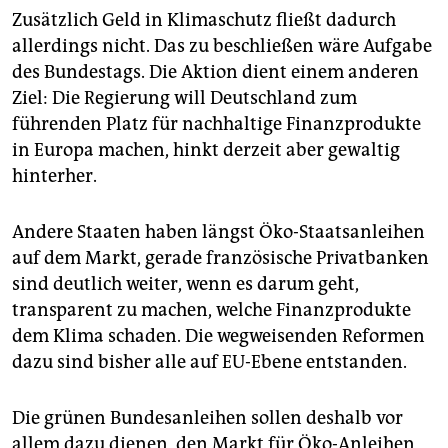
Zusätzlich Geld in Klimaschutz fließt dadurch
allerdings nicht. Das zu beschließen wäre Aufgabe
des Bundestags. Die Aktion dient einem anderen
Ziel: Die Regierung will Deutschland zum
führenden Platz für nachhaltige Finanzprodukte
in Europa machen, hinkt derzeit aber gewaltig
hinterher.
Andere Staaten haben längst Öko-Staatsanleihen
auf dem Markt, gerade französische Privatbanken
sind deutlich weiter, wenn es darum geht,
transparent zu machen, welche Finanzprodukte
dem Klima schaden. Die wegweisenden Reformen
dazu sind bisher alle auf EU-Ebene entstanden.
Die grünen Bundesanleihen sollen deshalb vor
allem dazu dienen, den Markt für Öko-Anleihen