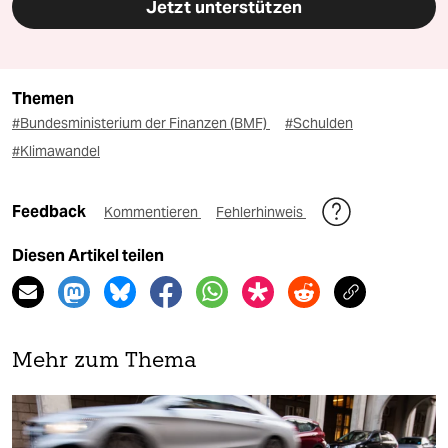
Jetzt unterstützen
Themen
#Bundesministerium der Finanzen (BMF)
#Schulden
#Klimawandel
Feedback
Kommentieren
Fehlerhinweis
Diesen Artikel teilen
Mehr zum Thema