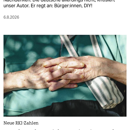
unser Autor. Er regt an: Bürger:innen, DIY!
6.8.2026
Neue RKI-Zahlen