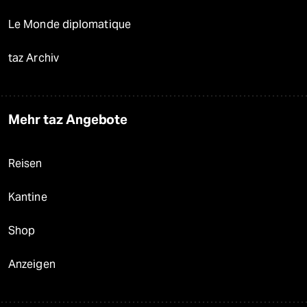
Le Monde diplomatique
taz Archiv
Mehr taz Angebote
Reisen
Kantine
Shop
Anzeigen