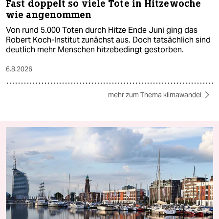
Fast doppelt so viele Tote in Hitzewoche
wie angenommen
Von rund 5.000 Toten durch Hitze Ende Juni ging das
Robert Koch-Institut zunächst aus. Doch tatsächlich sind
deutlich mehr Menschen hitzebedingt gestorben.
6.8.2026
mehr zum Thema klimawandel