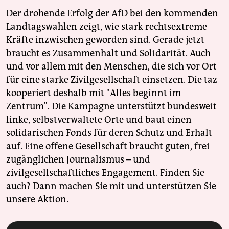
Der drohende Erfolg der AfD bei den kommenden
Landtagswahlen zeigt, wie stark rechtsextreme
Kräfte inzwischen geworden sind. Gerade jetzt
braucht es Zusammenhalt und Solidarität. Auch
und vor allem mit den Menschen, die sich vor Ort
für eine starke Zivilgesellschaft einsetzen. Die taz
kooperiert deshalb mit "Alles beginnt im
Zentrum". Die Kampagne unterstützt bundesweit
linke, selbstverwaltete Orte und baut einen
solidarischen Fonds für deren Schutz und Erhalt
auf. Eine offene Gesellschaft braucht guten, frei
zugänglichen Journalismus – und
zivilgesellschaftliches Engagement. Finden Sie
auch? Dann machen Sie mit und unterstützen Sie
unsere Aktion.