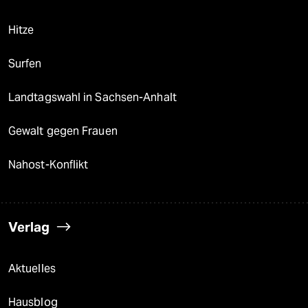
Hitze
Surfen
Landtagswahl in Sachsen-Anhalt
Gewalt gegen Frauen
Nahost-Konflikt
Verlag
Aktuelles
Hausblog