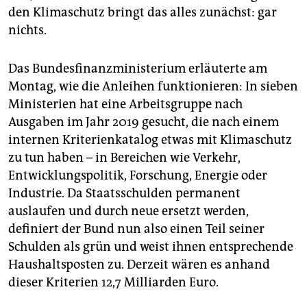
epaper login
den Klimaschutz bringt das alles zunächst: gar
nichts.
Das Bundesfinanzministerium erläuterte am
Montag, wie die Anleihen funktionieren: In sieben
Ministerien hat eine Arbeitsgruppe nach
Ausgaben im Jahr 2019 gesucht, die nach einem
internen Kriterienkatalog etwas mit Klimaschutz
zu tun haben – in Bereichen wie Verkehr,
Entwicklungspolitik, Forschung, Energie oder
Industrie. Da Staatsschulden permanent
auslaufen und durch neue ersetzt werden,
definiert der Bund nun also einen Teil seiner
Schulden als grün und weist ihnen entsprechende
Haushaltsposten zu. Derzeit wären es anhand
dieser Kriterien 12,7 Milliarden Euro.