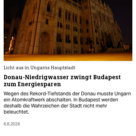
Licht aus in Ungarns Hauptstadt
Donau-Niedrigwasser zwingt Budapest
zum Energiesparen
Wegen des Rekord-Tiefstands der Donau musste Ungarn
ein Atomkraftwerk abschalten. In Budapest werden
deshalb die Wahrzeichen der Stadt nicht mehr
beleuchtet.
6.8.2026