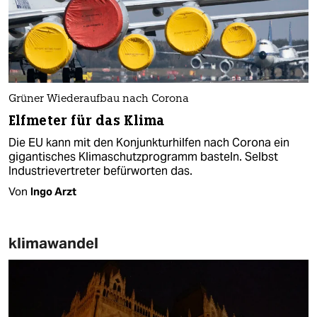
Grüner Wiederaufbau nach Corona
Elfmeter für das Klima
Die EU kann mit den Konjunkturhilfen nach Corona ein
gigantisches Klimaschutzprogramm basteln. Selbst
Industrievertreter befürworten das.
Von
Ingo Arzt
klimawandel