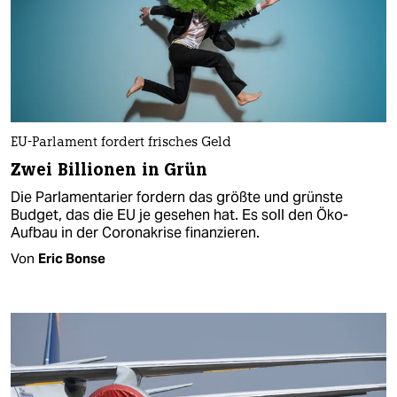
EU-Parlament fordert frisches Geld
Zwei Billionen in Grün
Die Parlamentarier fordern das größte und grünste
Budget, das die EU je gesehen hat. Es soll den Öko-
Aufbau in der Coronakrise finanzieren.
Von
Eric Bonse