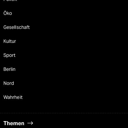
Öko
Gesellschaft
Kultur
Sport
Berlin
Nord
Wahrheit
Themen