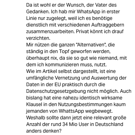
Da ist wohl er der Wunsch, der Vater des
Gedanken. Ich hab mir WhatsApp in erster
Linie nur zugelegt, weil ich es benötige
dienstlich mit verschiedenen Auftraggebern
zusammenzuarbeiten. Privat könnt ich drauf
verzichten.
Mir nützen die ganzen "Alternativen", die
ständig in den Topf geworfen werden,
überhaupt nix, da sie so gut wie niemand, mit
dem ich kommunizieren muss, nutzt.
Wie im Artikel selbst dargestellt, ist eine
umfängliche Vernetzung und Auswertung der
Daten in der EU praktisch durch die
Datenschutzgesetzgebung nicht möglich. Auch
bislang hat eine nahezu identisch wirksame
Klausel in den Nutzungsbestimmungen kaum
jemanden von WhattsApp wegbewegt.
Weshalb sollte dann jetzt eine relevant große
Anzahl der rund 34 Mio User in Deutschland
anders denken?