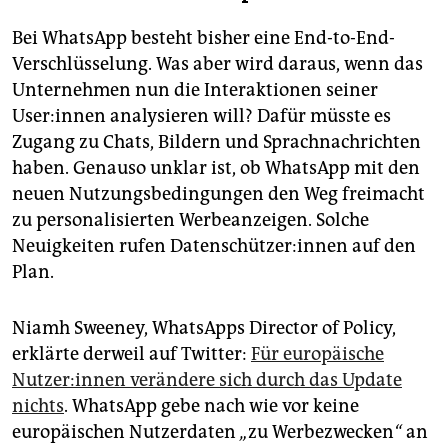
Bei WhatsApp besteht bisher eine End-to-End-
Verschlüsselung. Was aber wird daraus, wenn das
Unternehmen nun die Interaktionen seiner
User:innen analysieren will? Dafür müsste es
Zugang zu Chats, Bildern und Sprachnachrichten
haben. Genauso unklar ist, ob WhatsApp mit den
neuen Nutzungsbedingungen den Weg freimacht
zu personalisierten Werbeanzeigen. Solche
Neuigkeiten rufen Datenschützer:innen auf den
Plan.
Niamh Sweeney, WhatsApps Director of Policy,
erklärte derweil auf Twitter:
Für europäische
Nutzer:innen verändere sich durch das Update
nichts
. WhatsApp gebe nach wie vor keine
europäischen Nutzerdaten
„
zu Werbezwecken
“
an