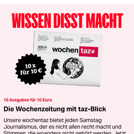
10 Ausgaben für 10 Euro
Die Wochenzeitung mit taz-Blick
Unsere wochentaz bietet jeden Samstag
Journalismus, der es nicht allen recht macht und
Stimmen, die woanders nicht gehört werden. Jetzt