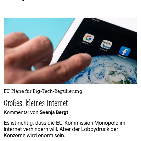
EU-Pläne für Big-Tech-Regulierung
Großes, kleines Internet
Kommentar von
Svenja Bergt
Es ist richtig, dass die EU-Kommission Monopole im
Internet verhindern will. Aber der Lobbydruck der
Konzerne wird enorm sein.