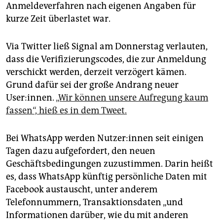
epaper login
Anmeldeverfahren nach eigenen Angaben für
kurze Zeit überlastet war.
Via Twitter ließ Signal am Donnerstag verlauten,
dass die Verifizierungscodes, die zur Anmeldung
verschickt werden, derzeit verzögert kämen.
Grund dafür sei der große Andrang neuer
User:innen.
„Wir können unsere Aufregung kaum
fassen“, hieß es in dem Tweet.
Bei WhatsApp werden Nutzer:innen seit einigen
Tagen dazu aufgefordert, den neuen
Geschäftsbedingungen zuzustimmen. Darin heißt
es, dass WhatsApp künftig persönliche Daten mit
Facebook austauscht, unter anderem
Telefonnummern, Transaktionsdaten „und
Informationen darüber, wie du mit anderen