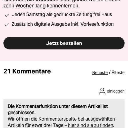
zehn Wochen lang kennenlernen.
Jeden Samstag als gedruckte Zeitung frei Haus
Zusätzlich digitale Ausgabe inkl. Vorlesefunktion
Jetzt bestellen
21 Kommentare
/
Neueste
Älteste
einloggen
Die Kommentarfunktion unter diesem Artikel ist
geschlossen.
Wir öffnen die Kommentarspalte bei ausgewählten
Artikeln für etwa drei Tage –
hier sind sie zu finden
.