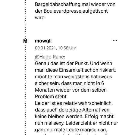
Bargeldabschaffung mal wieder von
der Boulevardpresse aufgetischt
wird.
mowgli
M
09.01.2021
,
10:58 Uhr
@Hugo Rune:
Genau das ist der Punkt. Und wenn
man diese Einsamkeit schon riskiert,
möchte man wenigstens halbwegs
sicher sein, dass man nicht in 6
Monaten wieder vor dem selben
Problem steht.
Leider ist es relativ wahrscheinlich,
dass auch derzeitige Alternativen
keine bleiben werden. Erfolg macht
nun mal sexy. Leider zieht er nicht nur
ganz normale Leute magisch an,