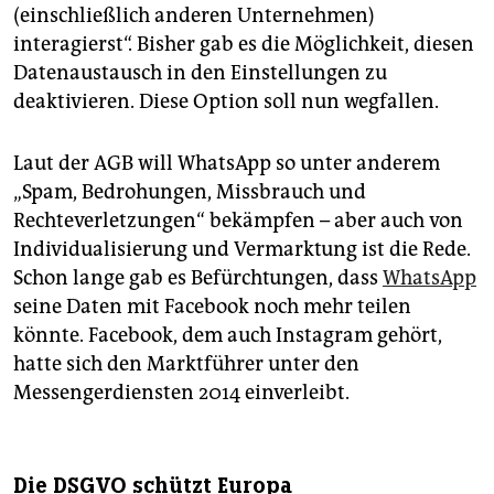
(einschließlich anderen Unternehmen)
interagierst“. Bisher gab es die Möglichkeit, diesen
Datenaustausch in den Einstellungen zu
deaktivieren. Diese Option soll nun wegfallen.
Laut der AGB will WhatsApp so unter anderem
„Spam, Bedrohungen, Missbrauch und
Rechteverletzungen“ bekämpfen – aber auch von
Individualisierung und Vermarktung ist die Rede.
Schon lange gab es Befürchtungen, dass
WhatsApp
seine Daten mit Facebook noch mehr teilen
könnte. Facebook, dem auch Instagram gehört,
hatte sich den Marktführer unter den
Messengerdiensten 2014 einverleibt.
Die DSGVO schützt Europa