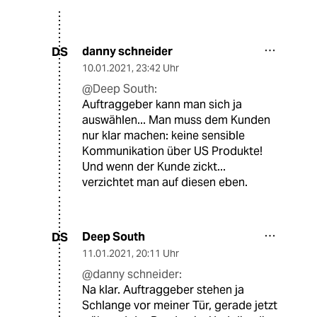
danny schneider
DS
10.01.2021
,
23:42 Uhr
@Deep South:
Auftraggeber kann man sich ja
auswählen... Man muss dem Kunden
nur klar machen: keine sensible
Kommunikation über US Produkte!
Und wenn der Kunde zickt...
verzichtet man auf diesen eben.
Deep South
DS
11.01.2021
,
20:11 Uhr
@danny schneider:
Na klar. Auftraggeber stehen ja
Schlange vor meiner Tür, gerade jetzt