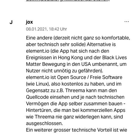
jox
J
08.01.2021
,
18:42 Uhr
Eine andere (derzeit nicht ganz so komfortable,
aber technisch sehr solide) Alternative is
element.io (die App hat sich nach den
Ereignissen in Hong Kong und der Black Lives
Matter Bewegung in den USA umbenannt, um
Nutzer nicht unnötig zu gefährden).
element.io ist Open Source / Freie Software
(wie Linux), also kostenlos zu haben, und im
Gegensatz zu z.B. Threema kann man den
Quellcode einsehen und je nach technischen
Vermögen die App selber zusammen bauen -
Hintertüren, die man bei kommerziellen Apps
wie Threema nie ganz widerlegen kann, sind
ausgeschlossen.
Ein weiterer grosser technische Vorteil ist wie