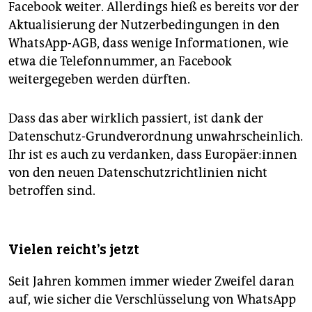
Facebook weiter. Allerdings hieß es bereits vor der
Aktualisierung der Nutzerbedingungen in den
WhatsApp-AGB, dass wenige Informationen, wie
etwa die Telefonnummer, an Facebook
weitergegeben werden dürften.
Dass das aber wirklich passiert, ist dank der
Datenschutz-Grundverordnung unwahrscheinlich.
Ihr ist es auch zu verdanken, dass Europäer:innen
von den neuen Datenschutzrichtlinien nicht
betroffen sind.
Vielen reicht's jetzt
Seit Jahren kommen immer wieder Zweifel daran
auf, wie sicher die Verschlüsselung von WhatsApp