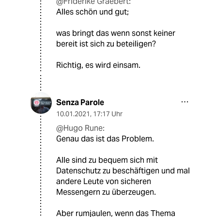
@Friderike Graebert:
Alles schön und gut;
was bringt das wenn sonst keiner
bereit ist sich zu beteiligen?
Richtig, es wird einsam.
Senza Parole
10.01.2021
,
17:17 Uhr
@Hugo Rune:
Genau das ist das Problem.
Alle sind zu bequem sich mit
Datenschutz zu beschäftigen und mal
andere Leute von sicheren
Messengern zu überzeugen.
Aber rumjaulen, wenn das Thema