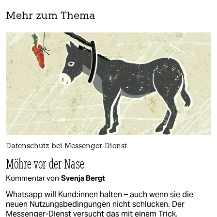
Mehr zum Thema
Datenschutz bei Messenger-Dienst
Möhre vor der Nase
Kommentar von
Svenja Bergt
Whatsapp will Kun­d:in­nen halten – auch wenn sie die
neuen Nutzungsbedingungen nicht schlucken. Der
Messenger-Dienst versucht das mit einem Trick.