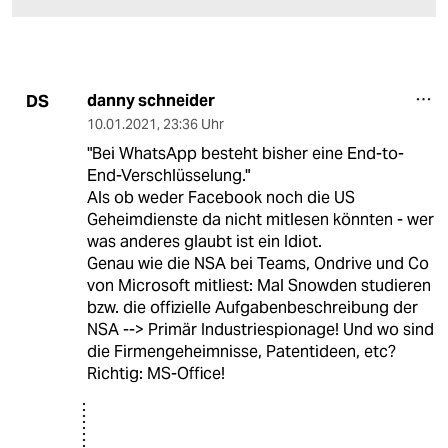
danny schneider
DS
10.01.2021
,
23:36 Uhr
"Bei WhatsApp besteht bisher eine End-to-
End-Verschlüsselung."
Als ob weder Facebook noch die US
Geheimdienste da nicht mitlesen könnten - wer
was anderes glaubt ist ein Idiot.
Genau wie die NSA bei Teams, Ondrive und Co
von Microsoft mitliest: Mal Snowden studieren
bzw. die offizielle Aufgabenbeschreibung der
NSA --> Primär Industriespionage! Und wo sind
die Firmengeheimnisse, Patentideen, etc?
Richtig: MS-Office!