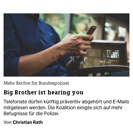
Mehr Rechte für Bundespolizei
Big Brother ist hearing you
Telefonate dürfen künftig präventiv abgehört und E-Mails
mitgelesen werden. Die Koalition einigte sich auf mehr
Befugnisse für die Polizei.
Von
Christian Rath