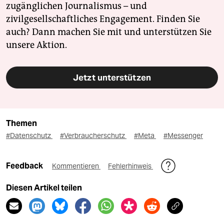
zugänglichen Journalismus – und
zivilgesellschaftliches Engagement. Finden Sie
auch? Dann machen Sie mit und unterstützen Sie
unsere Aktion.
Jetzt unterstützen
Themen
#Datenschutz
#Verbraucherschutz
#Meta
#Messenger
Feedback
Kommentieren
Fehlerhinweis
Diesen Artikel teilen