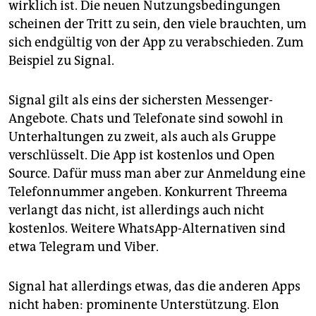
wirklich ist. Die neuen Nutzungsbedingungen
scheinen der Tritt zu sein, den viele brauchten, um
sich endgültig von der App zu verabschieden. Zum
Beispiel zu Signal.
Signal gilt als eins der sichersten Messenger-
Angebote. Chats und Telefonate sind sowohl in
Unterhaltungen zu zweit, als auch als Gruppe
verschlüsselt. Die App ist kostenlos und Open
Source. Dafür muss man aber zur Anmeldung eine
Telefonnummer angeben. Konkurrent Threema
verlangt das nicht, ist allerdings auch nicht
kostenlos. Weitere WhatsApp-Alternativen sind
etwa Telegram und Viber.
Signal hat allerdings etwas, das die anderen Apps
nicht haben: prominente Unterstützung. Elon