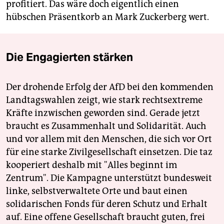
profitiert. Das wäre doch eigentlich einen
hübschen Präsentkorb an Mark Zuckerberg wert.
Die Engagierten stärken
Der drohende Erfolg der AfD bei den kommenden
Landtagswahlen zeigt, wie stark rechtsextreme
Kräfte inzwischen geworden sind. Gerade jetzt
braucht es Zusammenhalt und Solidarität. Auch
und vor allem mit den Menschen, die sich vor Ort
für eine starke Zivilgesellschaft einsetzen. Die taz
kooperiert deshalb mit "Alles beginnt im
Zentrum". Die Kampagne unterstützt bundesweit
linke, selbstverwaltete Orte und baut einen
solidarischen Fonds für deren Schutz und Erhalt
auf. Eine offene Gesellschaft braucht guten, frei