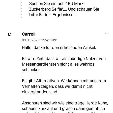
Suchen Sie einfach " EU Mark
Zuckerberg Selfie".... Und schauen Sie
bitte Bilder- Ergebnisse..
Carroll
C
09.01.2021
,
19:41 Uhr
Hallo, danke für den erhellenden Artikel.
Es wird Zeit, dass wir als mündige Nutzer von
Messengerdiensten nicht alles wehrlos
schlucken.
Es gibt Alternativen. Wir können mit unserem
Verhalten zeigen, dass wir damit nicht
einverstanden sind.
Ansonsten sind wir wie eine träge Herde Kühe,
schauen kurz auf und grasen dann gemütlich