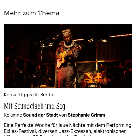
Mehr zum Thema
Konzerttipps für Berlin
Mit Soundclash und Sog
Kolumne
Sound der Stadt
von
Stephanie Grimm
Eine Perfekte Woche für laue Nächte mit dem Performing
Exiles-Festival, diversen Jazz-Exzessen, elektronischen