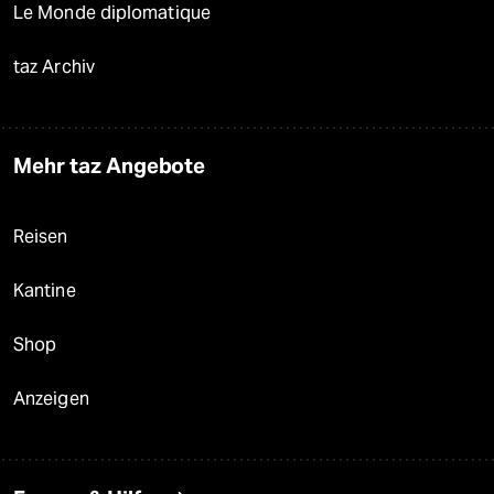
Le Monde diplomatique
taz Archiv
Mehr taz Angebote
Reisen
Kantine
Shop
Anzeigen