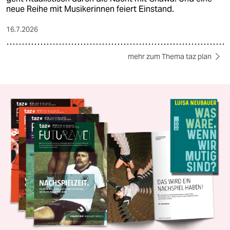
neue Reihe mit Musikerinnen feiert Einstand.
16.7.2026
mehr zum Thema taz plan