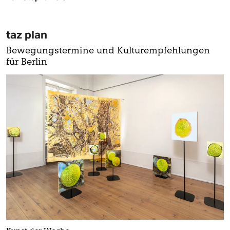
taz plan
Bewegungstermine und Kulturempfehlungen
für Berlin