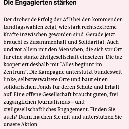
Die Engagierten stärken
Der drohende Erfolg der AfD bei den kommenden
Landtagswahlen zeigt, wie stark rechtsextreme
Kräfte inzwischen geworden sind. Gerade jetzt
braucht es Zusammenhalt und Solidarität. Auch
und vor allem mit den Menschen, die sich vor Ort
für eine starke Zivilgesellschaft einsetzen. Die taz
kooperiert deshalb mit "Alles beginnt im
Zentrum". Die Kampagne unterstützt bundesweit
linke, selbstverwaltete Orte und baut einen
solidarischen Fonds für deren Schutz und Erhalt
auf. Eine offene Gesellschaft braucht guten, frei
zugänglichen Journalismus – und
zivilgesellschaftliches Engagement. Finden Sie
auch? Dann machen Sie mit und unterstützen Sie
unsere Aktion.