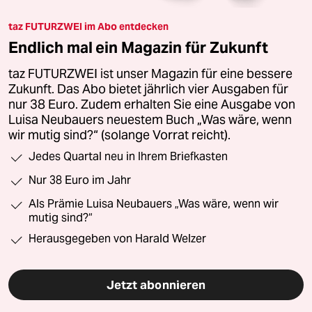
taz FUTURZWEI im Abo entdecken
Endlich mal ein Magazin für Zukunft
taz FUTURZWEI ist unser Magazin für eine bessere
Zukunft. Das Abo bietet jährlich vier Ausgaben für
nur 38 Euro. Zudem erhalten Sie eine Ausgabe von
Luisa Neubauers neuestem Buch „Was wäre, wenn
wir mutig sind?“ (solange Vorrat reicht).
Jedes Quartal neu in Ihrem Briefkasten
Nur 38 Euro im Jahr
Als Prämie Luisa Neubauers „Was wäre, wenn wir
mutig sind?“
Herausgegeben von Harald Welzer
Jetzt abonnieren