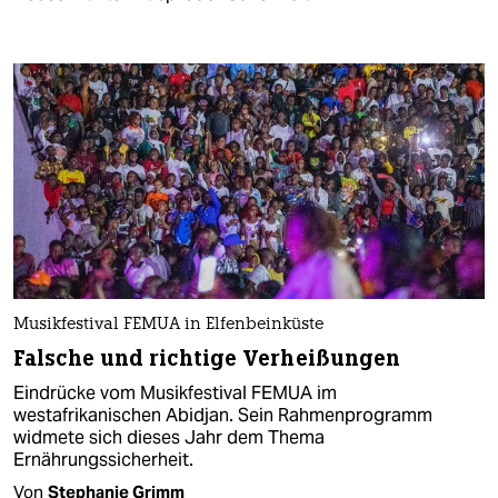
Musikfestival FEMUA in Elfenbeinküste
Falsche und richtige Verheißungen
Eindrücke vom Musikfestival FEMUA im
westafrikanischen Abidjan. Sein Rahmenprogramm
widmete sich dieses Jahr dem Thema
Ernährungssicherheit.
Von
Stephanie Grimm