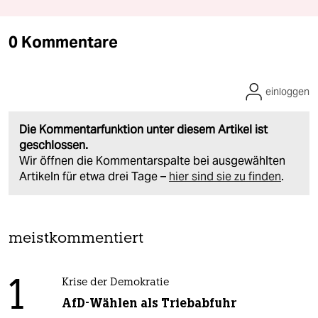
0 Kommentare
einloggen
Die Kommentarfunktion unter diesem Artikel ist
geschlossen.
Wir öffnen die Kommentarspalte bei ausgewählten
Artikeln für etwa drei Tage –
hier sind sie zu finden
.
meistkommentiert
1
Krise der Demokratie
AfD-Wählen als Triebabfuhr