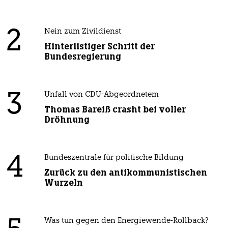
2
Nein zum Zivildienst
Hinterlistiger Schritt der
Bundesregierung
3
Unfall von CDU-Abgeordnetem
Thomas Bareiß crasht bei voller
Dröhnung
4
Bundeszentrale für politische Bildung
Zurück zu den antikommunistischen
Wurzeln
Was tun gegen den Energiewende-Rollback?