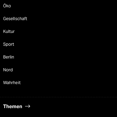
Öko
Gesellschaft
Kultur
Sport
Berlin
Nord
Wahrheit
Themen