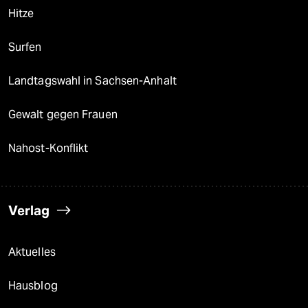
Hitze
Surfen
Landtagswahl in Sachsen-Anhalt
Gewalt gegen Frauen
Nahost-Konflikt
Verlag
Aktuelles
Hausblog