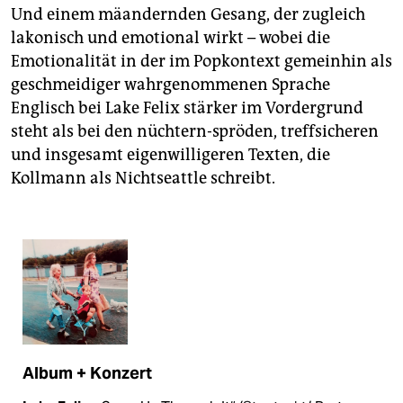
Und einem mäandernden Gesang, der zugleich
lakonisch und emotional wirkt – wobei die
Emotionalität in der im Popkontext gemeinhin als
geschmeidiger wahrgenommenen Sprache
Englisch bei Lake Felix stärker im Vordergrund
steht als bei den nüchtern-spröden, treffsicheren
und insgesamt eigenwilligeren Texten, die
Kollmann als Nichtseattle schreibt.
Album + Konzert