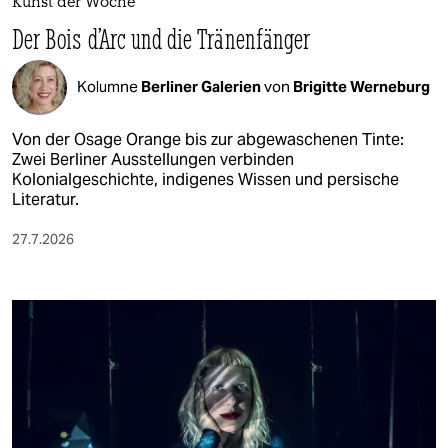
Kunst der Woche
Der Bois d’Arc und die Tränenfänger
Kolumne
Berliner Galerien
von
Brigitte Werneburg
Von der Osage Orange bis zur abgewaschenen Tinte:
Zwei Berliner Ausstellungen verbinden
Kolonialgeschichte, indigenes Wissen und persische
Literatur.
27.7.2026