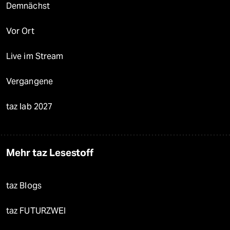
Demnächst
Vor Ort
Live im Stream
Vergangene
taz lab 2027
Mehr taz Lesestoff
taz Blogs
taz FUTURZWEI