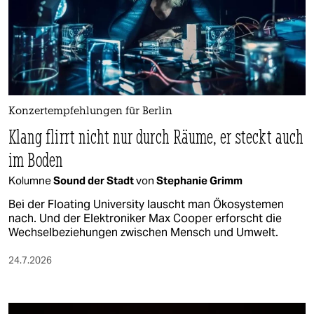
Konzertempfehlungen für Berlin
Klang flirrt nicht nur durch Räume, er steckt auch
im Boden
Kolumne
Sound der Stadt
von
Stephanie Grimm
Bei der Floating University lauscht man Ökosystemen
nach. Und der Elektroniker Max Cooper erforscht die
Wechselbeziehungen zwischen Mensch und Umwelt.
24.7.2026