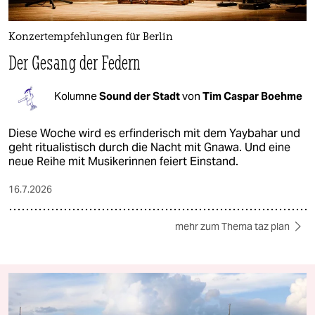
Konzertempfehlungen für Berlin
Der Gesang der Federn
Kolumne
Sound der Stadt
von
Tim Caspar Boehme
Diese Woche wird es erfinderisch mit dem Yaybahar und
geht ritualistisch durch die Nacht mit Gnawa. Und eine
neue Reihe mit Musikerinnen feiert Einstand.
16.7.2026
mehr zum Thema taz plan