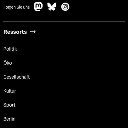
Folgen Sie uns
Ressorts
Politik
Öko
Gesellschaft
Kultur
Sport
Berlin