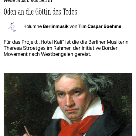
Neue Musik aus Berlin
Oden an die Göttin des Todes
Kolumne
Berlinmusik
von
Tim Caspar Boehme
Für das Projekt „Hotel Kali“ ist die die Berliner Musikerin
Theresa Stroetges im Rahmen der Initiative Border
Movement nach Westbengalen gereist.