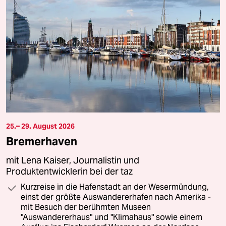
25.– 29. August 2026
Bremerhaven
mit Lena Kaiser, Journalistin und
Produktentwicklerin bei der taz
Kurzreise in die Hafenstadt an der Wesermündung,
einst der größte Auswandererhafen nach Amerika -
mit Besuch der berühmten Museen
"Auswandererhaus" und "Klimahaus" sowie einem