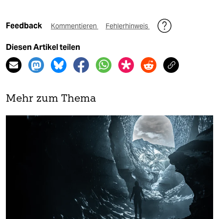
Feedback
Kommentieren
Fehlerhinweis
Diesen Artikel teilen
Mehr zum Thema