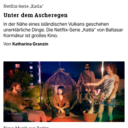
Netflix-Serie „Katla“
Unter dem Ascheregen
In der Nähe eines isländischen Vulkans geschehen
unerklärliche Dinge. Die Netflix-Serie „Katla“ von Baltasar
Kormákur ist großes Kino.
Von
Katharina Granzin