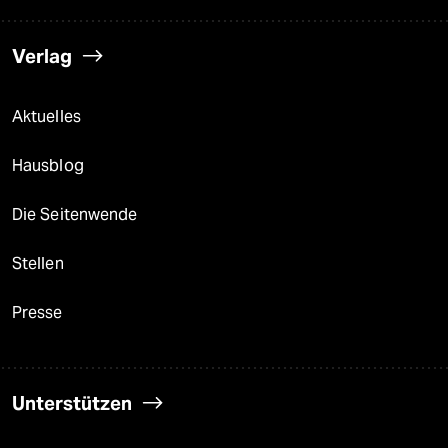
Verlag
Aktuelles
Hausblog
Die Seitenwende
Stellen
Presse
Unterstützen