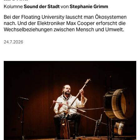
Kolumne
Sound der Stadt
von
Stephanie Grimm
Bei der Floating University lauscht man Ökosystemen
nach. Und der Elektroniker Max Cooper erforscht die
Wechselbeziehungen zwischen Mensch und Umwelt.
24.7.2026