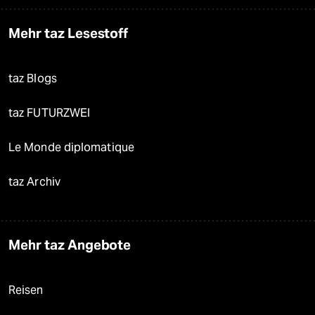
Mehr taz Lesestoff
taz Blogs
taz FUTURZWEI
Le Monde diplomatique
taz Archiv
Mehr taz Angebote
Reisen