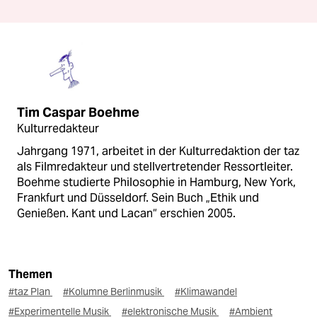
Tim Caspar Boehme
Kulturredakteur
Jahrgang 1971, arbeitet in der Kulturredaktion der taz
als Filmredakteur und stellvertretender Ressortleiter.
Boehme studierte Philosophie in Hamburg, New York,
Frankfurt und Düsseldorf. Sein Buch „Ethik und
Genießen. Kant und Lacan“ erschien 2005.
Themen
#taz Plan
#Kolumne Berlinmusik
#Klimawandel
#Experimentelle Musik
#elektronische Musik
#Ambient