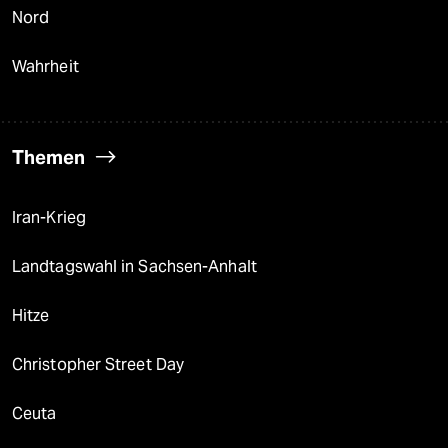
Nord
Wahrheit
Themen
Iran-Krieg
Landtagswahl in Sachsen-Anhalt
Hitze
Christopher Street Day
Ceuta