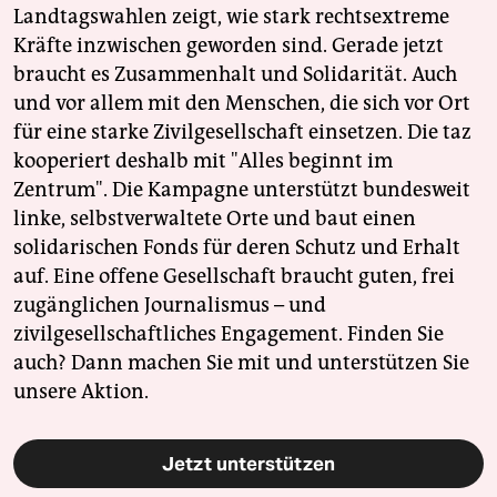
Landtagswahlen zeigt, wie stark rechtsextreme
Kräfte inzwischen geworden sind. Gerade jetzt
braucht es Zusammenhalt und Solidarität. Auch
und vor allem mit den Menschen, die sich vor Ort
für eine starke Zivilgesellschaft einsetzen. Die taz
kooperiert deshalb mit "Alles beginnt im
Zentrum". Die Kampagne unterstützt bundesweit
linke, selbstverwaltete Orte und baut einen
solidarischen Fonds für deren Schutz und Erhalt
auf. Eine offene Gesellschaft braucht guten, frei
zugänglichen Journalismus – und
zivilgesellschaftliches Engagement. Finden Sie
auch? Dann machen Sie mit und unterstützen Sie
unsere Aktion.
Jetzt unterstützen