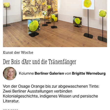
Kunst der Woche
Der Bois d’Arc und die Tränenfänger
Kolumne
Berliner Galerien
von
Brigitte Werneburg
Von der Osage Orange bis zur abgewaschenen Tinte:
Zwei Berliner Ausstellungen verbinden
Kolonialgeschichte, indigenes Wissen und persische
Literatur.