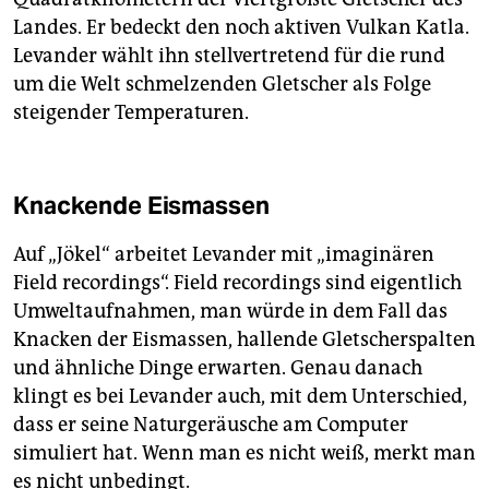
Landes. Er bedeckt den noch aktiven Vulkan Katla.
Levander wählt ihn stellvertretend für die rund
um die Welt schmelzenden Gletscher als Folge
steigender Temperaturen.
Knackende Eismassen
Auf „Jökel“ arbeitet Levander mit „imaginären
Field recordings“. Field recordings sind eigentlich
Umweltaufnahmen, man würde in dem Fall das
Knacken der Eismassen, hallende Gletscherspalten
und ähnliche Dinge erwarten. Genau danach
klingt es bei Levander auch, mit dem Unterschied,
dass er seine Naturgeräusche am Computer
simuliert hat. Wenn man es nicht weiß, merkt man
es nicht unbedingt.