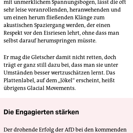
mit unmerklichem Spannungsbogen, lässt die oft
sehr leise voranrollenden, heranwehenden und
um einen herum fließenden Klänge zum
akustischen Spaziergang werden, der einen
Respekt vor den Eisriesen lehrt, ohne dass man
selbst darauf herumspringen müsste.
Er mag die Gletscher damit nicht retten, doch
trägt er ganz still dazu bei, dass man sie unter
Umständen besser wertzuschätzen lernt. Das
Plattenlabel, auf dem „Jökel“ erscheint, heißt
übrigens Glacial Movements.
Die Engagierten stärken
Der drohende Erfolg der AfD bei den kommenden