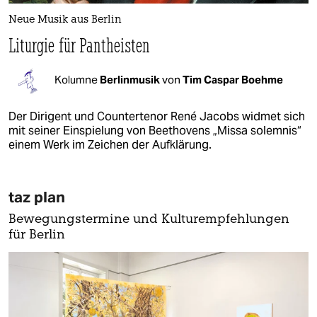
Neue Musik aus Berlin
Liturgie für Pantheisten
Kolumne
Berlinmusik
von
Tim Caspar Boehme
Der Dirigent und Countertenor René Jacobs widmet sich
mit seiner Einspielung von Beethovens „Missa solemnis“
einem Werk im Zeichen der Aufklärung.
taz plan
Bewegungstermine und Kulturempfehlungen
für Berlin