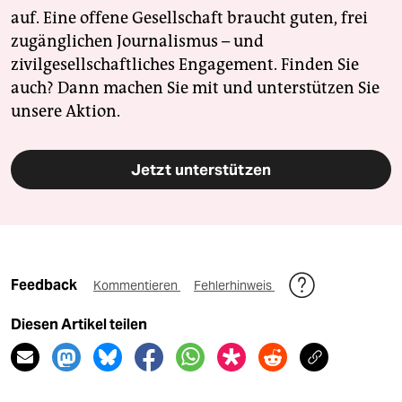
auf. Eine offene Gesellschaft braucht guten, frei
zugänglichen Journalismus – und
zivilgesellschaftliches Engagement. Finden Sie
auch? Dann machen Sie mit und unterstützen Sie
unsere Aktion.
Jetzt unterstützen
Feedback
Kommentieren
Fehlerhinweis
Diesen Artikel teilen