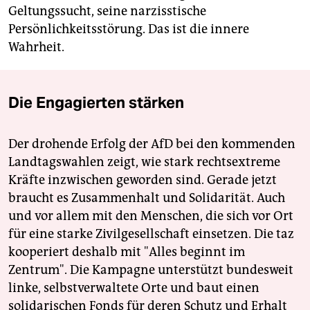
Geltungssucht, seine narzisstische
Persönlichkeitsstörung. Das ist die innere
Wahrheit.
Die Engagierten stärken
Der drohende Erfolg der AfD bei den kommenden
Landtagswahlen zeigt, wie stark rechtsextreme
Kräfte inzwischen geworden sind. Gerade jetzt
braucht es Zusammenhalt und Solidarität. Auch
und vor allem mit den Menschen, die sich vor Ort
für eine starke Zivilgesellschaft einsetzen. Die taz
kooperiert deshalb mit "Alles beginnt im
Zentrum". Die Kampagne unterstützt bundesweit
linke, selbstverwaltete Orte und baut einen
solidarischen Fonds für deren Schutz und Erhalt