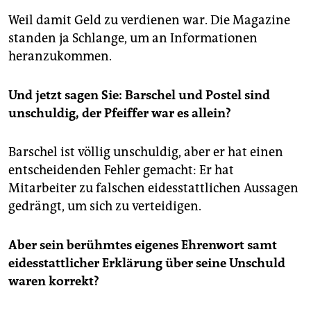
Weil damit Geld zu verdienen war. Die Magazine
standen ja Schlange, um an Informationen
heranzukommen.
Und jetzt sagen Sie: Barschel und Postel sind
unschuldig, der Pfeiffer war es allein?
Barschel ist völlig unschuldig, aber er hat einen
entscheidenden Fehler gemacht: Er hat
Mitarbeiter zu falschen eidesstattlichen Aussagen
gedrängt, um sich zu verteidigen.
Aber sein berühmtes eigenes Ehrenwort samt
eidesstattlicher Erklärung über seine Unschuld
waren korrekt?