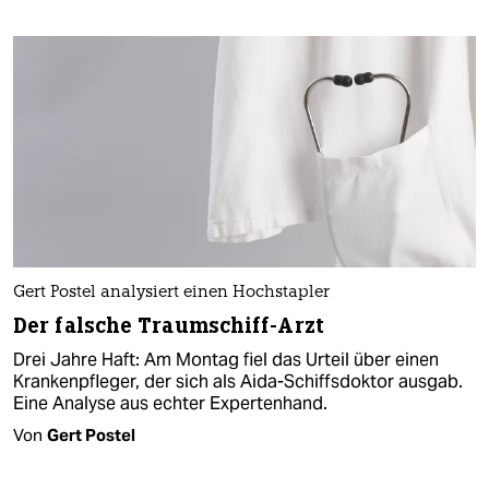
Gert Postel analysiert einen Hochstapler
Der falsche Traumschiff-Arzt
Drei Jahre Haft: Am Montag fiel das Urteil über einen
Krankenpfleger, der sich als Aida-Schiffsdoktor ausgab.
Eine Analyse aus echter Expertenhand.
Von
Gert Postel