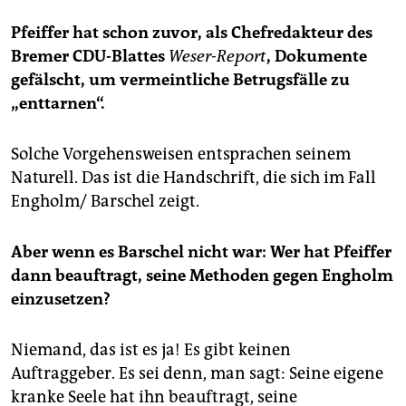
Pfeiffer hat schon zuvor, als Chefredakteur des
Bremer CDU-Blattes
Weser-Report
, Dokumente
gefälscht, um vermeintliche Betrugsfälle zu
„enttarnen“.
Solche Vorgehensweisen entsprachen seinem
Naturell. Das ist die Handschrift, die sich im Fall
Engholm/ Barschel zeigt.
Aber wenn es Barschel nicht war: Wer hat Pfeiffer
dann beauftragt, seine Methoden gegen Engholm
einzusetzen?
Niemand, das ist es ja! Es gibt keinen
Auftraggeber. Es sei denn, man sagt: Seine eigene
kranke Seele hat ihn beauftragt, seine