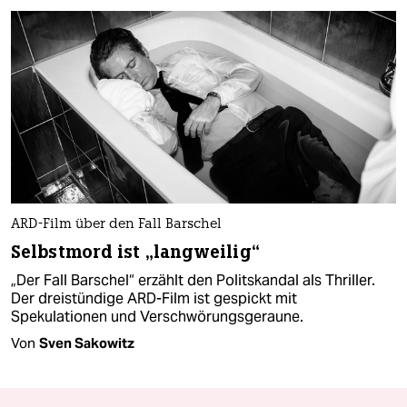
ARD-Film über den Fall Barschel
Selbstmord ist „langweilig“
„Der Fall Barschel“ erzählt den Politskandal als Thriller.
Der dreistündige ARD-Film ist gespickt mit
Spekulationen und Verschwörungsgeraune.
Von
Sven Sakowitz