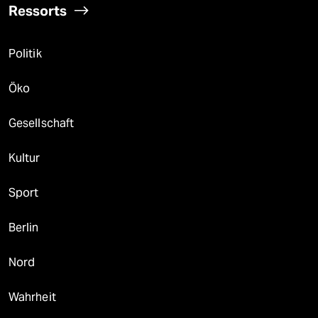
Ressorts
Politik
Öko
Gesellschaft
Kultur
Sport
Berlin
Nord
Wahrheit