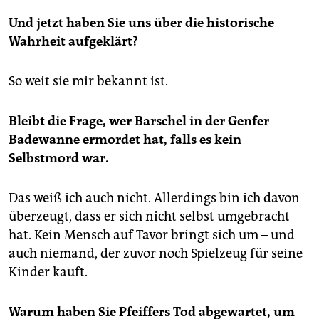
Und jetzt haben Sie uns über die historische
Wahrheit aufgeklärt?
So weit sie mir bekannt ist.
Bleibt die Frage, wer Barschel in der Genfer
Badewanne ermordet hat, falls es kein
Selbstmord war.
Das weiß ich auch nicht. Allerdings bin ich davon
überzeugt, dass er sich nicht selbst umgebracht
hat. Kein Mensch auf Tavor bringt sich um – und
auch niemand, der zuvor noch Spielzeug für seine
Kinder kauft.
Warum haben Sie Pfeiffers Tod abgewartet, um