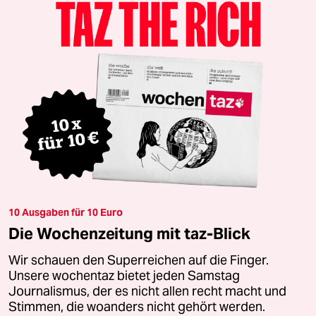
10 Ausgaben für 10 Euro
Die Wochenzeitung mit taz-Blick
Wir schauen den Superreichen auf die Finger.
Unsere wochentaz bietet jeden Samstag
Journalismus, der es nicht allen recht macht und
Stimmen, die woanders nicht gehört werden.