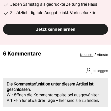
Jeden Samstag als gedruckte Zeitung frei Haus
Zusätzlich digitale Ausgabe inkl. Vorlesefunktion
Jetzt kennenlernen
6 Kommentare
/
Neueste
Älteste
einloggen
Die Kommentarfunktion unter diesem Artikel ist
geschlossen.
Wir öffnen die Kommentarspalte bei ausgewählten
Artikeln für etwa drei Tage –
hier sind sie zu finden
.