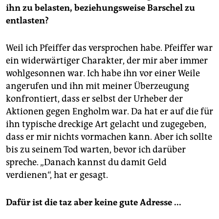
ihn zu belasten, beziehungsweise Barschel zu
entlasten?
Weil ich Pfeiffer das versprochen habe. Pfeiffer war
ein widerwärtiger Charakter, der mir aber immer
wohlgesonnen war. Ich habe ihn vor einer Weile
angerufen und ihn mit meiner Überzeugung
konfrontiert, dass er selbst der Urheber der
Aktionen gegen Engholm war. Da hat er auf die für
ihn typische dreckige Art gelacht und zugegeben,
dass er mir nichts vormachen kann. Aber ich sollte
bis zu seinem Tod warten, bevor ich darüber
spreche. „Danach kannst du damit Geld
verdienen“, hat er gesagt.
Dafür ist die taz aber keine gute Adresse ...