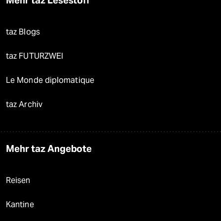
taz Blogs
taz FUTURZWEI
Le Monde diplomatique
taz Archiv
Mehr taz Angebote
Reisen
Kantine