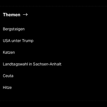
Themen
Bergsteigen
USA unter Trump
Katzen
Landtagswahl in Sachsen-Anhalt
Ceuta
Hitze