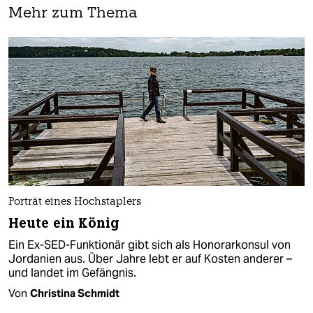
Mehr zum Thema
Porträt eines Hochstaplers
Heute ein König
Ein Ex-SED-Funktionär gibt sich als Honorarkonsul von
Jordanien aus. Über Jahre lebt er auf Kosten anderer –
und landet im Gefängnis.
Von
Christina Schmidt