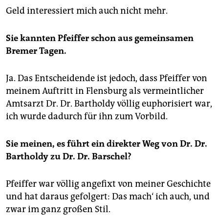
Geld interessiert mich auch nicht mehr.
Sie kannten Pfeiffer schon aus gemeinsamen
Bremer Tagen.
Ja. Das Entscheidende ist jedoch, dass Pfeiffer von
meinem Auftritt in Flensburg als vermeintlicher
Amtsarzt Dr. Dr. Bartholdy völlig euphorisiert war,
ich wurde dadurch für ihn zum Vorbild.
Sie meinen, es führt ein direkter Weg von Dr. Dr.
Bartholdy zu Dr. Dr. Barschel?
Pfeiffer war völlig angefixt von meiner Geschichte
und hat daraus gefolgert: Das mach‘ ich auch, und
zwar im ganz großen Stil.