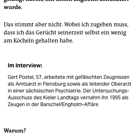
wurde.
Das stimmt aber nicht. Wobei ich zugeben muss,
dass ich das Gerücht seinerzeit selbst ein wenig
am Köcheln gehalten habe.
Im Interview:
Gert Postel, 57, arbeitete mit gefälschten Zeugnissen
als Amtsarzt in Flensburg sowie als leitender Oberarzt
in einer sächsischen Psychiatrie. Der Untersuchungs-
Ausschuss des Kieler Landtags vernahm ihn 1995 als
Zeugen in der Barschel/Engholm-Affäre
Warum?