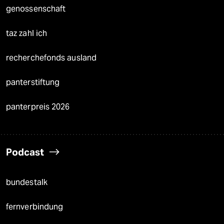
genossenschaft
taz zahl ich
recherchefonds ausland
panterstiftung
panterpreis 2026
Podcast
bundestalk
fernverbindung