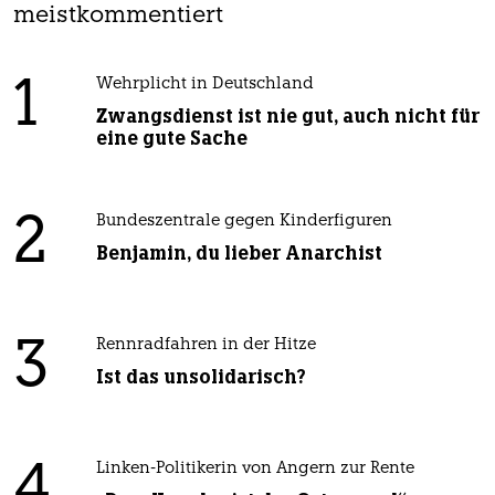
meistkommentiert
1
Wehrplicht in Deutschland
Zwangsdienst ist nie gut, auch nicht für
eine gute Sache
2
Bundeszentrale gegen Kinderfiguren
Benjamin, du lieber Anarchist
3
Rennradfahren in der Hitze
Ist das unsolidarisch?
4
Linken-Politikerin von Angern zur Rente