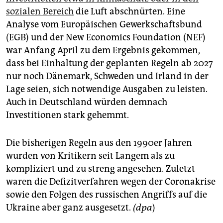
sozialen Bereich
die Luft abschnürten. Eine
Analyse vom Europäischen Gewerkschaftsbund
(EGB) und der New Economics Foundation (NEF)
war Anfang April zu dem Ergebnis gekommen,
dass bei Einhaltung der geplanten Regeln ab 2027
nur noch Dänemark, Schweden und Irland in der
Lage seien, sich notwendige Ausgaben zu leisten.
Auch in Deutschland würden demnach
Investitionen stark gehemmt.
Die bisherigen Regeln aus den 1990er Jahren
wurden von Kritikern seit Langem als zu
kompliziert und zu streng angesehen. Zuletzt
waren die Defizitverfahren wegen der Coronakrise
sowie den Folgen des russischen Angriffs auf die
Ukraine aber ganz ausgesetzt.
(dpa
)