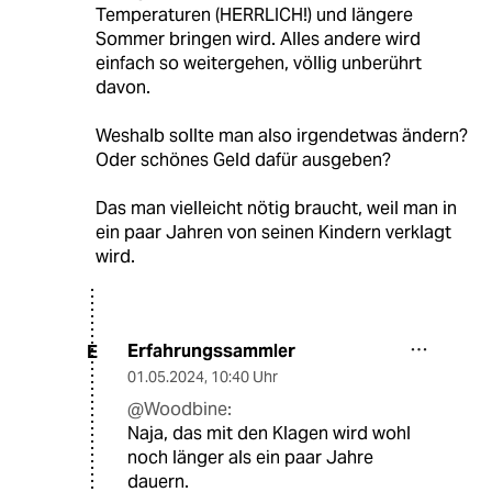
Temperaturen (HERRLICH!) und längere
Sommer bringen wird. Alles andere wird
einfach so weitergehen, völlig unberührt
davon.
Weshalb sollte man also irgendetwas ändern?
Oder schönes Geld dafür ausgeben?
Das man vielleicht nötig braucht, weil man in
ein paar Jahren von seinen Kindern verklagt
wird.
Erfahrungssammler
E
01.05.2024
,
10:40 Uhr
@Woodbine:
Naja, das mit den Klagen wird wohl
noch länger als ein paar Jahre
dauern.