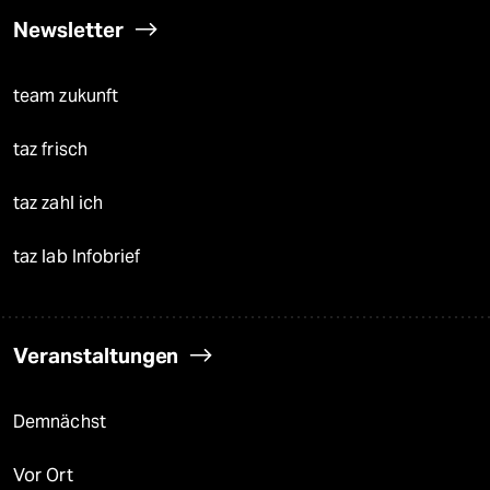
Newsletter
team zukunft
taz frisch
taz zahl ich
taz lab Infobrief
Veranstaltungen
Demnächst
Vor Ort