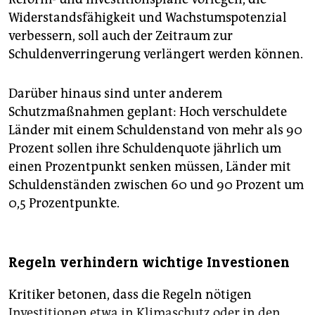
Widerstandsfähigkeit und Wachstumspotenzial
verbessern, soll auch der Zeitraum zur
Schuldenverringerung verlängert werden können.
Darüber hinaus sind unter anderem
Schutzmaßnahmen geplant: Hoch verschuldete
Länder mit einem Schuldenstand von mehr als 90
Prozent sollen ihre Schuldenquote jährlich um
einen Prozentpunkt senken müssen, Länder mit
Schuldenständen zwischen 60 und 90 Prozent um
0,5 Prozentpunkte.
Regeln verhindern wichtige Investionen
Kritiker betonen, dass die Regeln nötigen
Investitionen etwa in Klimaschutz oder in den