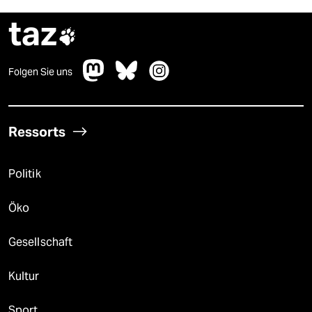
taz

Folgen Sie uns
Ressorts
Politik
Öko
Gesellschaft
Kultur
Sport