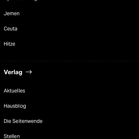
Jemen
Ceuta
Hitze
Verlag
Aktuelles
Hausblog
Die Seitenwende
Stellen