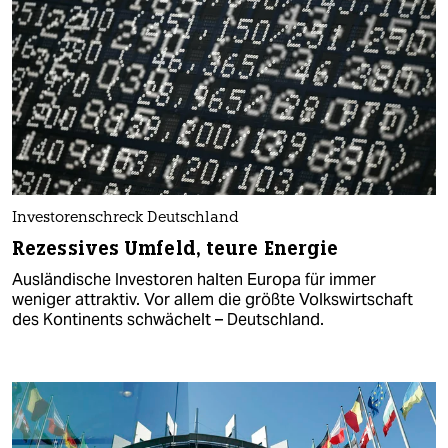
Investorenschreck Deutschland
Rezessives Umfeld, teure Energie
Ausländische Investoren halten Europa für immer
weniger attraktiv. Vor allem die größte Volkswirtschaft
des Kontinents schwächelt – Deutschland.