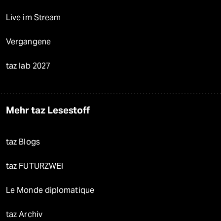
Live im Stream
Vergangene
taz lab 2027
Mehr taz Lesestoff
taz Blogs
taz FUTURZWEI
Le Monde diplomatique
taz Archiv