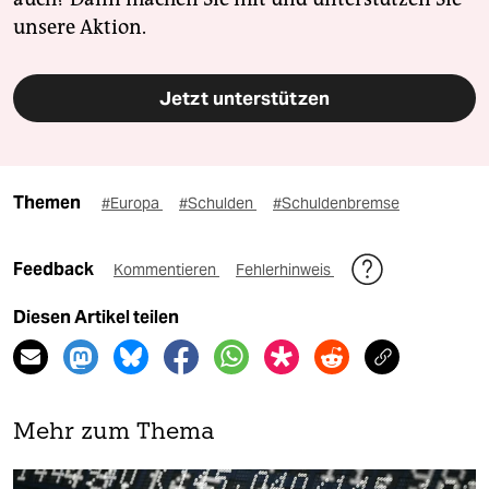
unsere Aktion.
Jetzt unterstützen
Themen
#Europa
#Schulden
#Schuldenbremse
Feedback
Kommentieren
Fehlerhinweis
Diesen Artikel teilen
Mehr zum Thema