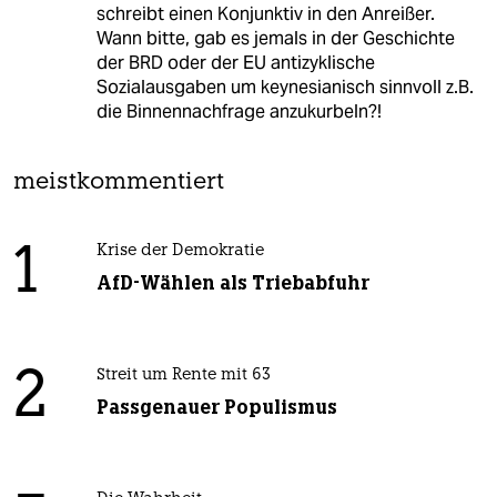
schreibt einen Konjunktiv in den Anreißer.
Wann bitte, gab es jemals in der Geschichte
der BRD oder der EU antizyklische
Sozialausgaben um keynesianisch sinnvoll z.B.
die Binnennachfrage anzukurbeln?!
meistkommentiert
1
Krise der Demokratie
AfD-Wählen als Triebabfuhr
2
Streit um Rente mit 63
Passgenauer Populismus