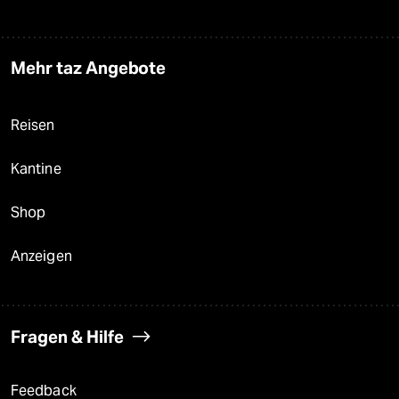
Mehr taz Angebote
Reisen
Kantine
Shop
Anzeigen
Fragen & Hilfe
Feedback