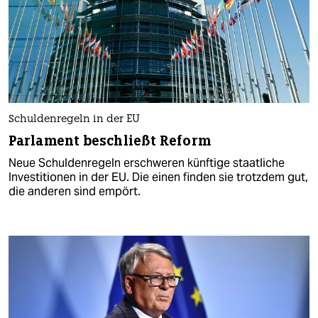
Schuldenregeln in der EU
Parlament beschließt Reform
Neue Schuldenregeln erschweren künftige staatliche
Investitionen in der EU. Die einen finden sie trotzdem gut,
die anderen sind empört.