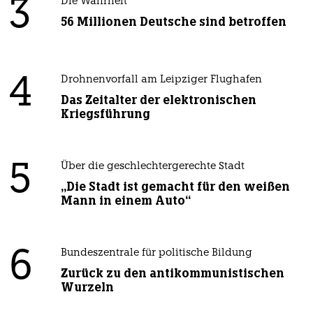
3
Die Wahrheit
56 Millionen Deutsche sind betroffen
4
Drohnenvorfall am Leipziger Flughafen
Das Zeitalter der elektronischen
Kriegsführung
5
Über die geschlechtergerechte Stadt
„Die Stadt ist gemacht für den weißen
Mann in einem Auto“
6
Bundeszentrale für politische Bildung
Zurück zu den antikommunistischen
Wurzeln