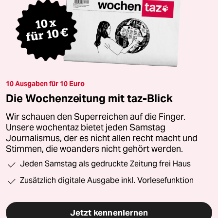
10 Ausgaben für 10 Euro
Die Wochenzeitung mit taz-Blick
Wir schauen den Superreichen auf die Finger.
Unsere wochentaz bietet jeden Samstag
Journalismus, der es nicht allen recht macht und
Stimmen, die woanders nicht gehört werden.
Jeden Samstag als gedruckte Zeitung frei Haus
Zusätzlich digitale Ausgabe inkl. Vorlesefunktion
Jetzt kennenlernen