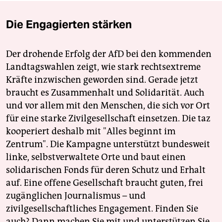
Die Engagierten stärken
Der drohende Erfolg der AfD bei den kommenden
Landtagswahlen zeigt, wie stark rechtsextreme
Kräfte inzwischen geworden sind. Gerade jetzt
braucht es Zusammenhalt und Solidarität. Auch
und vor allem mit den Menschen, die sich vor Ort
für eine starke Zivilgesellschaft einsetzen. Die taz
kooperiert deshalb mit "Alles beginnt im
Zentrum". Die Kampagne unterstützt bundesweit
linke, selbstverwaltete Orte und baut einen
solidarischen Fonds für deren Schutz und Erhalt
auf. Eine offene Gesellschaft braucht guten, frei
zugänglichen Journalismus – und
zivilgesellschaftliches Engagement. Finden Sie
auch? Dann machen Sie mit und unterstützen Sie