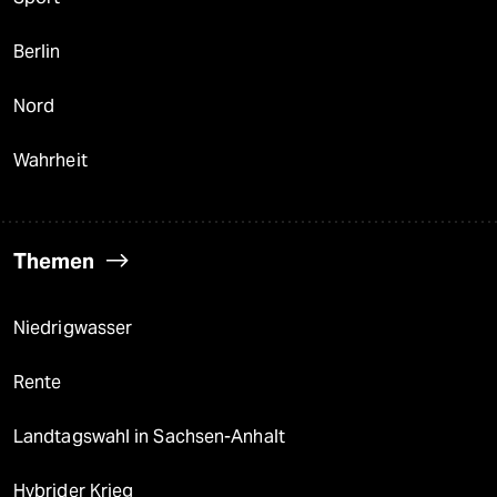
Berlin
Nord
Wahrheit
Themen
Niedrigwasser
Rente
Landtagswahl in Sachsen-Anhalt
Hybrider Krieg