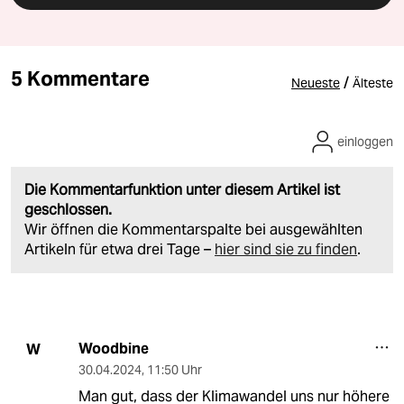
5 Kommentare
/
Neueste
Älteste
einloggen
Die Kommentarfunktion unter diesem Artikel ist
geschlossen.
Wir öffnen die Kommentarspalte bei ausgewählten
Artikeln für etwa drei Tage –
hier sind sie zu finden
.
Woodbine
W
30.04.2024
,
11:50 Uhr
Man gut, dass der Klimawandel uns nur höhere