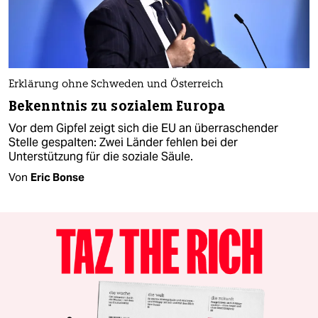
Erklärung ohne Schweden und Österreich
Bekenntnis zu sozialem Europa
Vor dem Gipfel zeigt sich die EU an überraschender
Stelle gespalten: Zwei Länder fehlen bei der
Unterstützung für die soziale Säule.
Von
Eric Bonse