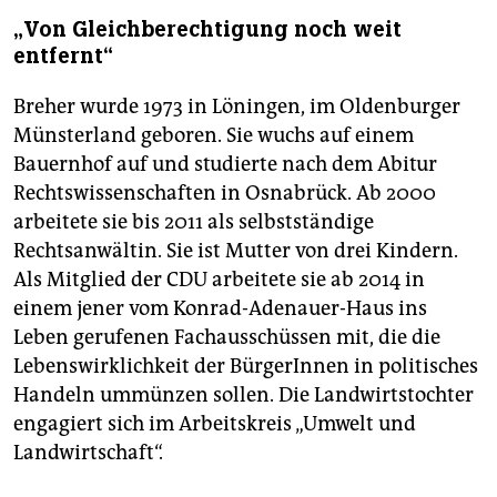
„Von Gleichberechtigung noch weit
entfernt“
Breher wurde 1973 in Löningen, im Oldenburger
Münsterland geboren. Sie wuchs auf einem
Bauernhof auf und studierte nach dem Abitur
Rechtswissenschaften in Osnabrück. Ab 2000
arbeitete sie bis 2011 als selbstständige
Rechtsanwältin. Sie ist Mutter von drei Kindern.
Als Mitglied der CDU arbeitete sie ab 2014 in
einem jener vom Konrad-Adenauer-Haus ins
Leben gerufenen Fachausschüssen mit, die die
Lebenswirklichkeit der BürgerInnen in politisches
Handeln ummünzen sollen. Die Landwirtstochter
engagiert sich im Arbeitskreis „Umwelt und
Landwirtschaft“.