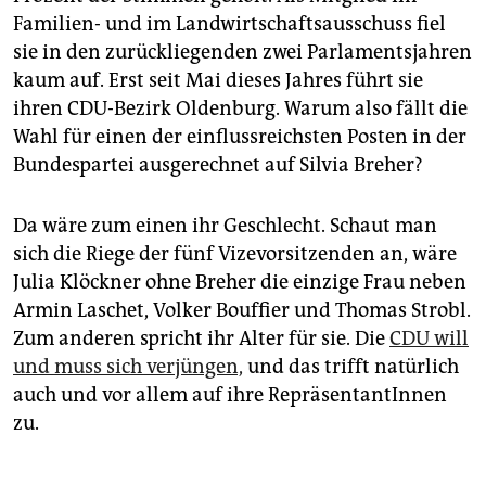
Familien- und im Landwirtschaftsausschuss fiel
sie in den zurückliegenden zwei Parlamentsjahren
kaum auf. Erst seit Mai dieses Jahres führt sie
ihren CDU-Bezirk Oldenburg. Warum also fällt die
Wahl für einen der einflussreichsten Posten in der
Bundespartei ausgerechnet auf Silvia Breher?
Da wäre zum einen ihr Geschlecht. Schaut man
sich die Riege der fünf Vizevorsitzenden an, wäre
Julia Klöckner ohne Breher die einzige Frau neben
Armin Laschet, Volker Bouffier und Thomas Strobl.
Zum anderen spricht ihr Alter für sie. Die
CDU will
und muss sich verjüngen,
und das trifft natürlich
auch und vor allem auf ihre RepräsentantInnen
zu.