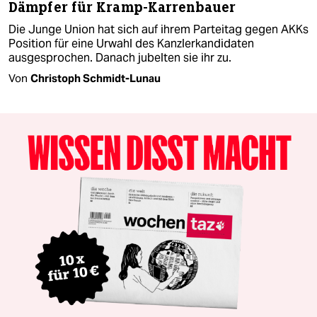
Dämpfer für Kramp-Karrenbauer
Die Junge Union hat sich auf ihrem Parteitag gegen AKKs
Position für eine Urwahl des Kanzlerkandidaten
ausgesprochen. Danach jubelten sie ihr zu.
Von
Christoph Schmidt-Lunau