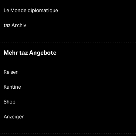
Le Monde diplomatique
taz Archiv
Mehr taz Angebote
Reisen
Kantine
Shop
Anzeigen