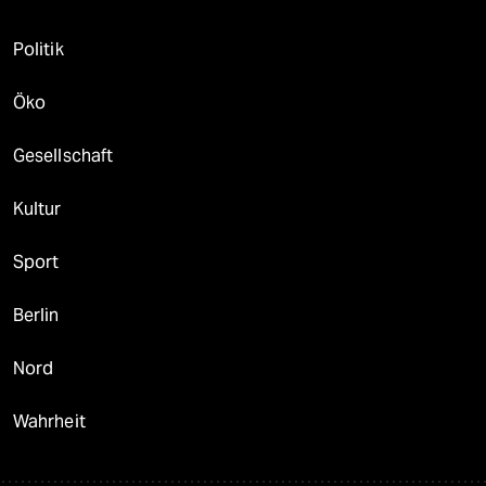
Politik
Öko
Gesellschaft
Kultur
Sport
Berlin
Nord
Wahrheit