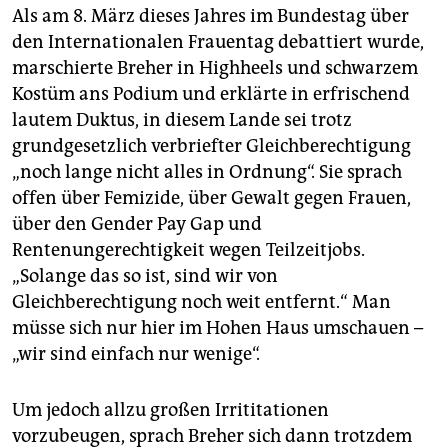
Als am 8. März dieses Jahres im Bundestag über
den Internationalen Frauentag debattiert wurde,
marschierte Breher in Highheels und schwarzem
Kostüm ans Podium und erklärte in erfrischend
lautem Duktus, in diesem Lande sei trotz
grundgesetzlich verbriefter Gleichberechtigung
„noch lange nicht alles in Ordnung“. Sie sprach
offen über Femizide, über Gewalt gegen Frauen,
über den Gender Pay Gap und
Rentenungerechtigkeit wegen Teilzeitjobs.
„Solange das so ist, sind wir von
Gleichberechtigung noch weit entfernt.“ Man
müsse sich nur hier im Hohen Haus umschauen –
„wir sind einfach nur wenige“.
Um jedoch allzu großen Irrititationen
vorzubeugen, sprach Breher sich dann trotzdem