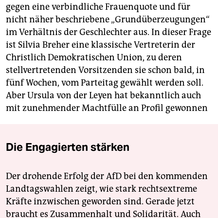
gegen eine verbindliche Frauenquote und für
nicht näher beschriebene „Grundüberzeugungen“
im Verhältnis der Geschlechter aus. In dieser Frage
ist Silvia Breher eine klassische Vertreterin der
Christlich Demokratischen Union, zu deren
stellvertretenden Vorsitzenden sie schon bald, in
fünf Wochen, vom Parteitag gewählt werden soll.
Aber Ursula von der Leyen hat bekanntlich auch
mit zunehmender Machtfülle an Profil gewonnen
Die Engagierten stärken
Der drohende Erfolg der AfD bei den kommenden
Landtagswahlen zeigt, wie stark rechtsextreme
Kräfte inzwischen geworden sind. Gerade jetzt
braucht es Zusammenhalt und Solidarität. Auch