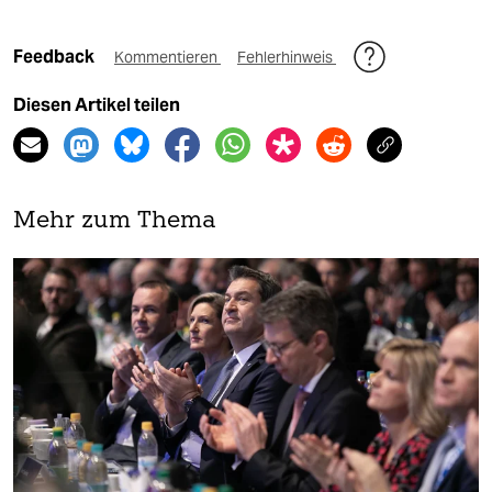
Feedback
Kommentieren
Fehlerhinweis
Diesen Artikel teilen
Mehr zum Thema