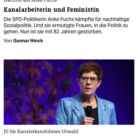
Nachruf auf Anke Fuchs
Kanalarbeiterin und Feministin
Die SPD-Politikerin Anke Fuchs kämpfte für nachhaltige
Sozialpolitik. Und sie ermutigte Frauen, in die Politik zu
gehen. Nun ist sie mit 82 Jahren gestorben.
Von
Gunnar Hinck
JU für Kanzlerkandidaten-Urwahl