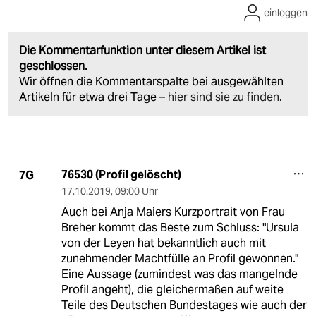
einloggen
Die Kommentarfunktion unter diesem Artikel ist
geschlossen.
Wir öffnen die Kommentarspalte bei ausgewählten
Artikeln für etwa drei Tage –
hier sind sie zu finden
.
76530 (Profil gelöscht)
7G
17.10.2019
,
09:00 Uhr
Auch bei Anja Maiers Kurzportrait von Frau
Breher kommt das Beste zum Schluss: "Ursula
von der Leyen hat bekanntlich auch mit
zunehmender Machtfülle an Profil gewonnen."
Eine Aussage (zumindest was das mangelnde
Profil angeht), die gleichermaßen auf weite
Teile des Deutschen Bundestages wie auch der