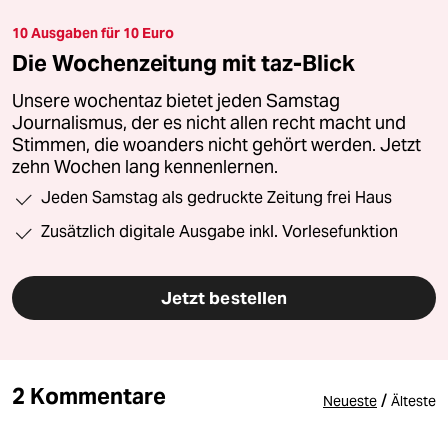
10 Ausgaben für 10 Euro
Die Wochenzeitung mit taz-Blick
Unsere wochentaz bietet jeden Samstag
Journalismus, der es nicht allen recht macht und
Stimmen, die woanders nicht gehört werden. Jetzt
zehn Wochen lang kennenlernen.
Jeden Samstag als gedruckte Zeitung frei Haus
Zusätzlich digitale Ausgabe inkl. Vorlesefunktion
Jetzt bestellen
2 Kommentare
/
Neueste
Älteste