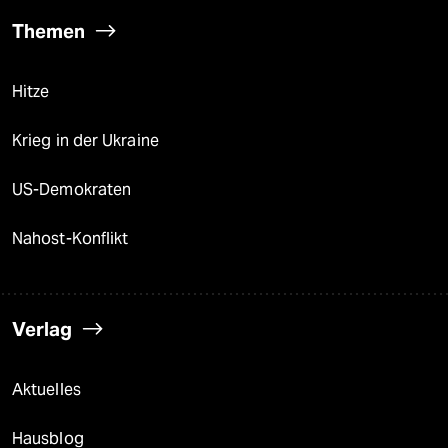
Themen
Hitze
Krieg in der Ukraine
US-Demokraten
Nahost-Konflikt
Verlag
Aktuelles
Hausblog