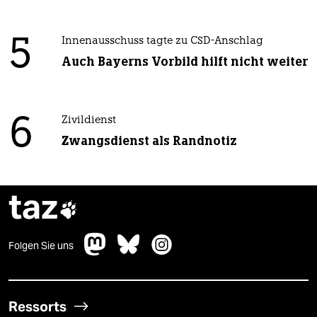
5
Innenausschuss tagte zu CSD-Anschlag
Auch Bayerns Vorbild hilft nicht weiter
6
Zivildienst
Zwangsdienst als Randnotiz
taz

Folgen Sie uns
Ressorts