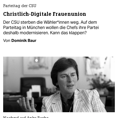
Parteitag der CSU
Christlich-Digitale Frauenunion
Der CSU sterben die Wähler*innen weg. Auf dem
Parteitag in München wollen die Chefs ihre Partei
deshalb modernisieren. Kann das klappen?
Von
Dominik Baur