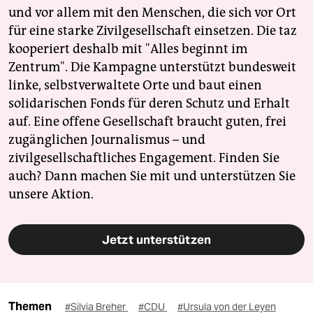
und vor allem mit den Menschen, die sich vor Ort
für eine starke Zivilgesellschaft einsetzen. Die taz
kooperiert deshalb mit "Alles beginnt im
Zentrum". Die Kampagne unterstützt bundesweit
linke, selbstverwaltete Orte und baut einen
solidarischen Fonds für deren Schutz und Erhalt
auf. Eine offene Gesellschaft braucht guten, frei
zugänglichen Journalismus – und
zivilgesellschaftliches Engagement. Finden Sie
auch? Dann machen Sie mit und unterstützen Sie
unsere Aktion.
Jetzt unterstützen
Themen
#Silvia Breher
#CDU
#Ursula von der Leyen