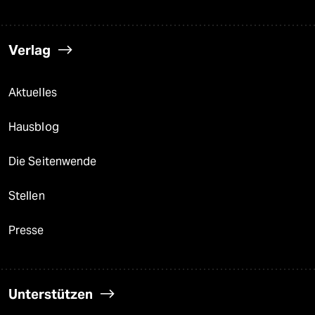
Verlag
Aktuelles
Hausblog
Die Seitenwende
Stellen
Presse
Unterstützen