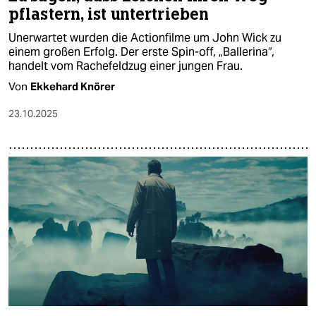
pflastern, ist untertrieben
Unerwartet wurden die Actionfilme um John Wick zu
einem großen Erfolg. Der erste Spin-off, „Ballerina“,
handelt vom Rachefeldzug einer jungen Frau.
Von
Ekkehard Knörer
23.10.2025