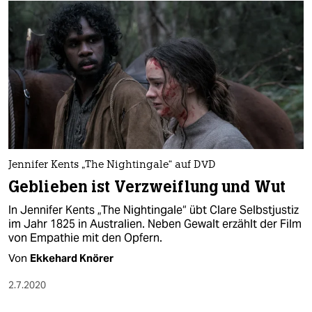
Jennifer Kents „The Nightingale“ auf DVD
Geblieben ist Verzweiflung und Wut
In Jennifer Kents „The Nightingale“ übt Clare Selbstjustiz
im Jahr 1825 in Australien. Neben Gewalt erzählt der Film
von Empathie mit den Opfern.
Von
Ekkehard Knörer
2.7.2020