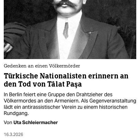
epaper login
Gedenken an einen Völkermörder
Türkische Nationalisten erinnern an
den Tod von Tâlat Paşa
In Berlin feiert eine Gruppe den Drahtzieher des
Völkermordes an den Armeniern. Als Gegenveranstaltung
lädt ein antirassistischer Verein zu einem historischen
Rundgang.
Von
Uta Schleiermacher
16.3.2026