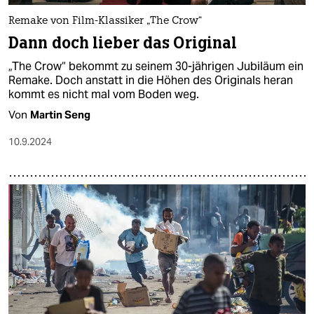
Remake von Film-Klassiker „The Crow“
Dann doch lieber das Original
„The Crow“ bekommt zu seinem 30-jährigen Jubiläum ein
Remake. Doch anstatt in die Höhen des Originals heran
kommt es nicht mal vom Boden weg.
Von
Martin Seng
10.9.2024