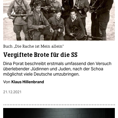
Buch „Die Rache ist Mein allein“
Vergiftete Brote für die SS
Dina Porat beschreibt erstmals umfassend den Versuch
überlebender Jüdinnen und Juden, nach der Schoa
möglichst viele Deutsche umzubringen.
Von
Klaus Hillenbrand
21.12.2021