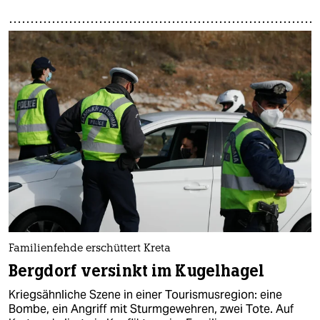
Familienfehde erschüttert Kreta
Bergdorf versinkt im Kugelhagel
Kriegsähnliche Szene in einer Tourismusregion: eine
Bombe, ein Angriff mit Sturmgewehren, zwei Tote. Auf