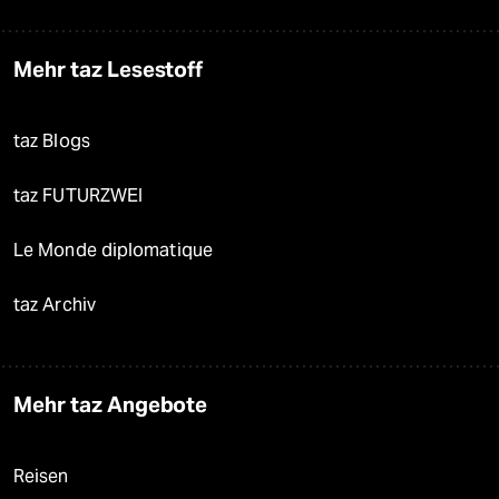
Mehr taz Lesestoff
taz Blogs
taz FUTURZWEI
Le Monde diplomatique
taz Archiv
Mehr taz Angebote
Reisen