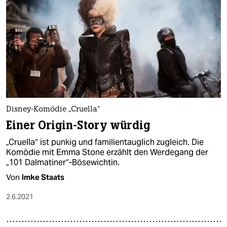
Disney-Komödie „Cruella“
Einer Origin-Story würdig
„Cruella“ ist punkig und familientauglich zugleich. Die
Komödie mit Emma Stone erzählt den Werdegang der
„101 Dalmatiner“-Bösewichtin.
Von
Imke Staats
2.6.2021