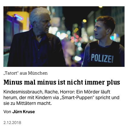
„Tatort“ aus München
Minus mal minus ist nicht immer plus
Kindesmissbrauch, Rache, Horror: Ein Mörder läuft
herum, der mit Kindern via „Smart-Puppen“ spricht und
sie zu Mittätern macht.
Von
Jürn Kruse
2.12.2018