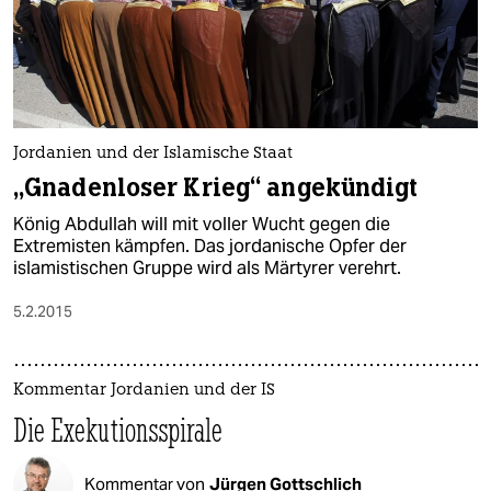
Jordanien und der Islamische Staat
„Gnadenloser Krieg“ angekündigt
König Abdullah will mit voller Wucht gegen die
Extremisten kämpfen. Das jordanische Opfer der
islamistischen Gruppe wird als Märtyrer verehrt.
5.2.2015
Kommentar Jordanien und der IS
Die Exekutionsspirale
Kommentar von
Jürgen Gottschlich