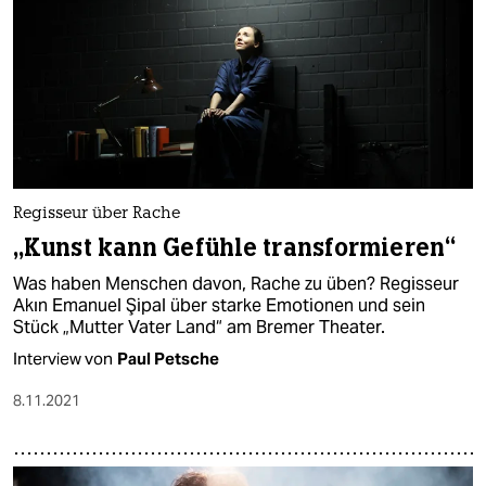
Regisseur über Rache
„Kunst kann Gefühle transformieren“
Was haben Menschen davon, Rache zu üben? Regisseur
Akın Emanuel Şipal über starke Emotionen und sein
Stück „Mutter Vater Land“ am Bremer Theater.
Interview von
Paul Petsche
8.11.2021