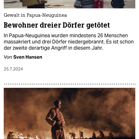
Gewalt in Papua-Neuguinea
Bewohner dreier Dörfer getötet
In Papua-Neuguinea wurden mindestens 26 Menschen
massakriert und drei Dörfer niedergebrannt. Es ist schon
der zweite derartige Angriff in diesem Jahr.
Von
Sven Hansen
25.7.2024