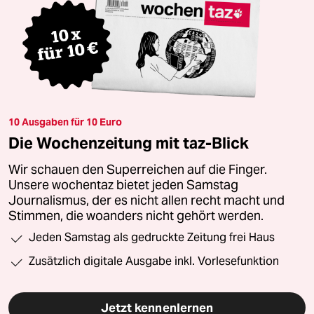
10 Ausgaben für 10 Euro
Die Wochenzeitung mit taz-Blick
Wir schauen den Superreichen auf die Finger.
Unsere wochentaz bietet jeden Samstag
Journalismus, der es nicht allen recht macht und
Stimmen, die woanders nicht gehört werden.
Jeden Samstag als gedruckte Zeitung frei Haus
Zusätzlich digitale Ausgabe inkl. Vorlesefunktion
Jetzt kennenlernen