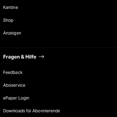
Kantine
Shop
Anzeigen
Fragen & Hilfe
Feedback
Aboservice
ePaper Login
Downloads für Abonnierende