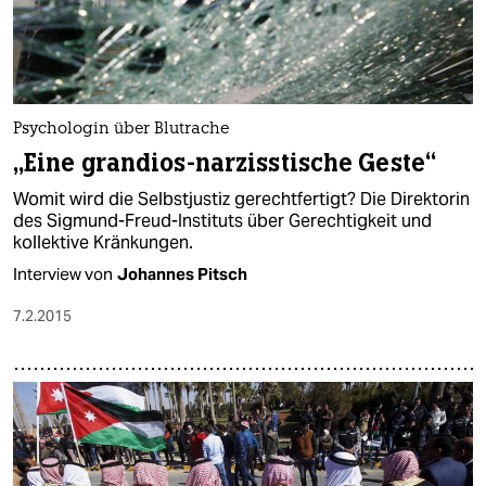
Psychologin über Blutrache
„Eine grandios-narzisstische Geste“
Womit wird die Selbstjustiz gerechtfertigt? Die Direktorin
des Sigmund-Freud-Instituts über Gerechtigkeit und
kollektive Kränkungen.
Interview von
Johannes Pitsch
7.2.2015