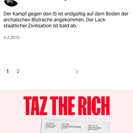
Der Kampf gegen den IS ist endgültig auf dem Boden der
archaischen Blutrache angekommen. Der Lack
staatlicher Zivilisation ist bald ab.
4.2.2015
1
2