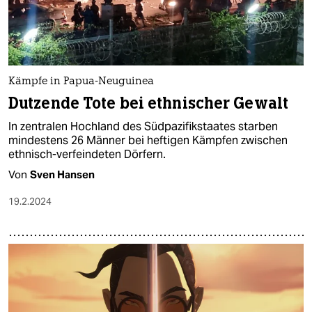
Kämpfe in Papua-Neuguinea
Dutzende Tote bei ethnischer Gewalt
In zentralen Hochland des Südpazifikstaates starben
mindestens 26 Männer bei heftigen Kämpfen zwischen
ethnisch-verfeindeten Dörfern.
Von
Sven Hansen
19.2.2024