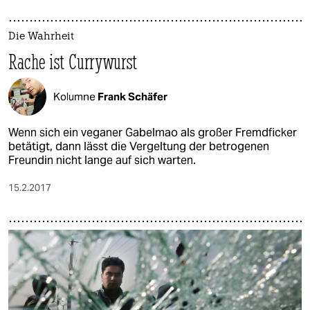
Die Wahrheit
Rache ist Currywurst
Kolumne
Frank Schäfer
Wenn sich ein veganer Gabelmao als großer Fremdficker
betätigt, dann lässt die Vergeltung der betrogenen
Freundin nicht lange auf sich warten.
15.2.2017