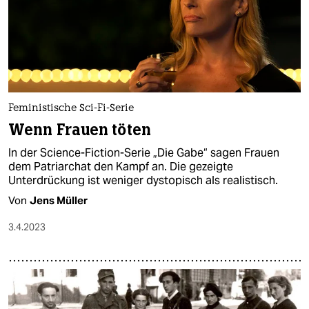
Feministische Sci-Fi-Serie
Wenn Frauen töten
In der Science-Fiction-Serie „Die Gabe“ sagen Frauen
dem Patriarchat den Kampf an. Die gezeigte
Unterdrückung ist weniger dystopisch als realistisch.
Von
Jens Müller
3.4.2023