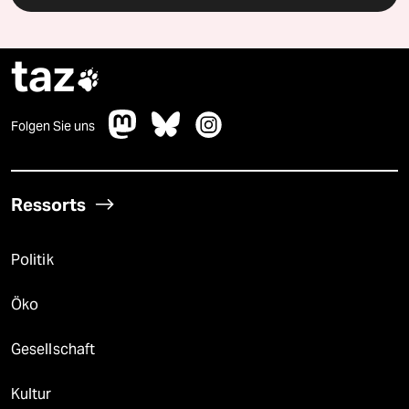
taz

Folgen Sie uns
Ressorts
Politik
Öko
Gesellschaft
Kultur