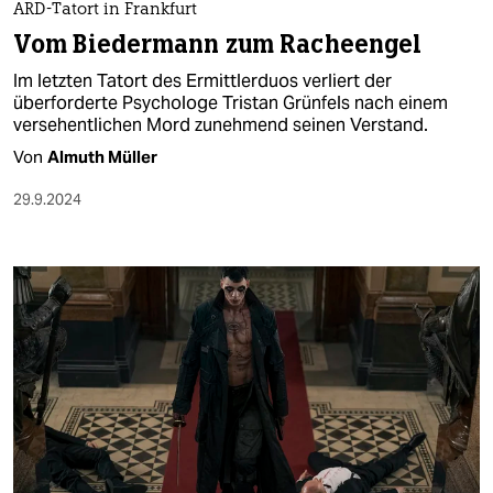
ARD-Tatort in Frankfurt
Vom Biedermann zum Racheengel
Im letzten Tatort des Ermittlerduos verliert der
überforderte Psychologe Tristan Grünfels nach einem
versehentlichen Mord zunehmend seinen Verstand.
Von
Almuth Müller
29.9.2024