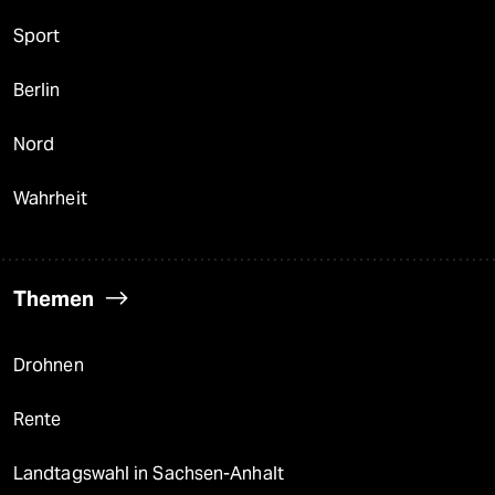
Sport
Berlin
Nord
Wahrheit
Themen
Drohnen
Rente
Landtagswahl in Sachsen-Anhalt