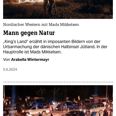
Nordischer Western mit Mads Mikkelsen
Mann gegen Natur
„King’s Land“ erzählt in imposanten Bildern von der
Urbarmachung der dänischen Halbinsel Jütland. In der
Hauptrolle ist Mads Mikkelsen.
Von
Arabella Wintermayr
5.6.2024