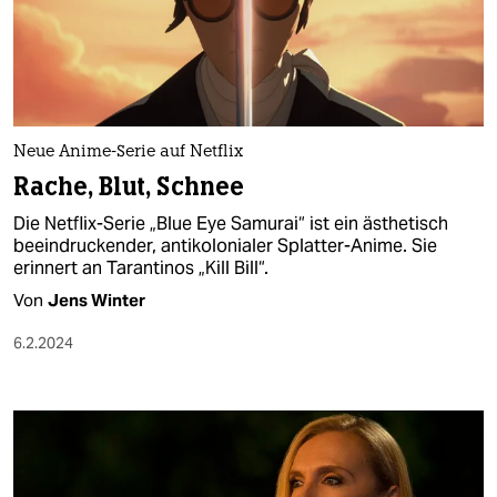
Neue Anime-Serie auf Netflix
Rache, Blut, Schnee
Die Netflix-Serie „Blue Eye Samurai“ ist ein ästhetisch
beeindruckender, antikolonialer Splatter-Anime. Sie
erinnert an Tarantinos „Kill Bill“.
Von
Jens Winter
6.2.2024