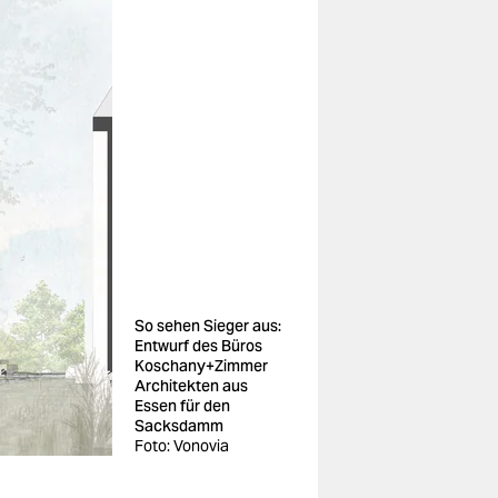
So sehen Sieger aus:
Entwurf des Büros
Koschany+Zimmer
Architekten aus
Essen für den
Sacksdamm
Foto: Vonovia