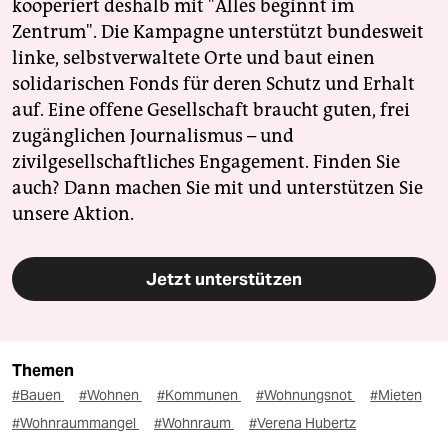
kooperiert deshalb mit "Alles beginnt im
Zentrum". Die Kampagne unterstützt bundesweit
linke, selbstverwaltete Orte und baut einen
solidarischen Fonds für deren Schutz und Erhalt
auf. Eine offene Gesellschaft braucht guten, frei
zugänglichen Journalismus – und
zivilgesellschaftliches Engagement. Finden Sie
auch? Dann machen Sie mit und unterstützen Sie
unsere Aktion.
Jetzt unterstützen
Themen
#Bauen
#Wohnen
#Kommunen
#Wohnungsnot
#Mieten
#Wohnraummangel
#Wohnraum
#Verena Hubertz