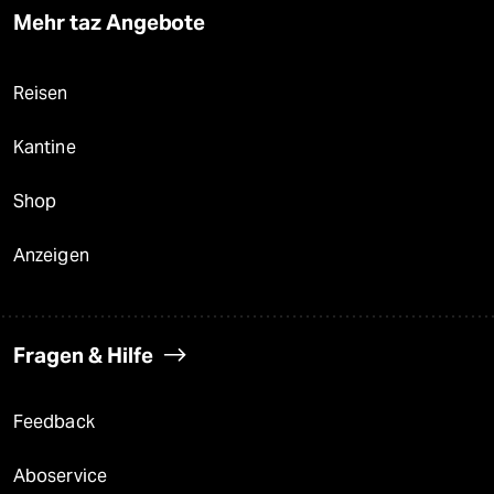
Mehr taz Angebote
Reisen
Kantine
Shop
Anzeigen
Fragen & Hilfe
Feedback
Aboservice