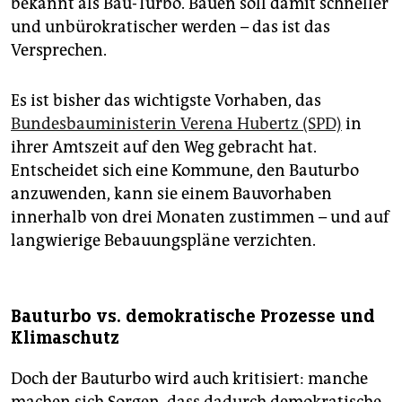
bekannt als Bau-Turbo. Bauen soll damit schneller
und unbürokratischer werden – das ist das
Versprechen.
Es ist bisher das wichtigste Vorhaben, das
Bundesbauministerin Verena Hubertz (SPD)
in
ihrer Amtszeit auf den Weg gebracht hat.
Entscheidet sich eine Kommune, den Bauturbo
anzuwenden, kann sie einem Bauvorhaben
innerhalb von drei Monaten zustimmen – und auf
langwierige Bebauungspläne verzichten.
Bauturbo vs. demokratische Prozesse und
Klimaschutz
Doch der Bauturbo wird auch kritisiert: manche
machen sich Sorgen, dass dadurch demokratische