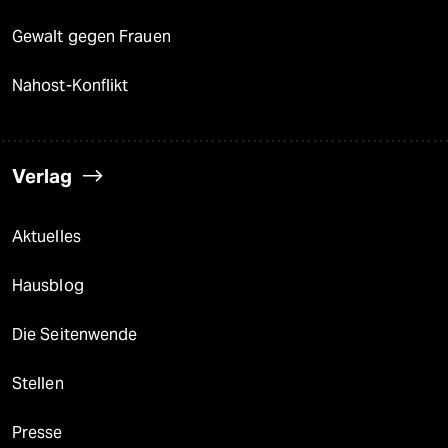
Gewalt gegen Frauen
Nahost-Konflikt
Verlag
Aktuelles
Hausblog
Die Seitenwende
Stellen
Presse