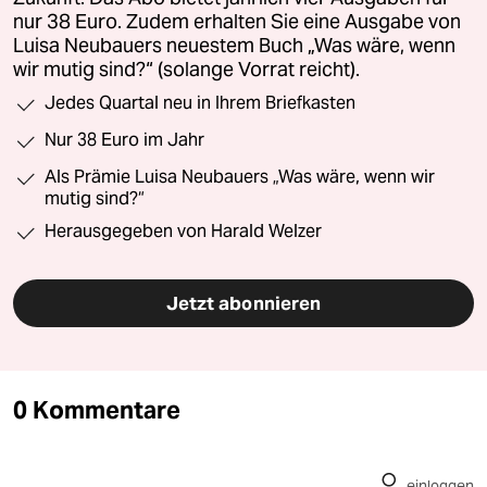
nur 38 Euro. Zudem erhalten Sie eine Ausgabe von
Luisa Neubauers neuestem Buch „Was wäre, wenn
wir mutig sind?“ (solange Vorrat reicht).
Jedes Quartal neu in Ihrem Briefkasten
Nur 38 Euro im Jahr
Als Prämie Luisa Neubauers „Was wäre, wenn wir
mutig sind?“
Herausgegeben von Harald Welzer
Jetzt abonnieren
0 Kommentare
einloggen