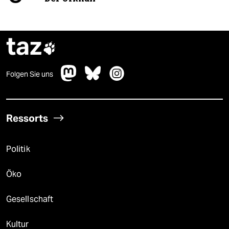
taz

Folgen Sie uns
Ressorts
Politik
Öko
Gesellschaft
Kultur