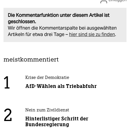
Die Kommentarfunktion unter diesem Artikel ist
geschlossen.
Wir öffnen die Kommentarspalte bei ausgewählten
Artikeln für etwa drei Tage –
hier sind sie zu finden
.
meistkommentiert
1
Krise der Demokratie
AfD-Wählen als Triebabfuhr
2
Nein zum Zivildienst
Hinterlistiger Schritt der
Bundesregierung