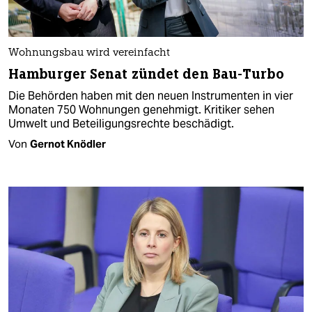
Wohnungsbau wird vereinfacht
Hamburger Senat zündet den Bau-Turbo
Die Behörden haben mit den neuen Instrumenten in vier
Monaten 750 Wohnungen genehmigt. Kritiker sehen
Umwelt und Beteiligungsrechte beschädigt.
Von
Gernot Knödler