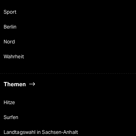
Sport
Berlin
Nord
Wahrheit
Themen
Hitze
Surfen
Landtagswahl in Sachsen-Anhalt