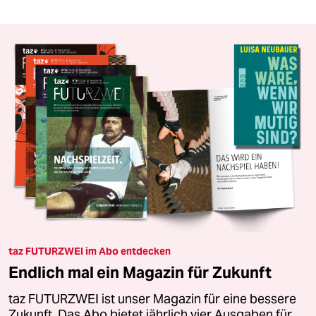
taz FUTURZWEI im Abo entdecken
Endlich mal ein Magazin für Zukunft
taz FUTURZWEI ist unser Magazin für eine bessere
Zukunft. Das Abo bietet jährlich vier Ausgaben für