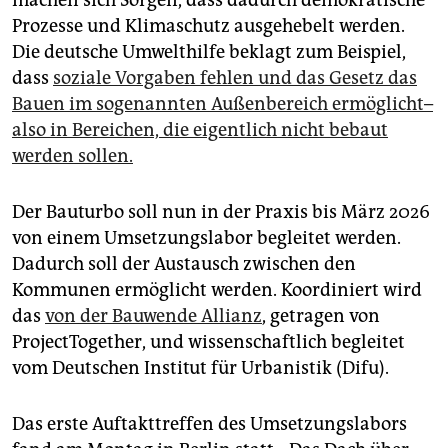
Prozesse und Klimaschutz ausgehebelt werden.
Die deutsche Umwelthilfe beklagt zum Beispiel,
dass
soziale Vorgaben fehlen und das Gesetz das
Bauen im sogenannten Außenbereich ermöglicht
–
also in Bereichen, die eigentlich nicht bebaut
werden sollen.
Der Bauturbo soll nun in der Praxis bis März 2026
von einem Umsetzungslabor begleitet werden.
Dadurch soll der Austausch zwischen den
Kommunen ermöglicht werden. Koordiniert wird
das
von der Bauwende Allianz
, getragen von
ProjectTogether, und wissenschaftlich begleitet
vom Deutschen Institut für Urbanistik (Difu).
Das erste Auftakttreffen des Umsetzungslabors