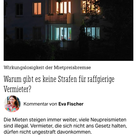
Wirkungslosigkeit der Mietpreisbremse
Warum gibt es keine Strafen für raffgierige
Vermieter?
Kommentar von
Eva Fischer
Die Mieten steigen immer weiter, viele Neupreismieten
sind illegal. Vermieter, die sich nicht ans Gesetz halten,
dürfen nicht ungestraft davonkommen.