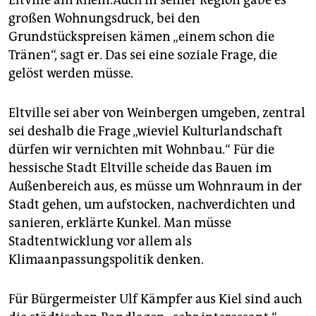
großen Wohnungsdruck, bei den
Grundstückspreisen kämen „einem schon die
Tränen“, sagt er. Das sei eine soziale Frage, die
gelöst werden müsse.
Eltville sei aber von Weinbergen umgeben, zentral
sei deshalb die Frage „wieviel Kulturlandschaft
dürfen wir vernichten mit Wohnbau.“ Für die
hessische Stadt Eltville scheide das Bauen im
Außenbereich aus, es müsse um Wohnraum in der
Stadt gehen, um aufstocken, nachverdichten und
sanieren, erklärte Kunkel. Man müsse
Stadtentwicklung vor allem als
Klimaanpassungspolitik denken.
Für Bürgermeister Ulf Kämpfer aus Kiel sind auch