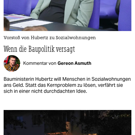
Vorstoß von Hubertz zu Sozialwohnungen
Wenn die Baupolitik versagt
Kommentar von
Gereon Asmuth
Bauministerin Hubertz will Menschen in Sozialwohnungen
ans Geld. Statt das Kernproblem zu lösen, verfährt sie
sich in einer nicht durchdachten Idee.