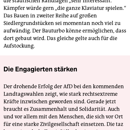
die städtischen Randlagen „sehr interessant.“
Kämpfer würde gern „die ganze Klaviatur spielen.“
Das Bauen in zweiter Reihe auf großen
Siedlergrundstücken sei momentan noch viel zu
aufwändig. Der Bauturbo könne ermöglichen, dass
dort gebaut wird. Das gleiche gelte auch für die
Aufstockung.
Die Engagierten stärken
Der drohende Erfolg der AfD bei den kommenden
Landtagswahlen zeigt, wie stark rechtsextreme
Kräfte inzwischen geworden sind. Gerade jetzt
braucht es Zusammenhalt und Solidarität. Auch
und vor allem mit den Menschen, die sich vor Ort
für eine starke Zivilgesellschaft einsetzen. Die taz