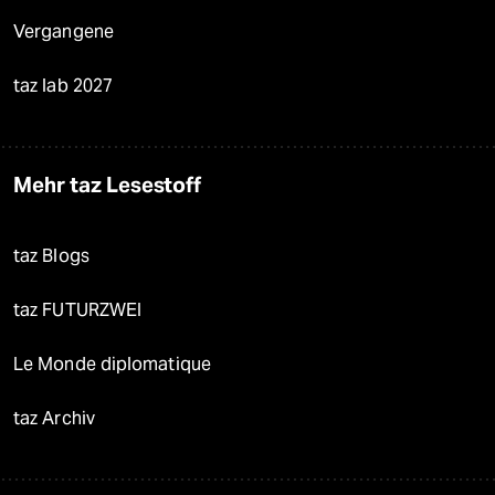
Vergangene
taz lab 2027
Mehr taz Lesestoff
taz Blogs
taz FUTURZWEI
Le Monde diplomatique
taz Archiv