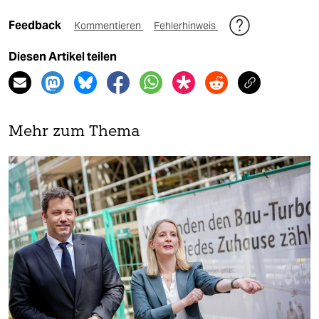
Feedback
Kommentieren
Fehlerhinweis
Diesen Artikel teilen
Mehr zum Thema