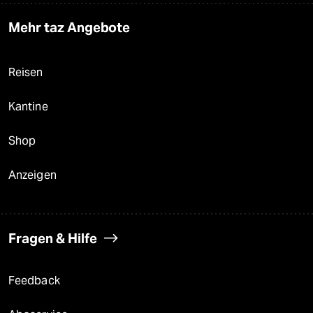
Mehr taz Angebote
Reisen
Kantine
Shop
Anzeigen
Fragen & Hilfe
Feedback