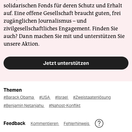
solidarischen Fonds für deren Schutz und Erhalt
auf. Eine offene Gesellschaft braucht guten, frei
zugänglichen Journalismus – und
zivilgesellschaftliches Engagement. Finden Sie
auch? Dann machen Sie mit und unterstützen Sie
unsere Aktion.
Jetzt unterstützen
Themen
#Barack Obama
#USA
#Israel
#Zweistaatenlösung
#Benjamin Netanjahu
#Nahost-Konflikt
Feedback
Kommentieren
Fehlerhinweis