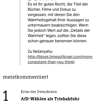
Es ist Ihr gutes Recht, die Titel der
Bücher, Filme und Dokus zu
vergessen, mit denen Sie den
Wahrheitsgehalt Ihrer Aussagen zu
untermauern beabsichtigen. Wenn
Sie jedoch Wert auf die „Details der
Wahrheit“ legen, sollten Sie diese
schon genauer benennen können.
Zu Netanyahu:
http://blogs.timesofisrael.com/more-
consistent-than-you-think/
meistkommentiert
1
Krise der Demokratie
AfD-Wählen als Triebabfuhr