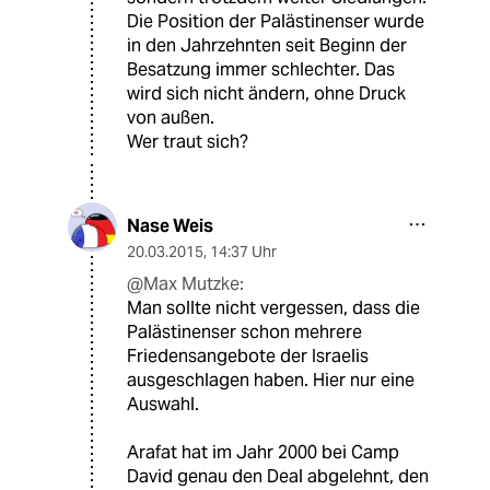
Die Position der Palästinenser wurde
in den Jahrzehnten seit Beginn der
Besatzung immer schlechter. Das
wird sich nicht ändern, ohne Druck
von außen.
Wer traut sich?
Nase Weis
20.03.2015
,
14:37 Uhr
@Max Mutzke:
Man sollte nicht vergessen, dass die
Palästinenser schon mehrere
Friedensangebote der Israelis
ausgeschlagen haben. Hier nur eine
Auswahl.
Arafat hat im Jahr 2000 bei Camp
David genau den Deal abgelehnt, den