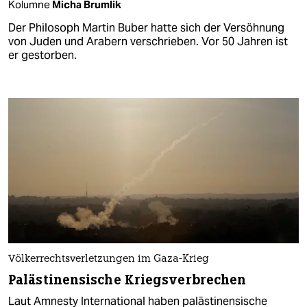
Kolumne
Micha Brumlik
Der Philosoph Martin Buber hatte sich der Versöhnung
von Juden und Arabern verschrieben. Vor 50 Jahren ist
er gestorben.
Völkerrechtsverletzungen im Gaza-Krieg
Palästinensische Kriegsverbrechen
Laut Amnesty International haben palästinensische