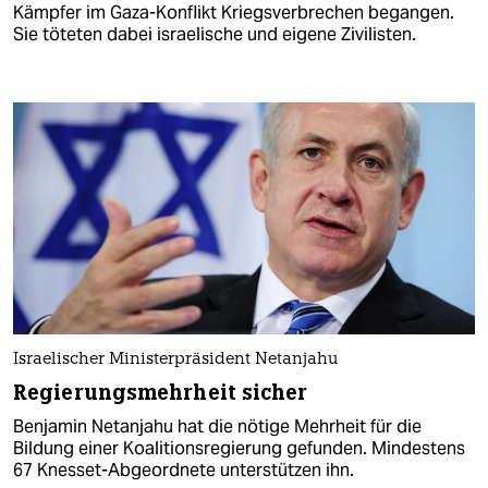
Kämpfer im Gaza-Konflikt Kriegsverbrechen begangen.
Sie töteten dabei israelische und eigene Zivilisten.
Israelischer Ministerpräsident Netanjahu
Regierungsmehrheit sicher
Benjamin Netanjahu hat die nötige Mehrheit für die
Bildung einer Koalitionsregierung gefunden. Mindestens
67 Knesset-Abgeordnete unterstützen ihn.