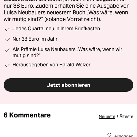
nur 38 Euro. Zudem erhalten Sie eine Ausgabe von
Luisa Neubauers neuestem Buch „Was wäre, wenn
wir mutig sind?“ (solange Vorrat reicht).
Jedes Quartal neu in Ihrem Briefkasten
Nur 38 Euro im Jahr
Als Prämie Luisa Neubauers „Was wäre, wenn wir
mutig sind?“
Herausgegeben von Harald Welzer
Jetzt abonnieren
6 Kommentare
/
Neueste
Älteste
einloggen