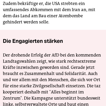
Zudem bekräftige er, die USA strebten ein
umfassendes Abkommen mit dem Iran an, mit
dem das Land am Bau einer Atombombe
gehindert werden solle.
Die Engagierten stärken
Der drohende Erfolg der AfD bei den kommenden
Landtagswahlen zeigt, wie stark rechtsextreme
Kräfte inzwischen geworden sind. Gerade jetzt
braucht es Zusammenhalt und Solidarität. Auch
und vor allem mit den Menschen, die sich vor Ort
für eine starke Zivilgesellschaft einsetzen. Die taz
kooperiert deshalb mit "Alles beginnt im
Zentrum". Die Kampagne unterstützt bundesweit
linke, selbstverwaltete Orte und baut einen