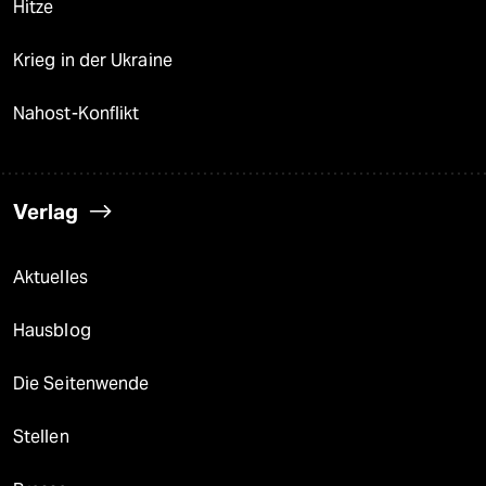
Hitze
Krieg in der Ukraine
Nahost-Konflikt
Verlag
Aktuelles
Hausblog
Die Seitenwende
Stellen