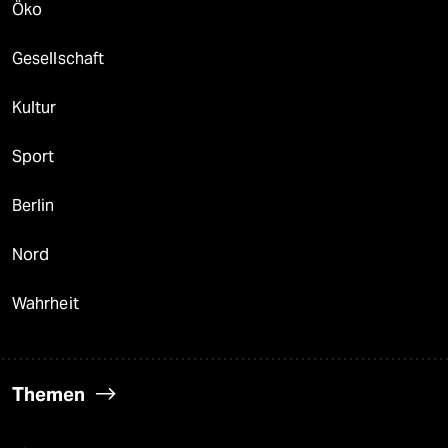
Öko
Gesellschaft
Kultur
Sport
Berlin
Nord
Wahrheit
Themen