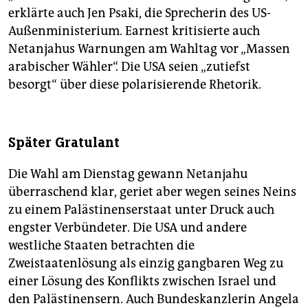
erklärte auch Jen Psaki, die Sprecherin des US-
Außenministerium. Earnest kritisierte auch
Netanjahus Warnungen am Wahltag vor „Massen
arabischer Wähler“. Die USA seien „zutiefst
besorgt“ über diese polarisierende Rhetorik.
Später Gratulant
Die Wahl am Dienstag gewann Netanjahu
überraschend klar, geriet aber wegen seines Neins
zu einem Palästinenserstaat unter Druck auch
engster Verbündeter. Die USA und andere
westliche Staaten betrachten die
Zweistaatenlösung als einzig gangbaren Weg zu
einer Lösung des Konflikts zwischen Israel und
den Palästinensern. Auch Bundeskanzlerin Angela