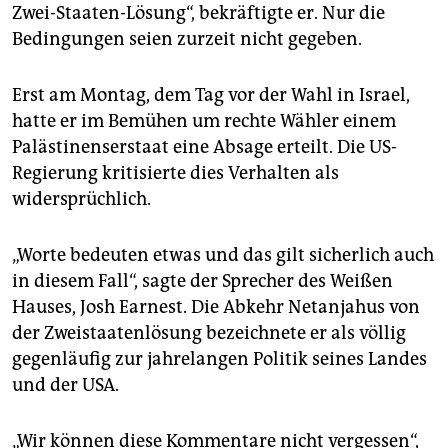
epaper login
Zwei-Staaten-Lösung“, bekräftigte er. Nur die
Bedingungen seien zurzeit nicht gegeben.
Erst am Montag, dem Tag vor der Wahl in Israel,
hatte er im Bemühen um rechte Wähler einem
Palästinenserstaat eine Absage erteilt. Die US-
Regierung kritisierte dies Verhalten als
widersprüchlich.
„Worte bedeuten etwas und das gilt sicherlich auch
in diesem Fall“, sagte der Sprecher des Weißen
Hauses, Josh Earnest. Die Abkehr Netanjahus von
der Zweistaatenlösung bezeichnete er als völlig
gegenläufig zur jahrelangen Politik seines Landes
und der USA.
„Wir können diese Kommentare nicht vergessen“,