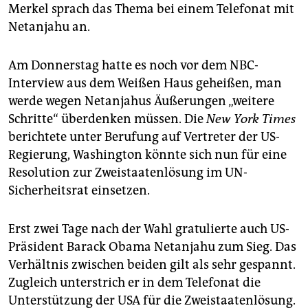
Merkel sprach das Thema bei einem Telefonat mit
Netanjahu an.
Am Donnerstag hatte es noch vor dem NBC-
Interview aus dem Weißen Haus geheißen, man
werde wegen Netanjahus Äußerungen „weitere
Schritte“ überdenken müssen. Die
New York Times
berichtete unter Berufung auf Vertreter der US-
Regierung, Washington könnte sich nun für eine
Resolution zur Zweistaatenlösung im UN-
Sicherheitsrat einsetzen.
Erst zwei Tage nach der Wahl gratulierte auch US-
Präsident Barack Obama Netanjahu zum Sieg. Das
Verhältnis zwischen beiden gilt als sehr gespannt.
Zugleich unterstrich er in dem Telefonat die
Unterstützung der USA für die Zweistaatenlösung.