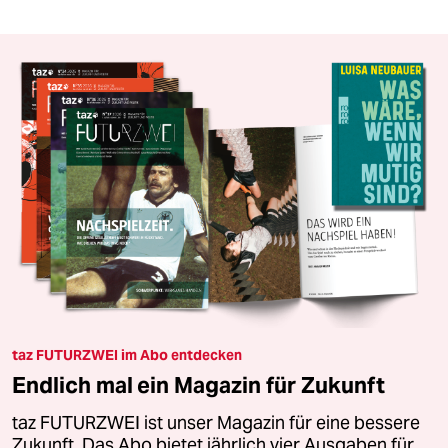
taz FUTURZWEI im Abo entdecken
Endlich mal ein Magazin für Zukunft
taz FUTURZWEI ist unser Magazin für eine bessere
Zukunft. Das Abo bietet jährlich vier Ausgaben für