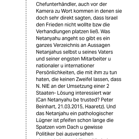
Chefunterhändler, auch vor der
Kamera zu Wort kommen in denen sie
doch sehr direkt sagten, dass Israel
den Frieden nicht wollte bzw die
Verhandlungen platzen ließ. Was
Netanyahu angeht so gibt es ein
ganzes Verzeichnis an Aussagen
Netanjahus selbst u seines Vaters
und seiner engsten Mitarbeiter u
nationaler u internationer
Persönlichkeiten, die mit ihm zu tun
haten, die keinen Zweifel lassen, dass
N. NIE an der Umsetzung einer 2
Staaten- Lösung interessiert war
(Can Netanyahu be trusted? Peter
Beinhart, 21.03.2015, Haaretz). Und
das Netanjahu ein pathologischer
Lügner ist pfeifen schon lange die
Spatzen vom Dach u gewisse
Politiker bei ausversehen