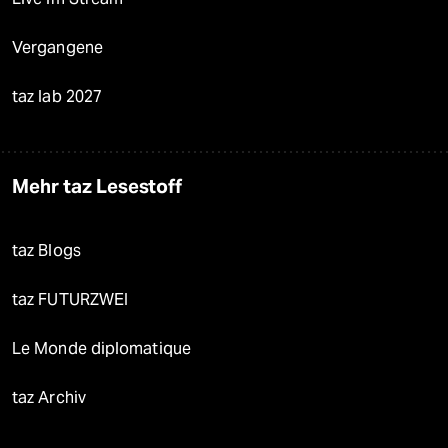
Vergangene
taz lab 2027
Mehr taz Lesestoff
taz Blogs
taz FUTURZWEI
Le Monde diplomatique
taz Archiv