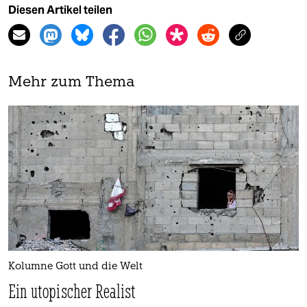
Diesen Artikel teilen
Mehr zum Thema
Kolumne Gott und die Welt
Ein utopischer Realist