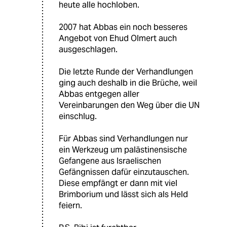
heute alle hochloben.
2007 hat Abbas ein noch besseres
Angebot von Ehud Olmert auch
ausgeschlagen.
Die letzte Runde der Verhandlungen
ging auch deshalb in die Brüche, weil
Abbas entgegen aller
Vereinbarungen den Weg über die UN
einschlug.
Für Abbas sind Verhandlungen nur
ein Werkzeug um palästinensische
Gefangene aus Israelischen
Gefängnissen dafür einzutauschen.
Diese empfängt er dann mit viel
Brimborium und lässt sich als Held
feiern.