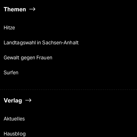
Themen
Hitze
Landtagswahl in Sachsen-Anhalt
Gewalt gegen Frauen
Surfen
Verlag
Aktuelles
Hausblog