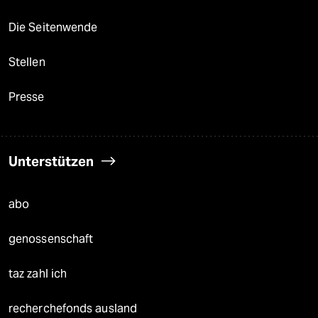
Die Seitenwende
Stellen
Presse
Unterstützen
abo
genossenschaft
taz zahl ich
recherchefonds ausland