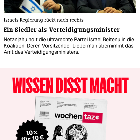
Israels Regierung rückt nach rechts
Ein Siedler als Verteidigungsminister
Netanjahu holt die ultrarechte Partei Israel Beitenu in die
Koalition. Deren Vorsitzender Lieberman übernimmt das
Amt des Verteidigungsministers.