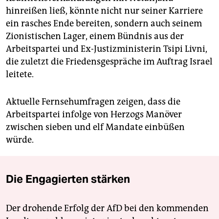
hinreißen ließ, könnte nicht nur seiner Karriere
ein rasches Ende bereiten, sondern auch seinem
Zionistischen Lager, einem Bündnis aus der
Arbeitspartei und Ex-Justizministerin Tsipi Livni,
die zuletzt die Friedensgespräche im Auftrag Israel
leitete.
Aktuelle Fernsehumfragen zeigen, dass die
Arbeitspartei infolge von Herzogs Manöver
zwischen sieben und elf Mandate einbüßen
würde.
Die Engagierten stärken
Der drohende Erfolg der AfD bei den kommenden