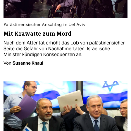
Palästinensischer Anschlag in Tel Aviv
Mit Krawatte zum Mord
Nach dem Attentat erhöht das Lob von palästinensicher
Seite die Gefahr von Nachahmertaten. Israelische
Minister kündigen Konsequenzen an.
Von
Susanne Knaul