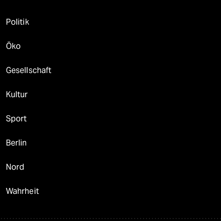
Politik
Öko
Gesellschaft
Kultur
Sport
Berlin
Nord
Wahrheit