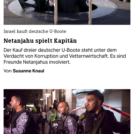
Israel kauft deutsche U-Boote
Netanjahu spielt Kapitän
Der Kauf dreier deutscher U-Boote steht unter dem
Verdacht von Korruption und Vetternwirtschaft. Es sind
Freunde Netanjahus involviert.
Von
Susanne Knaul