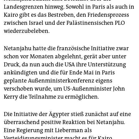
Landesgrenzen hinweg. Sowohl in Paris als auch in
Kairo gibt es das Bestreben, den Friedensprozess
zwischen Israel und der Palästinensischen PLO
wiederzubeleben.
Netanjahu hatte die französische Initiative zwar
schon vor Monaten abgelehnt, gerät aber unter
Druck, da nun auch die USA ihre Unterstützung
ankündigten und die für Ende Mai in Paris
geplante Außenministerkonferenz eigens
verschoben wurde, um US-Außenminister John
Kerry die Teilnahme zu ermöglichen.
Die Initiative der Ägypter stieß zunächst auf eine
überraschend positive Reaktion bei Netanjahu.
Eine Regierung mit Lieberman als
Verteidigungsminister macht es für Kairo