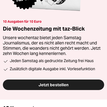
10 Ausgaben für 10 Euro
Die Wochenzeitung mit taz-Blick
Unsere wochentaz bietet jeden Samstag
Journalismus, der es nicht allen recht macht und
Stimmen, die woanders nicht gehört werden. Jetzt
zehn Wochen lang kennenlernen.
Jeden Samstag als gedruckte Zeitung frei Haus
Zusätzlich digitale Ausgabe inkl. Vorlesefunktion
Jetzt bestellen