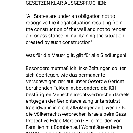
GESETZEN KLAR AUSGESPROCHEN:
"All States are under an obligation not to
recognize the illegal situation resulting from
the construction of the wall and not to render
aid or assistance in maintaining the situation
created by such construction"
Was für die Mauer gilt, gilt für alle Siedlungen!
Besonders mutmaßlich linke Zeitungen sollten
sich überlegen, wie das permanente
Verschweigen der auf unser Gesetz & Gericht
beruhenden Fakten insbesondere die IGH
bestätigten Menschenrechtsverbrechen Israels
entgegen der Gerichtsweisung unterstütrzt.
Irgendwann in nicht allzulanger Zeit, wenn z.B.
die Völkerrechtsverbrechen Israels beim Gaza
Protective Edge Morden (z.B. ermorden von
Familien mit Bomben auf Wohnhäuser) beim