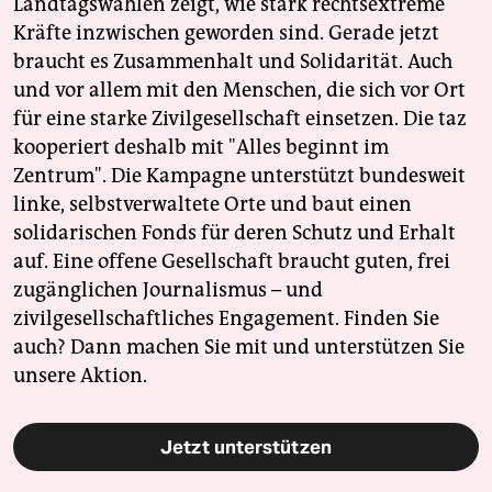
Landtagswahlen zeigt, wie stark rechtsextreme
Kräfte inzwischen geworden sind. Gerade jetzt
braucht es Zusammenhalt und Solidarität. Auch
und vor allem mit den Menschen, die sich vor Ort
für eine starke Zivilgesellschaft einsetzen. Die taz
kooperiert deshalb mit "Alles beginnt im
Zentrum". Die Kampagne unterstützt bundesweit
linke, selbstverwaltete Orte und baut einen
solidarischen Fonds für deren Schutz und Erhalt
auf. Eine offene Gesellschaft braucht guten, frei
zugänglichen Journalismus – und
zivilgesellschaftliches Engagement. Finden Sie
auch? Dann machen Sie mit und unterstützen Sie
unsere Aktion.
Jetzt unterstützen