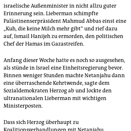
israelische Außenminister in nicht allzu guter
Erinnerung sein. Lieberman schimpfte
Palästinenserpräsident Mahmud Abbas einst eine
„Kuh, die keine Milch mehr gibt“ und rief dazu
auf, Ismail Hanijeh zu ermorden, den politischen
Chef der Hamas im Gazastreifen.
Anfang dieser Woche hatte es noch so ausgesehen,
als stünde in Israel eine Einheitsregierung bevor.
Binnen weniger Stunden machte Netanjahu dann
eine überraschende Kehrtwende, sagte dem
Sozialdemokraten Herzog ab und lockte den
ultranationalen Lieberman mit wichtigen
Ministerposten.
Dass sich Herzog überhaupt zu
Koalitionsverhandlungen mit Netanjahu