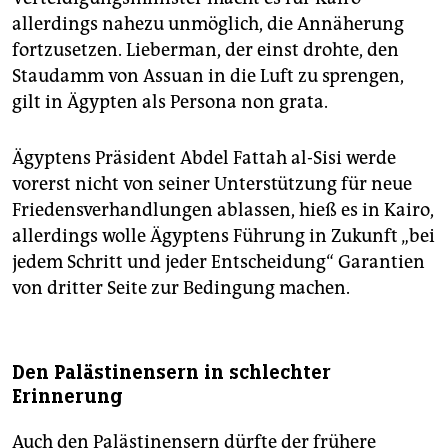
allerdings nahezu unmöglich, die Annäherung
fortzusetzen. Lieberman, der einst drohte, den
Staudamm von Assuan in die Luft zu sprengen,
gilt in Ägypten als Persona non grata.
Ägyptens Präsident Abdel Fattah al-Sisi werde
vorerst nicht von seiner Unterstützung für neue
Friedensverhandlungen ablassen, hieß es in Kairo,
allerdings wolle Ägyptens Führung in Zukunft „bei
jedem Schritt und jeder Entscheidung“ Garantien
von dritter Seite zur Bedingung machen.
Den Palästinensern in schlechter
Erinnerung
Auch den Palästinensern dürfte der frühere