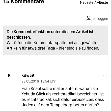
15 Kommentare
/
Neueste
Älteste
einloggen
Die Kommentarfunktion unter diesem Artikel ist
geschlossen.
Wir öffnen die Kommentarspalte bei ausgewählten
Artikeln für etwa drei Tage –
hier sind sie zu finden
.
kdw59
K
23.05.2016
,
13:54 Uhr
Frau Knaul sollte mal erläutern, warum sie
Yehuda Glick als rechtsradikal bezeichnet. Ist
es rechtsradikal, sich dafür einzusetzen, dass
Juden auf dem Tempelberg beten dürfen?