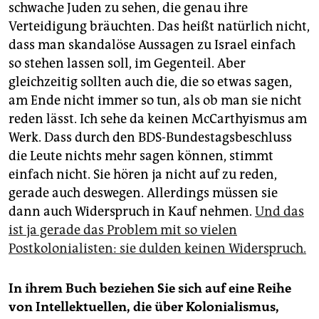
schwache Juden zu sehen, die genau ihre
Verteidigung bräuchten. Das heißt natürlich nicht,
dass man skandalöse Aussagen zu Israel einfach
so stehen lassen soll, im Gegenteil. Aber
gleichzeitig sollten auch die, die so etwas sagen,
am Ende nicht immer so tun, als ob man sie nicht
reden lässt. Ich sehe da keinen McCarthyismus am
Werk. Dass durch den BDS-Bundestagsbeschluss
die Leute nichts mehr sagen können, stimmt
einfach nicht. Sie hören ja nicht auf zu reden,
gerade auch deswegen. Allerdings müssen sie
dann auch Widerspruch in Kauf nehmen.
Und das
ist ja gerade das Problem mit so vielen
Postkolonialisten: sie dulden keinen Widerspruch.
In ihrem Buch beziehen Sie sich auf eine Reihe
von Intellektuellen, die über Kolonialismus,