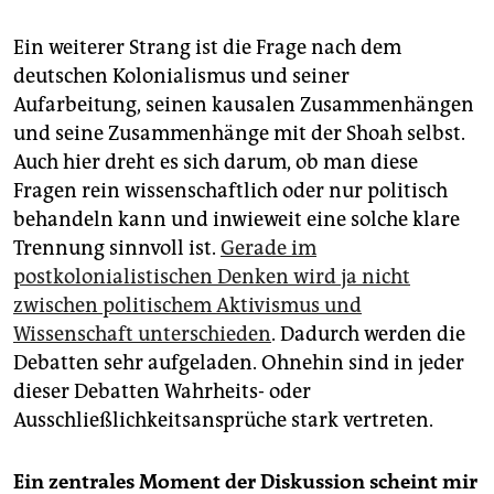
Ein weiterer Strang ist die Frage nach dem
deutschen Kolonialismus und seiner
Aufarbeitung, seinen kausalen Zusammenhängen
und seine Zusammenhänge mit der Shoah selbst.
Auch hier dreht es sich darum, ob man diese
Fragen rein wissenschaftlich oder nur politisch
behandeln kann und inwieweit eine solche klare
Trennung sinnvoll ist.
Gerade im
postkolonialistischen Denken wird ja nicht
zwischen politischem Aktivismus und
Wissenschaft unterschieden
. Dadurch werden die
Debatten sehr aufgeladen. Ohnehin sind in jeder
dieser Debatten Wahrheits- oder
Ausschließlichkeitsansprüche stark vertreten.
Ein zentrales Moment der Diskussion scheint mir