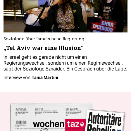
Soziologe über Israels neue Regierung
„Tel Aviv war eine Illusion“
In Israel geht es gerade nicht um einen
Regierungswechsel, sondern um einen Regimewechsel,
sagt der Soziologe Sznaider. Ein Gespräch über die Lage.
Interview von
Tania Martini