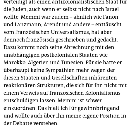
verteidigt als einen antikolonialistischen Staat für
die Juden, auch wenn er selbst nicht nach Israel
wollte. Memmi war zudem – ähnlich wie Fanon
und Lanzmann, Arendt und andere – enttäuscht
vom französischen Universalismus, hat aber
dennoch französisch geschrieben und gedacht.
Dazu kommt noch seine Abrechnung mit den
unabhängigen postkolonialen Staaten wie
Marokko, Algerien und Tunesien. Für sie hatte er
überhaupt keine Sympathien mehr wegen der
diesen Staaten und Gesellschaften inhärenten
reaktionären Strukturen, die sich für ihn nicht mit
einem Verweis auf französischen Kolonialismus
entschuldigen lassen. Memmi ist schwer
einzuordnen. Das hielt ich für gewinnbringend
und wollte auch über ihn meine eigene Position in
der Debatte verstehen.