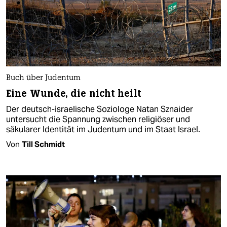
Buch über Judentum
Eine Wunde, die nicht heilt
Der deutsch-israelische Soziologe Natan Sznaider
untersucht die Spannung zwischen religiöser und
säkularer Identität im Judentum und im Staat Israel.
Von
Till Schmidt