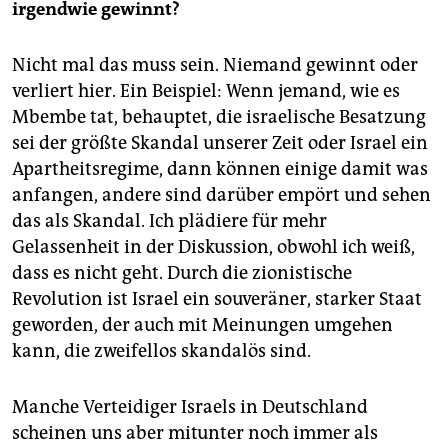
irgendwie gewinnt?
Nicht mal das muss sein. Niemand gewinnt oder
verliert hier. Ein Beispiel: Wenn jemand, wie es
Mbembe tat, behauptet, die israelische Besatzung
sei der größte Skandal unserer Zeit oder Israel ein
Apartheitsregime, dann können einige damit was
anfangen, andere sind darüber empört und sehen
das als Skandal. Ich plädiere für mehr
Gelassenheit in der Diskussion, obwohl ich weiß,
dass es nicht geht. Durch die zionistische
Revolution ist Israel ein souveräner, starker Staat
geworden, der auch mit Meinungen umgehen
kann, die zweifellos skandalös sind.
Manche Verteidiger Israels in Deutschland
scheinen uns aber mitunter noch immer als