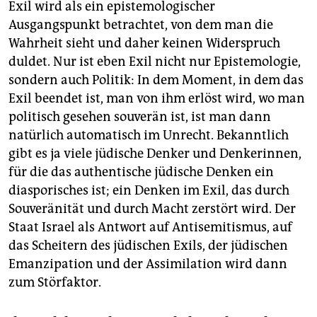
Exil wird als ein epistemologischer
Ausgangspunkt betrachtet, von dem man die
Wahrheit sieht und daher keinen Widerspruch
duldet. Nur ist eben Exil nicht nur Epis­temologie,
sondern auch Politik: In dem Moment, in dem das
Exil beendet ist, man von ihm erlöst wird, wo man
politisch gesehen souverän ist, ist man dann
natürlich automatisch im Unrecht. Bekanntlich
gibt es ja viele jüdische Denker und Denkerinnen,
für die das authentische jüdische Denken ein
diasporisches ist; ein Denken im Exil, das durch
Souveränität und durch Macht zerstört wird. Der
Staat Israel als Antwort auf Antisemitismus, auf
das Scheitern des jüdischen Exils, der jüdischen
Emanzipation und der Assimilation wird dann
zum Störfaktor.