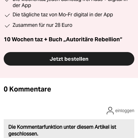
der App
Die tägliche taz von Mo-Fr digital in der App
Zusammen für nur 28 Euro
10 Wochen taz + Buch „Autoritäre Rebellion“
Jetzt bestellen
0 Kommentare
einloggen
Die Kommentarfunktion unter diesem Artikel ist
geschlossen.