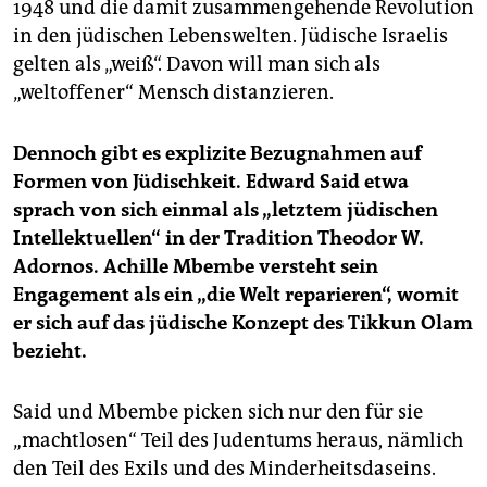
1948 und die damit zusammengehende Revolution
in den jüdischen Lebenswelten. Jüdische Israelis
gelten als „weiß“. Davon will man sich als
„weltoffener“ Mensch distanzieren.
Dennoch gibt es explizite Bezugnahmen auf
Formen von Jüdischkeit. Edward Said etwa
sprach von sich einmal als „letztem jüdischen
Intellektuellen“ in der Tradition Theodor W.
Adornos. Achille Mbembe versteht sein
Engagement als ein „die Welt reparieren“, womit
er sich auf das jüdische Konzept des Tikkun Olam
bezieht.
Said und Mbembe picken sich nur den für sie
„machtlosen“ Teil des Judentums heraus, nämlich
den Teil des Exils und des Minderheitsdaseins.