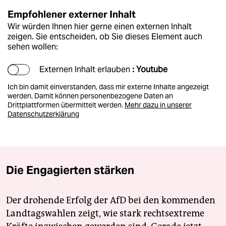
Empfohlener externer Inhalt
Wir würden Ihnen hier gerne einen externen Inhalt
zeigen. Sie entscheiden, ob Sie dieses Element auch
sehen wollen:
Externen Inhalt erlauben
: Youtube
Ich bin damit einverstanden, dass mir externe Inhalte angezeigt
werden. Damit können personenbezogene Daten an
Drittplattformen übermittelt werden.
Mehr dazu in unserer
Datenschutzerklärung
Die Engagierten stärken
Der drohende Erfolg der AfD bei den kommenden
Landtagswahlen zeigt, wie stark rechtsextreme