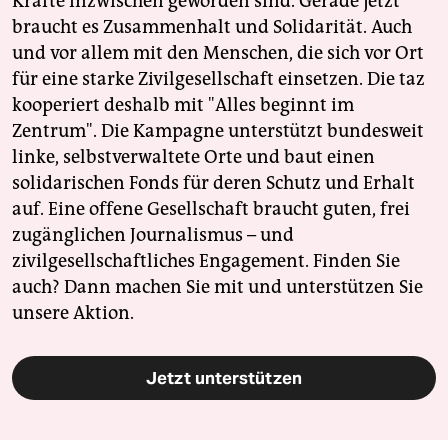
Kräfte inzwischen geworden sind. Gerade jetzt
braucht es Zusammenhalt und Solidarität. Auch
und vor allem mit den Menschen, die sich vor Ort
für eine starke Zivilgesellschaft einsetzen. Die taz
kooperiert deshalb mit "Alles beginnt im
Zentrum". Die Kampagne unterstützt bundesweit
linke, selbstverwaltete Orte und baut einen
solidarischen Fonds für deren Schutz und Erhalt
auf. Eine offene Gesellschaft braucht guten, frei
zugänglichen Journalismus – und
zivilgesellschaftliches Engagement. Finden Sie
auch? Dann machen Sie mit und unterstützen Sie
unsere Aktion.
Jetzt unterstützen