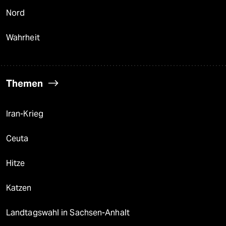
Nord
Wahrheit
Themen
Iran-Krieg
Ceuta
Hitze
Katzen
Landtagswahl in Sachsen-Anhalt