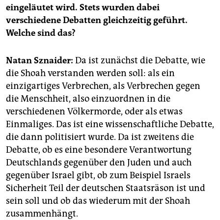
epaper login
eingeläutet wird. Stets wurden dabei
verschiedene Debatten gleichzeitig geführt.
Welche sind das?
Natan Sznaider:
Da ist zunächst die Debatte, wie
die Shoah verstanden werden soll: als ein
einzigartiges Verbrechen, als Verbrechen gegen
die Menschheit, also einzuordnen in die
verschiedenen Völkermorde, oder als etwas
Einmaliges. Das ist eine wissenschaftliche Debatte,
die dann politisiert wurde. Da ist zweitens die
Debatte, ob es eine besondere Verantwortung
Deutschlands gegenüber den Juden und auch
gegenüber Israel gibt, ob zum Beispiel Israels
Sicherheit Teil der deutschen Staatsräson ist und
sein soll und ob das wiederum mit der Shoah
zusammenhängt.