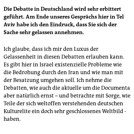
Die Debatte in Deutschland wird sehr erbittert
geführt. Am Ende unseres Gesprächs hier in Tel
Aviv habe ich den Eindruck, dass Sie sich der
Sache sehr gelassen annehmen.
Ich glaube, dass ich mir den Luxus der
Gelassenheit in diesen Debatten erlauben kann.
Es gibt hier in Israel existenzielle Probleme wie
die Bedrohung durch den Iran und wie man mit
der Besatzung um­gehen soll. Ich nehme die
Debatten, wie auch die aktuelle um die Documenta
aber natürlich ernst – und betrachte mit Sorge, wie
Teile der sich weltoffen verstehenden deutschen
Kulturelite ein doch sehr geschlossenes Weltbild ­
haben.