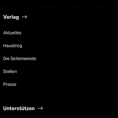
Verlag
Aktuelles
Hausblog
Die Seitenwende
Stellen
Presse
Unterstützen