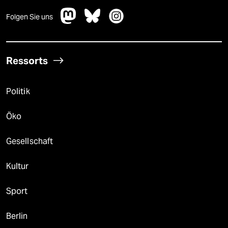
Folgen Sie uns
Ressorts
Politik
Öko
Gesellschaft
Kultur
Sport
Berlin