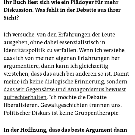
Ihr Buch liest sich wie ein Plädoyer für mehr
Diskussion. Was fehlt in der Debatte aus ihrer
Sicht?
Ich versuche, von den Erfahrungen der Leute
ausgehen, ohne dabei essenzialistisch in
Identitätspolitik zu verfallen. Wenn ich verstehe,
dass ich von meinen eigenen Erfahrungen her
argumentiere, dann kann ich gleichzeitig
verstehen, dass das auch bei anderen so ist. Damit
meine ich
keine dialogische Erinnerung, sondern
dass wir Gegensätze und Antagonismus bewusst
aufrechterhalten
. Ich möchte die Debatte
liberalisieren. Gewaltgeschichten trennen uns.
Politischer Diskurs ist keine Gruppentherapie.
In der Hoffnung, dass das beste Argument dann