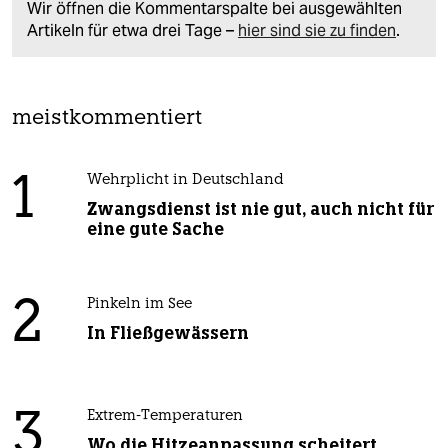
Wir öffnen die Kommentarspalte bei ausgewählten
Artikeln für etwa drei Tage –
hier sind sie zu finden
.
meistkommentiert
1
Wehrplicht in Deutschland
Zwangsdienst ist nie gut, auch nicht für
eine gute Sache
2
Pinkeln im See
In Fließgewässern
3
Extrem-Temperaturen
Wo die Hitzeanpassung scheitert