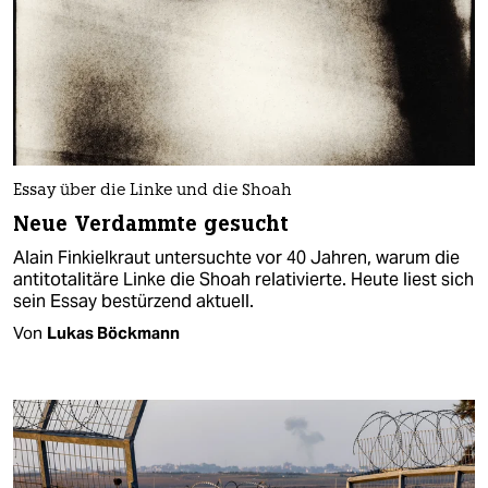
Essay über die Linke und die Shoah
Neue Verdammte gesucht
Alain Finkielkraut untersuchte vor 40 Jahren, warum die
antitotalitäre Linke die Shoah relativierte. Heute liest sich
sein Essay bestürzend aktuell.
Von
Lukas Böckmann