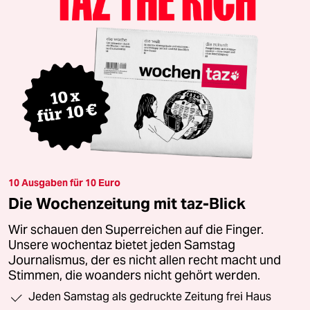
10 Ausgaben für 10 Euro
Die Wochenzeitung mit taz-Blick
Wir schauen den Superreichen auf die Finger.
Unsere wochentaz bietet jeden Samstag
Journalismus, der es nicht allen recht macht und
Stimmen, die woanders nicht gehört werden.
Jeden Samstag als gedruckte Zeitung frei Haus