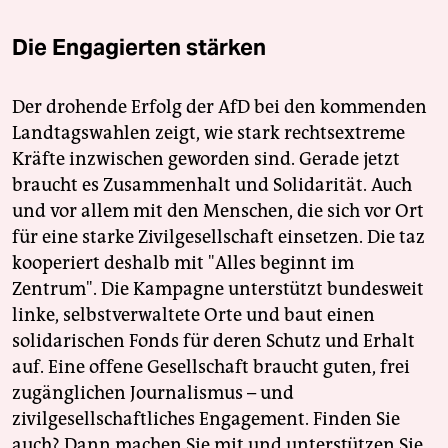
Die Engagierten stärken
Der drohende Erfolg der AfD bei den kommenden
Landtagswahlen zeigt, wie stark rechtsextreme
Kräfte inzwischen geworden sind. Gerade jetzt
braucht es Zusammenhalt und Solidarität. Auch
und vor allem mit den Menschen, die sich vor Ort
für eine starke Zivilgesellschaft einsetzen. Die taz
kooperiert deshalb mit "Alles beginnt im
Zentrum". Die Kampagne unterstützt bundesweit
linke, selbstverwaltete Orte und baut einen
solidarischen Fonds für deren Schutz und Erhalt
auf. Eine offene Gesellschaft braucht guten, frei
zugänglichen Journalismus – und
zivilgesellschaftliches Engagement. Finden Sie
auch? Dann machen Sie mit und unterstützen Sie