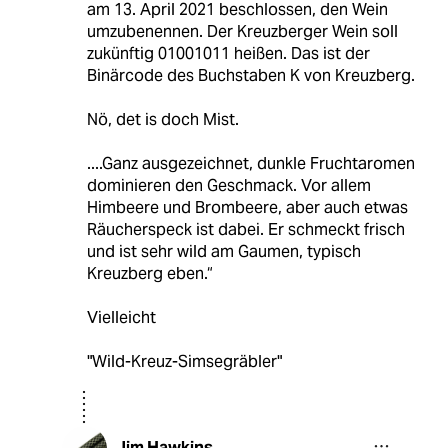
am 13. April 2021 beschlossen, den Wein
umzubenennen. Der Kreuzberger Wein soll
zukünftig 01001011 heißen. Das ist der
Binärcode des Buchstaben K von Kreuzberg.
Nö, det is doch Mist.
....Ganz ausgezeichnet, dunkle Fruchtaromen
dominieren den Geschmack. Vor allem
Himbeere und Brombeere, aber auch etwas
Räucherspeck ist dabei. Er schmeckt frisch
und ist sehr wild am Gaumen, typisch
Kreuzberg eben.“
Vielleicht
"Wild-Kreuz-Simsegräbler"
Jim Hawkins