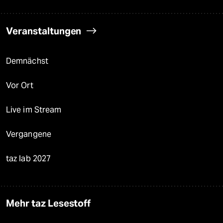
Veranstaltungen
Demnächst
Vor Ort
Live im Stream
Vergangene
taz lab 2027
Mehr taz Lesestoff