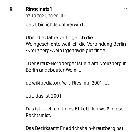
Ringelnatz1
R
07.10.2021
,
20:20 Uhr
Jetzt bin ich leicht verwirrt.
Über die Jahre verfolge ich die
Weingeschichte weil ich die Verbindung Berlin
-Kreuzberg-Wein irgendwie gut finde.
..Der Kreuz-Neroberger ist ein am Kreuzberg in
Berlin angebauter Wein....
de.wikipedia.org/w..._Riesling_2001.jpg
Jut, das ist 2001.
Das ist doch ein tolles Etikett. Ich weiß, dieser
Rechtsmist.
Das Bezirksamt Friedrichshain-Kreuzberg hat