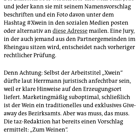
und jeder kann sie mit seinem Namensvorschlag
beschriften und ein Foto davon unter dem
Hashtag #Xwein in den sozialen Medien posten
oder alternativ an
diese Adresse
mailen. Eine Jury,
in der auch jemand aus den Partnergemeinden im
Rheingau sitzen wird, entscheidet nach vorheriger
rechtlicher Prüfung.
Denn Achtung: Selbst der Arbeitstitel „Xwein“
dürfte laut Herrmann juristisch anfechtbar sein,
weil er klare Hinweise auf den Erzeugungsort
liefert. Marketingmäßig suboptimal, schließlich
ist der Wein ein traditionelles und exklusives Give-
away des Bezirksamts. Aber was muss, das muss.
Die taz-Redaktion hat bereits einen Vorschlag
ermittelt: „Zum Weinen“.