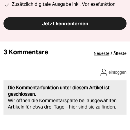
Zusätzlich digitale Ausgabe inkl. Vorlesefunktion
Jetzt kennenlernen
3 Kommentare
/
Neueste
Älteste
einloggen
Die Kommentarfunktion unter diesem Artikel ist
geschlossen.
Wir öffnen die Kommentarspalte bei ausgewählten
Artikeln für etwa drei Tage –
hier sind sie zu finden
.