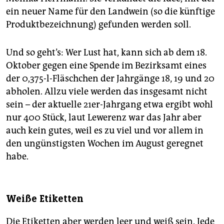
ein neuer Name für den Landwein (so die künftige
Produktbezeichnung) gefunden werden soll.
Und so geht’s: Wer Lust hat, kann sich ab dem 18.
Oktober gegen eine Spende im Bezirksamt eines
der 0,375-l-Fläschchen der Jahrgänge 18‚ 19 und 20
abholen. Allzu viele werden das insgesamt nicht
sein – der aktuelle 21er-Jahrgang etwa ergibt wohl
nur 400 Stück, laut Lewerenz war das Jahr aber
auch kein gutes, weil es zu viel und vor allem in
den ungünstigsten Wochen im August geregnet
habe.
Weiße Etiketten
Die Etiketten aber werden leer und weiß sein. Jede