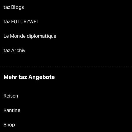
taz Blogs
taz FUTURZWEI
Le Monde diplomatique
taz Archiv
Mehr taz Angebote
Reisen
Kantine
Shop