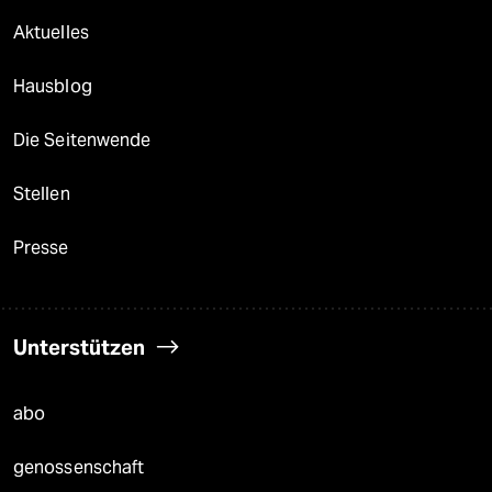
Aktuelles
Hausblog
Die Seitenwende
Stellen
Presse
Unterstützen
abo
genossenschaft