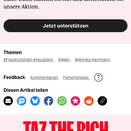
unsere Aktion.
Jetzt unterstützen
Themen
#Friedrichshain-Kreuzberg
#Wein
#Monika Herrmann
Feedback
Kommentieren
Fehlerhinweis
Diesen Artikel teilen