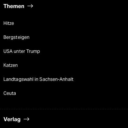
Themen
Hitze
Bergsteigen
USA unter Trump
Katzen
Landtagswahl in Sachsen-Anhalt
Ceuta
Verlag