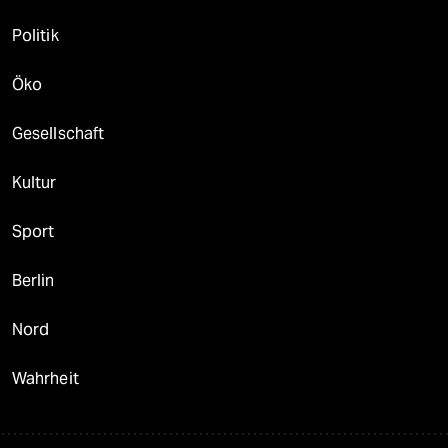
Politik
Öko
Gesellschaft
Kultur
Sport
Berlin
Nord
Wahrheit