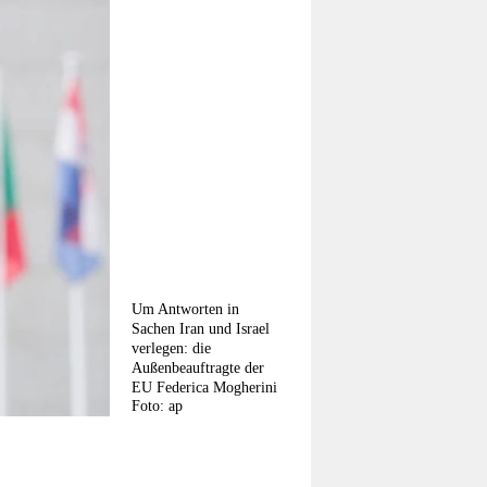
Um Antworten in
Sachen Iran und Israel
verlegen: die
Außenbeauftragte der
EU Federica Mogherini
Foto: ap