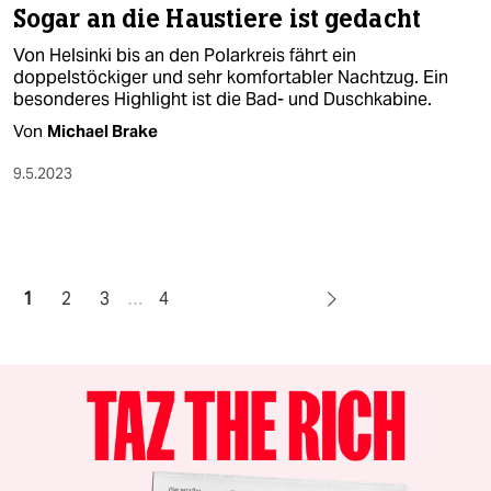
Sogar an die Haustiere ist gedacht
Von Helsinki bis an den Polarkreis fährt ein
doppelstöckiger und sehr komfortabler Nachtzug. Ein
besonderes Highlight ist die Bad- und Duschkabine.
Von
Michael Brake
9.5.2023
1
2
3
…
4