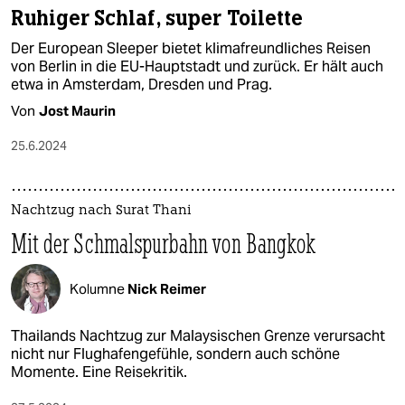
Ruhiger Schlaf, super Toilette
Der European Sleeper bietet klimafreundliches Reisen
von Berlin in die EU-Hauptstadt und zurück. Er hält auch
etwa in Amsterdam, Dresden und Prag.
Von
Jost Maurin
25.6.2024
Nachtzug nach Surat Thani
Mit der Schmalspurbahn von Bangkok
Kolumne
Nick Reimer
Thailands Nachtzug zur Malaysischen Grenze verursacht
nicht nur Flughafengefühle, sondern auch schöne
Momente. Eine Reisekritik.