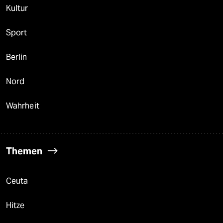
Kultur
Sport
Berlin
Nord
Wahrheit
Themen
Ceuta
Hitze