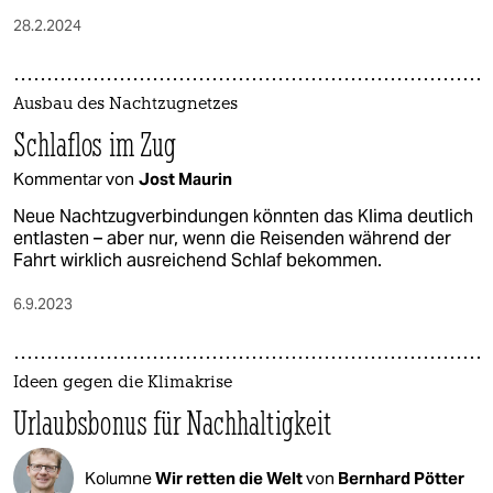
28.2.2024
Ausbau des Nachtzugnetzes
Schlaflos im Zug
Kommentar von
Jost Maurin
Neue Nachtzugverbindungen könnten das Klima deutlich
entlasten – aber nur, wenn die Reisenden während der
Fahrt wirklich ausreichend Schlaf bekommen.
6.9.2023
Ideen gegen die Klimakrise
Urlaubsbonus für Nachhaltigkeit
Kolumne
Wir retten die Welt
von
Bernhard Pötter