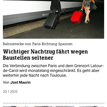
Bahnstrecke von Paris Richtung Spanien
Wichtiger Nachtzug fährt wegen
Baustellen seltener
Die Verbindung zwischen Paris und dem Grenzort Latour-
de-Carol wird monatelang eingeschränkt. Es geht aber
weiterhin jede Nacht nach Toulouse.
Von
Jost Maurin
20.1.2025