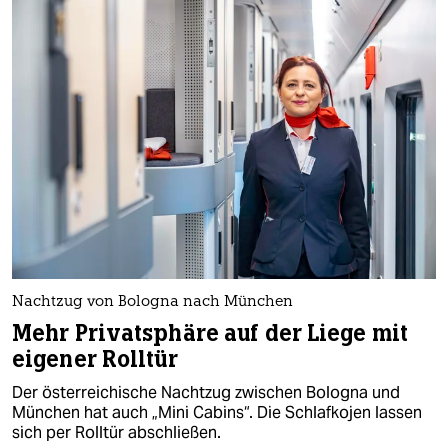
Nachtzug von Bologna nach München
Mehr Privatsphäre auf der Liege mit
eigener Rolltür
Der österreichische Nachtzug zwischen Bologna und
München hat auch „Mini Cabins“. Die Schlafkojen lassen
sich per Rolltür abschließen.