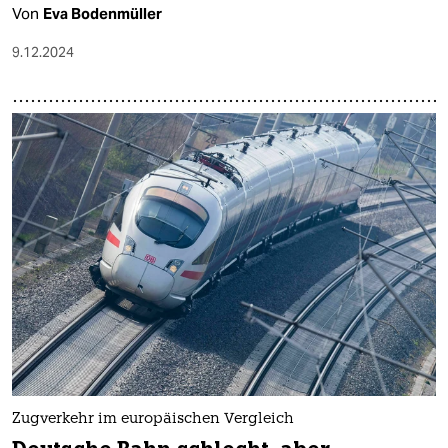
Von
Eva Bodenmüller
9.12.2024
Zugverkehr im europäischen Vergleich