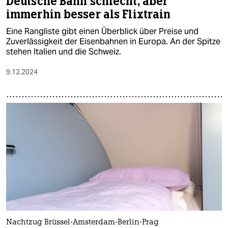
Deutsche Bahn schlecht, aber
immerhin besser als Flixtrain
Eine Rangliste gibt einen Überblick über Preise und
Zuverlässigkeit der Eisenbahnen in Europa. An der Spitze
stehen Italien und die Schweiz.
9.12.2024
Nachtzug Brüssel-Amsterdam-Berlin-Prag