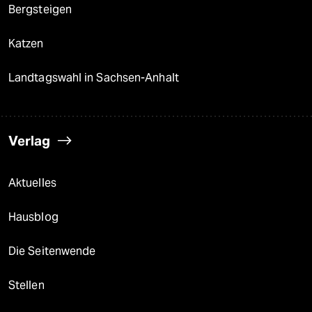
Bergsteigen
Katzen
Landtagswahl in Sachsen-Anhalt
Verlag
Aktuelles
Hausblog
Die Seitenwende
Stellen