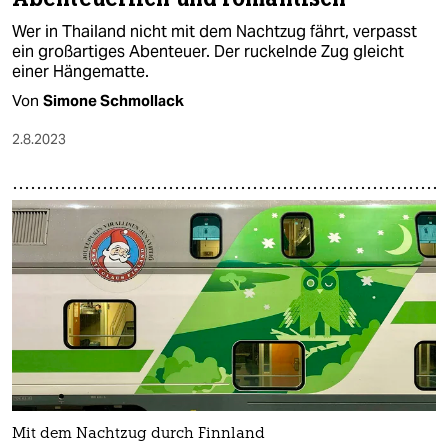
Wer in Thailand nicht mit dem Nachtzug fährt, verpasst
ein großartiges Abenteuer. Der ruckelnde Zug gleicht
einer Hängematte.
Von
Simone Schmollack
2.8.2023
Mit dem Nachtzug durch Finnland