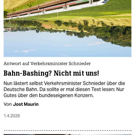
epaper login
Antwort auf Verkehrsminister Schnieder
Bahn-Bashing? Nicht mit uns!
Nun lästert selbst Verkehrsminister Schnieder über die
Deutsche Bahn. Da sollte er mal diesen Text lesen: Nur
Gutes über den bundeseigenen Konzern.
Von
Jost Maurin
1.4.2026