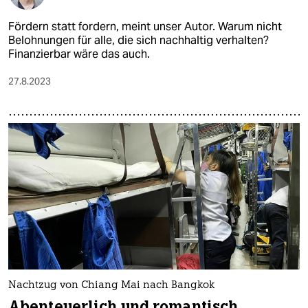
Fördern statt fordern, meint unser Autor. Warum nicht
Belohnungen für alle, die sich nachhaltig verhalten?
Finanzierbar wäre das auch.
27.8.2023
Nachtzug von Chiang Mai nach Bangkok
Abenteuerlich und romantisch