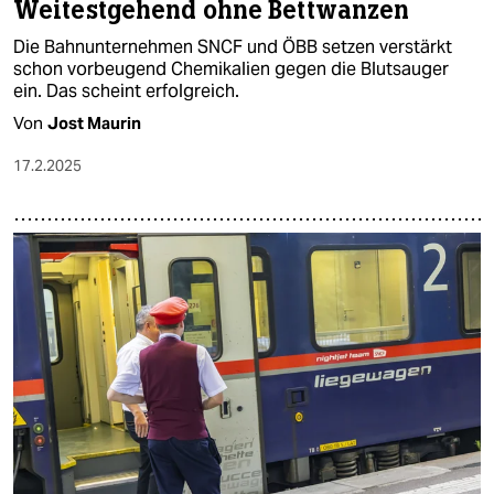
Weitestgehend ohne Bettwanzen
Die Bahnunternehmen SNCF und ÖBB setzen verstärkt
schon vorbeugend Chemikalien gegen die Blutsauger
ein. Das scheint erfolgreich.
Von
Jost Maurin
17.2.2025