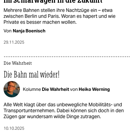
Im Schlafwagen in die Zukunft
Mehrere Bahnen stellen ihre Nachtzüge ein – etwa
zwischen Berlin und Paris. Woran es hapert und wie
Private es besser machen wollen.
Von
Nanja Boenisch
29.11.2025
Die Wahrheit
Die Bahn mal wieder!
Kolumne
Die Wahrheit
von
Heiko Werning
Alle Welt klagt über das unbewegliche Mobilitäts- und
Transportunternehmen. Dabei können sich doch in den
Zügen gar wundersam wilde Dinge zutragen.
10.10.2025