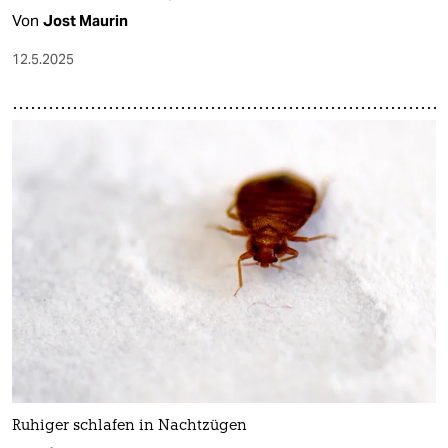
Von
Jost Maurin
12.5.2025
Ruhiger schlafen in Nachtzügen