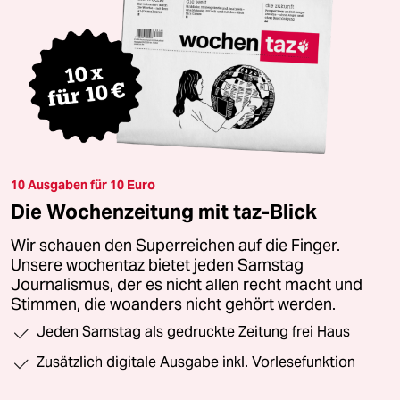
10 Ausgaben für 10 Euro
Die Wochenzeitung mit taz-Blick
Wir schauen den Superreichen auf die Finger.
Unsere wochentaz bietet jeden Samstag
Journalismus, der es nicht allen recht macht und
Stimmen, die woanders nicht gehört werden.
Jeden Samstag als gedruckte Zeitung frei Haus
Zusätzlich digitale Ausgabe inkl. Vorlesefunktion