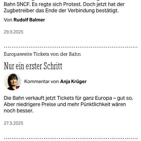
Bahn SNCF. Es regte sich Protest. Doch jetzt hat der
Zugbetreiber das Ende der Verbindung bestätigt.
Von
Rudolf Balmer
29.9.2025
Europaweite Tickets von der Bahn
Nur ein erster Schritt
Kommentar von
Anja Krüger
Die Bahn verkauft jetzt Tickets für ganz Europa – gut so.
Aber niedrigere Preise und mehr Pünktlichkeit wären
noch besser.
27.5.2025