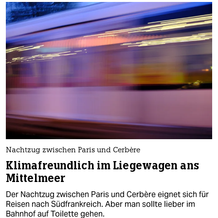
Nachtzug zwischen Paris und Cerbère
Klimafreundlich im Liegewagen ans
Mittelmeer
Der Nachtzug zwischen Paris und Cerbère eignet sich für
Reisen nach Südfrankreich. Aber man sollte lieber im
Bahnhof auf Toilette gehen.