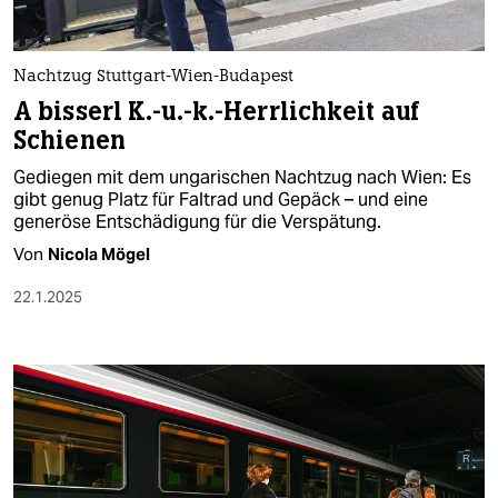
Nachtzug Stuttgart-Wien-Budapest
A bisserl K.-u.-k.-Herrlichkeit auf
Schienen
Gediegen mit dem ungarischen Nachtzug nach Wien: Es
gibt genug Platz für Faltrad und Gepäck – und eine
generöse Entschädigung für die Verspätung.
Von
Nicola Mögel
22.1.2025