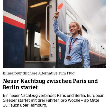
Klimafreundlichere Alternative zum Flug
Neuer Nachtzug zwischen Paris und
Berlin startet
Ein neuer Nachtzug verbindet Paris und Berlin: European
Sleeper startet mit drei Fahrten pro Woche – ab Mitte
Juli auch über Hamburg.