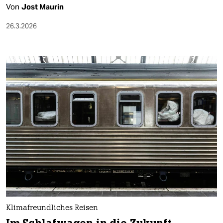
Von
Jost Maurin
26.3.2026
Klimafreundliches Reisen