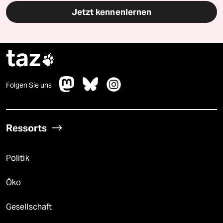
Jetzt kennenlernen
taz

Folgen Sie uns
Ressorts
Politik
Öko
Gesellschaft