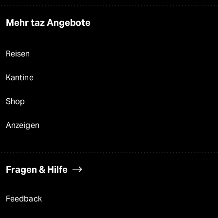
Mehr taz Angebote
Reisen
Kantine
Shop
Anzeigen
Fragen & Hilfe
Feedback