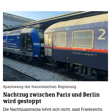
Sparzwang der französischen Regierung
Nachtzug zwischen Paris und Berlin
wird gestoppt
Die Nachtzugstrecke lohnt sich nicht, sagt Frankreichs