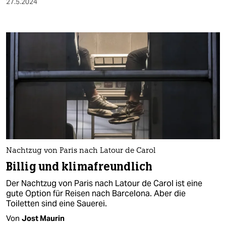
27.5.2024
Nachtzug von Paris nach Latour de Carol
Billig und klimafreundlich
Der Nachtzug von Paris nach Latour de Carol ist eine
gute Option für Reisen nach Barcelona. Aber die
Toiletten sind eine Sauerei.
Von
Jost Maurin